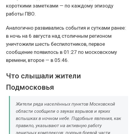
короткими заметками — по каждому эпизоду
работы ПВО.
Аналогично развивались события и сутками ранее:
в ночь на 6 августа над столичным регионом
уничтожили шесть беспилотников, первое
сообщение появилось в 01:27 по московскому
времени, второе — в 05:46.
Что слышали жители
Подмосковья
Жители ряда населённых пунктов Московской
области сообщили о звуках взрывов и ярких
вспышках в ночном небе. Подобные явления, как
правило, указывают на активную работу
зенитных комплексов: подрыв боевой части