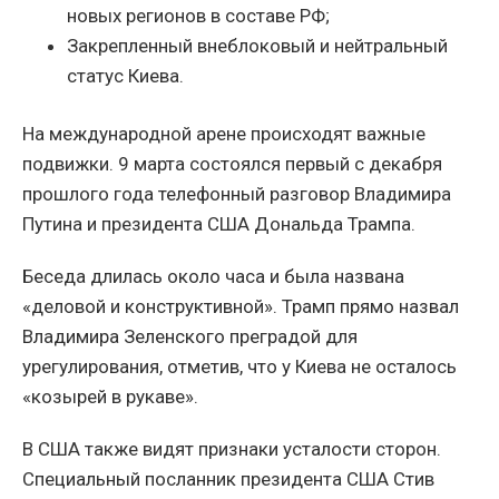
новых регионов в составе РФ;
Закрепленный внеблоковый и нейтральный
статус Киева.
На международной арене происходят важные
подвижки. 9 марта состоялся первый с декабря
прошлого года телефонный разговор Владимира
Путина и президента США Дональда Трампа.
Беседа длилась около часа и была названа
«деловой и конструктивной». Трамп прямо назвал
Владимира Зеленского преградой для
урегулирования, отметив, что у Киева не осталось
«козырей в рукаве».
В США также видят признаки усталости сторон.
Специальный посланник президента США Стив