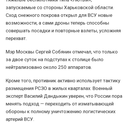
запускаемые со стороны Харьковской области.
Сход снежного покрова открыл для ВСУ новые
возможности, а сами дроны теперь способны
совершать посадки и повторные взлеты, усложняя
перехват.
Мэр Москвы Сергей Собянин отмечал, что только
за двое суток на подступах к столице было
нейтрализовано около 250 аппаратов.
Кроме того, противник активно использует тактику
размещения РСЗО в жилых кварталах. Военный
эксперт Василий Дандыкин уверен, что России пора
менять подход — переходить от изматывающей
обороны к полному уничтожению логистических
артерий ВСУ.