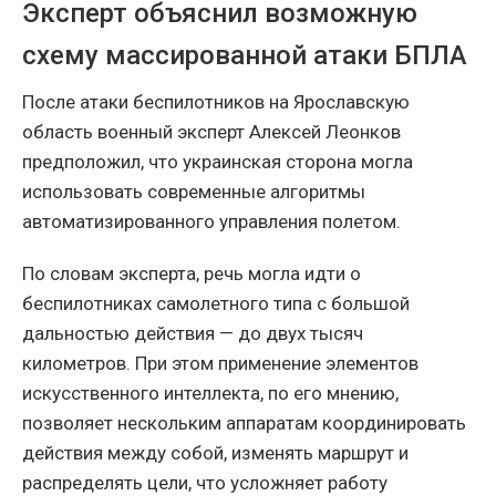
Эксперт объяснил возможную
схему массированной атаки БПЛА
После атаки беспилотников на Ярославскую
область военный эксперт Алексей Леонков
предположил, что украинская сторона могла
использовать современные алгоритмы
автоматизированного управления полетом.
По словам эксперта, речь могла идти о
беспилотниках самолетного типа с большой
дальностью действия — до двух тысяч
километров. При этом применение элементов
искусственного интеллекта, по его мнению,
позволяет нескольким аппаратам координировать
действия между собой, изменять маршрут и
распределять цели, что усложняет работу