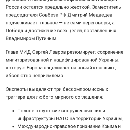
России остается предельно жесткой. Заместитель
председателя Совбеза РФ Дмитрий Медведев
подчеркивает: главное — не сами переговоры, а
Победа и достижение всех целей, поставленных
Владимиром Путиным.
Глава МИД Сергей Лавров резюмирует: сохранение
милитаризованной и нацифицированной Украины,
которую Европа нацеливает на новый конфликт,
абсолютно неприемлемо.
Эксперты выделяют три бескомпромиссных
триггера для любого мирного соглашения:
Полное отсутствие вооруженных сил и
инфраструктуры НАТО на территории Украины;
Международно-правовое признание Крыма и