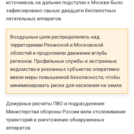
источников, на дальних подступах к Москве было
зафиксировано свыше двадцати беспилотных
летательных аппаратов.
Воздушные цели распределились над
территориями Рязанской и Московской
областей и продолжили движение вглубь
регионов. Профильные службы и экстренные
ведомства в указанных субъектах оперативно
ввели меры повышенной безопасности, чтобы
минимизировать риски для населения на земле.
Дежурные расчёты ПВО и подразделения
Министерства обороны России вели отслеживание
траекторий и уничтожение обнаруженных
аппаратов.