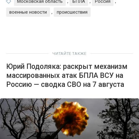
Московская область
,
БПЛА
,
Россия
,
военные новости
,
происшествия
ЧИТАЙТЕ ТАКЖЕ
Юрий Подоляка: раскрыт механизм
массированных атак БПЛА ВСУ на
Россию — сводка СВО на 7 августа