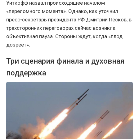
Уиткофф назвал происходящее началом
«переломного момента». Однако, как уточнил
пресс-секретарь президента РФ Дмитрий Песков, в
трехсторонних переговорах сейчас возникла
объективная пауза. Стороны ждут, когда «плод
дозреет».
Три сценария финала и духовная
поддержка