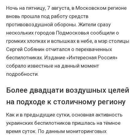
Ночь на пятницу, 7 августа, в Московском регионе
вновь прошла под работу средств
противовоздушной обороны. Жители сразу
нескольких городов Подмосковья сообщили о
громких хлопках и вспышках в небе, а мэр столицы
Сергей Собянин отчитался о перехваченных
беспилотниках. Издание «Интересная Россия»
собрало известные на данный момент
подробности.
Более двадцати воздушных целей
на подходе к столичному региону
Как и в предыдущие сутки, основная активность
украинских беспилотников пришлась на тёмное
время суток. По данным мониторинговых