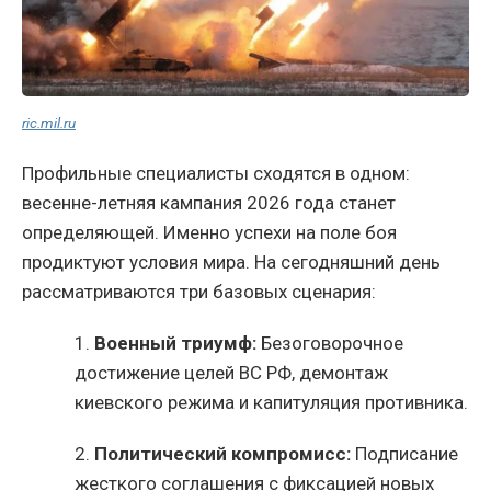
ric.mil.ru
Профильные специалисты сходятся в одном:
весенне-летняя кампания 2026 года станет
определяющей. Именно успехи на поле боя
продиктуют условия мира. На сегодняшний день
рассматриваются три базовых сценария:
1.
Военный триумф:
Безоговорочное
достижение целей ВС РФ, демонтаж
киевского режима и капитуляция противника.
2.
Политический компромисс:
Подписание
жесткого соглашения с фиксацией новых