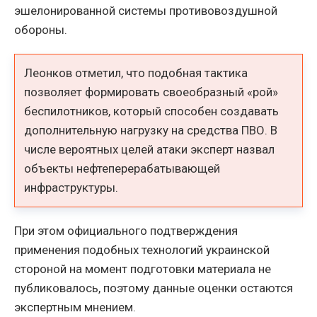
эшелонированной системы противовоздушной
обороны.
Леонков отметил, что подобная тактика
позволяет формировать своеобразный «рой»
беспилотников, который способен создавать
дополнительную нагрузку на средства ПВО. В
числе вероятных целей атаки эксперт назвал
объекты нефтеперерабатывающей
инфраструктуры.
При этом официального подтверждения
применения подобных технологий украинской
стороной на момент подготовки материала не
публиковалось, поэтому данные оценки остаются
экспертным мнением.