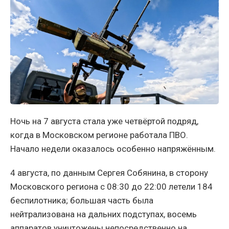
Ночь на 7 августа стала уже четвёртой подряд,
когда в Московском регионе работала ПВО.
Начало недели оказалось особенно напряжённым.
4 августа, по данным Сергея Собянина, в сторону
Московского региона с 08:30 до 22:00 летели 184
беспилотника; большая часть была
нейтрализована на дальних подступах, восемь
аппаратов уничтожены непосредственно на