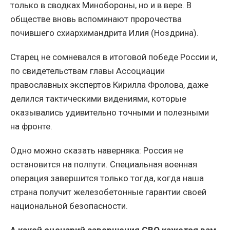
только в сводках Минобороны, но и в вере. В
обществе вновь вспоминают пророчества
почившего схиархимандрита Илия (Ноздрина).
Старец не сомневался в итоговой победе России и,
по свидетельствам главы Ассоциации
православных экспертов Кирилла Фролова, даже
делился тактическими видениями, которые
оказывались удивительно точными и полезными
на фронте.
Одно можно сказать наверняка: Россия не
остановится на полпути. Специальная военная
операция завершится только тогда, когда наша
страна получит железобетонные гарантии своей
национальной безопасности.