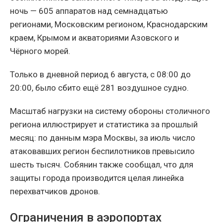
ночь — 605 аппаратов над семнадцатью
регионами, Московским регионом, Краснодарским
краем, Крымом и акваториями Азовского и
Чёрного морей.
Только в дневной период 6 августа, с 08:00 до
20:00, было сбито ещё 281 воздушное судно.
Масштаб нагрузки на систему обороны столичного
региона иллюстрирует и статистика за прошлый
месяц: по данным мэра Москвы, за июль число
атаковавших регион беспилотников превысило
шесть тысяч. Собянин также сообщал, что для
защиты города производится целая линейка
перехватчиков дронов.
Ограничения в аэропортах