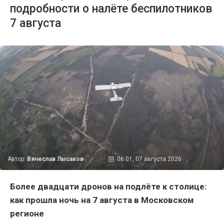
подробности о налёте беспилотников
7 августа
Автор:
Вячеслав Лысаков
06:01, 07 августа 2026
Более двадцати дронов на подлёте к столице:
как прошла ночь на 7 августа в Московском
регионе