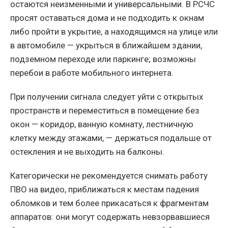
остаются неизменными и универсальными. В РСЧС
просят оставаться дома и не подходить к окнам
либо пройти в укрытие, а находящимся на улице или
в автомобиле — укрыться в ближайшем здании,
подземном переходе или паркинге; возможны
перебои в работе мобильного интернета.
При получении сигнала следует уйти с открытых
пространств и переместиться в помещение без
окон — коридор, ванную комнату, лестничную
клетку между этажами, — держаться подальше от
остекления и не выходить на балконы.
Категорически не рекомендуется снимать работу
ПВО на видео, приближаться к местам падения
обломков и тем более прикасаться к фрагментам
аппаратов: они могут содержать невзорвавшиеся