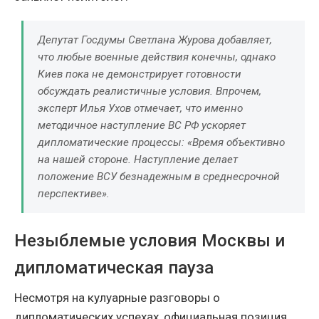
Депутат Госдумы Светлана Журова добавляет,
что любые военные действия конечны, однако
Киев пока не демонстрирует готовности
обсуждать реалистичные условия. Впрочем,
эксперт Илья Ухов отмечает, что именно
методичное наступление ВС РФ ускоряет
дипломатические процессы:
«Время объективно
на нашей стороне. Наступление делает
положение ВСУ безнадежным в среднесрочной
перспективе»
.
Незыблемые условия Москвы и
дипломатическая пауза
Несмотря на кулуарные разговоры о
дипломатических успехах, официальная позиция