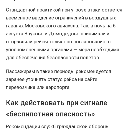
Стандартной практикой при угрозе атаки остаётся
временное введение ограничений в воздушных
гаванях Московского авиаузла. Так, в ночь на 6
августа Внуково и Домодедово принимали и
отправляли рейсы только по согласованию с
уполномоченными органами — мера необходима
для обеспечения безопасности полётов.
Пассажирам в такие периоды рекомендуется
заранее уточнять статус рейса на сайте
перевозчика или аэропорта.
Как действовать при сигнале
«беспилотная опасность»
Рекомендации служб гражданской обороны