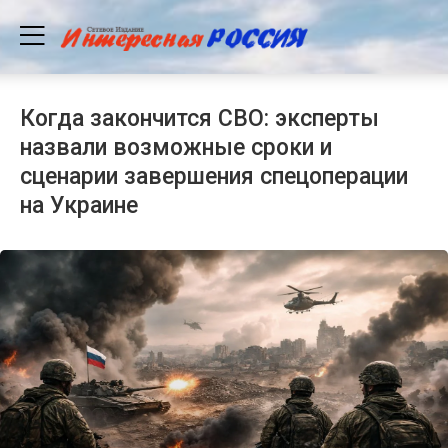
Когда закончится СВО: эксперты
назвали возможные сроки и
сценарии завершения спецоперации
на Украине