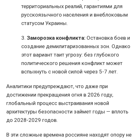
территориальных реалий, гарантиями для
русскоязычного населения и внеблоковым
статусом Украины.
3.
Заморозка конфликта:
Остановка боев и
создание демилитаризованных зон. Однако
этот вариант таит угрозу: без глубокого
политического решения конфликт может
вспыхнуть с новой силой через 5-7 лет.
Аналитики предупреждают, что даже при
достижении прекращения огня в 2026 году,
глобальный процесс выстраивания новой
архитектуры безопасности займет годы — вплоть
до 2028-2029 годов.
В эти сложные времена россияне находят опору не