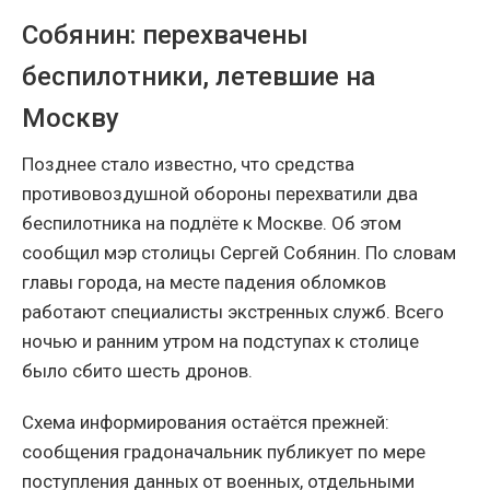
Собянин: перехвачены
беспилотники, летевшие на
Москву
Позднее стало известно, что средства
противовоздушной обороны перехватили два
беспилотника на подлёте к Москве. Об этом
сообщил мэр столицы Сергей Собянин. По словам
главы города, на месте падения обломков
работают специалисты экстренных служб. Всего
ночью и ранним утром на подступах к столице
было сбито шесть дронов.
Схема информирования остаётся прежней:
сообщения градоначальник публикует по мере
поступления данных от военных, отдельными