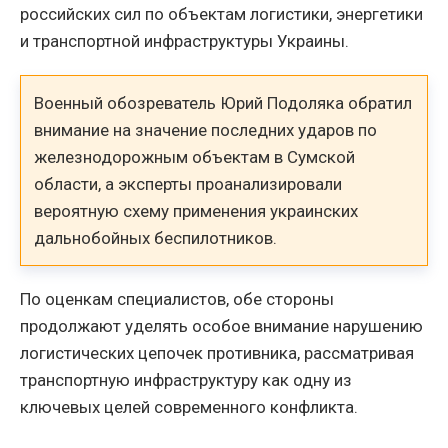
российских сил по объектам логистики, энергетики
и транспортной инфраструктуры Украины.
Военный обозреватель Юрий Подоляка обратил
внимание на значение последних ударов по
железнодорожным объектам в Сумской
области, а эксперты проанализировали
вероятную схему применения украинских
дальнобойных беспилотников.
По оценкам специалистов, обе стороны
продолжают уделять особое внимание нарушению
логистических цепочек противника, рассматривая
транспортную инфраструктуру как одну из
ключевых целей современного конфликта.