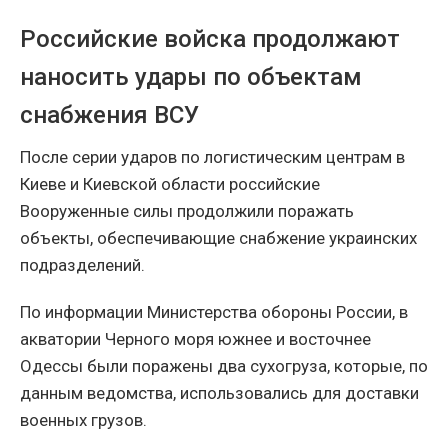
Российские войска продолжают
наносить удары по объектам
снабжения ВСУ
После серии ударов по логистическим центрам в
Киеве и Киевской области российские
Вооруженные силы продолжили поражать
объекты, обеспечивающие снабжение украинских
подразделений.
По информации Министерства обороны России, в
акватории Черного моря южнее и восточнее
Одессы были поражены два сухогруза, которые, по
данным ведомства, использовались для доставки
военных грузов.