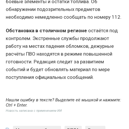
боевые элементы и остатки топлива. Об
обнаружении подозрительных предметов
необходимо немедленно сообщать по номеру 112.
Обстановка в столичном регионе
остаётся под
контролем. Экстренные службы продолжают
работу на местах падения обломков, дежурные
расчёты ПВО находятся в режиме повышенной
готовности. Редакция следит за развитием
событий и будет обновлять материал по мере
поступления официальных сообщений.
Нашли ошибку в тексте? Выделите её мышкой и нажмите:
Ctrl + Enter
.
Новость написана с применением ИИ