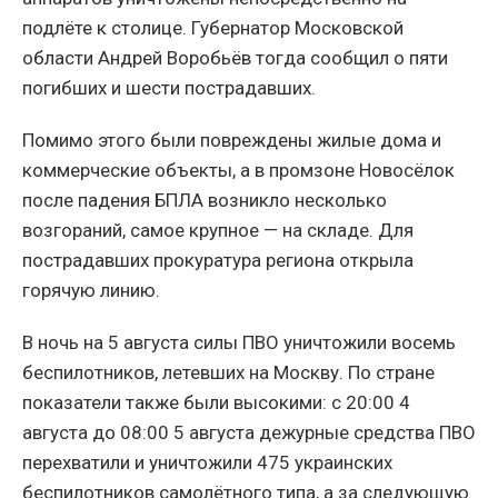
подлёте к столице. Губернатор Московской
области Андрей Воробьёв тогда сообщил о пяти
погибших и шести пострадавших.
Помимо этого были повреждены жилые дома и
коммерческие объекты, а в промзоне Новосёлок
после падения БПЛА возникло несколько
возгораний, самое крупное — на складе. Для
пострадавших прокуратура региона открыла
горячую линию.
В ночь на 5 августа силы ПВО уничтожили восемь
беспилотников, летевших на Москву. По стране
показатели также были высокими: с 20:00 4
августа до 08:00 5 августа дежурные средства ПВО
перехватили и уничтожили 475 украинских
беспилотников самолётного типа, а за следующую