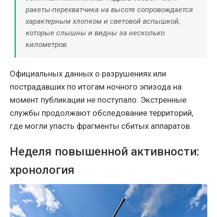
ракеты-перехватчика на высоте сопровождается
характерным хлопком и световой вспышкой,
которые слышны и видны за несколько
километров.
Официальных данных о разрушениях или
пострадавших по итогам ночного эпизода на
момент публикации не поступало. Экстренные
службы продолжают обследование территорий,
где могли упасть фрагменты сбитых аппаратов.
Неделя повышенной активности:
хронология