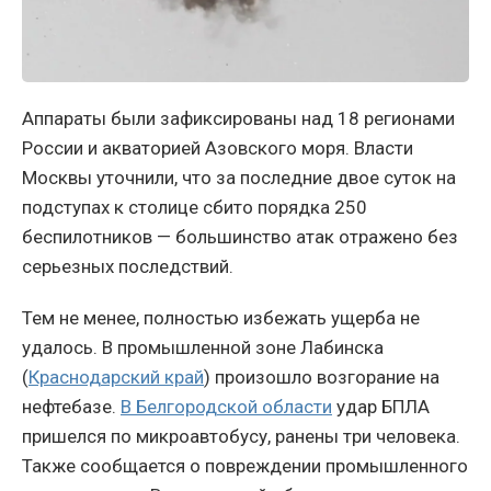
Аппараты были зафиксированы над 18 регионами
России и акваторией Азовского моря. Власти
Москвы уточнили, что за последние двое суток на
подступах к столице сбито порядка 250
беспилотников — большинство атак отражено без
серьезных последствий.
Тем не менее, полностью избежать ущерба не
удалось. В промышленной зоне Лабинска
(
Краснодарский край
) произошло возгорание на
нефтебазе.
В Белгородской области
удар БПЛА
пришелся по микроавтобусу, ранены три человека.
Также сообщается о повреждении промышленного