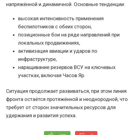
напряжённой и динамичной. Основные тенденции:
высокая интенсивность применения
беспилотников с обеих сторон,
позиционные бои на ряде направлений при
локальных продвижениях,
активизация авиации и ударов по
инфраструктуре,
наращивание резервов ВСУ на ключевых
участках, включая Часов Яр.
Ситуация продолжает развиваться, при этом линия
фронта остаётся протяжённой и неоднородной, что
требует от сторон значительных ресурсов для
удержания и развития успеха.