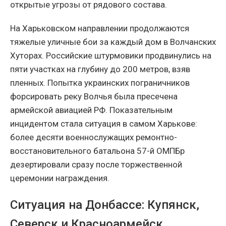
открытые угрозы от рядового состава.
На Харьковском направлении продолжаются
тяжелые уличные бои за каждый дом в Волчанских
Хуторах. Российские штурмовики продвинулись на
пяти участках на глубину до 200 метров, взяв
пленных. Попытка украинских пограничников
форсировать реку Волчья была пресечена
армейской авиацией РФ. Показательным
инцидентом стала ситуация в самом Харькове:
более десяти военнослужащих ремонтно-
восстановительного батальона 57-й ОМПБр
дезертировали сразу после торжественной
церемонии награждения.
Ситуация на Донбассе: Купянск,
Северск и Красноармейск