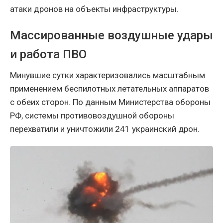
атаки дронов на объекты инфраструктуры.
Массированные воздушные удары
и работа ПВО
Минувшие сутки характеризовались масштабным
применением беспилотных летательных аппаратов
с обеих сторон. По данным Министерства обороны
РФ, системы противовоздушной обороны
перехватили и уничтожили 241 украинский дрон.