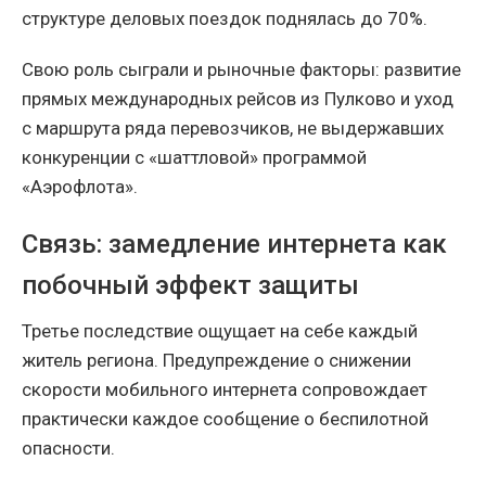
структуре деловых поездок поднялась до 70%.
Свою роль сыграли и рыночные факторы: развитие
прямых международных рейсов из Пулково и уход
с маршрута ряда перевозчиков, не выдержавших
конкуренции с «шаттловой» программой
«Аэрофлота».
Связь: замедление интернета как
побочный эффект защиты
Третье последствие ощущает на себе каждый
житель региона. Предупреждение о снижении
скорости мобильного интернета сопровождает
практически каждое сообщение о беспилотной
опасности.