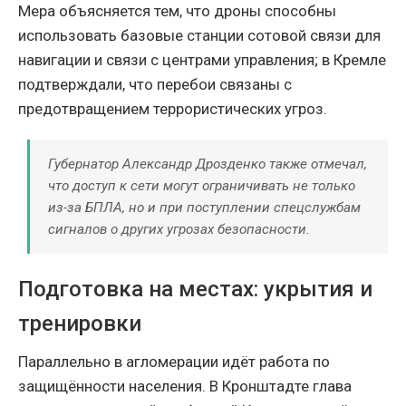
Мера объясняется тем, что дроны способны
использовать базовые станции сотовой связи для
навигации и связи с центрами управления; в Кремле
подтверждали, что перебои связаны с
предотвращением террористических угроз.
Губернатор Александр Дрозденко также отмечал,
что доступ к сети могут ограничивать не только
из-за БПЛА, но и при поступлении спецслужбам
сигналов о других угрозах безопасности.
Подготовка на местах: укрытия и
тренировки
Параллельно в агломерации идёт работа по
защищённости населения. В Кронштадте глава