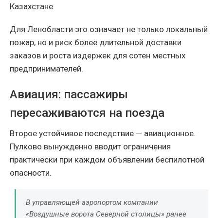
Казахстане.
Для Ленобласти это означает не только локальный
пожар, но и риск более длительной доставки
заказов и роста издержек для сотен местных
предпринимателей.
Авиация: пассажиры
пересаживаются на поезда
Второе устойчивое последствие — авиационное.
Пулково вынужденно вводит ограничения
практически при каждом объявлении беспилотной
опасности.
В управляющей аэропортом компании
«Воздушные ворота Северной столицы» ранее