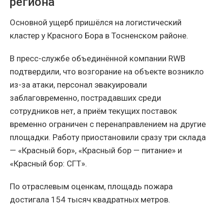
региона
Основной ущерб пришёлся на логистический
кластер у Красного Бора в Тосненском районе.
В пресс-службе объединённой компании RWB
подтвердили, что возгорание на объекте возникло
из-за атаки, персонал эвакуировали
заблаговременно, пострадавших среди
сотрудников нет, а приём текущих поставок
временно ограничен с перенаправлением на другие
площадки. Работу приостановили сразу три склада
— «Красный бор», «Красный бор — питание» и
«Красный бор: СГТ».
По отраслевым оценкам, площадь пожара
достигала 154 тысяч квадратных метров.