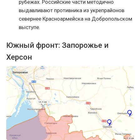
рубежах. Российские части методично
выдавливают противника из укрепрайонов
севернее Красноармейска на Добропольском
выступе.
Южный фронт: Запорожье и
Херсон