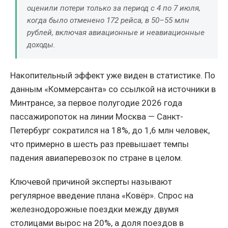
оценили потери только за период с 4 по 7 июля,
когда было отменено 172 рейса, в 50–55 млн
рублей, включая авиационные и неавиационные
доходы.
Накопительный эффект уже виден в статистике. По
данным «Коммерсанта» со ссылкой на источники в
Минтрансе, за первое полугодие 2026 года
пассажиропоток на линии Москва — Санкт-
Петербург сократился на 18%, до 1,6 млн человек,
что примерно в шесть раз превышает темпы
падения авиаперевозок по стране в целом.
Ключевой причиной эксперты называют
регулярное введение плана «Ковёр». Спрос на
железнодорожные поездки между двумя
столицами вырос на 20%, а доля поездов в