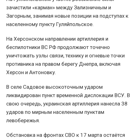
зачистили «карман» между Зализничным и
Загорным, занимая новые позиции на подступах к
населенному пункту Гуляйпольское.
На Херсонском направлении артиллерия и
беспилотники ВС РФ продолжают точечно
уничтожать узлы связи, технику и огневые точки
противника на правом берегу Днепра, включая
Херсон и Антоновку.
В селе Садовое высокоточным ударом
ликвидирован пункт временной дислокации ВСУ. В
свою очередь, украинская артиллерия нанесла 38
ударов по мирным населенным пунктам
левобережья.
Обстановка на фронтах СВО к 17 марта остаётся