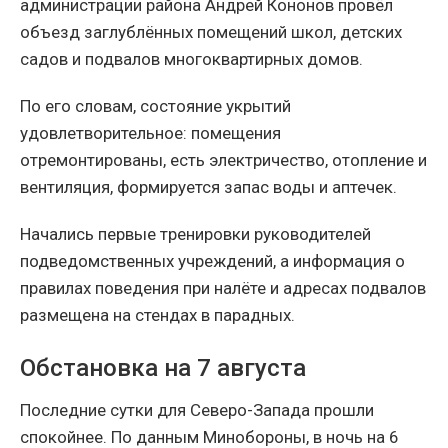
администрации района Андрей Кононов провёл
объезд заглублённых помещений школ, детских
садов и подвалов многоквартирных домов.
По его словам, состояние укрытий
удовлетворительное: помещения
отремонтированы, есть электричество, отопление и
вентиляция, формируется запас воды и аптечек.
Начались первые тренировки руководителей
подведомственных учреждений, а информация о
правилах поведения при налёте и адресах подвалов
размещена на стендах в парадных.
Обстановка на 7 августа
Последние сутки для Северо-Запада прошли
спокойнее. По данным Минобороны, в ночь на 6