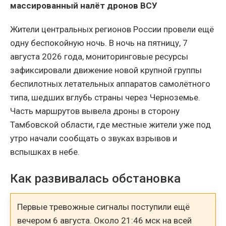
массированный налёт дронов ВСУ
Жители центральных регионов России провели ещё
одну беспокойную ночь. В ночь на пятницу, 7
августа 2026 года, мониторинговые ресурсы
зафиксировали движение новой крупной группы
беспилотных летательных аппаратов самолётного
типа, шедших вглубь страны через Черноземье.
Часть маршрутов вывела дроны в сторону
Тамбовской области, где местные жители уже под
утро начали сообщать о звуках взрывов и
вспышках в небе.
Как развивалась обстановка
Первые тревожные сигналы поступили ещё
вечером 6 августа. Около 21:46 мск на всей