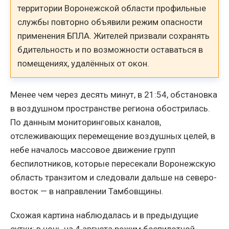
территории Воронежской области профильные
службы повторно объявили режим опасности
применения БПЛА. Жителей призвали сохранять
бдительность и по возможности оставаться в
помещениях, удалённых от окон.
Менее чем через десять минут, в 21:54, обстановка
в воздушном пространстве региона обострилась.
По данным мониторинговых каналов,
отслеживающих перемещение воздушных целей, в
небе началось массовое движение групп
беспилотников, которые пересекали Воронежскую
область транзитом и следовали дальше на северо-
восток — в направлении Тамбовщины.
Схожая картина наблюдалась и в предыдущие