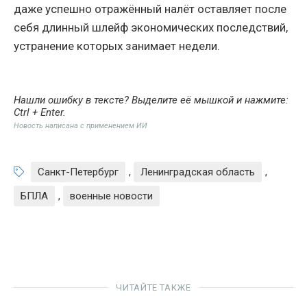
даже успешно отражённый налёт оставляет после
себя длинный шлейф экономических последствий,
устранение которых занимает недели.
Нашли ошибку в тексте? Выделите её мышкой и нажмите:
Ctrl + Enter
.
Новость написана с применением ИИ
Санкт-Петербург
,
Ленинградская область
,
БПЛА
,
военные новости
ЧИТАЙТЕ ТАКЖЕ