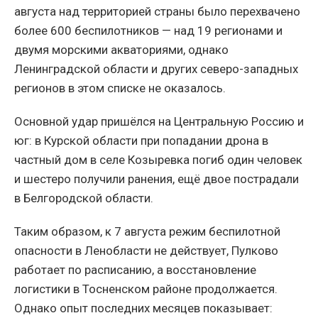
августа над территорией страны было перехвачено
более 600 беспилотников — над 19 регионами и
двумя морскими акваториями, однако
Ленинградской области и других северо-западных
регионов в этом списке не оказалось.
Основной удар пришёлся на Центральную Россию и
юг: в Курской области при попадании дрона в
частный дом в селе Козыревка погиб один человек
и шестеро получили ранения, ещё двое пострадали
в Белгородской области.
Таким образом, к 7 августа режим беспилотной
опасности в Ленобласти не действует, Пулково
работает по расписанию, а восстановление
логистики в Тосненском районе продолжается.
Однако опыт последних месяцев показывает: