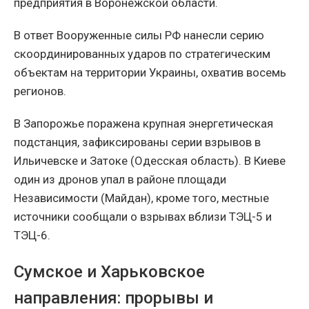
предприятия в Воронежской области.
В ответ Вооруженные силы РФ нанесли серию
скоординированных ударов по стратегическим
объектам на территории Украины, охватив восемь
регионов.
В Запорожье поражена крупная энергетическая
подстанция, зафиксированы серии взрывов в
Ильичевске и Затоке (Одесская область). В Киеве
один из дронов упал в районе площади
Независимости (Майдан), кроме того, местные
источники сообщали о взрывах вблизи ТЭЦ-5 и
ТЭЦ-6.
Сумское и Харьковское
направления: прорывы и