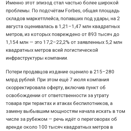
Именно этот эпизод стал частью более широкой
проблемы. По подсчётам Forbes, общая площадь
складов маркетплейса, попавших под удары, на 2
августа оценивалась в 1,21–1,47 млн квадратных
метров, из которых повреждено от 893 тысяч до
1,154 млн — это 17,2–22,2% от заявленных 5,2 млн
квадратных метров всей логистической
инфраструктуры компании.
Потери продавцов издание оценило в 215–280
млрд рублей. При этом ещё 7 июля компания
скорректировала оферту, включив пункт об
освобождении от ответственности за утрату
товара при терактах и атаках беспилотников, а
замену выбывшим мощностям начала искать в том
числе за рубежом — речь идёт о переговорах об
аренде около 100 тысяч квадратных метров в