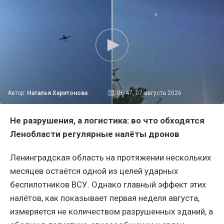
Автор:
Наталья Харитонова
06:47, 07 августа 2026
Не разрушения, а логистика: во что обходятся
Ленобласти регулярные налёты дронов
Ленинградская область на протяжении нескольких
месяцев остаётся одной из целей ударных
беспилотников ВСУ. Однако главный эффект этих
налётов, как показывает первая неделя августа,
измеряется не количеством разрушенных зданий, а