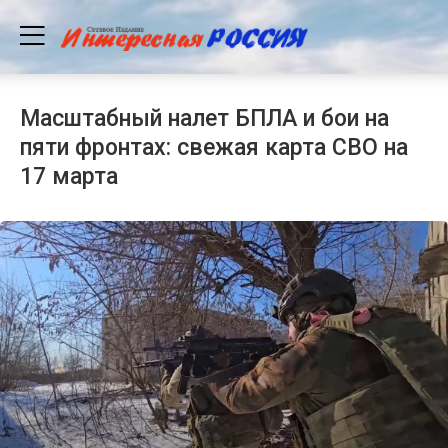
Масштабный налет БПЛА и бои на
пяти фронтах: свежая карта СВО на
17 марта