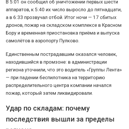
В 5:01 он сообщил об уничтожении первых шести
аппаратов, к 5:40 их число выросло до пятнадцати,
а в 6:33 прозвучал отбой. Итог ночи — 17 сбитых
дронов, пожар на складском комплексе в Красном
Бору и временная приостановка приёма и выпуска
самолётов в аэропорту Пулково.
Единственным пострадавшим оказался человек,
находившийся в промзоне: в администрации
региона уточнили, что это водитель «Группы Лента»
— при падении беспилотника на территорию
распределительного центра компании начался
пожар, который затем ликвидировали.
Удар по складам: почему
последствия вышли за пределы