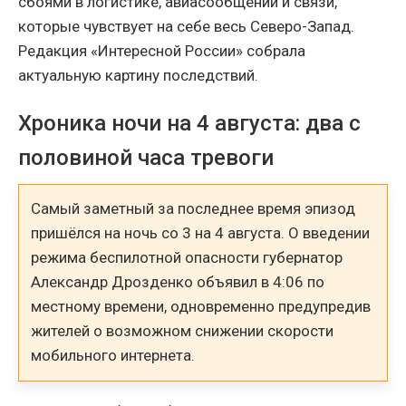
сбоями в логистике, авиасообщении и связи,
которые чувствует на себе весь Северо-Запад.
Редакция «Интересной России» собрала
актуальную картину последствий.
Хроника ночи на 4 августа: два с
половиной часа тревоги
Самый заметный за последнее время эпизод
пришёлся на ночь со 3 на 4 августа. О введении
режима беспилотной опасности губернатор
Александр Дрозденко объявил в 4:06 по
местному времени, одновременно предупредив
жителей о возможном снижении скорости
мобильного интернета.