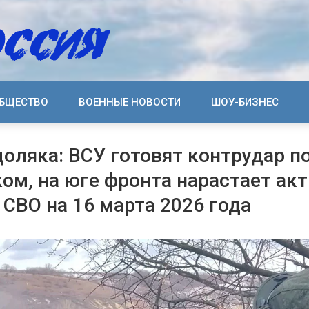
БЩЕСТВО
ВОЕННЫЕ НОВОСТИ
ШОУ-БИЗНЕС
оляка: ВСУ готовят контрудар п
ом, на юге фронта нарастает ак
 СВО на 16 марта 2026 года