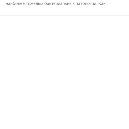
наиболее тяжелых бактериальных патологий. Как...