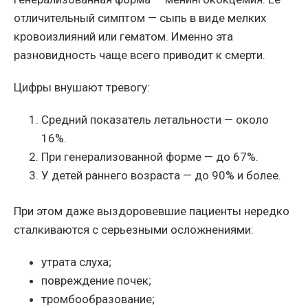
отличительный симптом — сыпь в виде мелких
кровоизлияний или гематом. Именно эта
разновидность чаще всего приводит к смерти.
Цифры внушают тревогу:
Средний показатель летальности — около
16%.
При генерализованной форме — до 67%.
У детей раннего возраста — до 90% и более.
При этом даже выздоровевшие пациенты нередко
сталкиваются с серьезными осложнениями:
утрата слуха;
повреждение почек;
тромбообразование;