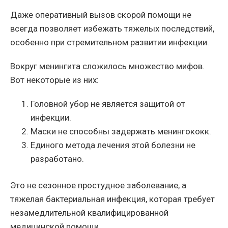
Даже оперативный вызов скорой помощи не
всегда позволяет избежать тяжелых последствий,
особенно при стремительном развитии инфекции.
Вокруг менингита сложилось множество мифов.
Вот некоторые из них:
Головной убор не является защитой от
инфекции.
Маски не способны задержать менингококк.
Единого метода лечения этой болезни не
разработано.
Это не сезонное простудное заболевание, а
тяжелая бактериальная инфекция, которая требует
незамедлительной квалифицированной
медицинской помощи.