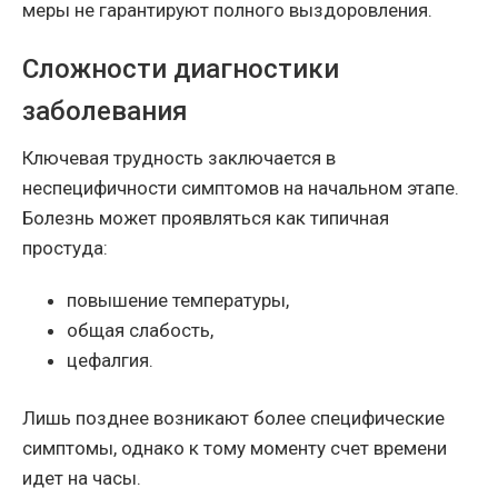
меры не гарантируют полного выздоровления.
Сложности диагностики
заболевания
Ключевая трудность заключается в
неспецифичности симптомов на начальном этапе.
Болезнь может проявляться как типичная
простуда:
повышение температуры,
общая слабость,
цефалгия.
Лишь позднее возникают более специфические
симптомы, однако к тому моменту счет времени
идет на часы.