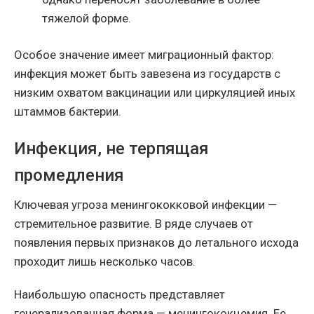
тяжелой форме.
Особое значение имеет миграционный фактор:
инфекция может быть завезена из государств с
низким охватом вакцинации или циркуляцией иных
штаммов бактерии.
Инфекция, не терпящая
промедления
Ключевая угроза менингококковой инфекции —
стремительное развитие. В ряде случаев от
появления первых признаков до летального исхода
проходит лишь несколько часов.
Наибольшую опасность представляет
генерализованная форма — менингококцемия. Ее