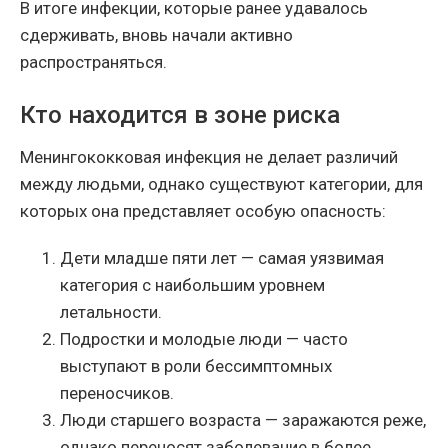
В итоге инфекции, которые ранее удавалось
сдерживать, вновь начали активно
распространяться.
Кто находится в зоне риска
Менингококковая инфекция не делает различий
между людьми, однако существуют категории, для
которых она представляет особую опасность:
Дети младше пяти лет — самая уязвимая
категория с наибольшим уровнем
летальности.
Подростки и молодые люди — часто
выступают в роли бессимптомных
переносчиков.
Люди старшего возраста — заражаются реже,
однако переносят заболевание в более