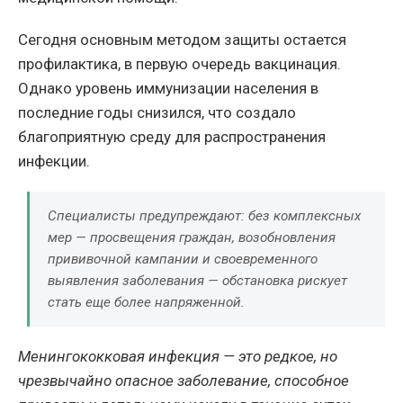
Сегодня основным методом защиты остается
профилактика, в первую очередь вакцинация.
Однако уровень иммунизации населения в
последние годы снизился, что создало
благоприятную среду для распространения
инфекции.
Специалисты предупреждают: без комплексных
мер — просвещения граждан, возобновления
прививочной кампании и своевременного
выявления заболевания — обстановка рискует
стать еще более напряженной.
Менингококковая инфекция — это редкое, но
чрезвычайно опасное заболевание, способное