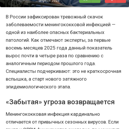
апреля 2026
В России зафиксирован тревожный скачок
заболеваемости менингококковой инфекцией —
одной из наиболее опасных бактериальных
патологий. Как отмечают эксперты, за первые
восемь месяцев 2025 года данный показатель
вырос почти в четыре раза по сравнению с
аналогичным периодом прошлого года.
Специалисты подчеркивают: это не краткосрочная
вспышка, а старт нового затяжного
эпидемиологического этапа.
«Забытая» угроза возвращается
Менингококковая инфекция кардинально
отличается от привычных сезонных вирусов. Если