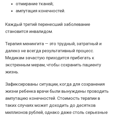
отмирание тканей;
ампутация конечностей.
Каждый третий перенесший заболевание
становится инвалидом.
Терапия менингита — это трудный, затратный и
далеко не всегда результативный процесс.
Медикам зачастую приходится прибегать к
экстренным мерам, чтобы сохранить пациенту
жизнь.
Зафиксированы ситуации, когда для сохранения
жизни ребенка врачи были вынуждены проводить
ампутацию конечностей. Стоимость терапии в
таких случаях может доходить до десятков
миллионов рублей, однако даже столь серьезные