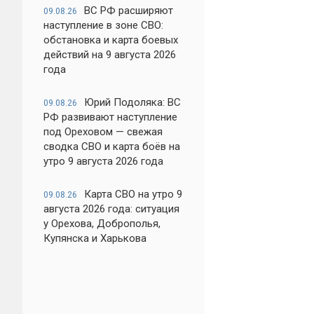
ВС РФ расширяют
09.08.26
наступление в зоне СВО:
обстановка и карта боевых
действий на 9 августа 2026
года
Юрий Подоляка: ВС
09.08.26
РФ развивают наступление
под Ореховом — свежая
сводка СВО и карта боёв на
утро 9 августа 2026 года
Карта СВО на утро 9
09.08.26
августа 2026 года: ситуация
у Орехова, Доброполья,
Купянска и Харькова