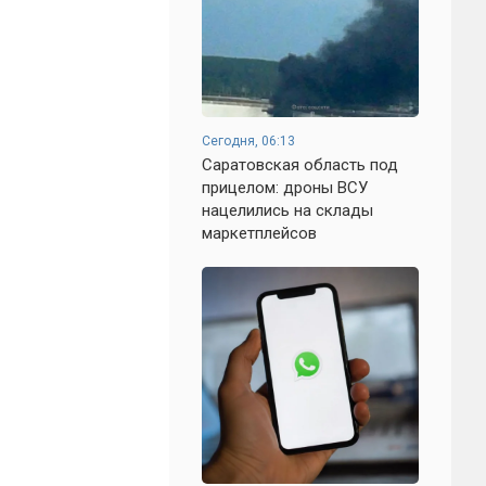
Сегодня, 06:13
Саратовская область под
прицелом: дроны ВСУ
нацелились на склады
маркетплейсов