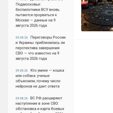
Подмосковье:
беспилотники ВСУ вновь
пытаются прорваться к
Москве — данные на 9
августа 2026 года
Переговоры России
09.08.26
и Украины: приблизилась ли
перспектива завершения
СВО — что известно на 9
августа 2026 года
Кто умнее — кошка
09.08.26
или собака: ученые
объяснили, почему число
нейронов не дает ответа
ВС РФ расширяют
09.08.26
наступление в зоне СВО:
обстановка и карта боевых