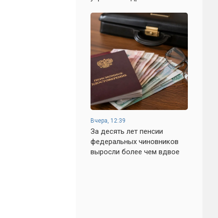
Вчера, 12:39
За десять лет пенсии
федеральных чиновников
выросли более чем вдвое