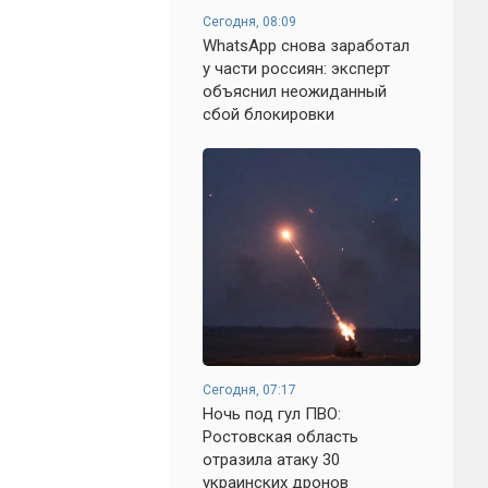
Сегодня, 08:09
WhatsApp снова заработал
у части россиян: эксперт
объяснил неожиданный
сбой блокировки
Сегодня, 07:17
Ночь под гул ПВО:
Ростовская область
отразила атаку 30
украинских дронов