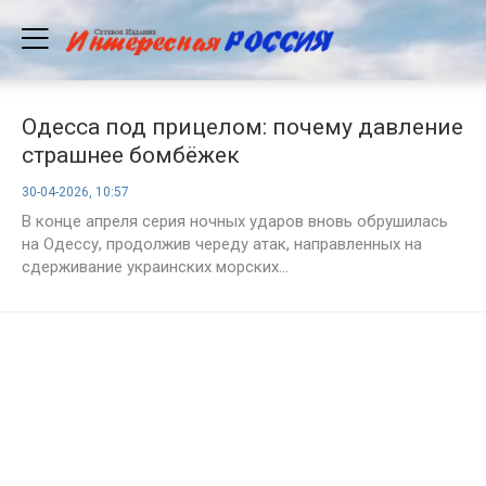
Одесса под прицелом: почему давление
страшнее бомбёжек
30-04-2026, 10:57
В конце апреля серия ночных ударов вновь обрушилась
на Одессу, продолжив череду атак, направленных на
сдерживание украинских морских...