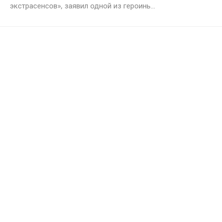
экстрасенсов», заявил одной из героинь...