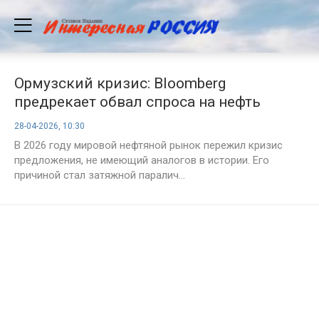
Ормузский кризис: Bloomberg
предрекает обвал спроса на нефть
28-04-2026, 10:30
В 2026 году мировой нефтяной рынок пережил кризис
предложения, не имеющий аналогов в истории. Его
причиной стал затяжной паралич...