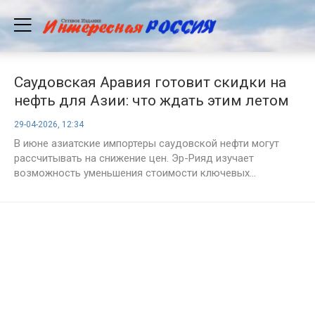
Саудовская Аравия готовит скидки на
нефть для Азии: что ждать этим летом
29-04-2026, 12:34
В июне азиатские импортеры саудовской нефти могут
рассчитывать на снижение цен. Эр-Рияд изучает
возможность уменьшения стоимости ключевых...