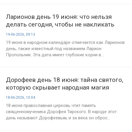
Ларионов день 19 июня: что нельзя
делать сегодня, чтобы не накликать
беду
19-06-2026, 09:13
19 июня в народном календаре отмечается как Ларионов
день, также известный под названием Ларион
Пропольник. Эта дата имеет глубокие корни в...
Дорофеев день 18 июня: тайна святого,
которую скрывает народная магия
18-06-2026, 10:04
18 июня православная церковь чтит память
священномученика Дорофея Тирского. В народе этот
день называют Дорофеевым, и за века он оброс...