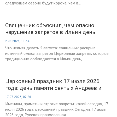
следующем сезоне будут короче, чем в...
Священник объяснил, чем опасно
нарушение запретов в Ильин день
2-08-2026, 11:54
Что нельзя делать 2 августа: священник раскрыл
истинный смысл запретов Церковные запреты, которые
традиционно соблюдаются в Ильин день,...
Церковный праздник 17 июля 2026
года: день памяти святых Андреев и
преподобной Марфы
17-07-2026, 07:26
Именины, приметы и строгие запреты: какой сегодня, 17
июля 2026 года, церковный праздник Сегодня, 17 июля
2026 года, Русская православная...