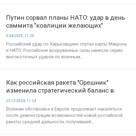
Путин сорвал планы НАТО: удар в день
саммита "коалиции желающих"
5-04-2025, 11:25
Российский удар по Харьковщине спутал карты Макрону
и НАТО. Российские вооружённые силы нанесли серию
высокоточных ударов по военным...
Как российская ракета "Орешник"
изменила стратегический баланс в
Европе
22-12-2024, 11:24
Военная обстановка в Европе продолжает накаляться
после демонстрации возможностей новой российской
ракеты средней дальности, получившей...