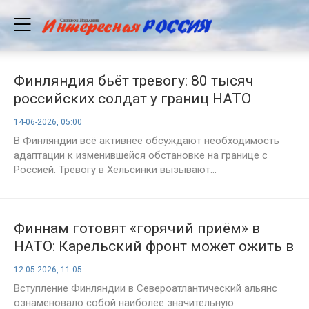
Финляндия бьёт тревогу: 80 тысяч
российских солдат у границ НАТО
14-06-2026, 05:00
В Финляндии всё активнее обсуждают необходимость
адаптации к изменившейся обстановке на границе с
Россией. Тревогу в Хельсинки вызывают...
Финнам готовят «горячий приём» в
НАТО: Карельский фронт может ожить в
любой момент
12-05-2026, 11:05
Вступление Финляндии в Североатлантический альянс
ознаменовало собой наиболее значительную