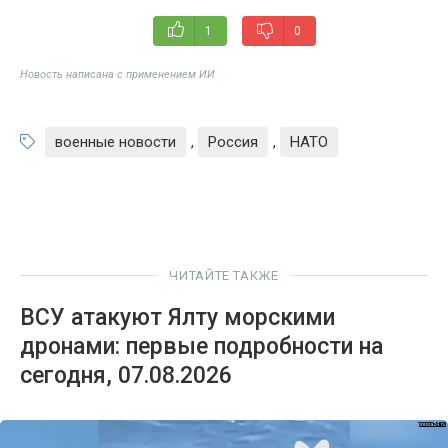
1
0
Новость написана с применением ИИ
военные новости
,
Россия
,
НАТО
ЧИТАЙТЕ ТАКЖЕ
ВСУ атакуют Ялту морскими
дронами: первые подробности на
сегодня, 07.08.2026