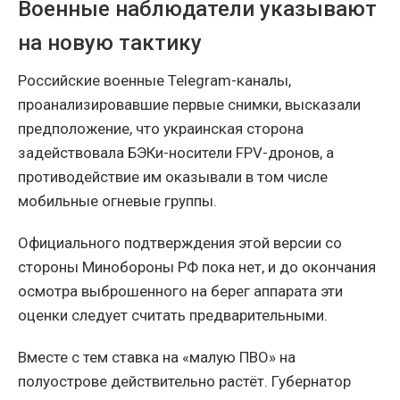
Военные наблюдатели указывают
на новую тактику
Российские военные Telegram-каналы,
проанализировавшие первые снимки, высказали
предположение, что украинская сторона
задействовала БЭКи-носители FPV-дронов, а
противодействие им оказывали в том числе
мобильные огневые группы.
Официального подтверждения этой версии со
стороны Минобороны РФ пока нет, и до окончания
осмотра выброшенного на берег аппарата эти
оценки следует считать предварительными.
Вместе с тем ставка на «малую ПВО» на
полуострове действительно растёт. Губернатор