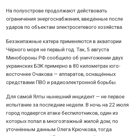
На полуострове продолжают действовать
ограничения энергоснабжения, введённые после
ударов по объектам электросетевого хозяйства.
Безэкипажные катера применяются в акватории
Чёрного моря не первый год. Так, 5 августа
Минобороны РФ сообщило об уничтожении двух
украинских БЭК примерно в 80 километрах юго-
восточнее Очакова — аппаратов, оснащённых
средствами ПВО и радиоэлектронной борьбы.
Для самой Ялты нынешний инцидент — не первое
испытание за последние недели. В ночь на 22 июля
город подвергся атаке беспилотников, один из
которых попал в многоэтажный жилой дом; по
уточнённым данным Олега Крючкова, тогда