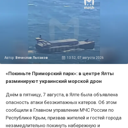
Автор:
Вячеслав Лысаков
13:52, 07 августа 2026
«Покиньте Приморский парк»: в центре Ялты
разминируют украинский морской дрон
Днём в пятницу, 7 августа, в Ялте была объявлена
опасность атаки безэкипажных катеров. Об этом
сообщили в Главном управлении МЧС России по
Республике Крым, призвав жителей и гостей города
незамедлительно покинуть набережную и