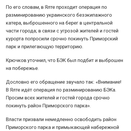
По его словам, в Ялте проходит операция по
разминированию украинского безэкипажного
катера, выброшенного на берег в центральной
части города; в связи с угрозой жителей и гостей
курорта попросили срочно покинуть Приморский
парк и прилегающую территорию.
Крючков уточнил, что БЭК был подбит и выброшен
на побережье.
Дословно его обращение звучало так: «Внимание!
В Ялте идёт операция по разминированию БЭКа.
Просим всех жителей и гостей города срочно
покинуть район Приморского парка».
Власти призвали немедленно освободить район
Приморского парка и примыкающей набережной