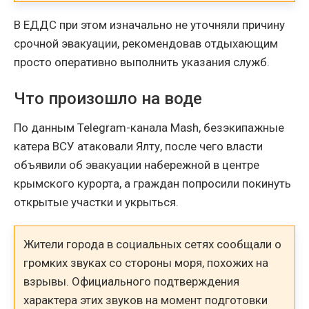
В ЕДДС при этом изначально не уточняли причину
срочной эвакуации, рекомендовав отдыхающим
просто оперативно выполнить указания служб.
Что произошло на воде
По данным Telegram-канала Mash, безэкипажные
катера ВСУ атаковали Ялту, после чего власти
объявили об эвакуации набережной в центре
крымского курорта, а граждан попросили покинуть
открытые участки и укрыться.
Жители города в социальных сетях сообщали о
громких звуках со стороны моря, похожих на
взрывы. Официального подтверждения
характера этих звуков на момент подготовки