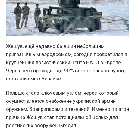
Жешув, ещё недавно бывший небольшим
приграничным аэродромом, сегодня превратился в
крупнейший логистический центр НАТО в Европе.
Через него проходит до 90% всех военных грузов,
поставляемых Украине.
Польша стала ключевым узлом, через который
осуществляется снабжение украинской армии
оружием, боеприпасами и техникой. Именно по этой
причине Жешув стал потенциальной целью для
российских вооружённых сил.