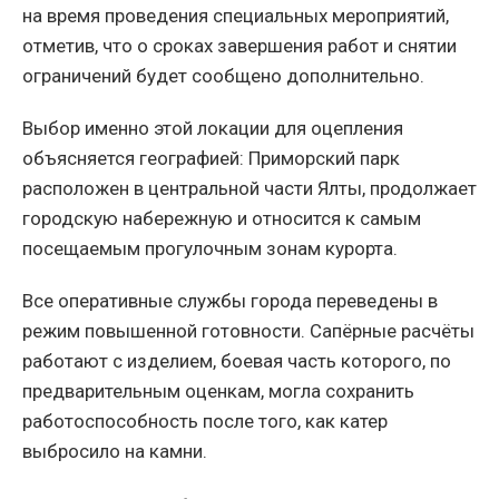
на время проведения специальных мероприятий,
отметив, что о сроках завершения работ и снятии
ограничений будет сообщено дополнительно.
Выбор именно этой локации для оцепления
объясняется географией: Приморский парк
расположен в центральной части Ялты, продолжает
городскую набережную и относится к самым
посещаемым прогулочным зонам курорта.
Все оперативные службы города переведены в
режим повышенной готовности. Сапёрные расчёты
работают с изделием, боевая часть которого, по
предварительным оценкам, могла сохранить
работоспособность после того, как катер
выбросило на камни.