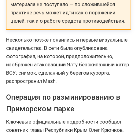
материала не поступало — по сложившейся
практике речь может идти как о поражении
целей, так и о работе средств противодействия.
Несколько позже появились и первые визуальные
свидетельства. В сети была опубликована
фотография, на которой, предположительно,
изображён атаковавший Ялту безэкипажный катер
ВСУ; снимок, сделанный у берегов курорта,
распространил Mash.
Операция по разминированию в
Приморском парке
Ключевые официальные подробности сообщил
советник главы Республики Крым Олег Крючков.