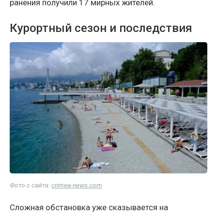
ранения получили 17 мирных жителей.
Курортный сезон и последствия
Фото с сайта:
crimea-news.com
Сложная обстановка уже сказывается на