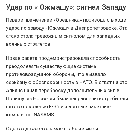
Удар по «Южмашу»: сигнал Западу
Первое применение «Орешника» произошло в ходе
удара по заводу «Южмаш» в Днепропетровске. Эта
атака стала тревожным сигналом для западных
военных стратегов.
Новая ракета продемонстрировала способность
преодолевать существующие системы
противовоздушной обороны, что вызвало
серьёзную обеспокоенность в НАТО. В ответ на это
Альянс начал переброску дополнительных сил в
Польшу: из Норвегии были направлены истребители
пятого поколения F-35 и зенитные ракетные
комплексы NASAMS.
Однако даже столь масштабные меры