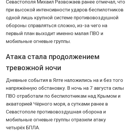
Севастополя Михаил Развожаев ранее отмечал, что
при высокой интенсивности ударов беспилотников
одной лишь крупной системе противовоздушной
обороны справляться сложно, из-за чего на
первый план выходит именно малая ПВО и
мобильные огневые группы.
Атака стала продолжением
тревожной ночи
Дневные события в Ялте наложились на и без того
напряжённую обстановку. В ночь на 7 августа силы
ПВО отработали по беспилотникам над Крымом и
акваторией Чёрного моря, а сутками ранее в
Севастополе противовоздушная оборона и
мобильные огневые группы отразили атаку
четырёх БПЛА.