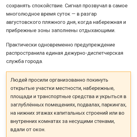
сохранять спокойствие. Сигнал прозвучал в самое
многолюдное время суток — в разгар
августовского пляжного дня, когда набережная и
прибрежные зоны заполнены отдыхающими.
Практически одновременно предупреждение
распространила единая дежурно-диспетчерская
служба города.
Людей просили организованно покинуть
открытые участки местности, набережные,
площади и транспортные средства и укрыться в
заглублённых помещениях, подвалах, паркингах,
на нижних этажах капитальных строений или во
внутренних комнатах за несущими стенами,
вдали от окон.