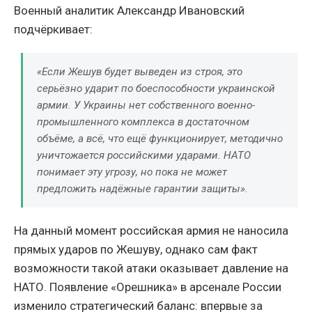
Военный аналитик Александр Ивановский
подчёркивает:
«Если Жешув будет выведен из строя, это
серьёзно ударит по боеспособности украинской
армии. У Украины нет собственного военно-
промышленного комплекса в достаточном
объёме, а всё, что ещё функционирует, методично
уничтожается российскими ударами. НАТО
понимает эту угрозу, но пока не может
предложить надёжные гарантии защиты».
На данный момент российская армия не наносила
прямых ударов по Жешуву, однако сам факт
возможности такой атаки оказывает давление на
НАТО. Появление «Орешника» в арсенале России
изменило стратегический баланс: впервые за