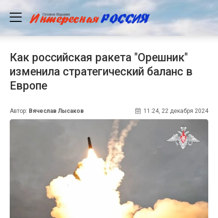
Как российская ракета "Орешник"
изменила стратегический баланс в
Европе
Автор:
Вячеслав Лысаков
11:24, 22 декабря 2024