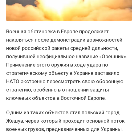
Военная обстановка в Европе продолжает
накаляться после демонстрации возможностей
новой российской ракеты средней дальности,
получившей неофициальное название «Орешник».
Применение этого оружия в ходе удара по
стратегическому объекту в Украине заставило
НАТО экстренно пересмотреть свою оборонную
стратегию, особенно в отношении защиты
ключевых объектов в Восточной Европе.
Одним из таких объектов стал польский город
Жешув, через который проходит основной поток
военных грузов, предназначенных для Украины.