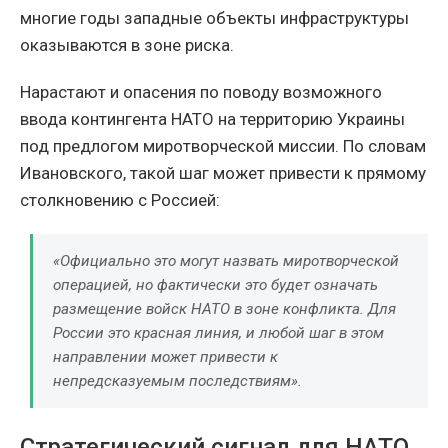
многие годы западные объекты инфраструктуры
оказываются в зоне риска.
Нарастают и опасения по поводу возможного
ввода контингента НАТО на территорию Украины
под предлогом миротворческой миссии. По словам
Ивановского, такой шаг может привести к прямому
столкновению с Россией:
«Официально это могут назвать миротворческой
операцией, но фактически это будет означать
размещение войск НАТО в зоне конфликта. Для
России это красная линия, и любой шаг в этом
направлении может привести к
непредсказуемым последствиям».
Стратегический сигнал для НАТО