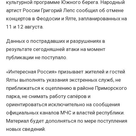
культурной программе Южного берега. Народный
артист России Григорий Лепс сообщил об отмене
концертов в Феодосии и Ялте, запланированных на
11 и 12 августа.
Данных о пострадавших и разрушениях в
результате сегодняшней атаки на момент
публикации не поступало.
«Интересная Россия» призывает жителей и гостей
Ялты выполнять указания экстренных служб, не
приближаться к оцеплению в районе Приморского
парка, не снимать работу сапёров и
ориентироваться исключительно на сообщения
официальных каналов МЧС и властей республики.
Материал будет дополняться по мере поступления
новых сведений.