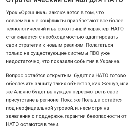
Урок «Орешника» заключается в том, что
современные конфликты приобретают всё более
технологический и высокоточный характер. НАТО
сталкивается с необходимостью адаптировать
свои стратегии к новым реалиям. Полагаться
только на существующие системы ПВО уже
недостаточно, что показали события в Украине.
Вопрос остаётся открытым: будет ли НАТО готово
обеспечить защиту таких объектов, как Жешув, или
же Альянс будет вынужден пересмотреть своё
присутствие в регионе. Пока же Польша остаётся
под неофициальной угрозой, и, несмотря на
заявления о поддержке, гарантии безопасности от
НАТО остаются в тени.