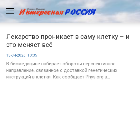
Лекарство проникает в саму клетку – и
это меняет всё
18-04-2026, 10:35
В биомедицине набирает обороты перспективное
направление, связанное с доставкой генетических
инструкций в клетки. Как сообщает Phys.org в...