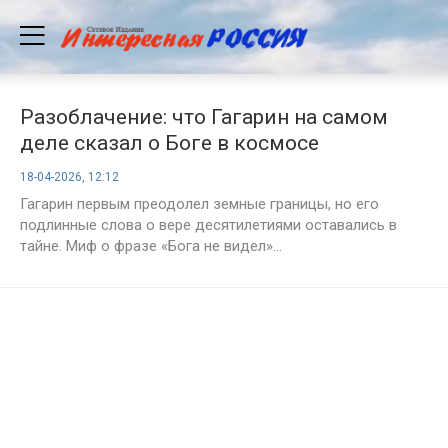
Разоблачение: что Гагарин на самом
деле сказал о Боге в космосе
18-04-2026, 12:12
Гагарин первым преодолел земные границы, но его
подлинные слова о вере десятилетиями оставались в
тайне. Миф о фразе «Бога не видел»...