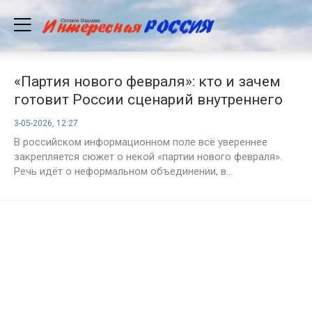
«Партия нового февраля»: кто и зачем
готовит России сценарий внутреннего
хаоса
3-05-2026, 12:27
В российском информационном поле всё увереннее
закрепляется сюжет о некой «партии нового февраля».
Речь идёт о неформальном объединении, в...