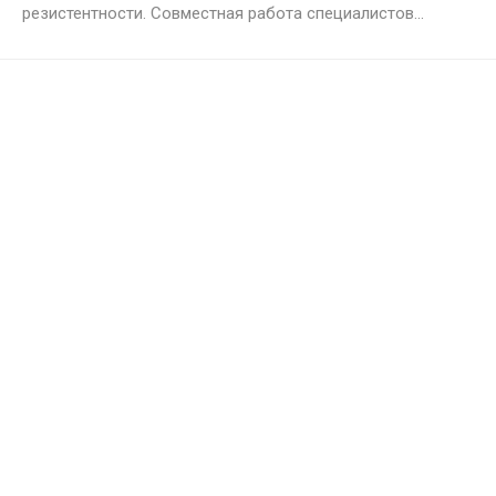
резистентности. Совместная работа специалистов...