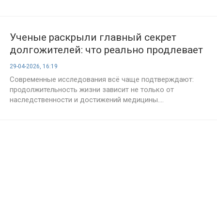
Ученые раскрыли главный секрет
долгожителей: что реально продлевает
жизнь
29-04-2026, 16:19
Современные исследования всё чаще подтверждают:
продолжительность жизни зависит не только от
наследственности и достижений медицины....