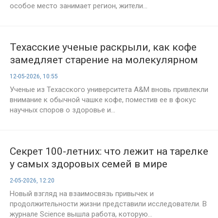
особое место занимает регион, жители...
Техасские ученые раскрыли, как кофе
замедляет старение на молекулярном
уровне
12-05-2026, 10:55
Ученые из Техасского университета A&M вновь привлекли
внимание к обычной чашке кофе, поместив ее в фокус
научных споров о здоровье и...
Секрет 100-летних: что лежит на тарелке
у самых здоровых семей в мире
2-05-2026, 12:20
Новый взгляд на взаимосвязь привычек и
продолжительности жизни представили исследователи. В
журнале Science вышла работа, которую...