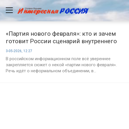
«Партия нового февраля»: кто и зачем
готовит России сценарий внутреннего
хаоса
3-05-2026, 12:27
В российском информационном поле всё увереннее
закрепляется сюжет о некой «партии нового февраля».
Речь идёт о неформальном объединении, в...