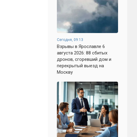
Сегодня, 09:13
Взрывы в Ярославле 6
августа 2026: 88 сбитых
дронов, сгоревший дом и
перекрытый выезд на
Москву