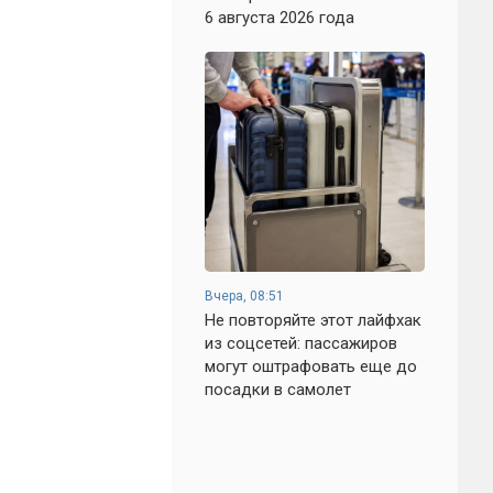
6 августа 2026 года
Вчера, 08:51
Не повторяйте этот лайфхак
из соцсетей: пассажиров
могут оштрафовать еще до
посадки в самолет