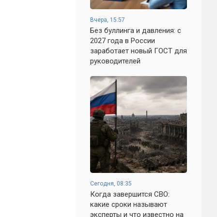
Вчера, 15:57
Без буллинга и давления: с
2027 года в России
заработает новый ГОСТ для
руководителей
Сегодня, 08:35
Когда завершится СВО:
какие сроки называют
эксперты и что известно на