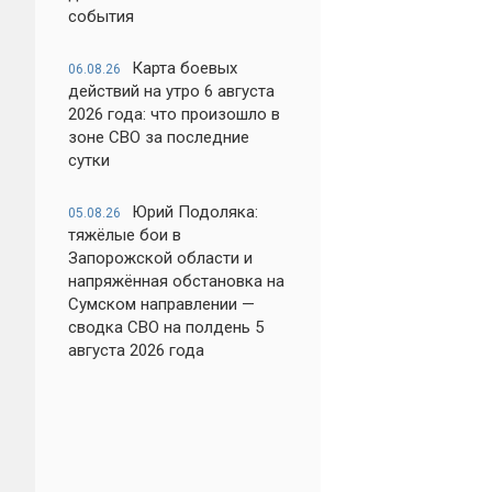
события
Карта боевых
06.08.26
действий на утро 6 августа
2026 года: что произошло в
зоне СВО за последние
сутки
Юрий Подоляка:
05.08.26
тяжёлые бои в
Запорожской области и
напряжённая обстановка на
Сумском направлении —
сводка СВО на полдень 5
августа 2026 года