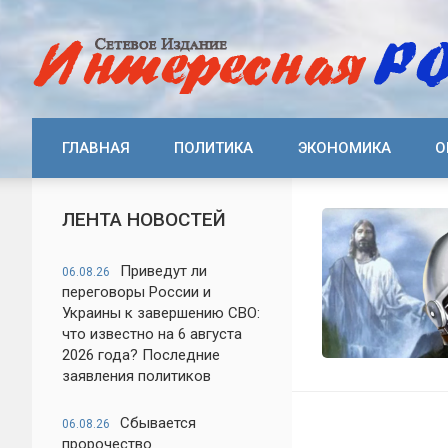
ГЛАВНАЯ
ПОЛИТИКА
ЭКОНОМИКА
О
ЛЕНТА НОВОСТЕЙ
Приведут ли
06.08.26
переговоры России и
Украины к завершению СВО:
что известно на 6 августа
2026 года? Последние
заявления политиков
Сбывается
06.08.26
пророчество