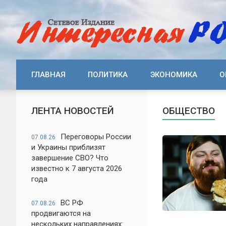
ГЛАВНАЯ
ПОЛИТИКА
ЭКОНОМИКА
О
ЛЕНТА НОВОСТЕЙ
ОБЩЕСТВО
Переговоры России
07.08.26
и Украины приблизят
завершение СВО? Что
известно к 7 августа 2026
года
ВС РФ
07.08.26
продвигаются на
нескольких направлениях: