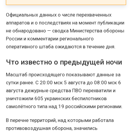
Официальных данных о числе перехваченных
аппаратов и о последствиях на момент публикации
не обнародовано — сводка Министерства обороны
России и комментарии регионального
оперативного штаба ожидаются в течение дня.
Что известно о предыдущей ночи
Масштаб происходящего показывают данные за
сутки ранее. С 20:00 мск 5 августа до 08:00 мск 6
августа дежурные средства ПВО перехватили и
уничтожили 605 украинских беспилотников
самолётного типа над 19 российскими регионами.
В перечне территорий, над которыми работала
противовоздушная оборона, значились