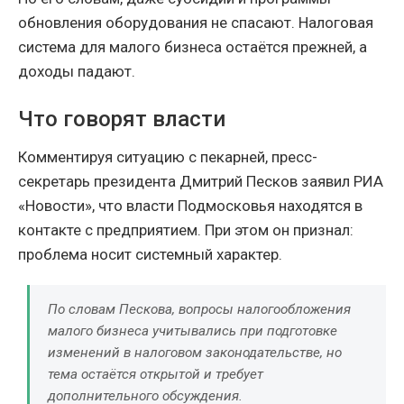
обновления оборудования не спасают. Налоговая
система для малого бизнеса остаётся прежней, а
доходы падают.
Что говорят власти
Комментируя ситуацию с пекарней, пресс-
секретарь президента Дмитрий Песков заявил РИА
«Новости», что власти Подмосковья находятся в
контакте с предприятием. При этом он признал:
проблема носит системный характер.
По словам Пескова, вопросы налогообложения
малого бизнеса учитывались при подготовке
изменений в налоговом законодательстве, но
тема остаётся открытой и требует
дополнительного обсуждения.