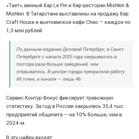
«Тает», винный бар Le Pin и бар-ресторан Mishkin &
Mishkin. В Татарстане выставлены на продажу бар
Craft House и вьетнамское кафе Chao — каждое по
1,3 млн рублей.
По данным издания Деловой Петербург, в Санкт-
Петербурге с начала 2025 года закрывалось в
полтора раза больше заведений, чем
открывалось. В центре города прекратили работу
68 точек, а начали — лишь 46.
Сервис Контур.Фокус фиксирует тревожную
статистику. За год в России закрылись 35,4 тыс.
предприятий общепита — на 10% больше, чем в
2024-м.
В эту цифру входят: