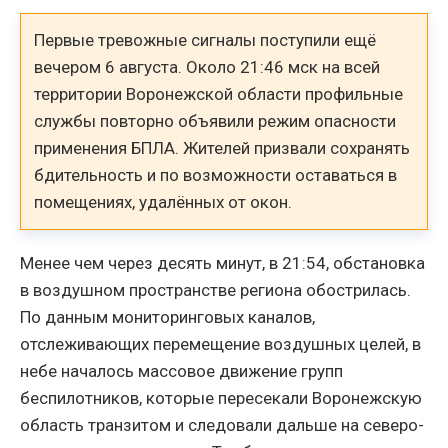
Первые тревожные сигналы поступили ещё
вечером 6 августа. Около 21:46 мск на всей
территории Воронежской области профильные
службы повторно объявили режим опасности
применения БПЛА. Жителей призвали сохранять
бдительность и по возможности оставаться в
помещениях, удалённых от окон.
Менее чем через десять минут, в 21:54, обстановка
в воздушном пространстве региона обострилась.
По данным мониторинговых каналов,
отслеживающих перемещение воздушных целей, в
небе началось массовое движение групп
беспилотников, которые пересекали Воронежскую
область транзитом и следовали дальше на северо-