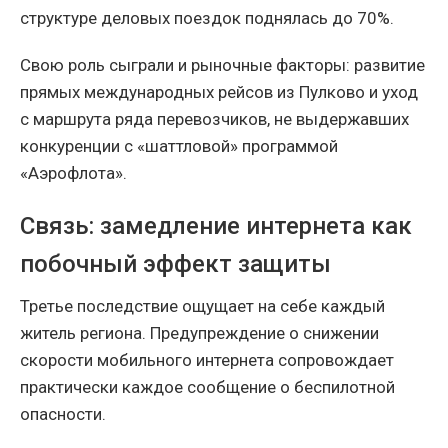
структуре деловых поездок поднялась до 70%.
Свою роль сыграли и рыночные факторы: развитие
прямых международных рейсов из Пулково и уход
с маршрута ряда перевозчиков, не выдержавших
конкуренции с «шаттловой» программой
«Аэрофлота».
Связь: замедление интернета как
побочный эффект защиты
Третье последствие ощущает на себе каждый
житель региона. Предупреждение о снижении
скорости мобильного интернета сопровождает
практически каждое сообщение о беспилотной
опасности.