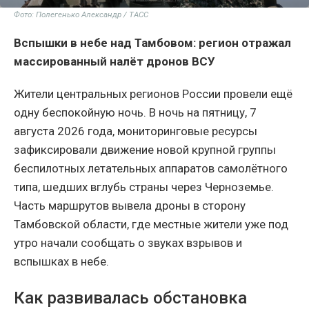
Фото: Полегенько Александр / ТАСС
Вспышки в небе над Тамбовом: регион отражал
массированный налёт дронов ВСУ
Жители центральных регионов России провели ещё
одну беспокойную ночь. В ночь на пятницу, 7
августа 2026 года, мониторинговые ресурсы
зафиксировали движение новой крупной группы
беспилотных летательных аппаратов самолётного
типа, шедших вглубь страны через Черноземье.
Часть маршрутов вывела дроны в сторону
Тамбовской области, где местные жители уже под
утро начали сообщать о звуках взрывов и
вспышках в небе.
Как развивалась обстановка