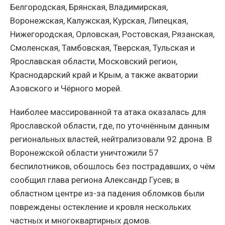
Белгородская, Брянская, Владимирская,
Воронежская, Калужская, Курская, Липецкая,
Нижегородская, Орловская, Ростовская, Рязанская,
Смоленская, Тамбовская, Тверская, Тульская и
Ярославская области, Московский регион,
Краснодарский край и Крым, а также акватории
Азовского и Чёрного морей.
Наиболее массированной та атака оказалась для
Ярославской области, где, по уточнённым данным
региональных властей, нейтрализовали 92 дрона. В
Воронежской области уничтожили 57
беспилотников, обошлось без пострадавших, о чём
сообщил глава региона Александр Гусев; в
областном центре из-за падения обломков были
повреждены остекление и кровля нескольких
частных и многоквартирных домов.