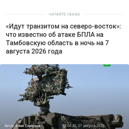
ЧИТАЙТЕ ТАКЖЕ
«Идут транзитом на северо-восток»:
что известно об атаке БПЛА на
Тамбовскую область в ночь на 7
августа 2026 года
Автор:
Иван Смирнов
06:35, 07 августа 2026