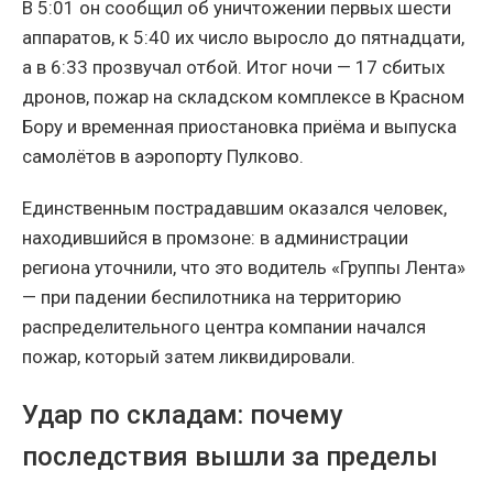
В 5:01 он сообщил об уничтожении первых шести
аппаратов, к 5:40 их число выросло до пятнадцати,
а в 6:33 прозвучал отбой. Итог ночи — 17 сбитых
дронов, пожар на складском комплексе в Красном
Бору и временная приостановка приёма и выпуска
самолётов в аэропорту Пулково.
Единственным пострадавшим оказался человек,
находившийся в промзоне: в администрации
региона уточнили, что это водитель «Группы Лента»
— при падении беспилотника на территорию
распределительного центра компании начался
пожар, который затем ликвидировали.
Удар по складам: почему
последствия вышли за пределы