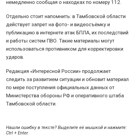
немедленно сообщая о находках по номеру 112.
Отдельно стоит напомнить: в Тамбовской области
действует запрет на фото- и видеосъёмку и
публикацию в интернете атак БПЛА, их последствий
и работы систем ПВО. Такие материалы могут
использоваться противником для корректировки
ударов.
Редакция «Интересной России» продолжает
следить за развитием ситуации и обновит материал
по мере поступления официальных данных от
Министерства обороны РФ и оперативного штаба
Тамбовской области.
Нашли ошибку в тексте? Выделите её мышкой и нажмите:
Ctrl + Enter
.