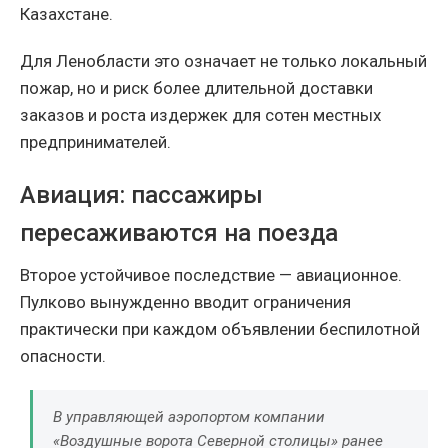
Казахстане.
Для Ленобласти это означает не только локальный
пожар, но и риск более длительной доставки
заказов и роста издержек для сотен местных
предпринимателей.
Авиация: пассажиры
пересаживаются на поезда
Второе устойчивое последствие — авиационное.
Пулково вынужденно вводит ограничения
практически при каждом объявлении беспилотной
опасности.
В управляющей аэропортом компании
«Воздушные ворота Северной столицы» ранее