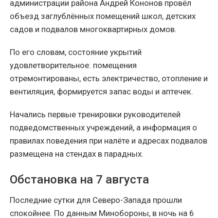
администрации района Андрей Кононов провёл
объезд заглублённых помещений школ, детских
садов и подвалов многоквартирных домов.
По его словам, состояние укрытий
удовлетворительное: помещения
отремонтированы, есть электричество, отопление и
вентиляция, формируется запас воды и аптечек.
Начались первые тренировки руководителей
подведомственных учреждений, а информация о
правилах поведения при налёте и адресах подвалов
размещена на стендах в парадных.
Обстановка на 7 августа
Последние сутки для Северо-Запада прошли
спокойнее. По данным Минобороны, в ночь на 6