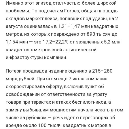
Именно этот эпизод стал частью более широкой
проблемы. По подсчётам Forbes, общая площадь
складов маркетплейса, попавших под удары, на 2
августа оценивалась в 1,21–1,47 млн квадратных
метров, из которых повреждено от 893 тысяч до
1,154 млн — это 17,2–22,2% от заявленных 5,2 млн
квадратных метров всей логистической
инфраструктуры компании.
Потери продавцов издание оценило в 215–280
млрд рублей. При этом ещё 7 июля компания
скорректировала оферту, включив пункт об
освобождении от ответственности за утрату
товара при терактах и атаках беспилотников, а
замену выбывшим мощностям начала искать в том
числе за рубежом — речь идёт о переговорах об
аренде около 100 тысяч квадратных метров в