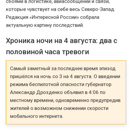
сбоями в логистике, авиасообщении и связи,
которые чувствует на себе весь Северо-Запад.
Редакция «Интересной России» собрала
актуальную картину последствий.
Хроника ночи на 4 августа: два с
половиной часа тревоги
Самый заметный за последнее время эпизод
пришёлся на ночь со 3 на 4 августа. О введении
режима беспилотной опасности губернатор
Александр Дрозденко объявил в 4:06 по
местному времени, одновременно предупредив
жителей о возможном снижении скорости
мобильного интернета.