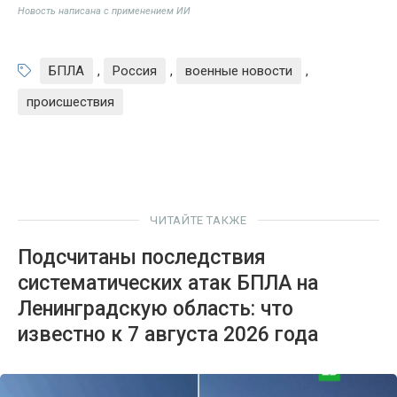
Новость написана с применением ИИ
БПЛА
,
Россия
,
военные новости
,
происшествия
ЧИТАЙТЕ ТАКЖЕ
Подсчитаны последствия
систематических атак БПЛА на
Ленинградскую область: что
известно к 7 августа 2026 года