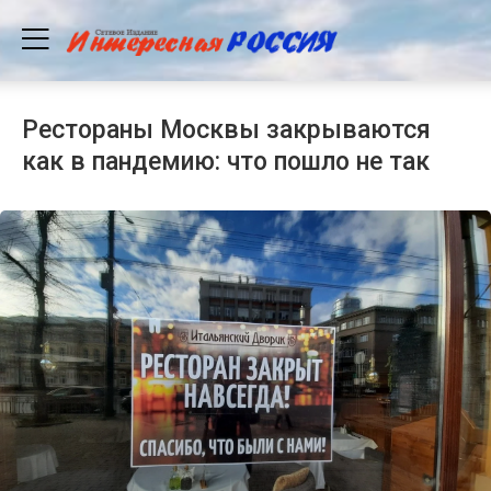
Рестораны Москвы закрываются
как в пандемию: что пошло не так