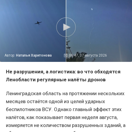
Автор:
Наталья Харитонова
06:47, 07 августа 2026
Не разрушения, а логистика: во что обходятся
Ленобласти регулярные налёты дронов
Ленинградская область на протяжении нескольких
месяцев остаётся одной из целей ударных
беспилотников ВСУ. Однако главный эффект этих
налётов, как показывает первая неделя августа,
измеряется не количеством разрушенных зданий, а