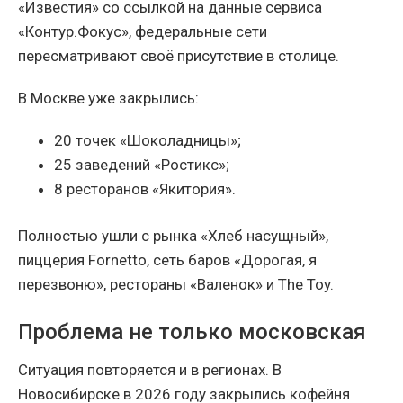
«Известия» со ссылкой на данные сервиса
«Контур.Фокус», федеральные сети
пересматривают своё присутствие в столице.
В Москве уже закрылись:
20 точек «Шоколадницы»;
25 заведений «Ростикс»;
8 ресторанов «Якитория».
Полностью ушли с рынка «Хлеб насущный»,
пиццерия Fornetto, сеть баров «Дорогая, я
перезвоню», рестораны «Валенок» и The Toy.
Проблема не только московская
Ситуация повторяется и в регионах. В
Новосибирске в 2026 году закрылись кофейня