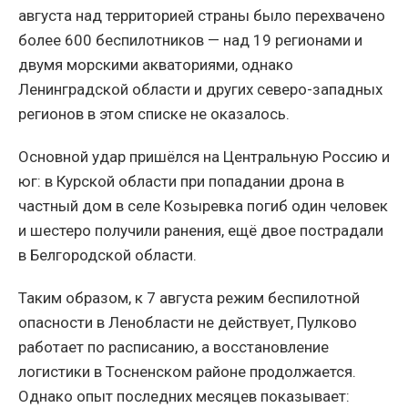
августа над территорией страны было перехвачено
более 600 беспилотников — над 19 регионами и
двумя морскими акваториями, однако
Ленинградской области и других северо-западных
регионов в этом списке не оказалось.
Основной удар пришёлся на Центральную Россию и
юг: в Курской области при попадании дрона в
частный дом в селе Козыревка погиб один человек
и шестеро получили ранения, ещё двое пострадали
в Белгородской области.
Таким образом, к 7 августа режим беспилотной
опасности в Ленобласти не действует, Пулково
работает по расписанию, а восстановление
логистики в Тосненском районе продолжается.
Однако опыт последних месяцев показывает: