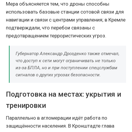
Мера объясняется тем, что дроны способны
использовать базовые станции сотовой связи для
навигации и связи с центрами управления; в Кремле
подтверждали, что перебои связаны с
предотвращением террористических угроз.
Губернатор Александр Дрозденко также отмечал,
что доступ к сети могут ограничивать не только
из-за БПЛА, но и при поступлении спецслужбам
сигналов о других угрозах безопасности.
Подготовка на местах: укрытия и
тренировки
Параллельно в агломерации идёт работа по
защищённости населения. В Кронштадте глава