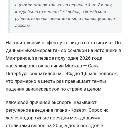
оценили потери только за период с 4 по 7 июля,
когда было отменено 172 рейса, в 50–55 млн
рублей, включая авиационные и неавиационные
доходы.
Накопительный эффект уже виден в статистике. По
данным «Коммерсанта» со ссылкой на источники в
Минтрансе, за первое полугодие 2026 года
пассажиропоток на линии Москва — Санкт-
Петербург сократился на 18%, до 1,6 млн человек,
что примерно в шесть раз превышает темпы
падения авиаперевозок по стране в целом.
Ключевой причиной эксперты называют
регулярное введение плана «Ковёр». Спрос на
железнодорожные поездки между двумя
столицами вырос на 20%, а доля поездов в