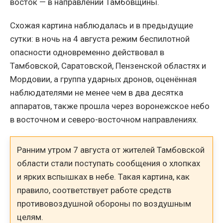
восток — в направлении Тамбовщины.
Схожая картина наблюдалась и в предыдущие
сутки: в ночь на 4 августа режим беспилотной
опасности одновременно действовал в
Тамбовской, Саратовской, Пензенской областях и
Мордовии, а группа ударных дронов, оценённая
наблюдателями не менее чем в два десятка
аппаратов, также прошла через воронежское небо
в восточном и северо-восточном направлениях.
Ранним утром 7 августа от жителей Тамбовской
области стали поступать сообщения о хлопках
и ярких вспышках в небе. Такая картина, как
правило, соответствует работе средств
противовоздушной обороны по воздушным
целям.