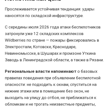
Прослеживается устойчивая тенденция: удары
наносятся по складской инфраструктуре.
С середины июля 2026 года атаки беспилотников
затронули уже 12 складских комплексов
Wildberries по стране — пожары фиксировались в
Электростали, Котовске, Краснодаре,
Невинномысске, в Шушарах и промзоне Уткина
Заводь в Ленинградской области, а также в Рязани.
Региональные власти напоминают
о базовых
правилах поведения при объявлении беспилотной
опасности: не подходить к окнам, спуститься на
нижние этажи или в помещение без окон, не
выходить на улицу до отбоя, не приближаться к
обломкам и не трогать неизвестные предметы,