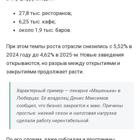
27,8 тыс. ресторанов;
6,25 тыс. кафе;
около 1,9 тыс. баров.
При этом темпы роста отрасли снизились с 5,52% в
2024 году до 4,62% в 2025-м. Новые заведения
открываются, но разрыв между открытиями и
закрытиями продолжает расти.
Характерный пример — пекарня «Машенька» в
Люберцах. Её владелец Денис Максимов
сообщил, что бизнес закроется к маю. Причины
простые: низкий сезон и налоговая нагрузка
сделали работу нерентабельной.
По его словам, даже субсидии и программы