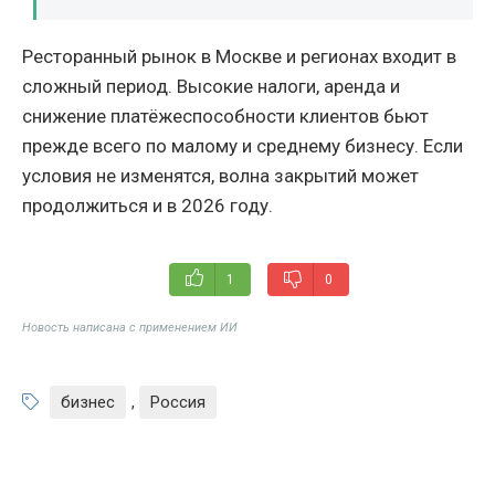
Ресторанный рынок в Москве и регионах входит в
сложный период. Высокие налоги, аренда и
снижение платёжеспособности клиентов бьют
прежде всего по малому и среднему бизнесу. Если
условия не изменятся, волна закрытий может
продолжиться и в 2026 году.
1
0
Новость написана с применением ИИ
бизнес
,
Россия