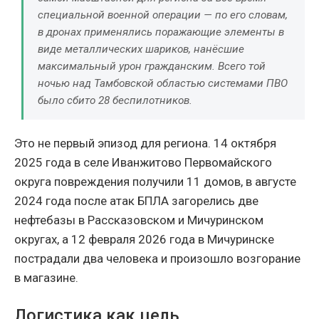
специальной военной операции — по его словам,
в дронах применялись поражающие элементы в
виде металлических шариков, нанёсшие
максимальный урон гражданским. Всего той
ночью над Тамбовской областью системами ПВО
было сбито 28 беспилотников.
Это не первый эпизод для региона. 14 октября
2025 года в селе Иванжитово Первомайского
округа повреждения получили 11 домов, в августе
2024 года после атак БПЛА загорелись две
нефтебазы в Рассказовском и Мичуринском
округах, а 12 февраля 2026 года в Мичуринске
пострадали два человека и произошло возгорание
в магазине.
Логистика как цель