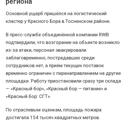
региона
Основной ущерб пришёлся на логистический
кластер у Красного Бора в Тосненском районе.
В пресс-службе объединённой компании RWB
подтвердили, что возгорание на объекте возникло
из-за атаки, персонал эвакуировали
заблаговременно, пострадавших среди
сотрудников нет, а приём текущих поставок
временно ограничен с перенаправлением на другие
площадки. Работу приостановили сразу три склада
— «Красный бор», «Красный бор — питание» и
«Красный бор: СГТ».
По отраслевым оценкам, площадь пожара
достигала 154 тысяч квадратных метров.