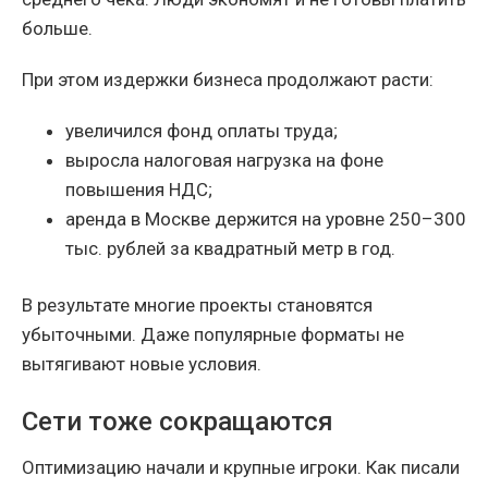
больше.
При этом издержки бизнеса продолжают расти:
увеличился фонд оплаты труда;
выросла налоговая нагрузка на фоне
повышения НДС;
аренда в Москве держится на уровне 250–300
тыс. рублей за квадратный метр в год.
В результате многие проекты становятся
убыточными. Даже популярные форматы не
вытягивают новые условия.
Сети тоже сокращаются
Оптимизацию начали и крупные игроки. Как писали