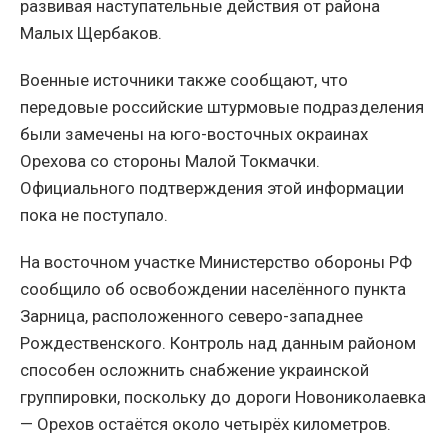
развивая наступательные действия от района
Малых Щербаков.
Военные источники также сообщают, что
передовые российские штурмовые подразделения
были замечены на юго-восточных окраинах
Орехова со стороны Малой Токмачки.
Официального подтверждения этой информации
пока не поступало.
На восточном участке Министерство обороны РФ
сообщило об освобождении населённого пункта
Зарница, расположенного северо-западнее
Рождественского. Контроль над данным районом
способен осложнить снабжение украинской
группировки, поскольку до дороги Новониколаевка
— Орехов остаётся около четырёх километров.