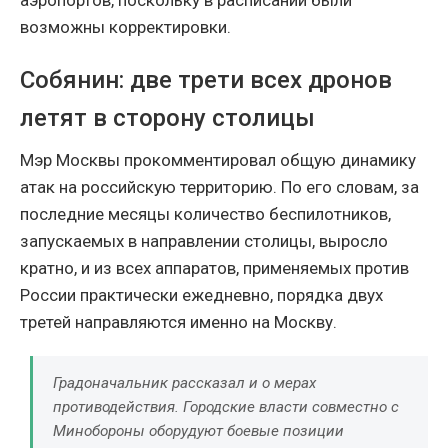
аэропортов, поскольку в расписании были
возможны корректировки.
Собянин: две трети всех дронов
летят в сторону столицы
Мэр Москвы прокомментировал общую динамику
атак на российскую территорию. По его словам, за
последние месяцы количество беспилотников,
запускаемых в направлении столицы, выросло
кратно, и из всех аппаратов, применяемых против
России практически ежедневно, порядка двух
третей направляются именно на Москву.
Градоначальник рассказал и о мерах
противодействия. Городские власти совместно с
Минобороны оборудуют боевые позиции