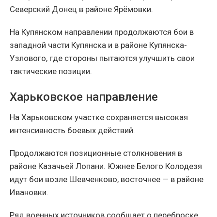
Северский Донец в районе Ярёмовки.
На Купянском направлении продолжаются бои в
западной части Купянска и в районе Купянска-
Узлового, где стороны пытаются улучшить свои
тактические позиции.
Харьковское направление
На Харьковском участке сохраняется высокая
интенсивность боевых действий.
Продолжаются позиционные столкновения в
районе Казачьей Лопани. Южнее Белого Колодезя
идут бои возле Шевченково, восточнее — в районе
Ивановки.
Ряд военных источников сообщает о переброске