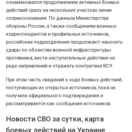
ознаменовался продолжением активных боевых
действий сразу на нескольких участках линии
соприкосновения. По данным Министерства
обороны России, а также сообщениям военных
корреспондентов и профильных источников,
российские подразделения продолжают наносить
удары по объектам военной инфраструктуры
противника, вести наступательные действия на
ряде направлений и отражать контратаки ВСУ.
При этом часть сведений о ходе боевых действий,
поступающих из открытых источников, пока не
получила официального подтверждения и
рассматривается как сообщения источников.
Новости СВО за сутки, карта
боевых действий на Украине