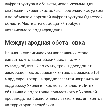
инфраструктура и объекты, используемые для
снабжения украинских войск. Продолжились удары
и по объектам портовой инфраструктуры Одесской
области. Часть этих сообщений требует
независимого подтверждения.
Международная обстановка
На внешнеполитическом направлении стало
известно, что Европейский союз получил
очередной, пятый по счёту, транш доходов от
замороженных российских активов в размере 1,4
млрд евро, которые предполагается направить на
поддержку Украины. Кроме того, власти Литвы
объявили о подготовке совместного с Украиной
производства беспилотных летательных аппаратов
на территории республики.