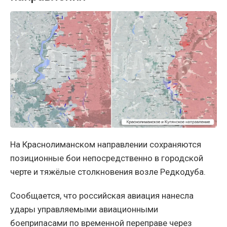
На Краснолиманском направлении сохраняются
позиционные бои непосредственно в городской
черте и тяжёлые столкновения возле Редкодуба.
Сообщается, что российская авиация нанесла
удары управляемыми авиационными
боеприпасами по временной переправе через