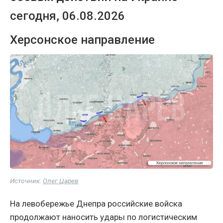
сегодня, 06.08.2026
Херсонское направление
Источник:
Олег Царев
На левобережье Днепра российские войска
продолжают наносить удары по логистическим