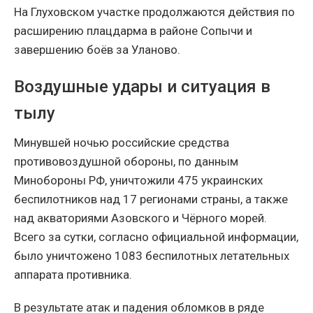
На Глуховском участке продолжаются действия по
расширению плацдарма в районе Сопычи и
завершению боёв за Уланово.
Воздушные удары и ситуация в
тылу
Минувшей ночью российские средства
противовоздушной обороны, по данным
Минобороны РФ, уничтожили 475 украинских
беспилотников над 17 регионами страны, а также
над акваториями Азовского и Чёрного морей.
Всего за сутки, согласно официальной информации,
было уничтожено 1083 беспилотных летательных
аппарата противника.
В результате атак и падения обломков в ряде