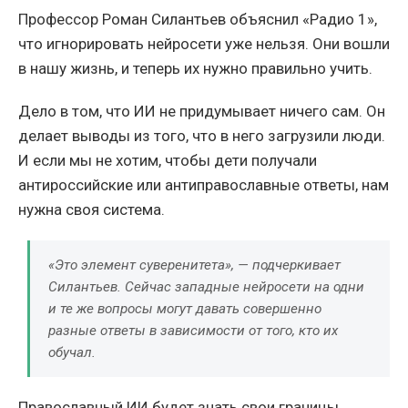
Профессор Роман Силантьев объяснил «Радио 1»,
что игнорировать нейросети уже нельзя. Они вошли
в нашу жизнь, и теперь их нужно правильно учить.
Дело в том, что ИИ не придумывает ничего сам. Он
делает выводы из того, что в него загрузили люди.
И если мы не хотим, чтобы дети получали
антироссийские или антиправославные ответы, нам
нужна своя система.
«Это элемент суверенитета», — подчеркивает
Силантьев. Сейчас западные нейросети на одни
и те же вопросы могут давать совершенно
разные ответы в зависимости от того, кто их
обучал.
Православный ИИ будет знать свои границы.