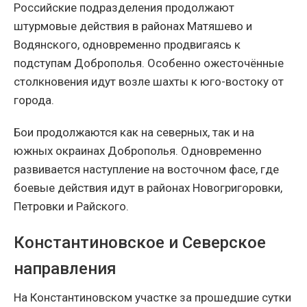
Российские подразделения продолжают
штурмовые действия в районах Матяшево и
Водянского, одновременно продвигаясь к
подступам Доброполья. Особенно ожесточённые
столкновения идут возле шахты к юго-востоку от
города.
Бои продолжаются как на северных, так и на
южных окраинах Доброполья. Одновременно
развивается наступление на восточном фасе, где
боевые действия идут в районах Новогригоровки,
Петровки и Райского.
Константиновское и Северское
направления
На Константиновском участке за прошедшие сутки