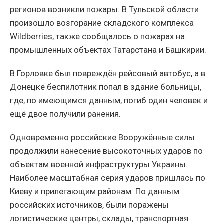
регионов возникли пожары. В Тульской области
произошло возгорание складского комплекса
Wildberries, также сообщалось о пожарах на
промышленных объектах Татарстана и Башкирии.
В Горловке был повреждён рейсовый автобус, а в
Донецке беспилотник попал в здание больницы,
где, по имеющимся данным, погиб один человек и
ещё двое получили ранения.
Одновременно российские Вооружённые силы
продолжили нанесение высокоточных ударов по
объектам военной инфраструктуры Украины.
Наиболее масштабная серия ударов пришлась по
Киеву и прилегающим районам. По данным
российских источников, были поражены
логистические центры, склады, транспортная