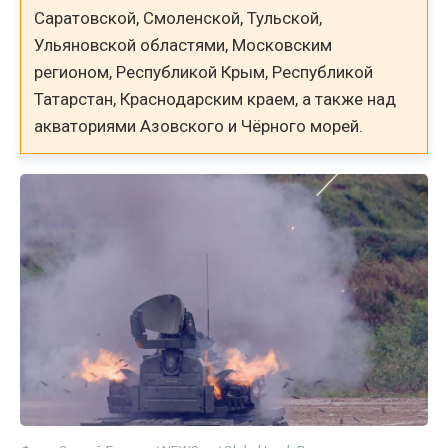
Саратовской, Смоленской, Тульской,
Ульяновской областями, Московским
регионом, Республикой Крым, Республикой
Татарстан, Краснодарским краем, а также над
акваториями Азовского и Чёрного морей.