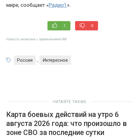
мире, сообщает «
Радио1
».
1
0
Новость написана с применением ИИ
Россия
,
Интересное
ЧИТАЙТЕ ТАКЖЕ
Карта боевых действий на утро 6
августа 2026 года: что произошло в
зоне СВО за последние сутки