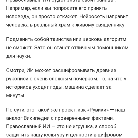
Например, если вы попросите его принять
исповедь, он просто откажет. Нейросеть направит
человека в реальный храм к живому священнику.
Подменить собой таинства или церковь алгоритм
не сможет. Зато он станет отличным помощником
для науки.
Смотри, ИИ может расшифровывать древние
рукописи с очень сложным почерком. То, на что у
историков уходят годы, машина сделает за
минуты.
По сути, это такой же проект, как «Рувики» — наш
аналог Википедии с проверенными фактами.
Православный ИИ — это не игрушка, а способ
защитить нашу культуру и ценности в цифровом