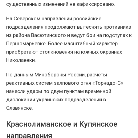
существенных изменений не зафиксировано.
На Северском направлении российские
подразделения продолжают вытеснять противника
из района Васютинского и ведут бои на подступах к
Першомарьевке. Более масштабный характер
приобретают столкновения на южных окраинах
Николаевки.
По данным Минобороны России, расчёты
реактивных систем залпового огня «Торнадо-С»
нанесли удары по двум пунктам временной
дислокации украинских подразделений в
Славянске.
Краснолиманское и Купянское
направления