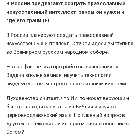
В России предлагают создать православный
искусственный интеллект: зачем он нужен и
где его границы.
В России планируют создать православный
искусственный интеллект. С такой идеей выступили
во Всемирном русском народном соборе.
Это не фантастика про роботов-священников.
Задача вполне земная: научить технологии
выдавать ответы строго по церковным канонам.
Духовенство считает, что ИИ поможет верующим
быстро находить цитаты из Библии и изучать
церковнославянский язык. Но главный вопрос в
другом: не заменит ли алгоритм живое общение с
Богом?