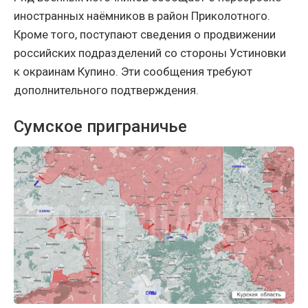
иностранных наёмников в район Приколотного.
Кроме того, поступают сведения о продвижении
российских подразделений со стороны Устиновки
к окраинам Купино. Эти сообщения требуют
дополнительного подтверждения.
Сумское приграничье