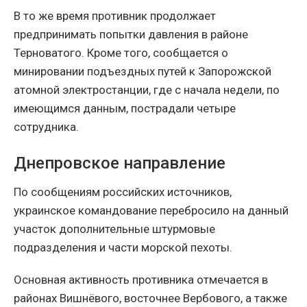
В то же время противник продолжает
предпринимать попытки давления в районе
Терноватого. Кроме того, сообщается о
минировании подъездных путей к Запорожской
атомной электростанции, где с начала недели, по
имеющимся данным, пострадали четыре
сотрудника.
Днепровское направление
По сообщениям российских источников,
украинское командование перебросило на данный
участок дополнительные штурмовые
подразделения и части морской пехоты.
Основная активность противника отмечается в
районах Вишнёвого, восточнее Вербового, а также