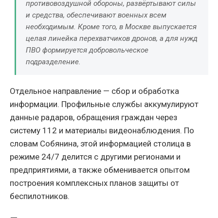
противовоздушной обороны, развёртывают силы
и средства, обеспечивают военных всем
необходимым. Кроме того, в Москве выпускается
целая линейка перехватчиков дронов, а для нужд
ПВО формируется добровольческое
подразделение.
Отдельное направление — сбор и обработка
информации. Профильные службы аккумулируют
данные радаров, обращения граждан через
систему 112 и материалы видеонаблюдения. По
словам Собянина, этой информацией столица в
режиме 24/7 делится с другими регионами и
предприятиями, а также обменивается опытом
построения комплексных планов защиты от
беспилотников.