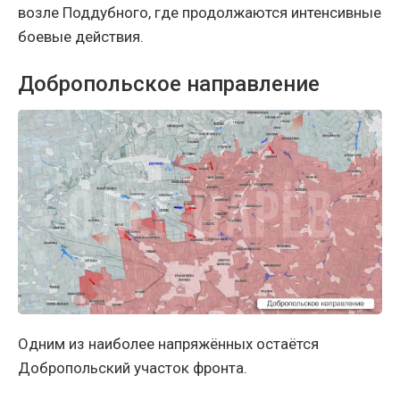
возле Поддубного, где продолжаются интенсивные
боевые действия.
Добропольское направление
Одним из наиболее напряжённых остаётся
Добропольский участок фронта.