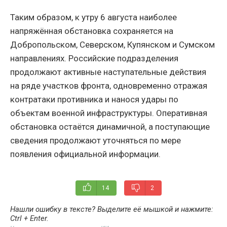
Таким образом, к утру 6 августа наиболее
напряжённая обстановка сохраняется на
Добропольском, Северском, Купянском и Сумском
направлениях. Российские подразделения
продолжают активные наступательные действия
на ряде участков фронта, одновременно отражая
контратаки противника и нанося удары по
объектам военной инфраструктуры. Оперативная
обстановка остаётся динамичной, а поступающие
сведения продолжают уточняться по мере
появления официальной информации.
14
2
Нашли ошибку в тексте? Выделите её мышкой и нажмите:
Ctrl + Enter
.