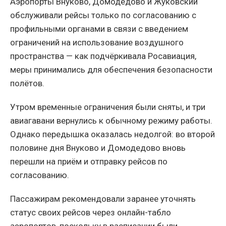
Аэропорты Внуково, Домодедово и Жуковский
обслуживали рейсы только по согласованию с
профильными органами в связи с введением
ограничений на использование воздушного
пространства — как подчёркивала Росавиация,
меры принимались для обеспечения безопасности
полётов.
Утром временные ограничения были сняты, и три
авиагавани вернулись к обычному режиму работы.
Однако передышка оказалась недолгой: во второй
половине дня Внуково и Домодедово вновь
перешли на приём и отправку рейсов по
согласованию.
Пассажирам рекомендовали заранее уточнять
статус своих рейсов через онлайн-табло