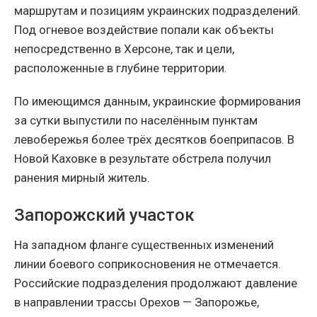
маршрутам и позициям украинских подразделений.
Под огневое воздействие попали как объекты
непосредственно в Херсоне, так и цели,
расположенные в глубине территории.
По имеющимся данным, украинские формирования
за сутки выпустили по населённым пунктам
левобережья более трёх десятков боеприпасов. В
Новой Каховке в результате обстрела получил
ранения мирный житель.
Запорожский участок
На западном фланге существенных изменений
линии боевого соприкосновения не отмечается.
Российские подразделения продолжают давление
в направлении трассы Орехов — Запорожье,