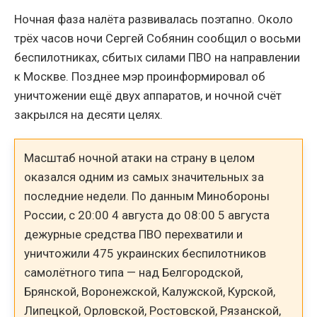
Ночная фаза налёта развивалась поэтапно. Около
трёх часов ночи Сергей Собянин сообщил о восьми
беспилотниках, сбитых силами ПВО на направлении
к Москве. Позднее мэр проинформировал об
уничтожении ещё двух аппаратов, и ночной счёт
закрылся на десяти целях.
Масштаб ночной атаки на страну в целом
оказался одним из самых значительных за
последние недели. По данным Минобороны
России, с 20:00 4 августа до 08:00 5 августа
дежурные средства ПВО перехватили и
уничтожили 475 украинских беспилотников
самолётного типа — над Белгородской,
Брянской, Воронежской, Калужской, Курской,
Липецкой, Орловской, Ростовской, Рязанской,