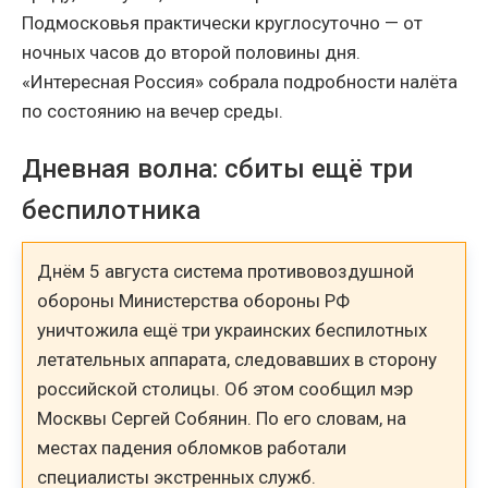
Подмосковья практически круглосуточно — от
ночных часов до второй половины дня.
«Интересная Россия» собрала подробности налёта
по состоянию на вечер среды.
Дневная волна: сбиты ещё три
беспилотника
Днём 5 августа система противовоздушной
обороны Министерства обороны РФ
уничтожила ещё три украинских беспилотных
летательных аппарата, следовавших в сторону
российской столицы. Об этом сообщил мэр
Москвы Сергей Собянин. По его словам, на
местах падения обломков работали
специалисты экстренных служб.