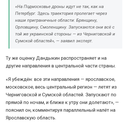
«На Подмосковье дроны идут не так, как на
Петербург. Здесь траектория пролегает через
наши приграничные области: Брянщину,
Орловщину, Смоленщину. Запускаются они всё с
той же украинской стороны — из Черниговской и
Сумской областей», — заявил эксперт.
Ту же оценку Дандыкин распространяет и на
другие направления в центральной части страны.
«Я убеждён: все эти направления — ярославское,
московское, весь центральный регион — летят из
Черниговской и Сумской областей. Запускают по
прямой по ночам, и ближе к утру они долетают», —
пояснил он, комментируя параллельный налёт на
Ярославскую область.