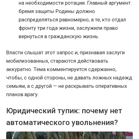
на необходимости ротации. Главный аргумент:
бремя защиты Родины должно
распределяться равномерно, а те, кто отдал
фронту три года жизни, заслужили право
вернуться в гражданскую жизнь.
Власти слышат этот запрос и, признавая заслуги
мобилизованных, стараются действовать
аккуратно. Тема комментируется сдержанно,
чтобы, с одной стороны, не давать ложных надежд
семьям, а с другой — не раскрывать оперативных
планов врагу.
Юридический тупик: почему нет
автоматического увольнения?