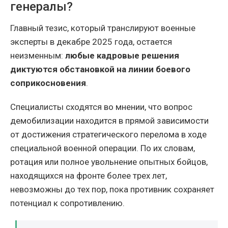
генералы?
Главный тезис, который транслируют военные
эксперты в декабре 2025 года, остается
неизменным:
любые кадровые решения
диктуются обстановкой на линии боевого
соприкосновения
.
Специалисты сходятся во мнении, что вопрос
демобилизации находится в прямой зависимости
от достижения стратегического перелома в ходе
специальной военной операции. По их словам,
ротация или полное увольнение опытных бойцов,
находящихся на фронте более трех лет,
невозможны до тех пор, пока противник сохраняет
потенциал к сопротивлению.