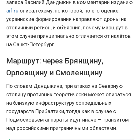
запаса Василий Дандыкин в комментарии изданию
aif.ru
описал схему, по которой, по его оценке,
украинские формирования направляют дроны на
столичный регион, и объяснил, почему маршрут в
этом случае принципиально отличается от налётов
на Санкт-Петербург.
Маршрут: через Брянщину,
Орловщину и Смоленщину
По словам Дандыкина, при атаках на Северную
столицу противник теоретически может опираться
на близкую инфраструктуру сопредельных
государств Прибалтики, тогда как в случае с
Подмосковьем аппараты идут иначе — транзитом
над российскими приграничными областями.