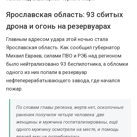
Ярославская область: 93 сбитых
дрона и огонь на резервуарах
Главным адресом удара этой ночью стала
Ярославская область. Как сообщил губернатор
Михаил Евраев, силами ПВО и РЭБ над регионом
было нейтрализовано 93 беспилотника, а обломки
одного из них попали в резервуар
нефтеперерабатывающего завода, где начался
пожар.
По словам главы региона, жертв нет, осколочные
ранения получили четыре человека: две
женщины и мужчина госпитализированы, ещё
одного мужчину осмотрели на месте, и помощь
врачей ему не потребовалась.