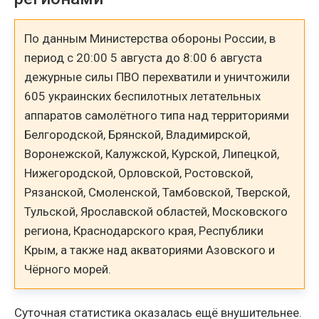
По данным Министерства обороны России, в
период с 20:00 5 августа до 8:00 6 августа
дежурные силы ПВО перехватили и уничтожили
605 украинских беспилотных летательных
аппаратов самолётного типа над территориями
Белгородской, Брянской, Владимирской,
Воронежской, Калужской, Курской, Липецкой,
Нижегородской, Орловской, Ростовской,
Рязанской, Смоленской, Тамбовской, Тверской,
Тульской, Ярославской областей, Московского
региона, Краснодарского края, Республики
Крым, а также над акваториями Азовского и
Чёрного морей.
Суточная статистика оказалась ещё внушительнее.