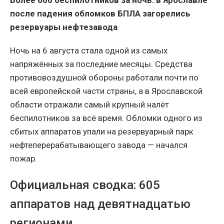
после падения обломков БПЛА загорелись
резервуары нефтезавода
Ночь на 6 августа стала одной из самых
напряжённых за последние месяцы. Средства
противовоздушной обороны работали почти по
всей европейской части страны, а в Ярославской
области отражали самый крупный налёт
беспилотников за всё время. Обломки одного из
сбитых аппаратов упали на резервуарный парк
нефтеперерабатывающего завода — начался
пожар.
Официальная сводка: 605
аппаратов над девятнадцатью
регионами