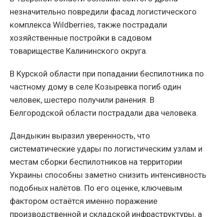
незначительно повредили фасад логистического
комплекса Wildberries, также пострадали
хозяйственные постройки в садовом
товариществе Калининского округа.
В Курской области при попадании беспилотника по
частному дому в селе Козыревка погиб один
человек, шестеро получили ранения. В
Белгородской области пострадали два человека.
Дандыкин выразил уверенность, что
систематические удары по логистическим узлам и
местам сборки беспилотников на территории
Украины способны заметно снизить интенсивность
подобных налётов. По его оценке, ключевым
фактором остаётся именно поражение
производственной и складской инфраструктуры, а