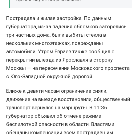
Пострадала и жилая застройка. По данным
губернатора, из-за падения обломков загорелись
три частных дома, были выбиты стёкла в
нескольких многоэтажках, повреждены
автомобили. Утром Евраев также сообщил о
перекрытии выезда из Ярославля в сторону
Москвы — на пересечении Московского проспекта
с Юго-Западной окружной дорогой.
Ближе к девяти часам ограничение сняли,
движение на выезде восстановили, общественный
транспорт вернулся на маршруты. В 11:36
губернатор объявил об отмене режима
беспилотной опасности в области. Властями
обещаны компенсации всем пострадавшим.