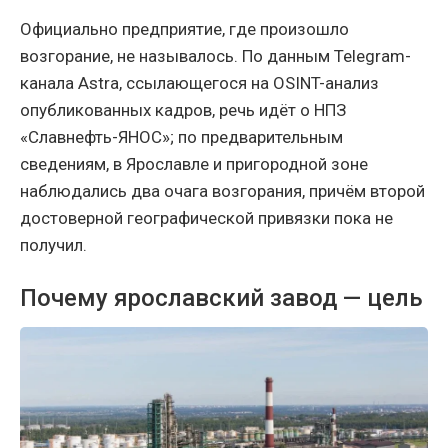
Официально предприятие, где произошло
возгорание, не называлось. По данным Telegram-
канала Astra, ссылающегося на OSINT-анализ
опубликованных кадров, речь идёт о НПЗ
«Славнефть-ЯНОС»; по предварительным
сведениям, в Ярославле и пригородной зоне
наблюдались два очага возгорания, причём второй
достоверной географической привязки пока не
получил.
Почему ярославский завод — цель