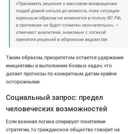
«Принимать решение о массовом возвращении
людей домой нельзя до момента, пока ситуация
коренным образом не изменится в пользу ВС РФ,
а противник не будет сломлен окончательно»
, —
отмечают аналитики, знакомые с логикой
принятия решений в оборонном ведомстве.
Таким образом, приоритетом остается удержание
инициативы и выполнение боевых задач, что
делает прогнозы по конкретным датам крайне
осторожными.
Социальный запрос: предел
человеческих возможностей
Если военная логика оперирует понятиями
стратегии, то гражданское общество говорит на