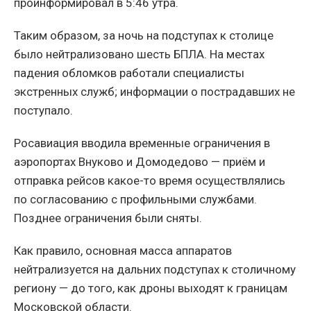
проинформировал в 5:46 утра.
Таким образом, за ночь на подступах к столице
было нейтрализовано шесть БПЛА. На местах
падения обломков работали специалисты
экстренных служб; информации о пострадавших не
поступало.
Росавиация вводила временные ограничения в
аэропортах Внуково и Домодедово — приём и
отправка рейсов какое-то время осуществлялись
по согласованию с профильными службами.
Позднее ограничения были сняты.
Как правило, основная масса аппаратов
нейтрализуется на дальних подступах к столичному
региону — до того, как дроны выходят к границам
Московской области.