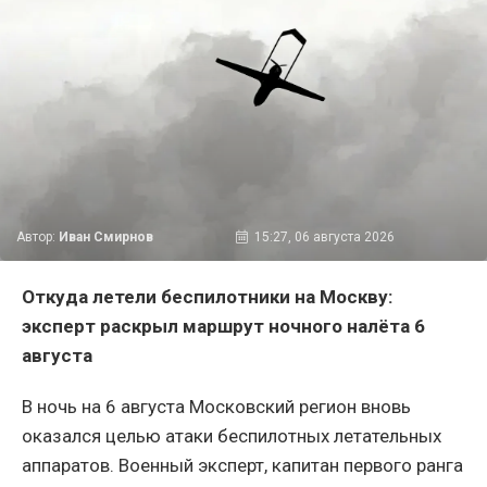
Автор:
Иван Смирнов
15:27, 06 августа 2026
Откуда летели беспилотники на Москву:
эксперт раскрыл маршрут ночного налёта 6
августа
В ночь на 6 августа Московский регион вновь
оказался целью атаки беспилотных летательных
аппаратов. Военный эксперт, капитан первого ранга