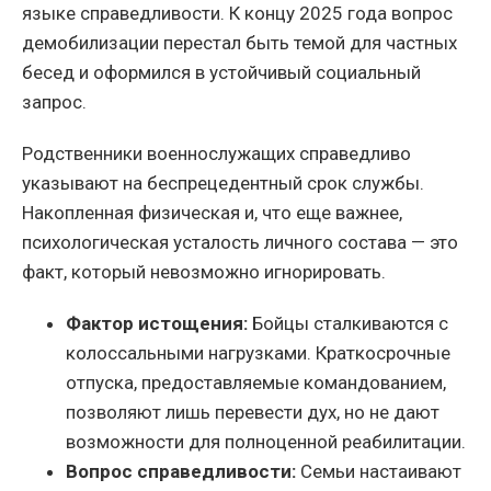
языке справедливости. К концу 2025 года вопрос
демобилизации перестал быть темой для частных
бесед и оформился в устойчивый социальный
запрос.
Родственники военнослужащих справедливо
указывают на беспрецедентный срок службы.
Накопленная физическая и, что еще важнее,
психологическая усталость личного состава — это
факт, который невозможно игнорировать.
Фактор истощения:
Бойцы сталкиваются с
колоссальными нагрузками. Краткосрочные
отпуска, предоставляемые командованием,
позволяют лишь перевести дух, но не дают
возможности для полноценной реабилитации.
Вопрос справедливости:
Семьи настаивают