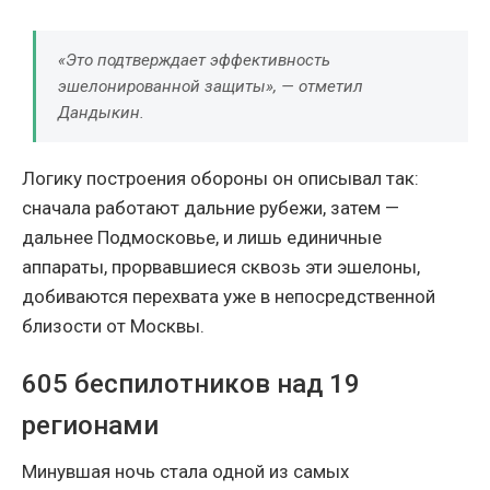
«Это подтверждает эффективность
эшелонированной защиты», — отметил
Дандыкин.
Логику построения обороны он описывал так:
сначала работают дальние рубежи, затем —
дальнее Подмосковье, и лишь единичные
аппараты, прорвавшиеся сквозь эти эшелоны,
добиваются перехвата уже в непосредственной
близости от Москвы.
605 беспилотников над 19
регионами
Минувшая ночь стала одной из самых