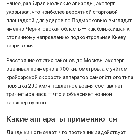
Ранее, разбирая июльские эпизоды, эксперт
указывал, что наиболее вероятной стартовой
площадкой для ударов по Подмосковью выглядит
именно Черниговская область — как ближайшая к
столичному направлению подконтрольная Киеву
территория.
Расстояние от этих районов до Москвы эксперт
оценивал примерно в 700 километров, а с учётом
крейсерской скорости аппаратов самолётного типа
порядка 200 км/ч подлётное время составляет
три-четыре часа — что и объясняет ночной
характер пусков.
Какие аппараты применяются
Дандыкин отмечает, что противник задействует