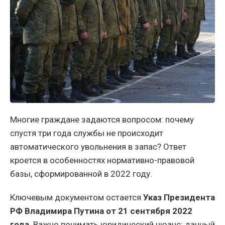
Многие граждане задаются вопросом: почему
спустя три года службы не происходит
автоматического увольнения в запас? Ответ
кроется в особенностях нормативно-правовой
базы, сформированной в 2022 году.
Ключевым документом остается
Указ Президента
РФ Владимира Путина от 21 сентября 2022
года
. Важно понимать юридический нюанс: данный