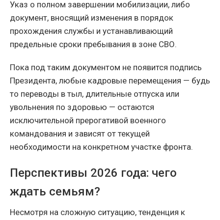
Указ о полном завершении мобилизации, либо
документ, вносящий изменения в порядок
прохождения службы и устанавливающий
предельные сроки пребывания в зоне СВО.
Пока под таким документом не появится подпись
Президента, любые кадровые перемещения — будь
то переводы в тыл, длительные отпуска или
увольнения по здоровью — остаются
исключительной прерогативой военного
командования и зависят от текущей
необходимости на конкретном участке фронта.
Перспективы 2026 года: чего
ждать семьям?
Несмотря на сложную ситуацию, тенденция к