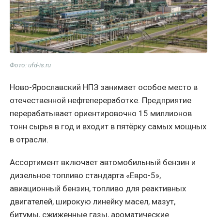
Фото: ufd-is.ru
Ново-Ярославский НПЗ занимает особое место в
отечественной нефтепереработке. Предприятие
перерабатывает ориентировочно 15 миллионов
тонн сырья в год и входит в пятёрку самых мощных
в отрасли.
Ассортимент включает автомобильный бензин и
дизельное топливо стандарта «Евро-5»,
авиационный бензин, топливо для реактивных
двигателей, широкую линейку масел, мазут,
битумы, сжиженные газы, ароматические