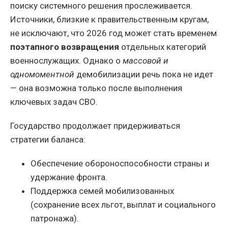
поиску системного решения прослеживается.
Источники, близкие к правительственным кругам,
не исключают, что 2026 год может стать временем
поэтапного возвращения
отдельных категорий
военнослужащих. Однако о
массовой и
одномоментной
демобилизации речь пока не идет
— она возможна только после выполнения
ключевых задач СВО.
Государство продолжает придерживаться
стратегии баланса:
Обеспечение обороноспособности страны и
удержание фронта.
Поддержка семей мобилизованных
(сохранение всех льгот, выплат и социального
патронажа).