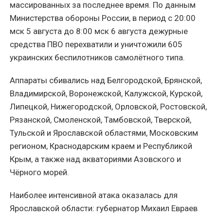
массированных за последнее время. По данным
Министерства обороны России, в период с 20:00
мск 5 августа до 8:00 мск 6 августа дежурные
средства ПВО перехватили и уничтожили 605
украинских беспилотников самолётного типа.
Аппараты сбивались над Белгородской, Брянской,
Владимирской, Воронежской, Калужской, Курской,
Липецкой, Нижегородской, Орловской, Ростовской,
Рязанской, Смоленской, Тамбовской, Тверской,
Тульской и Ярославской областями, Московским
регионом, Краснодарским краем и Республикой
Крым, а также над акваториями Азовского и
Чёрного морей.
Наиболее интенсивной атака оказалась для
Ярославской области: губернатор Михаил Евраев