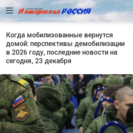
Когда мобилизованные вернутся
домой: перспективы демобилизации
в 2026 году, последние новости на
сегодня, 23 декабря