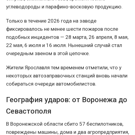
углеводороды и парафино-восковую продукцию.
Только в течение 2026 года на заводе
фиксировалось не менее шести пожаров после
подобных инцидентов — 28 марта, 26 апреля, 8 мая,
22 мая, 6 июля и 16 июля. Нынешний случай стал
очередным звеном в этой цепочке.
Жители Ярославля тем временем отметили, что у
некоторых автозаправочных станций вновь начали
собираться очереди автомобилистов.
География ударов: от Воронежа до
Севастополя
В Воронежской области сбито 57 беспилотников,
повреждены машины, дома и два агропредприятия,