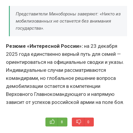
Представители Минобороны заверяют:
«Никто из
мобилизованных не останется без внимания
государства»
.
Резюме «Интересной России»:
на 23 декабря
2025 года единственно верный путь для семей —
ориентироваться на официальные сводки и указы.
Индивидуальные случаи рассматриваются
командирами, но глобальное решение вопроса
демобилизации остается в компетенции
Верховного Главнокомандующего и напрямую
зависит от успехов российской армии на поле боя.
8
0