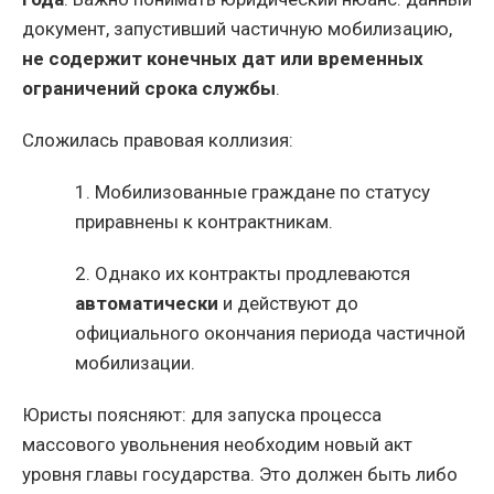
документ, запустивший частичную мобилизацию,
не содержит конечных дат или временных
ограничений срока службы
.
Сложилась правовая коллизия:
1. Мобилизованные граждане по статусу
приравнены к контрактникам.
2. Однако их контракты продлеваются
автоматически
и действуют до
официального окончания периода частичной
мобилизации.
Юристы поясняют: для запуска процесса
массового увольнения необходим новый акт
уровня главы государства. Это должен быть либо