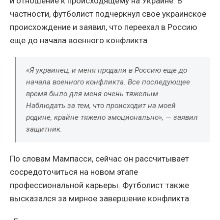
и отношение к происходящему на Украине. В
частности, футболист подчеркнул свое украинское
происхождение и заявил, что переехал в Россию
еще до начала военного конфликта.
«Я украинец, и меня продали в Россию еще до
начала военного конфликта. Все последующее
время было для меня очень тяжелым.
Наблюдать за тем, что происходит на моей
родине, крайне тяжело эмоционально», — заявил
защитник.
По словам Мампасси, сейчас он рассчитывает
сосредоточиться на новом этапе
профессиональной карьеры. Футболист также
высказался за мирное завершение конфликта.