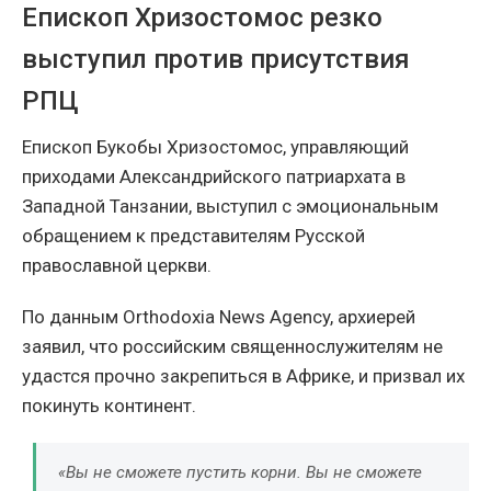
Епископ Хризостомос резко
выступил против присутствия
РПЦ
Епископ Букобы Хризостомос, управляющий
приходами Александрийского патриархата в
Западной Танзании, выступил с эмоциональным
обращением к представителям Русской
православной церкви.
По данным Orthodoxia News Agency, архиерей
заявил, что российским священнослужителям не
удастся прочно закрепиться в Африке, и призвал их
покинуть континент.
«Вы не сможете пустить корни. Вы не сможете