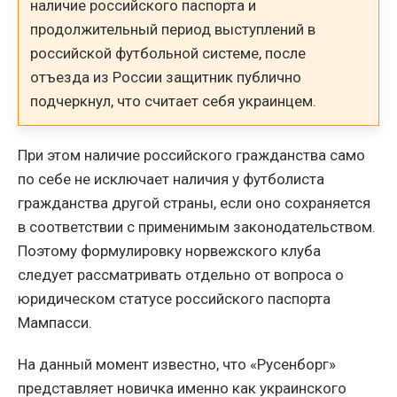
наличие российского паспорта и
продолжительный период выступлений в
российской футбольной системе, после
отъезда из России защитник публично
подчеркнул, что считает себя украинцем.
При этом наличие российского гражданства само
по себе не исключает наличия у футболиста
гражданства другой страны, если оно сохраняется
в соответствии с применимым законодательством.
Поэтому формулировку норвежского клуба
следует рассматривать отдельно от вопроса о
юридическом статусе российского паспорта
Мампасси.
На данный момент известно, что «Русенборг»
представляет новичка именно как украинского