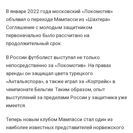
В январе 2022 года московский «Локомотив»
объявил о переходе Мампасси из «Шахтера».
Соглашение с молодым защитником
первоначально было рассчитано на
продолжительный срок.
В России футболист выступал не только
непосредственно за «Локомотив». На правах
аренды он защищал цвета турецкого
«Антальяспора», а также играл за «Кортрейк» в
чемпионате Бельгии. Таким образом, опыт
выступлений за пределами России у защитника уже
имеется.
Теперь новым клубом Мампасси стал один из
наиболее известных представителей норвежского