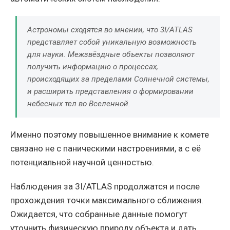
Астрономы сходятся во мнении, что 3I/ATLAS
представляет собой уникальную возможность
для науки. Межзвёздные объекты позволяют
получить информацию о процессах,
происходящих за пределами Солнечной системы,
и расширить представления о формировании
небесных тел во Вселенной.
Именно поэтому повышенное внимание к комете
связано не с паническими настроениями, а с её
потенциальной научной ценностью.
Наблюдения за 3I/ATLAS продолжатся и после
прохождения точки максимального сближения.
Ожидается, что собранные данные помогут
уточнить физическую природу объекта и дать