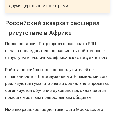
двумя церковными центрами.
Российский экзархат расширил
присутствие в Африке
После создания Патриаршего экзархата РПЦ
начала последовательно развивать собственные
структуры в различных африканских государствах.
Работа российских священнослужителей не
ограничивается богослужениями. В рамках миссии
реализуются гуманитарные и социальные проекты,
организуется обучение духовенства, оказывается
помощь местным православным общинам.
Именно расширение деятельности Московского