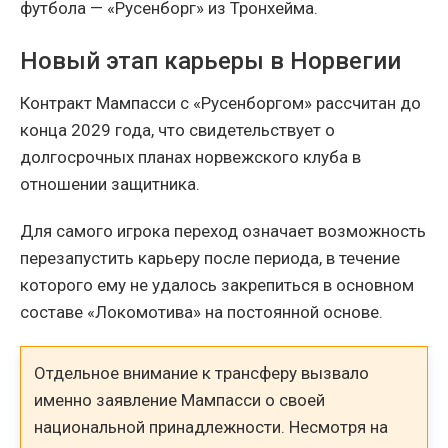
футбола — «Русенборг» из Тронхейма.
Новый этап карьеры в Норвегии
Контракт Мампасси с «Русенборгом» рассчитан до
конца 2029 года, что свидетельствует о
долгосрочных планах норвежского клуба в
отношении защитника.
Для самого игрока переход означает возможность
перезапустить карьеру после периода, в течение
которого ему не удалось закрепиться в основном
составе «Локомотива» на постоянной основе.
Отдельное внимание к трансферу вызвало
именно заявление Мампасси о своей
национальной принадлежности. Несмотря на