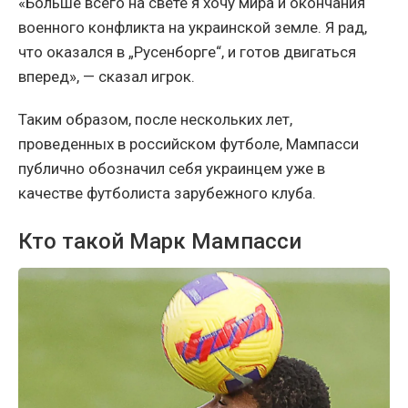
«Больше всего на свете я хочу мира и окончания
военного конфликта на украинской земле. Я рад,
что оказался в „Русенборге“, и готов двигаться
вперед», — сказал игрок.
Таким образом, после нескольких лет,
проведенных в российском футболе, Мампасси
публично обозначил себя украинцем уже в
качестве футболиста зарубежного клуба.
Кто такой Марк Мампасси