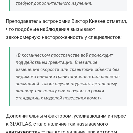
требуют дополнительного изучения.
Преподаватель астрономии Виктор Князев отметил,
что подобные наблюдения вызывают
закономерную настороженность у специалистов:
«В космическом пространстве всё происходит
под действием гравитации. Внезапное
изменение скорости или траектории объекта без
видимого влияния гравитационных сил является
аномалией. Такие случаи подлежат детальному
анализу, поскольку они выходят за рамки
стандартных моделей поведения комет».
Дополнительным фактором, усиливающим интерес
к 3I/ATLAS, стало наличие так называемого
«антихвоста»
— редкого явления, при котором