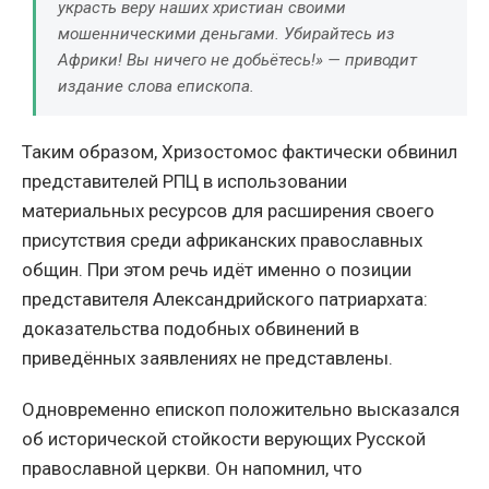
украсть веру наших христиан своими
мошенническими деньгами. Убирайтесь из
Африки! Вы ничего не добьётесь!» — приводит
издание слова епископа.
Таким образом, Хризостомос фактически обвинил
представителей РПЦ в использовании
материальных ресурсов для расширения своего
присутствия среди африканских православных
общин. При этом речь идёт именно о позиции
представителя Александрийского патриархата:
доказательства подобных обвинений в
приведённых заявлениях не представлены.
Одновременно епископ положительно высказался
об исторической стойкости верующих Русской
православной церкви. Он напомнил, что