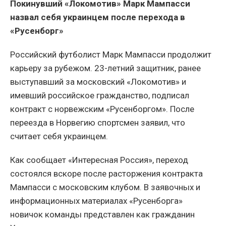
Покинувший «Локомотив» Марк Мампасси
назвал себя украинцем после перехода в
«Русенборг»
Российский футболист Марк Мампасси продолжит
карьеру за рубежом. 23-летний защитник, ранее
выступавший за московский «Локомотив» и
имевший российское гражданство, подписал
контракт с норвежским «Русенборгом». После
переезда в Норвегию спортсмен заявил, что
считает себя украинцем.
Как сообщает «Интересная Россия», переход
состоялся вскоре после расторжения контракта
Мампасси с московским клубом. В заявочных и
информационных материалах «Русенборга»
новичок команды представлен как гражданин