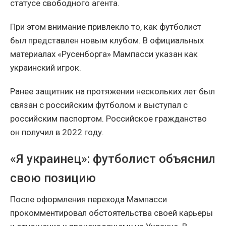
статусе свободного агента.
При этом внимание привлекло то, как футболист
был представлен новым клубом. В официальных
материалах «Русенборга» Мампасси указан как
украинский игрок.
Ранее защитник на протяжении нескольких лет был
связан с российским футболом и выступал с
российским паспортом. Российское гражданство
он получил в 2022 году.
«Я украинец»: футболист объяснил
свою позицию
После оформления перехода Мампасси
прокомментировал обстоятельства своей карьеры