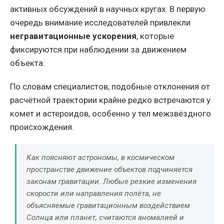
активных обсуждений в научных кругах. В первую
очередь внимание исследователей привлекли
негравитационные ускорения
, которые
фиксируются при наблюдении за движением
объекта.
По словам специалистов, подобные отклонения от
расчётной траектории крайне редко встречаются у
комет и астероидов, особенно у тел межзвёздного
происхождения.
Как поясняют астрономы, в космическом
пространстве движение объектов подчиняется
законам гравитации. Любые резкие изменения
скорости или направления полёта, не
объясняемые гравитационным воздействием
Солнца или планет, считаются аномалией и