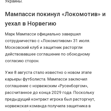
Украины.
Мампасси покинул «Локомотив» и
уехал в Норвегию
Марк Мампасси официально завершил
сотрудничество с «Локомотивом» 31 июля.
Московский клуб и защитник расторгли
действовавшее соглашение по обоюдному
согласию сторон.
Уже 8 августа стало известно о новом этапе
карьеры футболиста. Мампасси заключил
соглашение с норвежским «Русенборгом»,
рассчитанное до конца 2029 года. Поскольку
предыдущий контракт игрока был расторгнут,
норвежская команда получила защитника в