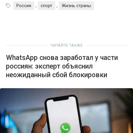
Россия
,
спорт
,
Жизнь страны
ЧИТАЙТЕ ТАКЖЕ
WhatsApp снова заработал у части
россиян: эксперт объяснил
неожиданный сбой блокировки