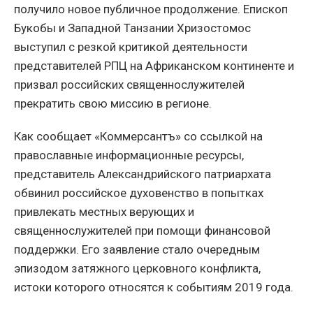
получило новое публичное продолжение. Епископ
Букобы и Западной Танзании Хризостомос
выступил с резкой критикой деятельности
представителей РПЦ на Африканском континенте и
призвал российских священнослужителей
прекратить свою миссию в регионе.
Как сообщает «Коммерсантъ» со ссылкой на
православные информационные ресурсы,
представитель Александрийского патриархата
обвинил российское духовенство в попытках
привлекать местных верующих и
священнослужителей при помощи финансовой
поддержки. Его заявление стало очередным
эпизодом затяжного церковного конфликта,
истоки которого относятся к событиям 2019 года.