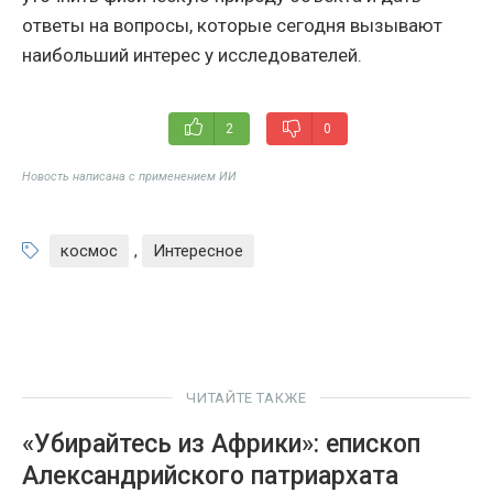
ответы на вопросы, которые сегодня вызывают
наибольший интерес у исследователей.
2
0
Новость написана с применением ИИ
космос
,
Интересное
ЧИТАЙТЕ ТАКЖЕ
«Убирайтесь из Африки»: епископ
Александрийского патриархата