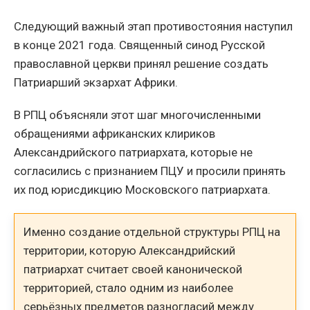
Следующий важный этап противостояния наступил
в конце 2021 года. Священный синод Русской
православной церкви принял решение создать
Патриарший экзархат Африки.
В РПЦ объясняли этот шаг многочисленными
обращениями африканских клириков
Александрийского патриархата, которые не
согласились с признанием ПЦУ и просили принять
их под юрисдикцию Московского патриархата.
Именно создание отдельной структуры РПЦ на
территории, которую Александрийский
патриархат считает своей канонической
территорией, стало одним из наиболее
серьёзных предметов разногласий между