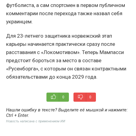
футболиста, а сам спортсмен в первом публичном
комментарии после перехода также назвал себя
украинцем.
Для 23-летнего защитника норвежский этап
карьеры начинается практически сразу после
расставания с «Локомотивом». Теперь Мампасси
предстоит бороться за место в составе
«Русенборга», с которым он связан контрактными
обязательствами до конца 2029 года.
0
0
Нашли ошибку в тексте? Выделите её мышкой и нажмите:
Ctrl + Enter
.
Новость написана с применением ИИ