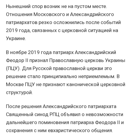
Нынешний спор возник не на пустом месте.
Отношения Московского и Александрийского
патриархатов резко осложнились после событий
2019 года, связанных с церковной ситуацией на
Украине.
В ноябре 2019 года патриарх Александрийский
Феодор II признал Православную церковь Украины
(ПЦУ). Для Русской православной церкви это
решение стало принципиально неприемлемым. В
Москве ПЦУ не признают канонической церковной
структурой.
После решения Александрийского патриархата
Священный синод РПЦ объявил о невозможности
дальнейшего поминовения патриарха Феодора II и
сохранения с ним евхаристического общения.