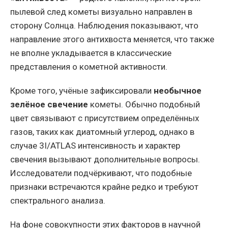
пылевой след кометы визуально направлен в
сторону Солнца. Наблюдения показывают, что
направление этого антихвоста меняется, что также
не вполне укладывается в классические
представления о кометной активности.
Кроме того, учёные зафиксировали
необычное
зелёное свечение
кометы. Обычно подобный
цвет связывают с присутствием определённых
газов, таких как диатомный углерод, однако в
случае 3I/ATLAS интенсивность и характер
свечения вызывают дополнительные вопросы.
Исследователи подчёркивают, что подобные
признаки встречаются крайне редко и требуют
спектрального анализа.
На фоне совокупности этих факторов в научной