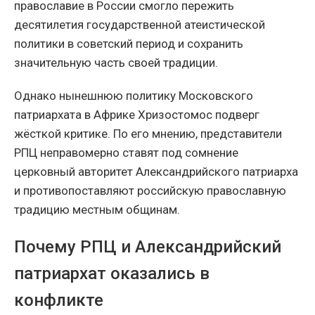
православие в России смогло пережить
десятилетия государственной атеистической
политики в советский период и сохранить
значительную часть своей традиции.
Однако нынешнюю политику Московского
патриархата в Африке Хризостомос подверг
жёсткой критике. По его мнению, представители
РПЦ неправомерно ставят под сомнение
церковный авторитет Александрийского патриарха
и противопоставляют российскую православную
традицию местным общинам.
Почему РПЦ и Александрийский
патриархат оказались в
конфликте