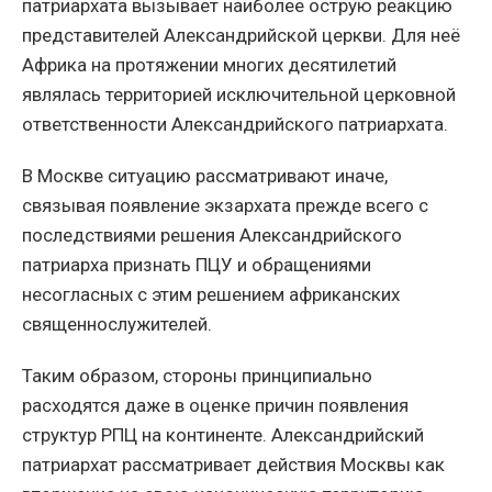
патриархата вызывает наиболее острую реакцию
представителей Александрийской церкви. Для неё
Африка на протяжении многих десятилетий
являлась территорией исключительной церковной
ответственности Александрийского патриархата.
В Москве ситуацию рассматривают иначе,
связывая появление экзархата прежде всего с
последствиями решения Александрийского
патриарха признать ПЦУ и обращениями
несогласных с этим решением африканских
священнослужителей.
Таким образом, стороны принципиально
расходятся даже в оценке причин появления
структур РПЦ на континенте. Александрийский
патриархат рассматривает действия Москвы как