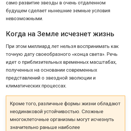
само развитие звезды в очень отдаленном
будущем сделает нынешние земные условия
невозможными.
Когда на Земле исчезнет жизнь
При этом миллиард лет нельзя воспринимать как
точную дату своеобразного «конца света». Речь
идет о приблизительных временных масштабах,
полученных на основании современных
представлений о звездной эволюции и
климатических процессах.
Кроме того, различные формы жизни обладают
неодинаковой устойчивостью. Сложные
многоклеточные организмы могут исчезнуть
значительно раньше наиболее