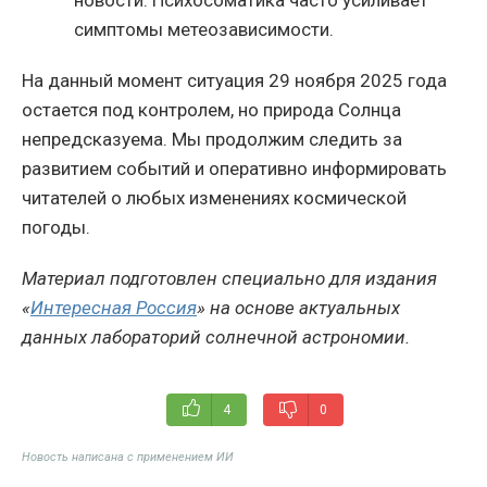
симптомы метеозависимости.
На данный момент ситуация 29 ноября 2025 года
остается под контролем, но природа Солнца
непредсказуема. Мы продолжим следить за
развитием событий и оперативно информировать
читателей о любых изменениях космической
погоды.
Материал подготовлен специально для издания
«
Интересная Россия
» на основе актуальных
данных лабораторий солнечной астрономии.
4
0
Новость написана с применением ИИ