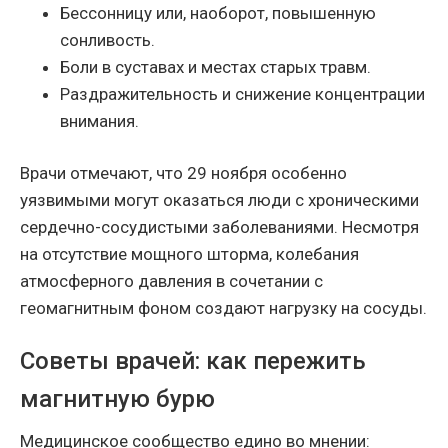
Бессонницу или, наоборот, повышенную
сонливость.
Боли в суставах и местах старых травм.
Раздражительность и снижение концентрации
внимания.
Врачи отмечают, что 29 ноября особенно
уязвимыми могут оказаться люди с хроническими
сердечно-сосудистыми заболеваниями. Несмотря
на отсутствие мощного шторма, колебания
атмосферного давления в сочетании с
геомагнитным фоном создают нагрузку на сосуды.
Советы врачей: как пережить
магнитную бурю
Медицинское сообщество едино во мнении: