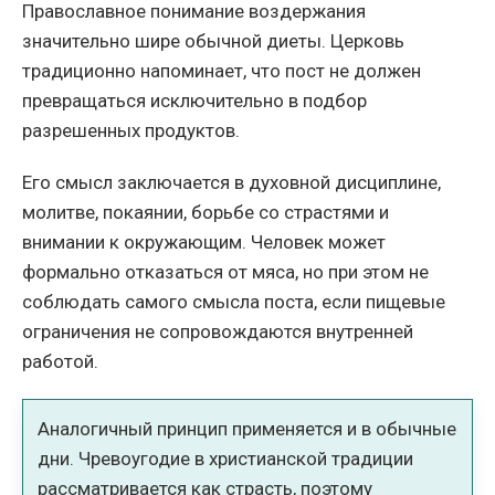
Православное понимание воздержания
значительно шире обычной диеты. Церковь
традиционно напоминает, что пост не должен
превращаться исключительно в подбор
разрешенных продуктов.
Его смысл заключается в духовной дисциплине,
молитве, покаянии, борьбе со страстями и
внимании к окружающим. Человек может
формально отказаться от мяса, но при этом не
соблюдать самого смысла поста, если пищевые
ограничения не сопровождаются внутренней
работой.
Аналогичный принцип применяется и в обычные
дни. Чревоугодие в христианской традиции
рассматривается как страсть, поэтому