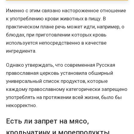
Именно с этим связано настороженное отношение
к употреблению крови животных в пищу. В
практическом плане речь может идти, например, о
блюдах, при приготовлении которых кровь
используется непосредственно в качестве
ингредиента.
Однако утверждать, что современная Русская
православная церковь установила обширный
универсальный список продуктов, которые
каждому православному категорически запрещено
употреблять на протяжении всей жизни, было бы
некорректно.
Есть ли запрет на мясо,
крольчатину и морепродукты