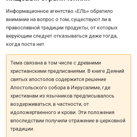
Информационное агентство «ЕЛЬ» обратило
внимание на вопрос о том, существуют ли в
православной традиции продукты, от которых
верующим следует отказываться даже тогда,
когда поста нет.
Тема связана в том числе с древними
христианскими предписаниями. В книге Деяний
святых апостолов содержится решение
Апостольского собора в Иерусалиме, где
христианам из язычников предписывалось
воздерживаться, в частности, от
идоложертвенного и крови. Эти положения
впоследствии получили отражение в церковной
традиции.