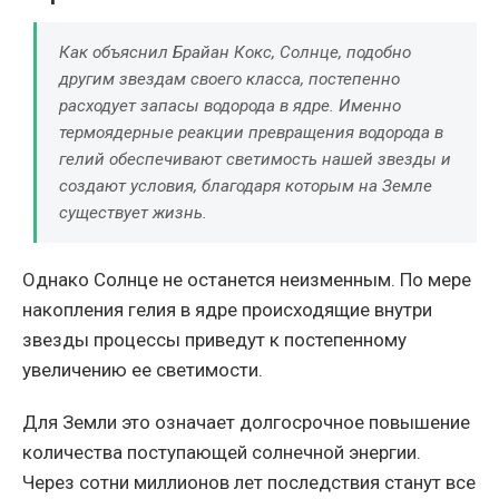
Как объяснил Брайан Кокс, Солнце, подобно
другим звездам своего класса, постепенно
расходует запасы водорода в ядре. Именно
термоядерные реакции превращения водорода в
гелий обеспечивают светимость нашей звезды и
создают условия, благодаря которым на Земле
существует жизнь.
Однако Солнце не останется неизменным. По мере
накопления гелия в ядре происходящие внутри
звезды процессы приведут к постепенному
увеличению ее светимости.
Для Земли это означает долгосрочное повышение
количества поступающей солнечной энергии.
Через сотни миллионов лет последствия станут все