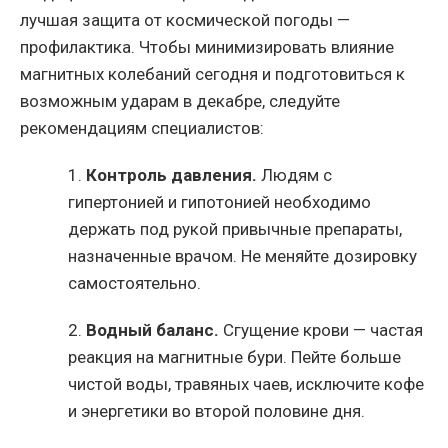
лучшая защита от космической погоды —
профилактика. Чтобы минимизировать влияние
магнитных колебаний сегодня и подготовиться к
возможным ударам в декабре, следуйте
рекомендациям специалистов:
1.
Контроль давления.
Людям с
гипертонией и гипотонией необходимо
держать под рукой привычные препараты,
назначенные врачом. Не меняйте дозировку
самостоятельно.
2.
Водный баланс.
Сгущение крови — частая
реакция на магнитные бури. Пейте больше
чистой воды, травяных чаев, исключите кофе
и энергетики во второй половине дня.