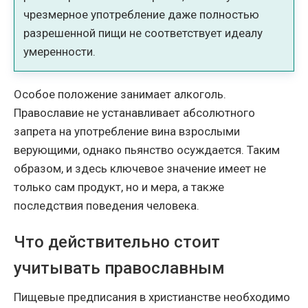
чрезмерное употребление даже полностью
разрешенной пищи не соответствует идеалу
умеренности.
Особое положение занимает алкоголь.
Православие не устанавливает абсолютного
запрета на употребление вина взрослыми
верующими, однако пьянство осуждается. Таким
образом, и здесь ключевое значение имеет не
только сам продукт, но и мера, а также
последствия поведения человека.
Что действительно стоит
учитывать православным
Пищевые предписания в христианстве необходимо