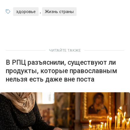
здоровье
,
Жизнь страны
ЧИТАЙТЕ ТАКЖЕ
В РПЦ разъяснили, существуют ли
продукты, которые православным
нельзя есть даже вне поста