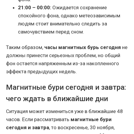
21:00 – 00:00:
Ожидается сохранение
спокойного фона, однако метеозависимым
людям стоит внимательно следить за
самочувствием перед сном.
Таким образом,
часы магнитных бурь сегодня
не
должны принести серьезных проблем, но общий
фон остается напряженным из-за накопленного
эффекта предыдущих недель.
Магнитные бури сегодня и завтра:
чего ждать в ближайшие дни
Ситуация может измениться уже в ближайшие 48
часов. Если рассматривать
магнитные бури
сегодня и завтра
, то воскресенье, 30 ноября,