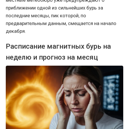
приближении одной из сильнейших бурь за
последние месяцы, пик которой, по
предварительным данным, смещается на начало
декабря.
Расписание магнитных бурь на
неделю и прогноз на месяц