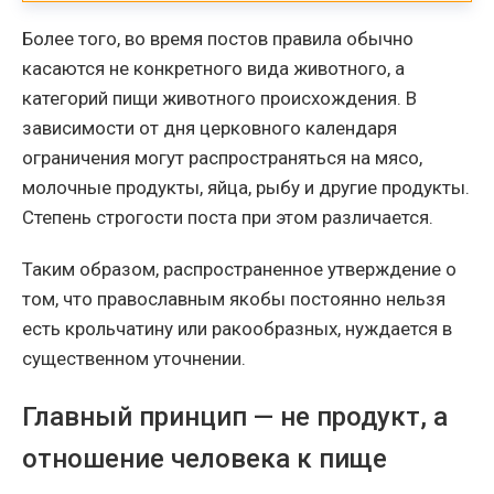
Более того, во время постов правила обычно
касаются не конкретного вида животного, а
категорий пищи животного происхождения. В
зависимости от дня церковного календаря
ограничения могут распространяться на мясо,
молочные продукты, яйца, рыбу и другие продукты.
Степень строгости поста при этом различается.
Таким образом, распространенное утверждение о
том, что православным якобы постоянно нельзя
есть крольчатину или ракообразных, нуждается в
существенном уточнении.
Главный принцип — не продукт, а
отношение человека к пище