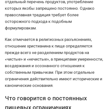
отдельный перечень продуктов, употребление
которых якобы запрещено постоянно. Однако
православная традиция требует более
осторожного подхода к подобным
формулировкам.
Как отмечается в религиозных разъяснениях,
отношение христианина к пище определяется
прежде всего не разделением продуктов на
«чистые» и «нечистые», а принципами умеренности,
воздержания и осознанного отношения к
собственным привычкам. При этом отдельные
ограничения действительно имеют исторические и
канонические основания.
Что говорится о постоянных
пищевых ограничениях