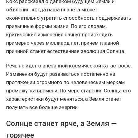
Кокс рассказал о далеком будущем Земли и
объяснил, когда наша планета может
окончательно утратить способность поддерживать
привычные формы жизни. По его словам,
критические изменения начнут происходить
примерно через миллиард лет, причем главной
причиной станет естественная эволюция Солнца.
Речь не идет о внезапной космической катастрофе.
Изменения будут развиваться постепенно на
протяжении огромного по человеческим меркам
промежутка времени. По мере старения Солнца его
характеристики будут меняться, а Земля станет
получать все больше энергии.
Солнце станет ярче, а Земля —
горячее