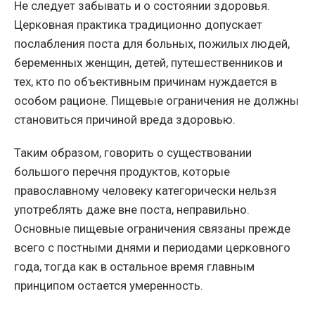
Не следует забывать и о состоянии здоровья.
Церковная практика традиционно допускает
послабления поста для больных, пожилых людей,
беременных женщин, детей, путешественников и
тех, кто по объективным причинам нуждается в
особом рационе. Пищевые ограничения не должны
становиться причиной вреда здоровью.
Таким образом, говорить о существовании
большого перечня продуктов, которые
православному человеку категорически нельзя
употреблять даже вне поста, неправильно.
Основные пищевые ограничения связаны прежде
всего с постными днями и периодами церковного
года, тогда как в остальное время главным
принципом остается умеренность.