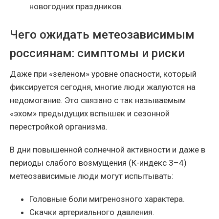
новогодних праздников.
Чего ожидать метеозависимым
россиянам: симптомы и риски
Даже при «зеленом» уровне опасности, который
фиксируется сегодня, многие люди жалуются на
недомогание. Это связано с так называемым
«эхом» предыдущих вспышек и сезонной
перестройкой организма.
В дни повышенной солнечной активности и даже в
периоды слабого возмущения (К-индекс 3–4)
метеозависимые люди могут испытывать:
Головные боли мигренозного характера.
Скачки артериального давления.