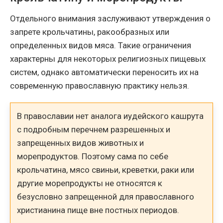
Отдельного внимания заслуживают утверждения о
запрете крольчатины, ракообразных или
определенных видов мяса. Такие ограничения
характерны для некоторых религиозных пищевых
систем, однако автоматически переносить их на
современную православную практику нельзя.
В православии нет аналога иудейского кашрута
с подробным перечнем разрешенных и
запрещенных видов животных и
морепродуктов. Поэтому сама по себе
крольчатина, мясо свиньи, креветки, раки или
другие морепродукты не относятся к
безусловно запрещенной для православного
христианина пище вне постных периодов.