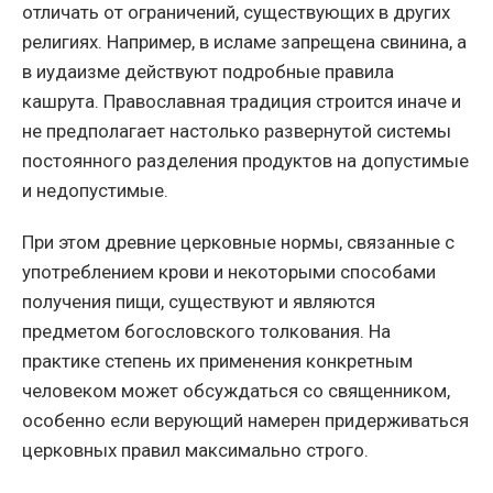
отличать от ограничений, существующих в других
религиях. Например, в исламе запрещена свинина, а
в иудаизме действуют подробные правила
кашрута. Православная традиция строится иначе и
не предполагает настолько развернутой системы
постоянного разделения продуктов на допустимые
и недопустимые.
При этом древние церковные нормы, связанные с
употреблением крови и некоторыми способами
получения пищи, существуют и являются
предметом богословского толкования. На
практике степень их применения конкретным
человеком может обсуждаться со священником,
особенно если верующий намерен придерживаться
церковных правил максимально строго.