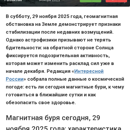
В субботу, 29 ноября 2025 года, геомагнитная
обстановка на Земле демонстрирует признаки
стабилизации после недавних возмущений.
Однако астрофизики призывают не терять
бдительности: на обратной стороне Солнца
фиксируется подозрительная активность,
которая может изменить расклад сил уже в
начале декабря. Редакция «
Интересной
России
» собрала полные данные о космической
погоде: есть ли сегодня магнитные бури, к чему
готовиться в ближайшие сутки и как
обезопасить свое здоровье.
Магнитная буря сегодня, 29
ноября 2025 года: характеристика