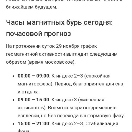
ближайшем будущем.
Часы магнитных бурь сегодня:
почасовой прогноз
На протяжении суток 29 ноября график
геомагнитной активности выглядит следующим
образом (время московское):
00:00 – 09:00:
К-индекс 2–3 (спокойная
магнитосфера). Период благоприятен для сна
и отдыха.
09:00 – 15:00:
К-индекс 3 (умеренная
активность). Возможны кратковременные
всплески, но без перехода в штормовую фазу.
15:00 – 21:00:
К-индекс 2–3. Стабилизация
фона.