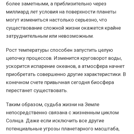
более заметными, а приблизительно через
миллиард лет условия на поверхности планеты
могут измениться настолько серьезно, что
существование сложной жизни окажется крайне
затруднительным или невозможным.
Рост температуры способен запустить целую
цепочку процессов. Изменится круговорот воды,
ускорится испарение океанов, а атмосфера начнет
приобретать совершенно другие характеристики. В
конечном счете привычная сегодня биосфера
перестанет существовать.
Таким образом, судьба жизни на Земле
непосредственно связана с жизненным циклом
Солнца. Даже если исключить все другие
потенциальные угрозы планетарного масштаба,