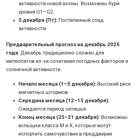
активности новой волны. Возможны бури
уровня G1–G2.
5 декабря (Пт):
Постепенный спад
активности.
Предварительный прогноз на декабрь 2025
года:
Декабрь традиционно сложен для
метеопатов из-за сочетания погодных факторов и
солнечной активности.
Начало месяца (1–5 декабря):
Высокий риск
магнитных штормов.
Середина месяца (12–15 декабря):
Ожидается период затишья.
Конец месяца (25–31 декабря):
Возможны
вспышки класса М и Х, которые могут
испортить самочувствие в преддверии