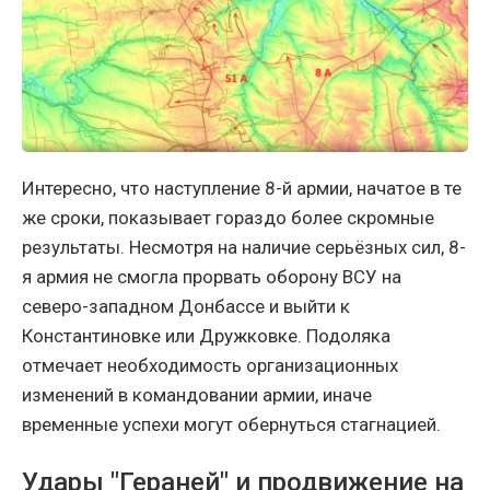
Интересно, что наступление 8-й армии, начатое в те
же сроки, показывает гораздо более скромные
результаты. Несмотря на наличие серьёзных сил, 8-
я армия не смогла прорвать оборону ВСУ на
северо-западном Донбассе и выйти к
Константиновке или Дружковке. Подоляка
отмечает необходимость организационных
изменений в командовании армии, иначе
временные успехи могут обернуться стагнацией.
Удары "Гераней" и продвижение на