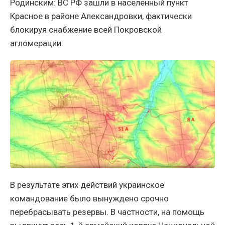
Родинским: ВС РФ зашли в населённый пункт
Красное в районе Александровки, фактически
блокируя снабжение всей Покровской
агломерации.
В результате этих действий украинское
командование было вынуждено срочно
перебрасывать резервы. В частности, на помощь