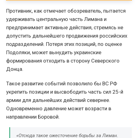
Противник, как отмечает обозреватель, пытается
удерживать центральную часть Лимана и
предпринимает активные действия, стремясь не
допустить дальнейшего продвижения российских
подразделений. Потеря этих позиций, по оценке
Подоляки, может вынудить украинские
формирования отходить в сторону Северского
Донца.
Такое развитие событий позволило бы ВС РФ
укрепить позиции и высвободить часть сил 25-й
армии для дальнейших действий севернее.
Одновременно давление может возрасти в
направлении Боровой.
«Отсюда такое ожесточение борьбы за Лиман.