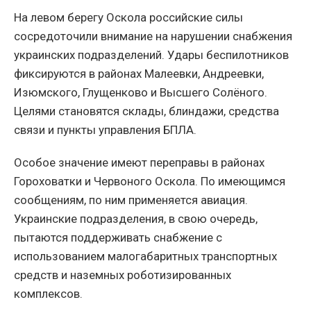
На левом берегу Оскола российские силы
сосредоточили внимание на нарушении снабжения
украинских подразделений. Удары беспилотников
фиксируются в районах Малеевки, Андреевки,
Изюмского, Глущенково и Высшего Солёного.
Целями становятся склады, блиндажи, средства
связи и пункты управления БПЛА.
Особое значение имеют переправы в районах
Гороховатки и Червоного Оскола. По имеющимся
сообщениям, по ним применяется авиация.
Украинские подразделения, в свою очередь,
пытаются поддерживать снабжение с
использованием малогабаритных транспортных
средств и наземных роботизированных
комплексов.