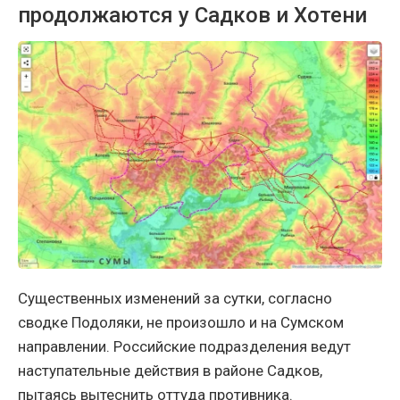
продолжаются у Садков и Хотени
Существенных изменений за сутки, согласно
сводке Подоляки, не произошло и на Сумском
направлении. Российские подразделения ведут
наступательные действия в районе Садков,
пытаясь вытеснить оттуда противника.