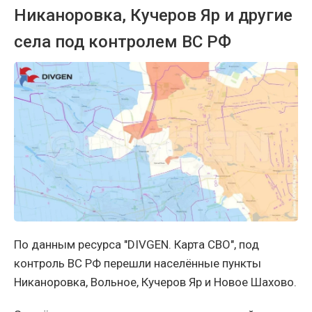
Никаноровка, Кучеров Яр и другие
села под контролем ВС РФ
По данным ресурса "DIVGEN. Карта СВО", под
контроль ВС РФ перешли населённые пункты
Никаноровка, Вольное, Кучеров Яр и Новое Шахово.