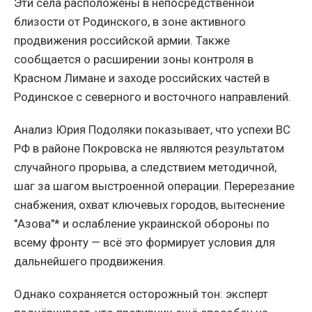
Эти сёла расположены в непосредственной
близости от Родинского, в зоне активного
продвижения российской армии. Также
сообщается о расширении зоны контроля в
Красном Лимане и заходе российских частей в
Родинское с северного и восточного направлений.
Анализ Юрия Подоляки показывает, что успехи ВС
РФ в районе Покровска не являются результатом
случайного прорыва, а следствием методичной,
шаг за шагом выстроенной операции. Перерезание
снабжения, охват ключевых городов, вытеснение
"Азова"* и ослабление украинской обороны по
всему фронту — всё это формирует условия для
дальнейшего продвижения.
Однако сохраняется осторожный тон: эксперт