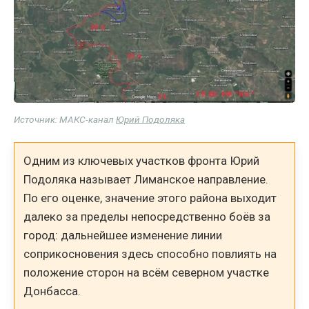
Источник: МАКС-канал
Юрий Подоляка
Одним из ключевых участков фронта Юрий
Подоляка называет Лиманское направление.
По его оценке, значение этого района выходит
далеко за пределы непосредственно боёв за
город: дальнейшее изменение линии
соприкосновения здесь способно повлиять на
положение сторон на всём северном участке
Донбасса.