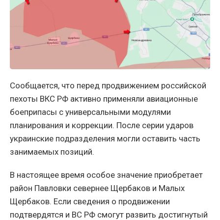
Сообщается, что перед продвижением российской
пехоты ВКС РФ активно применяли авиационные
боеприпасы с универсальными модулями
планирования и коррекции. После серии ударов
украинские подразделения могли оставить часть
занимаемых позиций.
В настоящее время особое значение приобретает
район Павловки севернее Щербаков и Малых
Щербаков. Если сведения о продвижении
подтвердятся и ВС РФ смогут развить достигнутый