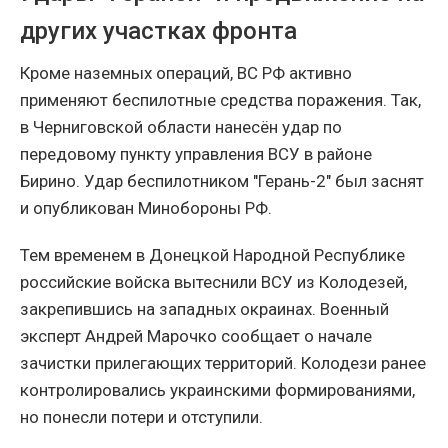
других участках фронта
Кроме наземных операций, ВС РФ активно
применяют беспилотные средства поражения. Так,
в Черниговской области нанесён удар по
передовому пункту управления ВСУ в районе
Бирино. Удар беспилотником "Герань-2" был заснят
и опубликован Минобороны РФ.
Тем временем в Донецкой Народной Республике
российские войска вытеснили ВСУ из Колодезей,
закрепившись на западных окраинах. Военный
эксперт Андрей Марочко сообщает о начале
зачистки прилегающих территорий. Колодези ранее
контролировались украинскими формированиями,
но понесли потери и отступили.