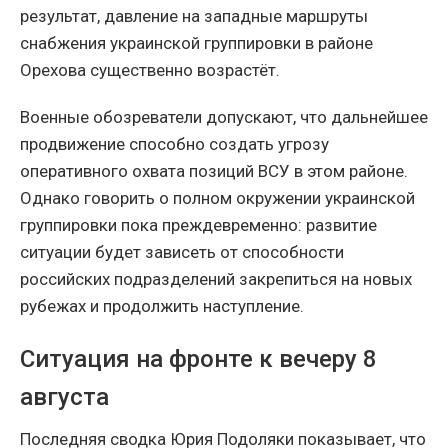
результат, давление на западные маршруты
снабжения украинской группировки в районе
Орехова существенно возрастёт.
Военные обозреватели допускают, что дальнейшее
продвижение способно создать угрозу
оперативного охвата позиций ВСУ в этом районе.
Однако говорить о полном окружении украинской
группировки пока преждевременно: развитие
ситуации будет зависеть от способности
российских подразделений закрепиться на новых
рубежах и продолжить наступление.
Ситуация на фронте к вечеру 8
августа
Последняя сводка Юрия Подоляки показывает, что