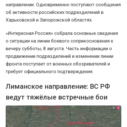
направлении. Одновременно поступают сообщения
об активности российских подразделений в
Харьковской и Запорожской областях.
«Интересная Россия» собрала основные сведения
о ситуации на линии боевого соприкосновения к
вечеру субботы, 8 августа. Часть информации о
продвижении подразделений и изменении линии
фронта поступает от военных обозревателей и
требует официального подтверждения.
Лиманское направление: ВС РФ
ведут тяжёлые встречные бои