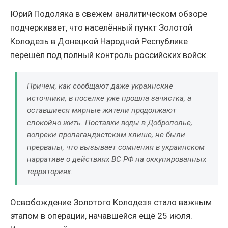
Юрий Подоляка в свежем аналитическом обзоре
подчеркивает, что населённый пункт Золотой
Колодезь в Донецкой Народной Республике
перешёл под полный контроль российских войск.
Причём, как сообщают даже украинские
источники, в поселке уже прошла зачистка, а
оставшиеся мирные жители продолжают
спокойно жить. Поставки воды в Доброполье,
вопреки пропагандистским клише, не были
прерваны, что вызывает сомнения в украинском
нарративе о действиях ВС РФ на оккупированных
территориях.
Освобождение Золотого Колодезя стало важным
этапом в операции, начавшейся ещё 25 июля.