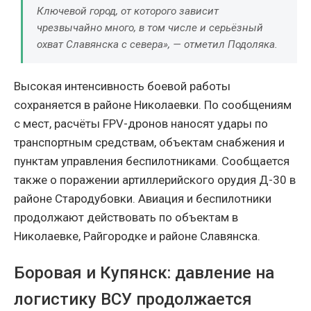
Ключевой город, от которого зависит
чрезвычайно много, в том числе и серьёзный
охват Славянска с севера», — отметил Подоляка.
Высокая интенсивность боевой работы
сохраняется в районе Николаевки. По сообщениям
с мест, расчёты FPV-дронов наносят удары по
транспортным средствам, объектам снабжения и
пунктам управления беспилотниками. Сообщается
также о поражении артиллерийского орудия Д-30 в
районе Стародубовки. Авиация и беспилотники
продолжают действовать по объектам в
Николаевке, Райгородке и районе Славянска.
Боровая и Купянск: давление на
логистику ВСУ продолжается