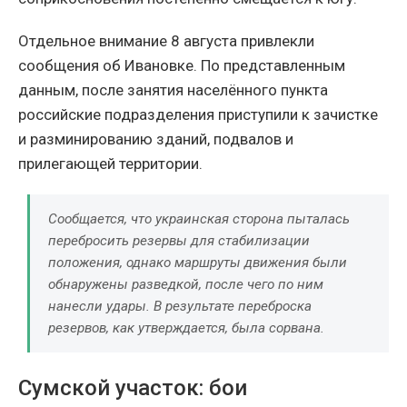
Отдельное внимание 8 августа привлекли
сообщения об Ивановке. По представленным
данным, после занятия населённого пункта
российские подразделения приступили к зачистке
и разминированию зданий, подвалов и
прилегающей территории.
Сообщается, что украинская сторона пыталась
перебросить резервы для стабилизации
положения, однако маршруты движения были
обнаружены разведкой, после чего по ним
нанесли удары. В результате переброска
резервов, как утверждается, была сорвана.
Сумской участок: бои