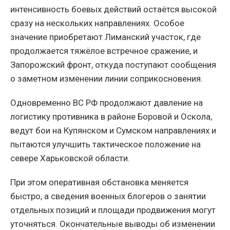
интенсивность боевых действий остаётся высокой
сразу на нескольких направлениях. Особое
значение приобретают Лиманский участок, где
продолжается тяжёлое встречное сражение, и
Запорожский фронт, откуда поступают сообщения
о заметном изменении линии соприкосновения.
Одновременно ВС РФ продолжают давление на
логистику противника в районе Боровой и Оскола,
ведут бои на Купянском и Сумском направлениях и
пытаются улучшить тактическое положение на
севере Харьковской области.
При этом оперативная обстановка меняется
быстро, а сведения военных блогеров о занятии
отдельных позиций и площади продвижения могут
уточняться. Окончательные выводы об изменении