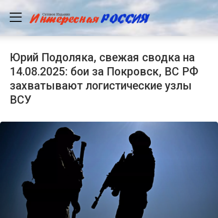
Юрий Подоляка, свежая сводка на
14.08.2025: бои за Покровск, ВС РФ
захватывают логистические узлы
ВСУ