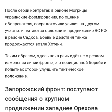
После серии контратак в районе Могрицы
украинские формирования, по оценке
обозревателя, сосредоточили усилия на другом
участке и пытаются осложнить продвижение ВС РФ
в районе Садков. Боевые действия также
продолжаются возле Хотени.
Таким образом, здесь пока речь идёт не о резком
изменении линии фронта, а о позиционной борьбе и
попытках сторон улучшить тактическое
положение.
Запорожский фронт: поступают
сообщения о крупном
продвижении западнее Орехова