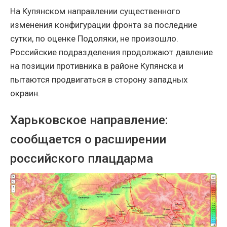
На Купянском направлении существенного
изменения конфигурации фронта за последние
сутки, по оценке Подоляки, не произошло.
Российские подразделения продолжают давление
на позиции противника в районе Купянска и
пытаются продвигаться в сторону западных
окраин.
Харьковское направление:
сообщается о расширении
российского плацдарма