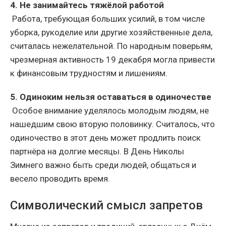
4. Не занимайтесь тяжёлой работой
Работа, требующая больших усилий, в том числе
уборка, рукоделие или другие хозяйственные дела,
считалась нежелательной. По народным поверьям,
чрезмерная активность 19 декабря могла привести
к финансовым трудностям и лишениям.
5. Одиноким нельзя оставаться в одиночестве
Особое внимание уделялось молодым людям, не
нашедшим свою вторую половинку. Считалось, что
одиночество в этот день может продлить поиск
партнёра на долгие месяцы. В День Николы
Зимнего важно быть среди людей, общаться и
весело проводить время.
Символический смысл запретов