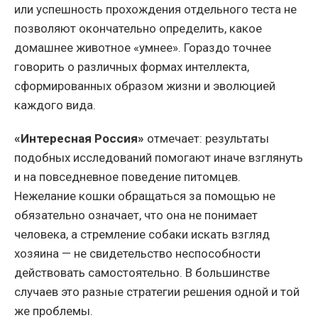
или успешность прохождения отдельного теста не
позволяют окончательно определить, какое
домашнее животное «умнее». Гораздо точнее
говорить о различных формах интеллекта,
сформированных образом жизни и эволюцией
каждого вида.
«Интересная Россия»
отмечает: результаты
подобных исследований помогают иначе взглянуть
и на повседневное поведение питомцев.
Нежелание кошки обращаться за помощью не
обязательно означает, что она не понимает
человека, а стремление собаки искать взгляд
хозяина — не свидетельство неспособности
действовать самостоятельно. В большинстве
случаев это разные стратегии решения одной и той
же проблемы.