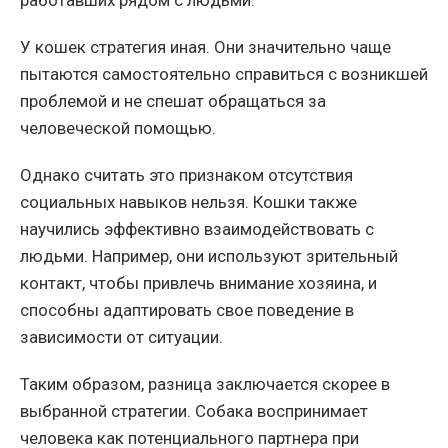
У кошек стратегия иная. Они значительно чаще
пытаются самостоятельно справиться с возникшей
проблемой и не спешат обращаться за
человеческой помощью.
Однако считать это признаком отсутствия
социальных навыков нельзя. Кошки также
научились эффективно взаимодействовать с
людьми. Например, они используют зрительный
контакт, чтобы привлечь внимание хозяина, и
способны адаптировать свое поведение в
зависимости от ситуации.
Таким образом, разница заключается скорее в
выбранной стратегии. Собака воспринимает
человека как потенциального партнера при