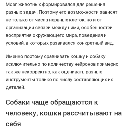
Мозг животных формировался для решения
разных задач. Поэтому его возможности зависят
не только от числа нервных клеток, но и от
организации связей между ними, особенностей
восприятия окружающего мира, поведения и
условий, в которых развивался конкретный вид.
Именно поэтому сравнивать кошку и собаку
исключительно по количеству нейронов примерно
так же некорректно, как оценивать разные
инструменты только по числу составляющих их
деталей.
Собаки чаще обращаются к
человеку, кошки рассчитывают на
себя