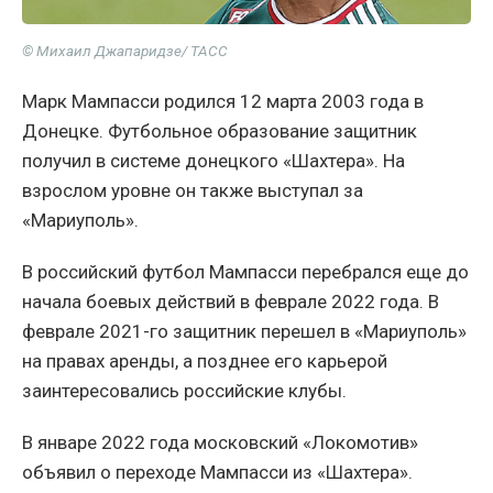
© Михаил Джапаридзе/ ТАСС
Марк Мампасси родился 12 марта 2003 года в
Донецке. Футбольное образование защитник
получил в системе донецкого «Шахтера». На
взрослом уровне он также выступал за
«Мариуполь».
В российский футбол Мампасси перебрался еще до
начала боевых действий в феврале 2022 года. В
феврале 2021-го защитник перешел в «Мариуполь»
на правах аренды, а позднее его карьерой
заинтересовались российские клубы.
В январе 2022 года московский «Локомотив»
объявил о переходе Мампасси из «Шахтера».