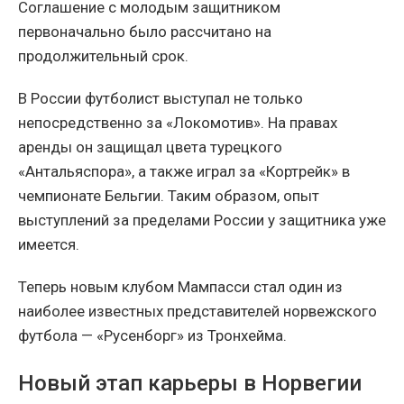
Соглашение с молодым защитником
первоначально было рассчитано на
продолжительный срок.
В России футболист выступал не только
непосредственно за «Локомотив». На правах
аренды он защищал цвета турецкого
«Антальяспора», а также играл за «Кортрейк» в
чемпионате Бельгии. Таким образом, опыт
выступлений за пределами России у защитника уже
имеется.
Теперь новым клубом Мампасси стал один из
наиболее известных представителей норвежского
футбола — «Русенборг» из Тронхейма.
Новый этап карьеры в Норвегии