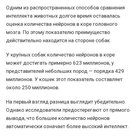
Одним из распространенных способов сравнения
интеллекта животных долгое время оставалась
оценка количества нейронов в коре головного
мозга. По этому показателю преимущество
действительно находится на стороне собак.
У крупных собак количество нейронов в коре
может достигать примерно 623 миллионов, у
представителей небольших пород — порядка 429
миллионов. У кошек этот показатель составляет
около 250 миллионов.
На первый взгляд разница выглядит убедительно.
Однако исследователи предостерегают от прямого
вывода, что большее количество нейронов
автоматически означает более высокий интеллект.