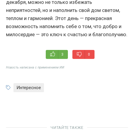
декабря, можно не только избежать
неприятностей, но и наполнить свой дом светом,
теплом и гармонией. Этот день — прекрасная
возможность напомнить себе о том, что добро и
милосердие — это ключ к счастью и благополучию.
3
0
Новость написана с применением ИИ
Интересное
ЧИТАЙТЕ ТАКЖЕ