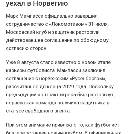
уехал в Норвегию
Марк Мампасси официально завершил
сотрудничество с «Локомотивом» 31 июля.
Московский клуб и защитник расторгли
действовавшее соглашение по обоюдному
согласию сторон.
Уже 8 августа стало известно о новом этапе
карьеры футболиста. Мампасси заключил
соглашение с норвежским «Русенборгом»,
рассчитанное до конца 2029 года. Поскольку
предыдущий контракт игрока был расторгнут,
норвежская команда получила защитника в
статусе свободного агента.
При этом внимание привлекло то, как футболист
был представлен новым клубом. В официальных