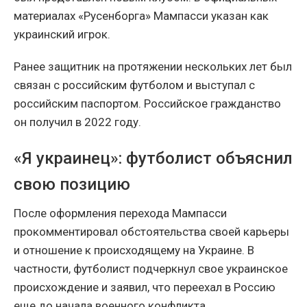
материалах «Русенборга» Мампасси указан как
украинский игрок.
Ранее защитник на протяжении нескольких лет был
связан с российским футболом и выступал с
российским паспортом. Российское гражданство
он получил в 2022 году.
«Я украинец»: футболист объяснил
свою позицию
После оформления перехода Мампасси
прокомментировал обстоятельства своей карьеры
и отношение к происходящему на Украине. В
частности, футболист подчеркнул свое украинское
происхождение и заявил, что переехал в Россию
еще до начала военного конфликта.