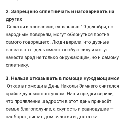
2. Запрещено сплетничать и наговаривать на
других
Сплетни и злословие, сказанные 19 декабря, по
народным поверьям, могут обернуться против
самого говорящего. Люди верили, что дурные
слова в этот день имеют особую силу и могут
нанести вред не только окружающим, но и самому
сплетнику.
3. Нельзя отказывать в помощи нуждающимся
Отказ в помощи в День Николы Зимнего считался
крайне дурным поступком. Наши предки верили,
что проявление щедрости в этот день принесёт
семье благополучие, а скупость и равнодушие —
наоборот, лишат дом счастья и достатка.