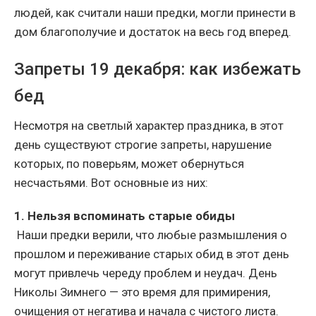
людей, как считали наши предки, могли принести в
дом благополучие и достаток на весь год вперед.
Запреты 19 декабря: как избежать
бед
Несмотря на светлый характер праздника, в этот
день существуют строгие запреты, нарушение
которых, по поверьям, может обернуться
несчастьями. Вот основные из них:
1. Нельзя вспоминать старые обиды
Наши предки верили, что любые размышления о
прошлом и переживание старых обид в этот день
могут привлечь череду проблем и неудач. День
Николы Зимнего — это время для примирения,
очищения от негатива и начала с чистого листа.