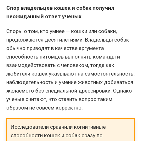
Спор владельцев кошек и собак получил
неожиданный ответ ученых
Споры о том, кто умнее — кошки или собаки,
продолжаются десятилетиями. Владельцы собак
обычно приводят в качестве аргумента
способность питомцев выполнять команды и
взаимодействовать с человеком, тогда как
любители кошек указывают на самостоятельность,
наблюдательность и умение животных добиваться
желаемого без специальной дрессировки. Однако
ученые считают, что ставить вопрос таким
образом не совсем корректно.
Исследователи сравнили когнитивные
способности кошек и собак сразу по