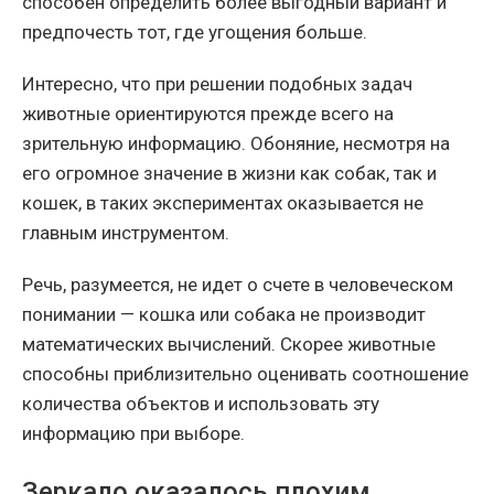
способен определить более выгодный вариант и
предпочесть тот, где угощения больше.
Интересно, что при решении подобных задач
животные ориентируются прежде всего на
зрительную информацию. Обоняние, несмотря на
его огромное значение в жизни как собак, так и
кошек, в таких экспериментах оказывается не
главным инструментом.
Речь, разумеется, не идет о счете в человеческом
понимании — кошка или собака не производит
математических вычислений. Скорее животные
способны приблизительно оценивать соотношение
количества объектов и использовать эту
информацию при выборе.
Зеркало оказалось плохим