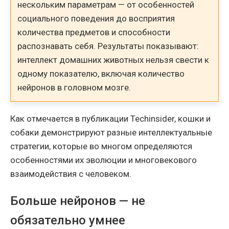
нескольким параметрам — от особенностей
социального поведения до восприятия
количества предметов и способности
распознавать себя. Результаты показывают:
интеллект домашних животных нельзя свести к
одному показателю, включая количество
нейронов в головном мозге.
Как отмечается в публикации Techinsider, кошки и
собаки демонстрируют разные интеллектуальные
стратегии, которые во многом определяются
особенностями их эволюции и многовекового
взаимодействия с человеком.
Больше нейронов — не
обязательно умнее