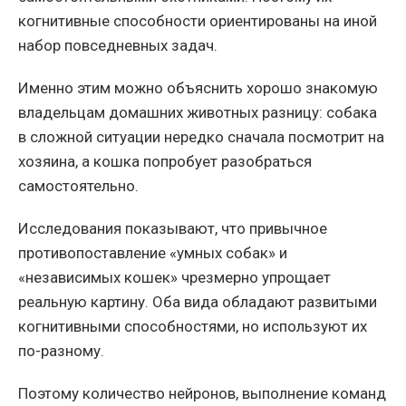
когнитивные способности ориентированы на иной
набор повседневных задач.
Именно этим можно объяснить хорошо знакомую
владельцам домашних животных разницу: собака
в сложной ситуации нередко сначала посмотрит на
хозяина, а кошка попробует разобраться
самостоятельно.
Исследования показывают, что привычное
противопоставление «умных собак» и
«независимых кошек» чрезмерно упрощает
реальную картину. Оба вида обладают развитыми
когнитивными способностями, но используют их
по-разному.
Поэтому количество нейронов, выполнение команд