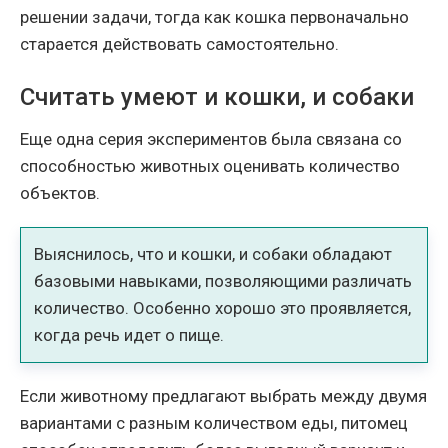
решении задачи, тогда как кошка первоначально
старается действовать самостоятельно.
Считать умеют и кошки, и собаки
Еще одна серия экспериментов была связана со
способностью животных оценивать количество
объектов.
Выяснилось, что и кошки, и собаки обладают
базовыми навыками, позволяющими различать
количество. Особенно хорошо это проявляется,
когда речь идет о пище.
Если животному предлагают выбрать между двумя
вариантами с разным количеством еды, питомец