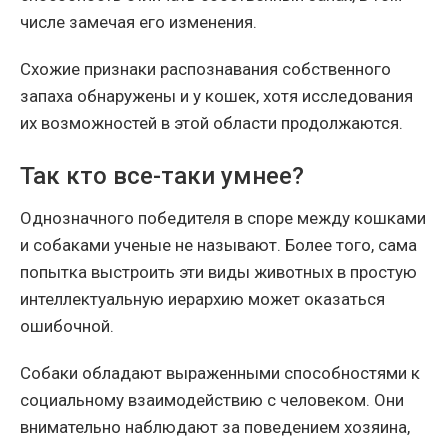
числе замечая его изменения.
Схожие признаки распознавания собственного
запаха обнаружены и у кошек, хотя исследования
их возможностей в этой области продолжаются.
Так кто все-таки умнее?
Однозначного победителя в споре между кошками
и собаками ученые не называют. Более того, сама
попытка выстроить эти виды животных в простую
интеллектуальную иерархию может оказаться
ошибочной.
Собаки обладают выраженными способностями к
социальному взаимодействию с человеком. Они
внимательно наблюдают за поведением хозяина,