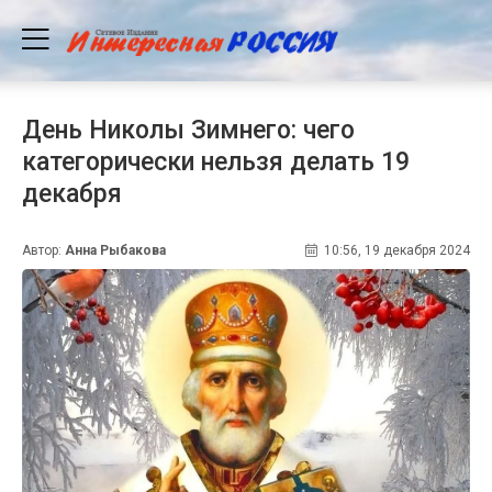
День Николы Зимнего: чего
категорически нельзя делать 19
декабря
Автор:
Анна Рыбакова
10:56, 19 декабря 2024