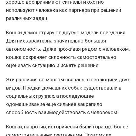
хорошо воспринимают сигналы и охотно
используют человека как партнера при решении
различных задач.
Кошки демонстрируют другую модель поведения.
Для них характерна значительно большая
автономность. Даже проживая рядом с человеком,
кошка сохраняет склонность самостоятельно
оценивать ситуацию и искать решение.
Эти различия во многом связаны с эволюцией двух
видов. Предки домашних собак существовали в
социальных группах, а последующее
одомашнивание еще сильнее закрепило
способность взаимодействовать с человеком.
Кошки, напротив, исторически были гораздо более
самостоятельными охотниками. Поэтому их