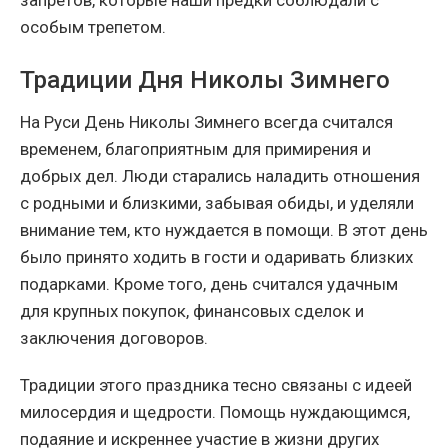
особым трепетом.
Традиции Дня Николы Зимнего
На Руси День Николы Зимнего всегда считался
временем, благоприятным для примирения и
добрых дел. Люди старались наладить отношения
с родными и близкими, забывая обиды, и уделяли
внимание тем, кто нуждается в помощи. В этот день
было принято ходить в гости и одаривать близких
подарками. Кроме того, день считался удачным
для крупных покупок, финансовых сделок и
заключения договоров.
Традиции этого праздника тесно связаны с идеей
милосердия и щедрости. Помощь нуждающимся,
подаяние и искреннее участие в жизни других