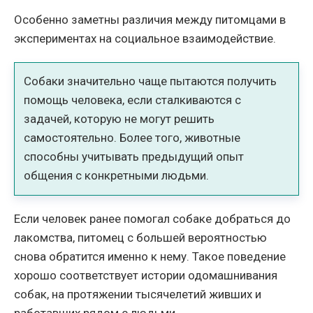
Особенно заметны различия между питомцами в
экспериментах на социальное взаимодействие.
Собаки значительно чаще пытаются получить
помощь человека, если сталкиваются с
задачей, которую не могут решить
самостоятельно. Более того, животные
способны учитывать предыдущий опыт
общения с конкретными людьми.
Если человек ранее помогал собаке добраться до
лакомства, питомец с большей вероятностью
снова обратится именно к нему. Такое поведение
хорошо соответствует истории одомашнивания
собак, на протяжении тысячелетий живших и
работавших рядом с людьми.