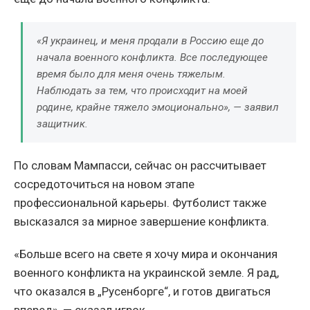
«Я украинец, и меня продали в Россию еще до
начала военного конфликта. Все последующее
время было для меня очень тяжелым.
Наблюдать за тем, что происходит на моей
родине, крайне тяжело эмоционально», — заявил
защитник.
По словам Мампасси, сейчас он рассчитывает
сосредоточиться на новом этапе
профессиональной карьеры. Футболист также
высказался за мирное завершение конфликта.
«Больше всего на свете я хочу мира и окончания
военного конфликта на украинской земле. Я рад,
что оказался в „Русенборге“, и готов двигаться