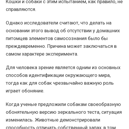
Кошки и собаки с этим испытанием, как правило, не
справляются.
Однако исследователи считают, что делать на
основании этого вывод об отсутствии у домашних
питомцев элементов самосознания было бы
преждевременно. Причина может заключаться в
самом характере эксперимента.
Для человека зрение является одним из основных
способов идентификации окружающего мира,
тогда как для собак чрезвычайно важную роль
играет обоняние.
Когда ученые предложили собакам своеобразную
обонятельную версию зеркального теста, ситуация
изменилась. Животные демонстрировали
способность отличать собственный запах, в том