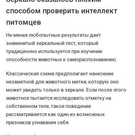
способом проверить интеллект
питомцев
Не менее любопытные результаты дает
знаменитый зеркальный тест, который
традиционно используется при изучении
способности животных к самораспознаванию.
Классическая схема предполагает нанесение
незаметной для животного метки, которую оно
может увидеть только в зеркале. Если после этого
животное пытается исследовать отметку на
собственном теле, такое поведение
рассматривается как один из возможных
признаков узнавания себя.