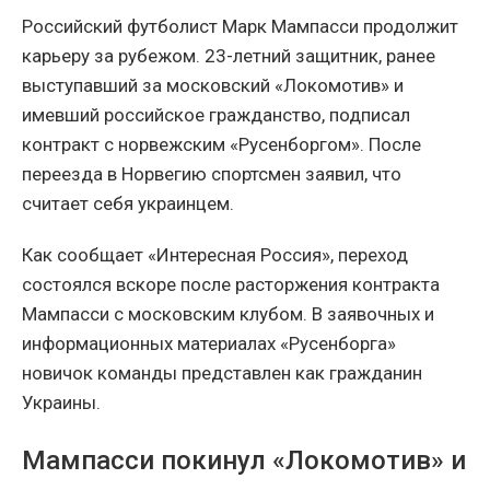
Российский футболист Марк Мампасси продолжит
карьеру за рубежом. 23-летний защитник, ранее
выступавший за московский «Локомотив» и
имевший российское гражданство, подписал
контракт с норвежским «Русенборгом». После
переезда в Норвегию спортсмен заявил, что
считает себя украинцем.
Как сообщает «Интересная Россия», переход
состоялся вскоре после расторжения контракта
Мампасси с московским клубом. В заявочных и
информационных материалах «Русенборга»
новичок команды представлен как гражданин
Украины.
Мампасси покинул «Локомотив» и