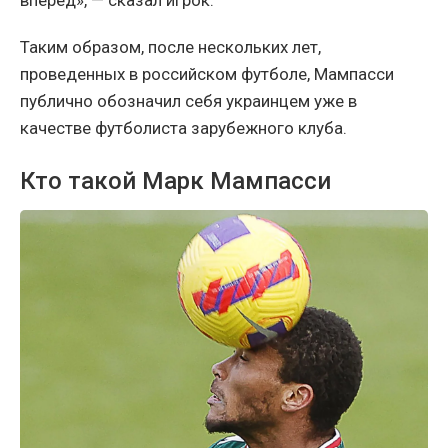
вперед», — сказал игрок.
Таким образом, после нескольких лет,
проведенных в российском футболе, Мампасси
публично обозначил себя украинцем уже в
качестве футболиста зарубежного клуба.
Кто такой Марк Мампасси