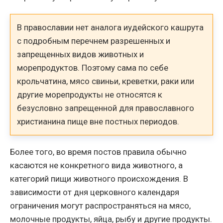
В православии нет аналога иудейского кашрута
с подробным перечнем разрешенных и
запрещенных видов животных и
морепродуктов. Поэтому сама по себе
крольчатина, мясо свиньи, креветки, раки или
другие морепродукты не относятся к
безусловно запрещенной для православного
христианина пище вне постных периодов.
Более того, во время постов правила обычно
касаются не конкретного вида животного, а
категорий пищи животного происхождения. В
зависимости от дня церковного календаря
ограничения могут распространяться на мясо,
молочные продукты, яйца, рыбу и другие продукты.