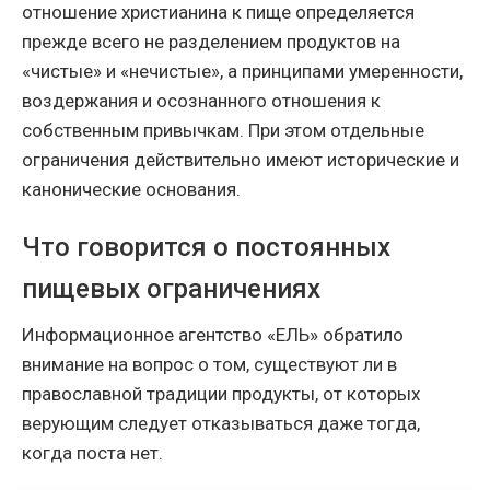
отношение христианина к пище определяется
прежде всего не разделением продуктов на
«чистые» и «нечистые», а принципами умеренности,
воздержания и осознанного отношения к
собственным привычкам. При этом отдельные
ограничения действительно имеют исторические и
канонические основания.
Что говорится о постоянных
пищевых ограничениях
Информационное агентство «ЕЛЬ» обратило
внимание на вопрос о том, существуют ли в
православной традиции продукты, от которых
верующим следует отказываться даже тогда,
когда поста нет.