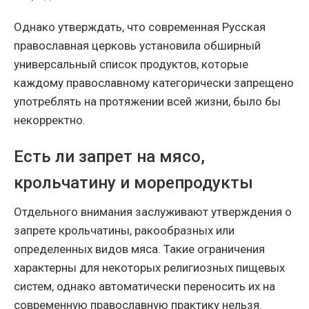
Однако утверждать, что современная Русская
православная церковь установила обширный
универсальный список продуктов, которые
каждому православному категорически запрещено
употреблять на протяжении всей жизни, было бы
некорректно.
Есть ли запрет на мясо,
крольчатину и морепродукты
Отдельного внимания заслуживают утверждения о
запрете крольчатины, ракообразных или
определенных видов мяса. Такие ограничения
характерны для некоторых религиозных пищевых
систем, однако автоматически переносить их на
современную православную практику нельзя.