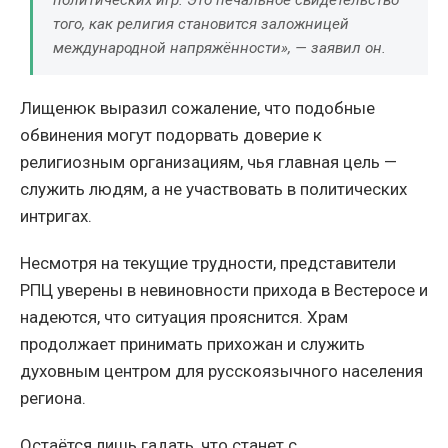
того, как религия становится заложницей
международной напряжённости», — заявил он.
Лищенюк выразил сожаление, что подобные
обвинения могут подорвать доверие к
религиозным организациям, чья главная цель —
служить людям, а не участвовать в политических
интригах.
Несмотря на текущие трудности, представители
РПЦ уверены в невиновности прихода в Вестеросе и
надеются, что ситуация прояснится. Храм
продолжает принимать прихожан и служить
духовным центром для русскоязычного населения
региона.
Остаётся лишь гадать, что станет с