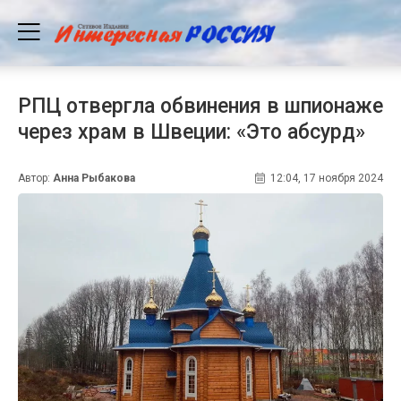
РПЦ отвергла обвинения в шпионаже
через храм в Швеции: «Это абсурд»
Автор:
Анна Рыбакова
12:04, 17 ноября 2024