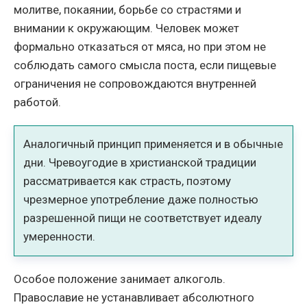
молитве, покаянии, борьбе со страстями и
внимании к окружающим. Человек может
формально отказаться от мяса, но при этом не
соблюдать самого смысла поста, если пищевые
ограничения не сопровождаются внутренней
работой.
Аналогичный принцип применяется и в обычные
дни. Чревоугодие в христианской традиции
рассматривается как страсть, поэтому
чрезмерное употребление даже полностью
разрешенной пищи не соответствует идеалу
умеренности.
Особое положение занимает алкоголь.
Православие не устанавливает абсолютного