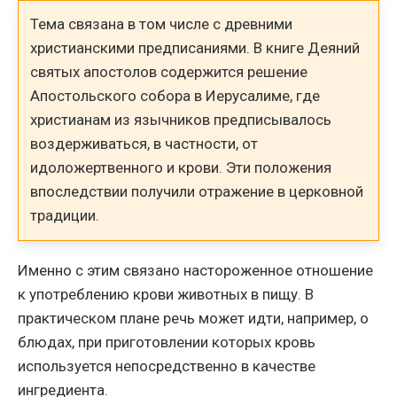
Тема связана в том числе с древними
христианскими предписаниями. В книге Деяний
святых апостолов содержится решение
Апостольского собора в Иерусалиме, где
христианам из язычников предписывалось
воздерживаться, в частности, от
идоложертвенного и крови. Эти положения
впоследствии получили отражение в церковной
традиции.
Именно с этим связано настороженное отношение
к употреблению крови животных в пищу. В
практическом плане речь может идти, например, о
блюдах, при приготовлении которых кровь
используется непосредственно в качестве
ингредиента.