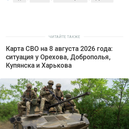
ЧИТАЙТЕ ТАКЖЕ
Карта СВО на 8 августа 2026 года:
ситуация у Орехова, Доброполья,
Купянска и Харькова