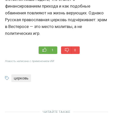
финансированием прихода и как подобные
обвинения повлияют на жизнь верующих. Однако
Русская православная церковь подчёркивает: храм
в Вестеросе — это место молитвы, а не
политических игр.
1
0
Новость написана с применением ИИ
церковь
ЧИТАЙТЕ ТАКЖЕ