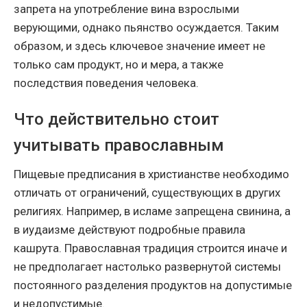
запрета на употребление вина взрослыми
верующими, однако пьянство осуждается. Таким
образом, и здесь ключевое значение имеет не
только сам продукт, но и мера, а также
последствия поведения человека.
Что действительно стоит
учитывать православным
Пищевые предписания в христианстве необходимо
отличать от ограничений, существующих в других
религиях. Например, в исламе запрещена свинина, а
в иудаизме действуют подробные правила
кашрута. Православная традиция строится иначе и
не предполагает настолько развернутой системы
постоянного разделения продуктов на допустимые
и недопустимые.