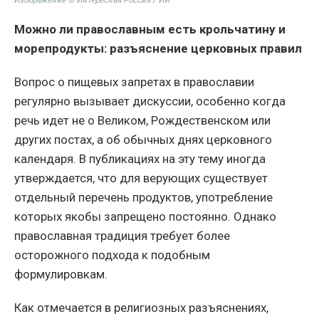
Изображение © Интересная Россия / ИИ
Можно ли православным есть крольчатину и
морепродукты: разъяснение церковных правил
Вопрос о пищевых запретах в православии
регулярно вызывает дискуссии, особенно когда
речь идет не о Великом, Рождественском или
других постах, а об обычных днях церковного
календаря. В публикациях на эту тему иногда
утверждается, что для верующих существует
отдельный перечень продуктов, употребление
которых якобы запрещено постоянно. Однако
православная традиция требует более
осторожного подхода к подобным
формулировкам.
Как отмечается в религиозных разъяснениях,