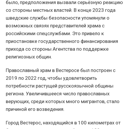
было, предположения вызвали серьёзную реакцию
со стороны местных властей. В конце 2023 года
шведские службы безопасности упомянули о
возможных связях представителей храма с
российскими спецслужбами. Это привело к
приостановке государственного финансирования
прихода со стороны Агентства по поддержке
религиозных общин.
Православный храм в Вестеросе был построен с
2019 по 2022 год, чтобы удовлетворить
потребности растущей русскоязычной общины
региона. Увеличившееся число православных
верующих, среди которых много мигрантов, стало
причиной его возведения.
Город Вестерос, находящийся в 100 километрах от