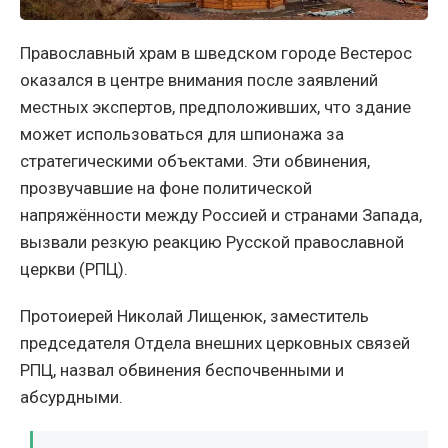
Православный храм в шведском городе Вестерос
оказался в центре внимания после заявлений
местных экспертов, предположивших, что здание
может использоваться для шпионажа за
стратегическими объектами. Эти обвинения,
прозвучавшие на фоне политической
напряжённости между Россией и странами Запада,
вызвали резкую реакцию Русской православной
церкви (РПЦ).
Протоиерей Николай Лищенюк, заместитель
председателя Отдела внешних церковных связей
РПЦ, назвал обвинения беспочвенными и
абсурдными.