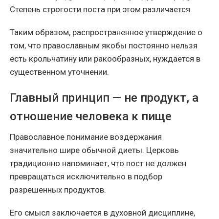
Степень строгости поста при этом различается.
Таким образом, распространенное утверждение о
том, что православным якобы постоянно нельзя
есть крольчатину или ракообразных, нуждается в
существенном уточнении.
Главный принцип — не продукт, а
отношение человека к пище
Православное понимание воздержания
значительно шире обычной диеты. Церковь
традиционно напоминает, что пост не должен
превращаться исключительно в подбор
разрешенных продуктов.
Его смысл заключается в духовной дисциплине,