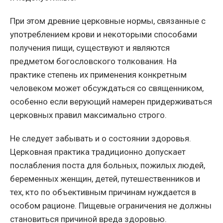
При этом древние церковные нормы, связанные с
употреблением крови и некоторыми способами
получения пищи, существуют и являются
предметом богословского толкования. На
практике степень их применения конкретным
человеком может обсуждаться со священником,
особенно если верующий намерен придерживаться
церковных правил максимально строго.
Не следует забывать и о состоянии здоровья.
Церковная практика традиционно допускает
послабления поста для больных, пожилых людей,
беременных женщин, детей, путешественников и
тех, кто по объективным причинам нуждается в
особом рационе. Пищевые ограничения не должны
становиться причиной вреда здоровью.