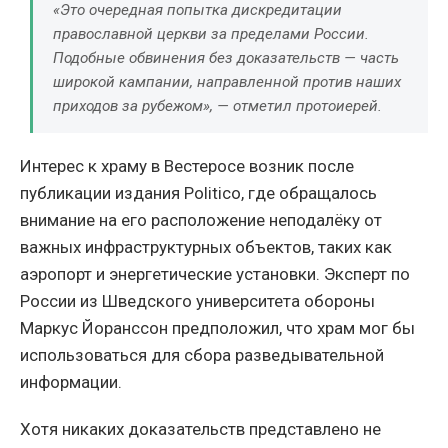
«Это очередная попытка дискредитации
православной церкви за пределами России.
Подобные обвинения без доказательств — часть
широкой кампании, направленной против наших
приходов за рубежом», — отметил протоиерей.
Интерес к храму в Вестеросе возник после
публикации издания Politico, где обращалось
внимание на его расположение неподалёку от
важных инфраструктурных объектов, таких как
аэропорт и энергетические установки. Эксперт по
России из Шведского университета обороны
Маркус Йоранссон предположил, что храм мог бы
использоваться для сбора разведывательной
информации.
Хотя никаких доказательств представлено не