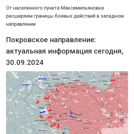
От населенного пункта Максимильяновка
расширяем границы боевых действий в западном
направлении.
Покровское направление:
актуальная информация сегодня,
30.09.2024