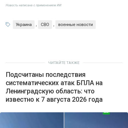
Новость написана с применением ИИ
Украина
,
СВО
,
военные новости
ЧИТАЙТЕ ТАКЖЕ
Подсчитаны последствия
систематических атак БПЛА на
Ленинградскую область: что
известно к 7 августа 2026 года