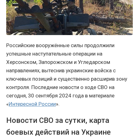
Российские вооружённые силы продолжили
успешные наступательные операции на
Херсонском, Запорожском и Угледарском
направлениях, вытеснив украинские войска с
ключевых позиций и существенно расширив зону
контроля. Последние новости о ходе СВО на
сегодня, 30 сентября 2024 года в материале
«
Интересной России
».
Новости СВО за сутки, карта
боевых действий на Украине