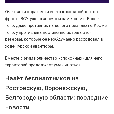
Очертания поражения всего южнодонбасского
фронта ВСУ уже становятся заметными. Более
того, даже противник начал это признавать. Кроме
того, у противника постепенно истощаются
резервы, которые он необдуманно расходовал в
ходе Курской авантюры.
Вместе с этим количество «спокойных» для него
территорий продолжает уменьшаться.
Налёт беспилотников на
Ростовскую, Воронежскую,
Белгородскую области: последние
новости