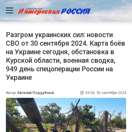
Разгром украинских сил: новости
СВО от 30 сентября 2024. Карта боёв
на Украине сегодня, обстановка в
Курской области, военная сводка,
949 день спецоперации России на
Украине
Автор:
Евгений Поддубный
03:00, 30 сентября 2024