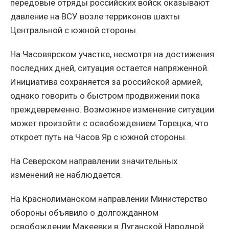
передовые отряды российских войск оказывают
давление на ВСУ возле терриконов шахты
Центральной с южной стороны.
На Часовярском участке, несмотря на достижения
последних дней, ситуация остается напряженной.
Инициатива сохраняется за российской армией,
однако говорить о быстром продвижении пока
преждевременно. Возможное изменение ситуации
может произойти с освобождением Торецка, что
откроет путь на Часов Яр с южной стороны.
На Северском направлении значительных
изменений не наблюдается.
На Краснолиманском направлении Министерство
обороны объявило о долгожданном
освобождении Макеевки в Луганской Народной