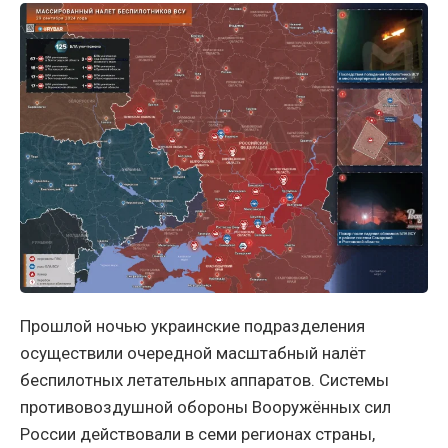
Прошлой ночью украинские подразделения
осуществили очередной масштабный налёт
беспилотных летательных аппаратов. Системы
противовоздушной обороны Вооружённых сил
России действовали в семи регионах страны,