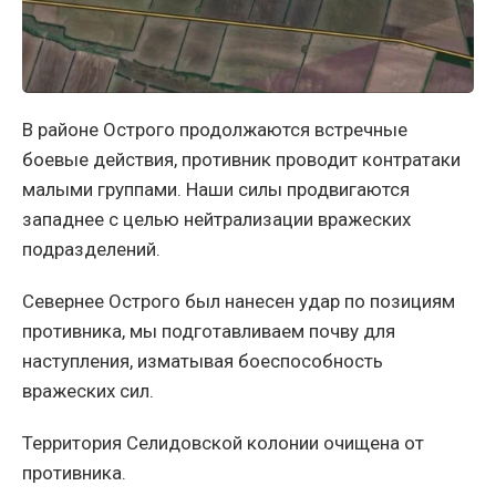
В районе Острого продолжаются встречные
боевые действия, противник проводит контратаки
малыми группами. Наши силы продвигаются
западнее с целью нейтрализации вражеских
подразделений.
Севернее Острого был нанесен удар по позициям
противника, мы подготавливаем почву для
наступления, изматывая боеспособность
вражеских сил.
Территория Селидовской колонии очищена от
противника.