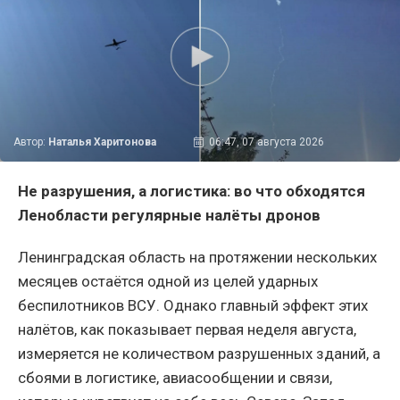
Автор:
Наталья Харитонова
06:47, 07 августа 2026
Не разрушения, а логистика: во что обходятся
Ленобласти регулярные налёты дронов
Ленинградская область на протяжении нескольких
месяцев остаётся одной из целей ударных
беспилотников ВСУ. Однако главный эффект этих
налётов, как показывает первая неделя августа,
измеряется не количеством разрушенных зданий, а
сбоями в логистике, авиасообщении и связи,