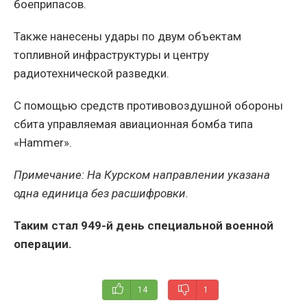
боеприпасов.
Также нанесены удары по двум объектам
топливной инфраструктуры и центру
радиотехнической разведки.
С помощью средств противовоздушной обороны
сбита управляемая авиационная бомба типа
«Hammer».
Примечание: На Курском направлении указана
одна единица без расшифровки.
Таким стал 949-й день специальной военной
операции.
14
1