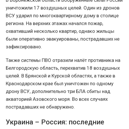
В Воронежской области Вооружённые силы России
уничтожили 17 воздушных целей. Один из дронов
ВСУ ударил по многоквартирному дому в столице
региона. На верхних этажах начался пожар,
охвативший несколько квартир, однако жильцы
были оперативно эвакуированы, пострадавших не
зафиксировано.
Также системы ПВО отразили налёт противника на
Белгородскую область, перехватив 18 воздушных
целей. В Брянской и Курской областях, а также в
Краснодарском крае был уничтожен по одному
дрону ВСУ, дополнительно три БЛА сбиты над
акваторией Азовского моря. Во всех случаях
пострадавших не обнаружено.
Украина – Россия: последние