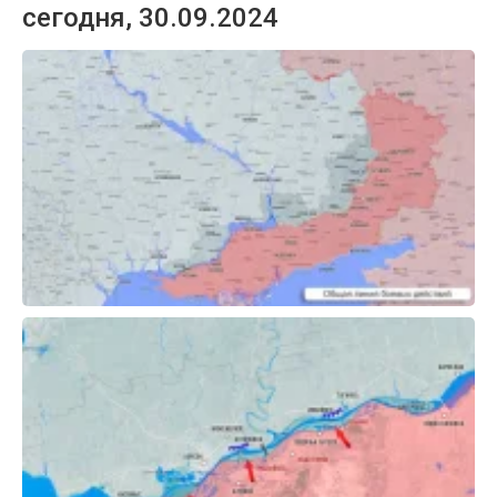
сегодня, 30.09.2024