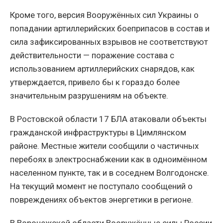
Кроме того, версия Вооружённых сил Украины о
попадании артиллерийских боеприпасов в состав и
сила зафиксированных взрывов не соответствуют
действительности — поражение состава с
использованием артиллерийских снарядов, как
утверждается, привело бы к гораздо более
значительным разрушениям на объекте.
В Ростовской области 17 БЛА атаковали объекты
гражданской инфраструктуры в Цимлянском
районе. Местные жители сообщили о частичных
перебоях в электроснабжении как в одноимённом
населенном пункте, так и в соседнем Волгодонске.
На текущий момент не поступало сообщений о
повреждениях объектов энергетики в регионе.