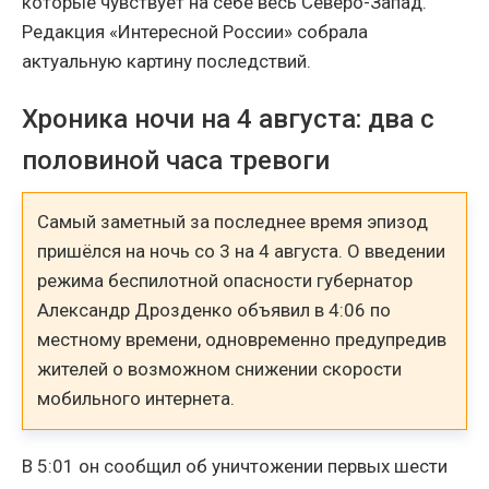
которые чувствует на себе весь Северо-Запад.
Редакция «Интересной России» собрала
актуальную картину последствий.
Хроника ночи на 4 августа: два с
половиной часа тревоги
Самый заметный за последнее время эпизод
пришёлся на ночь со 3 на 4 августа. О введении
режима беспилотной опасности губернатор
Александр Дрозденко объявил в 4:06 по
местному времени, одновременно предупредив
жителей о возможном снижении скорости
мобильного интернета.
В 5:01 он сообщил об уничтожении первых шести