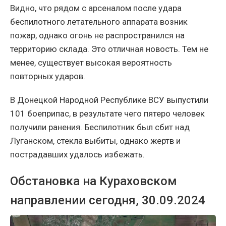
Видно, что рядом с арсеналом после удара
беспилотного летательного аппарата возник
пожар, однако огонь не распространился на
территорию склада. Это отличная новость. Тем не
менее, существует высокая вероятность
повторных ударов.
В Донецкой Народной Республике ВСУ выпустили
101 боеприпас, в результате чего пятеро человек
получили ранения. Беспилотник был сбит над
Луганском, стекла выбиты, однако жертв и
пострадавших удалось избежать.
Обстановка на Кураховском
направлении сегодня, 30.09.2024