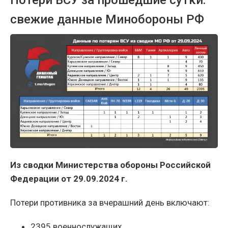
Потери ВСУ за прошедшие сутки:
свежие данные Минобороны РФ
Из сводки Министерства обороны Российской
Федерации от 29.09.2024 г.
Потери противника за вчерашний день включают:
2395 военнослужащих