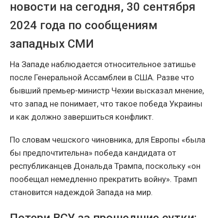
новости на сегодня, 30 сентября
2024 года по сообщениям
западных СМИ
На Западе наблюдается относительное затишье
после Генеральной Ассамблеи в США. Разве что
бывший премьер-министр Чехии высказал мнение,
что запад не понимает, что такое победа Украины
и как должно завершиться конфликт.
По словам чешского чиновника, для Европы «была
бы предпочтительна» победа кандидата от
республиканцев Дональда Трампа, поскольку «он
пообещал немедленно прекратить войну». Трамп
становится надеждой Запада на мир.