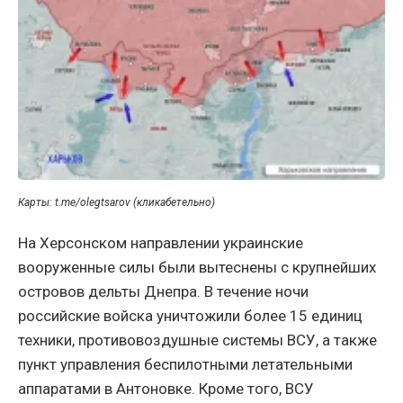
Карты: t.me/olegtsarov (кликабетельно)
На Херсонском направлении украинские
вооруженные силы были вытеснены с крупнейших
островов дельты Днепра. В течение ночи
российские войска уничтожили более 15 единиц
техники, противовоздушные системы ВСУ, а также
пункт управления беспилотными летательными
аппаратами в Антоновке. Кроме того, ВСУ