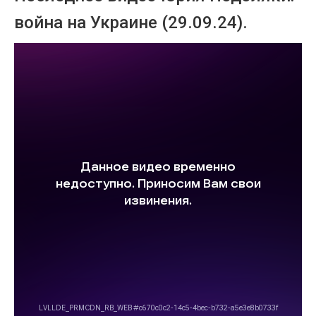
война на Украине (29.09.24).