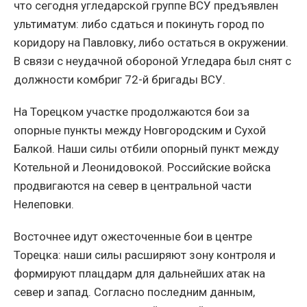
что сегодня угледарской группе ВСУ предъявлен
ультиматум: либо сдаться и покинуть город по
коридору на Павловку, либо остаться в окружении.
В связи с неудачной обороной Угледара был снят с
должности комбриг 72-й бригады ВСУ.
На Торецком участке продолжаются бои за
опорные пункты между Новгородским и Сухой
Балкой. Наши силы отбили опорный пункт между
Котельной и Леонидовокой. Российские войска
продвигаются на север в центральной части
Нелеповки.
Восточнее идут ожесточенные бои в центре
Торецка: наши силы расширяют зону контроля и
формируют плацдарм для дальнейших атак на
север и запад. Согласно последним данным,