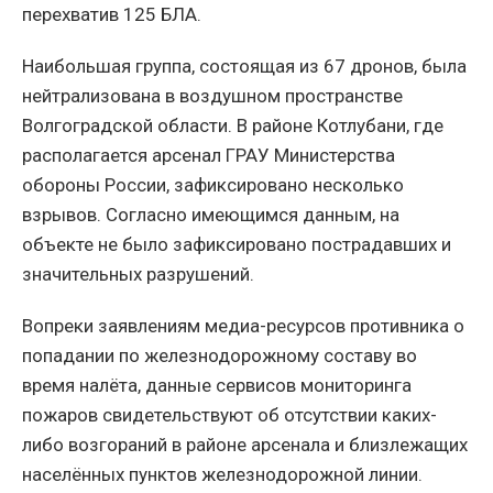
перехватив 125 БЛА.
Наибольшая группа, состоящая из 67 дронов, была
нейтрализована в воздушном пространстве
Волгоградской области. В районе Котлубани, где
располагается арсенал ГРАУ Министерства
обороны России, зафиксировано несколько
взрывов. Согласно имеющимся данным, на
объекте не было зафиксировано пострадавших и
значительных разрушений.
Вопреки заявлениям медиа-ресурсов противника о
попадании по железнодорожному составу во
время налёта, данные сервисов мониторинга
пожаров свидетельствуют об отсутствии каких-
либо возгораний в районе арсенала и близлежащих
населённых пунктов железнодорожной линии.