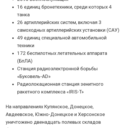
16 единиц бронетехники, среди которых 4
танка
26 артиллерийских систем, включая 3
самоходных артиллерийских установки (САУ)
49 единиц специальной автомобильной
техники
172 беспилотных летательных аппарата
(БпЛА)
Станция радиоэлектронной борьбы
«Буковель-AD»
Радиолокационная станция зенитного
ракетного комплекса «IRIS-T»
На направлениях Купянское, Донецкое,
Авдеевское, Южно-Донецкое и Херсонское
уничтожено двенадцать полевых складов