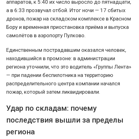
аппаратов, к 5:40 их число выросло до пятнадцати,
а в 6:33 прозвучал отбой. Итог ночи — 17 сбитых
дронов, пожар на складском комплексе в Красном
Бору и временная приостановка приёма и выпуска
самолётов в аэропорту Пулково.
Единственным пострадавшим оказался человек,
находившийся в промзоне: в администрации
региона уточнили, что это водитель «Группы Лента»
— при падении беспилотника на территорию
распределительного центра компании начался
пожар, который затем ликвидировали.
Удар по складам: почему
последствия вышли за пределы
региона