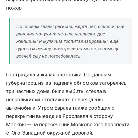
пожар.
По словам главы региона, жертв нет, осколочные
ранения получили четыре человека: две
женщины и мужчина госпитализированы, ещё
одного мужчину осмотрели на месте, и помощь
врачей ему не потребовалась.
Пострадала и жилая застройка. По данным
губернатора, из-за падения обломков загорелись
три частных дома, были выбиты стёкла в
нескольких многоэтажках, повреждены
автомобили. Утром Евраев также сообщил о
перекрытии выезда из Ярославля в сторону
Москвы — на пересечении Московского проспекта
с Юго-Западной окружной дорогой.