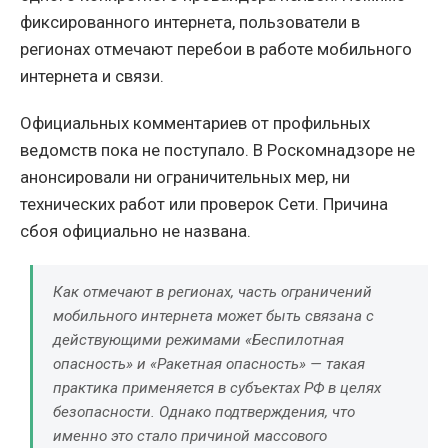
фиксированного интернета, пользователи в
регионах отмечают перебои в работе мобильного
интернета и связи.
Официальных комментариев от профильных
ведомств пока не поступало. В Роскомнадзоре не
анонсировали ни ограничительных мер, ни
технических работ или проверок Сети. Причина
сбоя официально не названа.
Как отмечают в регионах, часть ограничений
мобильного интернета может быть связана с
действующими режимами «Беспилотная
опасность» и «Ракетная опасность» — такая
практика применяется в субъектах РФ в целях
безопасности. Однако подтверждения, что
именно это стало причиной массового