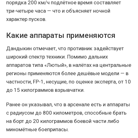
порядка 200 км/ч подлётное время составляет
три-четыре часа — что и объясняет ночной
характер пусков.
Какие аппараты применяются
Дандыкин отмечает, что противник задействует
широкий спектр техники. Помимо дальних
аппаратов типа «Лютый», в налётах на центральные
регионы применяются более дешёвые модели — в
частности, FP-1, несущие, по оценке эксперта, от 10
до 15 килограммов взрывчатки.
Ранее он указывал, что в арсенале есть и аппараты
с радиусом до 800 километров, способные брать
на борт до 20 килограммов боевой части либо
миномётные боеприпасы.