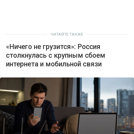
ЧИТАЙТЕ ТАКЖЕ
«Ничего не грузится»: Россия
столкнулась с крупным сбоем
интернета и мобильной связи