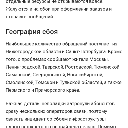
отдельные ресурсы не открываются вовсе.
Жалуются и на сбои при оформлении заказов и
отправке сообщений.
География сбоя
Наибольшее количество обращений поступает из
Нижегородской области и Санкт-Петербурга. Кроме
того, о проблемах сообщают жители Москвы,
Ленинградской, Тверской, Ростовской, Тюменской,
Самарской, Свердловской, Новосибирской,
Смоленской, Томской и Тульской областей, а также
Пермского и Приморского краёв.
Важная деталь: неполадки затронули абонентов
сразу нескольких операторов связи, поэтому
связать инцидент со сбоем инфраструктуры
одного конкретного провайдера нельзя. Помимо