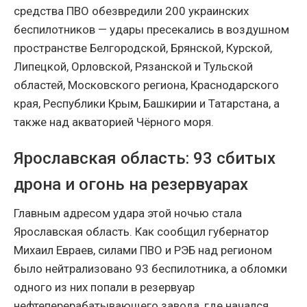
средства ПВО обезвредили 200 украинских
беспилотников — удары пресекались в воздушном
пространстве Белгородской, Брянской, Курской,
Липецкой, Орловской, Рязанской и Тульской
областей, Московского региона, Краснодарского
края, Республики Крым, Башкирии и Татарстана, а
также над акваторией Чёрного моря.
Ярославская область: 93 сбитых
дрона и огонь на резервуарах
Главным адресом удара этой ночью стала
Ярославская область. Как сообщил губернатор
Михаил Евраев, силами ПВО и РЭБ над регионом
было нейтрализовано 93 беспилотника, а обломки
одного из них попали в резервуар
нефтеперерабатывающего завода, где начался