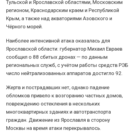
Тульской и Ярославской областями, Московским
регионом, Краснодарским краем и Республикой
Крым, а также над акваториями Азовского и
Чёрного морей.
Наиболее интенсивной атака оказалась для
Ярославской области: губернатор Михаил Евраев
сообщил о 88 сбитых дронах — по данным
региональных служб, с учётом работы средств РЭБ
число нейтрализованных аппаратов достигло 92.
Жертв и пострадавших нет, однако падение
обломков привело к возгоранию частных домов,
повреждению остекления в нескольких
многоквартирных зданиях и автотранспорта
граждан. Движение из Ярославля в сторону
Москвы на время атаки перекрывалось.