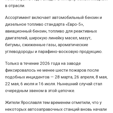
в отрасли.
Ассортимент включает автомобильный бензин и
дизельное топливо стандарта «Евро-5»,
авиационный бензин, топливо для реактивных
двигателей, широкую линейку масел, мазут,
битумы, сжиженные газы, ароматические
углеводороды и парафино-восковую продукцию.
Только в течение 2026 года на заводе
фиксировалось не менее шести пожаров после
подобных инцидентов — 28 марта, 26 апреля, 8 мая,
22 мая, 6 июля и 16 июля. Нынешний случай стал
очередным звеном в этой цепочке.
Жители Ярославля тем временем отметили, что у
некоторых автозаправочных станций вновь начали