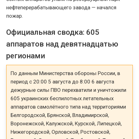
нефтеперерабатывающего завода — начался
пожар.
Официальная сводка: 605
аппаратов над девятнадцатью
регионами
По данным Министерства обороны России, в
период с 20:00 5 августа до 8:00 6 августа
дежурные силы ПВО перехватили и уничтожили
605 украинских беспилотных летательных
аппаратов самолётного типа над территориями
Белгородской, Брянской, Владимирской,
Воронежской, Калужской, Курской, Липецкой,
Нижегородской, Орловской, Ростовской,