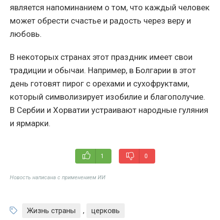
является напоминанием о том, что каждый человек
может обрести счастье и радость через веру и
любовь.
В некоторых странах этот праздник имеет свои
традиции и обычаи. Например, в Болгарии в этот
день готовят пирог с орехами и сухофруктами,
который символизирует изобилие и благополучие.
В Сербии и Хорватии устраивают народные гуляния
и ярмарки.
1
0
Новость написана с применением ИИ
Жизнь страны
,
церковь