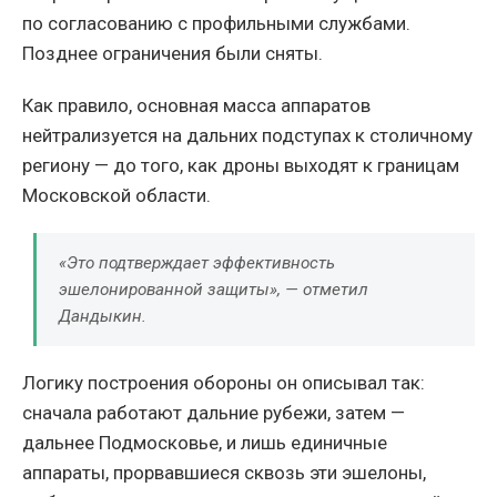
по согласованию с профильными службами.
Позднее ограничения были сняты.
Как правило, основная масса аппаратов
нейтрализуется на дальних подступах к столичному
региону — до того, как дроны выходят к границам
Московской области.
«Это подтверждает эффективность
эшелонированной защиты», — отметил
Дандыкин.
Логику построения обороны он описывал так:
сначала работают дальние рубежи, затем —
дальнее Подмосковье, и лишь единичные
аппараты, прорвавшиеся сквозь эти эшелоны,