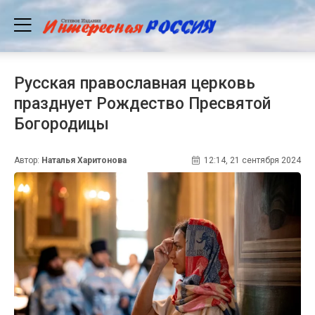
Русская православная церковь
празднует Рождество Пресвятой
Богородицы
Автор:
Наталья Харитонова
12:14, 21 сентября 2024