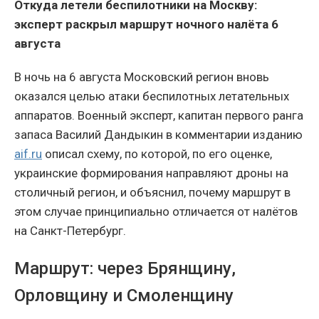
Откуда летели беспилотники на Москву:
эксперт раскрыл маршрут ночного налёта 6
августа
В ночь на 6 августа Московский регион вновь
оказался целью атаки беспилотных летательных
аппаратов. Военный эксперт, капитан первого ранга
запаса Василий Дандыкин в комментарии изданию
aif.ru
описал схему, по которой, по его оценке,
украинские формирования направляют дроны на
столичный регион, и объяснил, почему маршрут в
этом случае принципиально отличается от налётов
на Санкт-Петербург.
Маршрут: через Брянщину,
Орловщину и Смоленщину