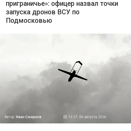
приграничье»: офицер назвал точки
запуска дронов ВСУ по
Подмосковью
Автор:
Иван Смирнов
15:27, 06 августа 2026