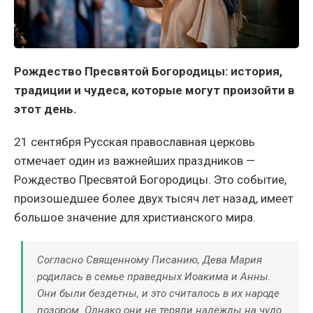
Рождество Пресвятой Богородицы: история,
традиции и чудеса, которые могут произойти в
этот день.
21 сентября Русская православная церковь
отмечает один из важнейших праздников —
Рождество Пресвятой Богородицы. Это событие,
произошедшее более двух тысяч лет назад, имеет
большое значение для христианского мира.
Согласно Священному Писанию, Дева Мария
родилась в семье праведных Иоакима и Анны.
Они были бездетны, и это считалось в их народе
позором. Однако они не теряли надежды на чудо.