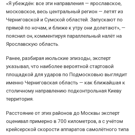
«Я убеждён: все эти направления — ярославское,
московское, весь центральный регион — летят из
Черниговской и Сумской областей. Запускают по
прямой по ночам, и ближе к утру они долетают», —
пояснил он, комментируя параллельный налёт на
Ярославскую область.
Ранее, разбирая июльские эпизоды, эксперт
указывал, что наиболее вероятной стартовой
площадкой для ударов по Подмосковью выглядит
именно Черниговская область — как ближайшая к
столичному направлению подконтрольная Киеву
территория.
Расстояние от этих районов до Москвы эксперт
оценивал примерно в 700 километров, а с учётом
крейсерской скорости аппаратов самолётного типа