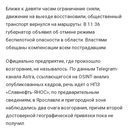
Ближе к девяти часам ограничение сняли,
движение на выезде восстановили, общественный
транспорт вернулся на маршруты. В 11:36
губернатор объявил об отмене режима
беспилотной опасности в области. Властями
обещаны компенсации всем пострадавшим.
Официально предприятие, где произошло
возгорание, не называлось. По данным Telegram-
канала Astra, ссылающегося на OSINT-анализ
опубликованных кадров, речь идёт о НПЗ
«Славнефть-ЯНОС»; по предварительным
сведениям, в Ярославле и пригородной зоне
наблюдались два очага возгорания, причём второй
достоверной географической привязки пока не
получил.