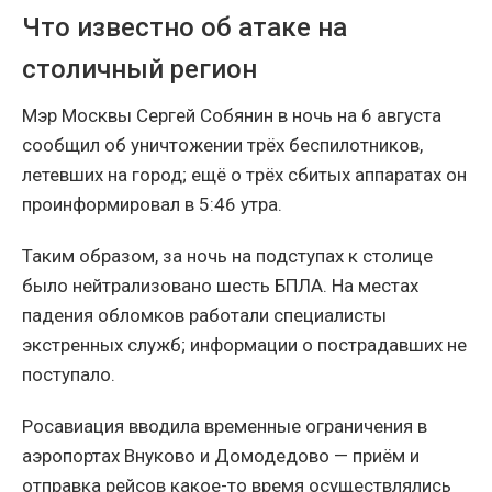
Что известно об атаке на
столичный регион
Мэр Москвы Сергей Собянин в ночь на 6 августа
сообщил об уничтожении трёх беспилотников,
летевших на город; ещё о трёх сбитых аппаратах он
проинформировал в 5:46 утра.
Таким образом, за ночь на подступах к столице
было нейтрализовано шесть БПЛА. На местах
падения обломков работали специалисты
экстренных служб; информации о пострадавших не
поступало.
Росавиация вводила временные ограничения в
аэропортах Внуково и Домодедово — приём и
отправка рейсов какое-то время осуществлялись