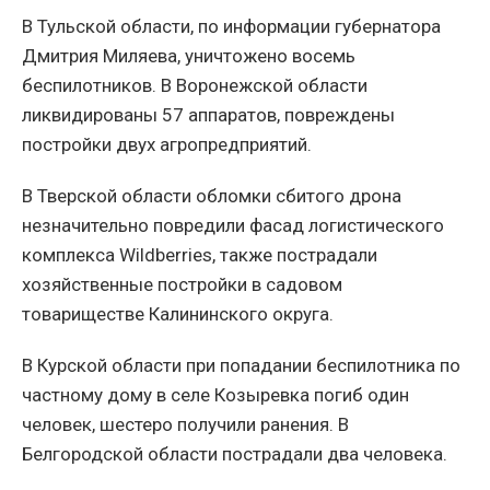
В Тульской области, по информации губернатора
Дмитрия Миляева, уничтожено восемь
беспилотников. В Воронежской области
ликвидированы 57 аппаратов, повреждены
постройки двух агропредприятий.
В Тверской области обломки сбитого дрона
незначительно повредили фасад логистического
комплекса Wildberries, также пострадали
хозяйственные постройки в садовом
товариществе Калининского округа.
В Курской области при попадании беспилотника по
частному дому в селе Козыревка погиб один
человек, шестеро получили ранения. В
Белгородской области пострадали два человека.