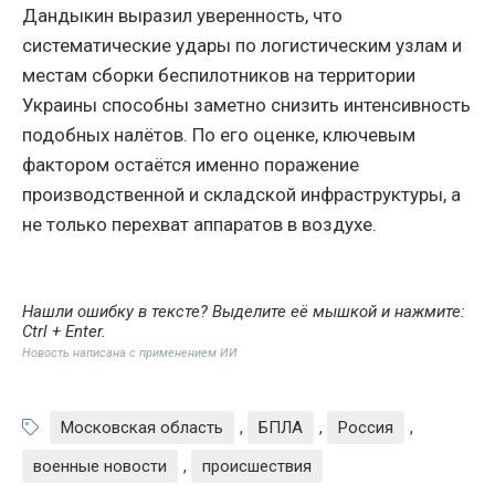
Дандыкин выразил уверенность, что
систематические удары по логистическим узлам и
местам сборки беспилотников на территории
Украины способны заметно снизить интенсивность
подобных налётов. По его оценке, ключевым
фактором остаётся именно поражение
производственной и складской инфраструктуры, а
не только перехват аппаратов в воздухе.
Нашли ошибку в тексте? Выделите её мышкой и нажмите:
Ctrl + Enter
.
Новость написана с применением ИИ
Московская область
,
БПЛА
,
Россия
,
военные новости
,
происшествия