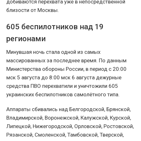
добиваются перехвата уже в непосредственной
близости от Москвы.
605 беспилотников над 19
регионами
Минувшая ночь стала одной из самых
массированных за последнее время. По данным
Министерства обороны России, в период с 20:00
мск 5 августа до 8:00 мск 6 августа дежурные
средства ПВО перехватили и уничтожили 605
украинских беспилотников самолётного типа.
Аппараты сбивались над Белгородской, Брянской,
Владимирской, Воронежской, Калужской, Курской,
Липецкой, Нижегородской, Орловской, Ростовской,
Рязанской, Смоленской, Тамбовской, Тверской,