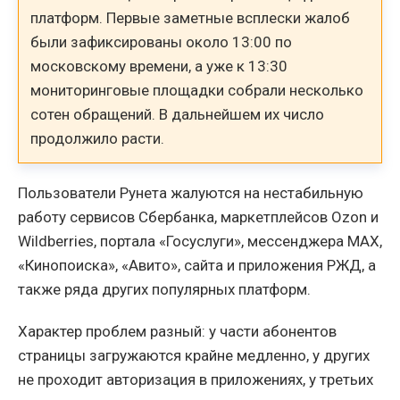
платформ. Первые заметные всплески жалоб
были зафиксированы около 13:00 по
московскому времени, а уже к 13:30
мониторинговые площадки собрали несколько
сотен обращений. В дальнейшем их число
продолжило расти.
Пользователи Рунета жалуются на нестабильную
работу сервисов Сбербанка, маркетплейсов Ozon и
Wildberries, портала «Госуслуги», мессенджера MAX,
«Кинопоиска», «Авито», сайта и приложения РЖД, а
также ряда других популярных платформ.
Характер проблем разный: у части абонентов
страницы загружаются крайне медленно, у других
не проходит авторизация в приложениях, у третьих