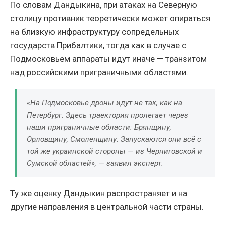
По словам Дандыкина, при атаках на Северную
столицу противник теоретически может опираться
на близкую инфраструктуру сопредельных
государств Прибалтики, тогда как в случае с
Подмосковьем аппараты идут иначе — транзитом
над российскими приграничными областями.
«На Подмосковье дроны идут не так, как на
Петербург. Здесь траектория пролегает через
наши приграничные области: Брянщину,
Орловщину, Смоленщину. Запускаются они всё с
той же украинской стороны — из Черниговской и
Сумской областей», — заявил эксперт.
Ту же оценку Дандыкин распространяет и на
другие направления в центральной части страны.