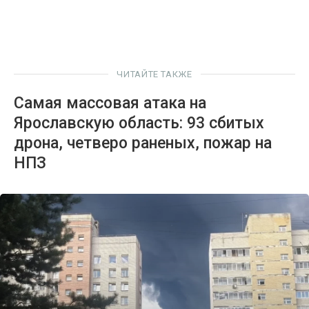
ЧИТАЙТЕ ТАКЖЕ
Самая массовая атака на
Ярославскую область: 93 сбитых
дрона, четверо раненых, пожар на
НПЗ