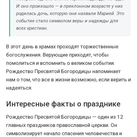
И оно произошло — в преклонном возрасте у них
родилась дочь, которую они назвали Марией. Это
событие стало символом веры и надежды для
всех христиан.
В этот день в храмах проходят торжественные
богослужения. Верующие приходят, чтобы
помолиться и вспомнить о великом событии.
Рождество Пресвятой Богородицы напоминает
нам о том, что все в жизни возможно, если верить и
надеяться.
Интересные факты о празднике
Рождество Пресвятой Богородицы — один из 12
главных праздников православной церкви. Он
символизирует начало спасения человечества и