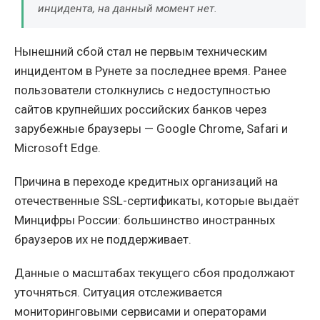
инцидента, на данный момент нет.
Нынешний сбой стал не первым техническим
инцидентом в Рунете за последнее время. Ранее
пользователи столкнулись с недоступностью
сайтов крупнейших российских банков через
зарубежные браузеры — Google Chrome, Safari и
Microsoft Edge.
Причина в переходе кредитных организаций на
отечественные SSL-сертификаты, которые выдаёт
Минцифры России: большинство иностранных
браузеров их не поддерживает.
Данные о масштабах текущего сбоя продолжают
уточняться. Ситуация отслеживается
мониторинговыми сервисами и операторами