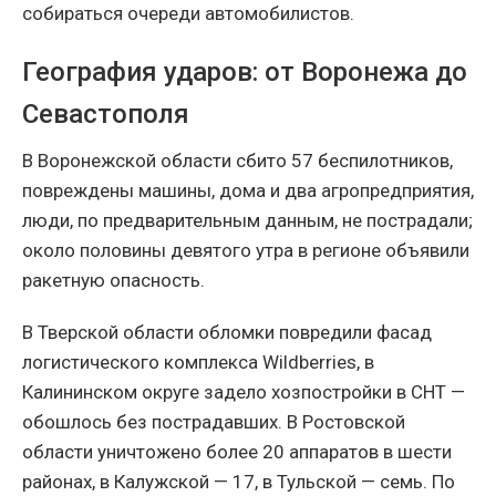
собираться очереди автомобилистов.
География ударов: от Воронежа до
Севастополя
В Воронежской области сбито 57 беспилотников,
повреждены машины, дома и два агропредприятия,
люди, по предварительным данным, не пострадали;
около половины девятого утра в регионе объявили
ракетную опасность.
В Тверской области обломки повредили фасад
логистического комплекса Wildberries, в
Калининском округе задело хозпостройки в СНТ —
обошлось без пострадавших. В Ростовской
области уничтожено более 20 аппаратов в шести
районах, в Калужской — 17, в Тульской — семь. По