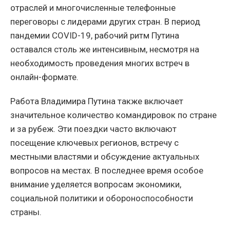
отраслей и многочисленные телефонные
переговоры с лидерами других стран. В период
пандемии COVID-19, рабочий ритм Путина
оставался столь же интенсивным, несмотря на
необходимость проведения многих встреч в
онлайн-формате.
Работа Владимира Путина также включает
значительное количество командировок по стране
и за рубеж. Эти поездки часто включают
посещение ключевых регионов, встречу с
местными властями и обсуждение актуальных
вопросов на местах. В последнее время особое
внимание уделяется вопросам экономики,
социальной политики и обороноспособности
страны.