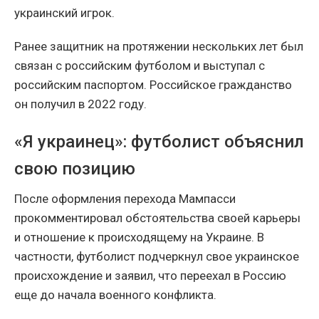
украинский игрок.
Ранее защитник на протяжении нескольких лет был
связан с российским футболом и выступал с
российским паспортом. Российское гражданство
он получил в 2022 году.
«Я украинец»: футболист объяснил
свою позицию
После оформления перехода Мампасси
прокомментировал обстоятельства своей карьеры
и отношение к происходящему на Украине. В
частности, футболист подчеркнул свое украинское
происхождение и заявил, что переехал в Россию
еще до начала военного конфликта.