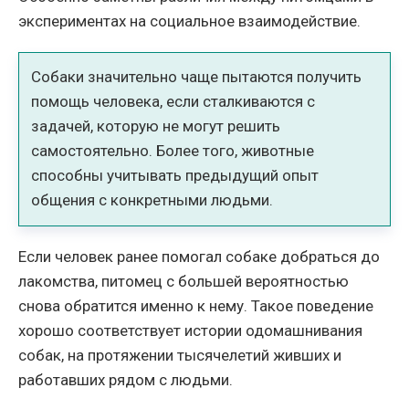
экспериментах на социальное взаимодействие.
Собаки значительно чаще пытаются получить
помощь человека, если сталкиваются с
задачей, которую не могут решить
самостоятельно. Более того, животные
способны учитывать предыдущий опыт
общения с конкретными людьми.
Если человек ранее помогал собаке добраться до
лакомства, питомец с большей вероятностью
снова обратится именно к нему. Такое поведение
хорошо соответствует истории одомашнивания
собак, на протяжении тысячелетий живших и
работавших рядом с людьми.