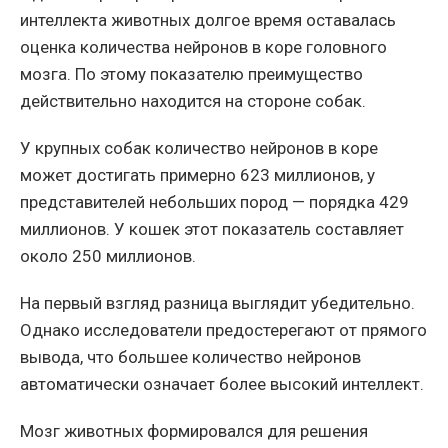
интеллекта животных долгое время оставалась
оценка количества нейронов в коре головного
мозга. По этому показателю преимущество
действительно находится на стороне собак.
У крупных собак количество нейронов в коре
может достигать примерно 623 миллионов, у
представителей небольших пород — порядка 429
миллионов. У кошек этот показатель составляет
около 250 миллионов.
На первый взгляд разница выглядит убедительно.
Однако исследователи предостерегают от прямого
вывода, что большее количество нейронов
автоматически означает более высокий интеллект.
Мозг животных формировался для решения