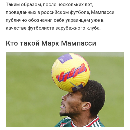
Таким образом, после нескольких лет,
проведенных в российском футболе, Мампасси
публично обозначил себя украинцем уже в
качестве футболиста зарубежного клуба.
Кто такой Марк Мампасси