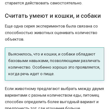
старается действовать самостоятельно.
Считать умеют и кошки, и собаки
Еще одна серия экспериментов была связана со
способностью животных оценивать количество
объектов.
Выяснилось, что и кошки, и собаки обладают
базовыми навыками, позволяющими различать
количество. Особенно хорошо это проявляется,
когда речь идет о пище.
Если животному предлагают выбрать между двумя
вариантами с разным количеством еды, питомец
способен определить более выгодный вариант и
предпочесть тот, где угощения больше.