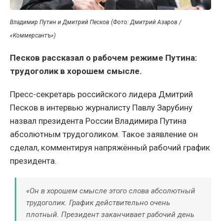
Владимир Путин и Дмитрий Песков (Фото: Дмитрий Азаров /
«Коммерсантъ»)
Песков рассказал о рабочем режиме Путина:
трудоголик в хорошем смысле.
Пресс-секретарь российского лидера Дмитрий
Песков в интервью журналисту Павлу Зарубину
назвал президента России Владимира Путина
абсолютным трудоголиком. Такое заявление он
сделал, комментируя напряжённый рабочий график
президента.
«Он в хорошем смысле этого слова абсолютный
трудоголик. График действительно очень
плотный. Президент заканчивает рабочий день