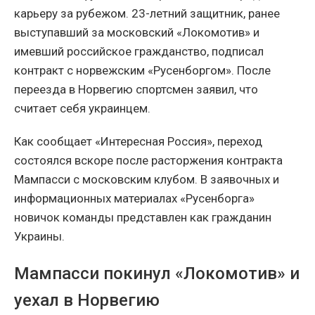
карьеру за рубежом. 23-летний защитник, ранее
выступавший за московский «Локомотив» и
имевший российское гражданство, подписал
контракт с норвежским «Русенборгом». После
переезда в Норвегию спортсмен заявил, что
считает себя украинцем.
Как сообщает «Интересная Россия», переход
состоялся вскоре после расторжения контракта
Мампасси с московским клубом. В заявочных и
информационных материалах «Русенборга»
новичок команды представлен как гражданин
Украины.
Мампасси покинул «Локомотив» и
уехал в Норвегию