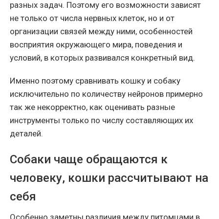
разных задач. Поэтому его возможности зависят
не только от числа нервных клеток, но и от
организации связей между ними, особенностей
восприятия окружающего мира, поведения и
условий, в которых развивался конкретный вид.
Именно поэтому сравнивать кошку и собаку
исключительно по количеству нейронов примерно
так же некорректно, как оценивать разные
инструменты только по числу составляющих их
деталей.
Собаки чаще обращаются к
человеку, кошки рассчитывают на
себя
Особенно заметны различия между питомцами в