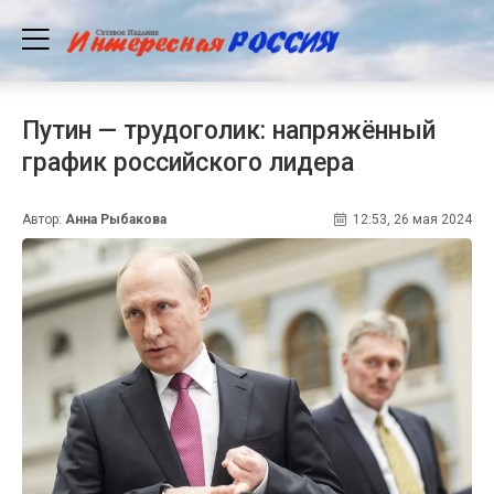
Путин — трудоголик: напряжённый
график российского лидера
Автор:
Анна Рыбакова
12:53, 26 мая 2024