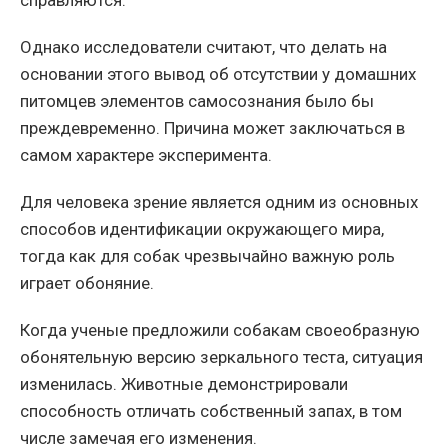
справляются.
Однако исследователи считают, что делать на
основании этого вывод об отсутствии у домашних
питомцев элементов самосознания было бы
преждевременно. Причина может заключаться в
самом характере эксперимента.
Для человека зрение является одним из основных
способов идентификации окружающего мира,
тогда как для собак чрезвычайно важную роль
играет обоняние.
Когда ученые предложили собакам своеобразную
обонятельную версию зеркального теста, ситуация
изменилась. Животные демонстрировали
способность отличать собственный запах, в том
числе замечая его изменения.