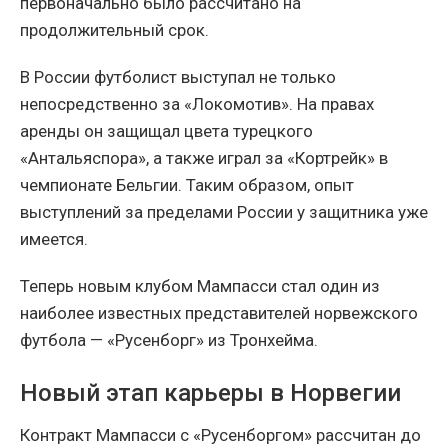
первоначально было рассчитано на
продолжительный срок.
В России футболист выступал не только
непосредственно за «Локомотив». На правах
аренды он защищал цвета турецкого
«Антальяспора», а также играл за «Кортрейк» в
чемпионате Бельгии. Таким образом, опыт
выступлений за пределами России у защитника уже
имеется.
Теперь новым клубом Мампасси стал один из
наиболее известных представителей норвежского
футбола — «Русенборг» из Тронхейма.
Новый этап карьеры в Норвегии
Контракт Мампасси с «Русенборгом» рассчитан до