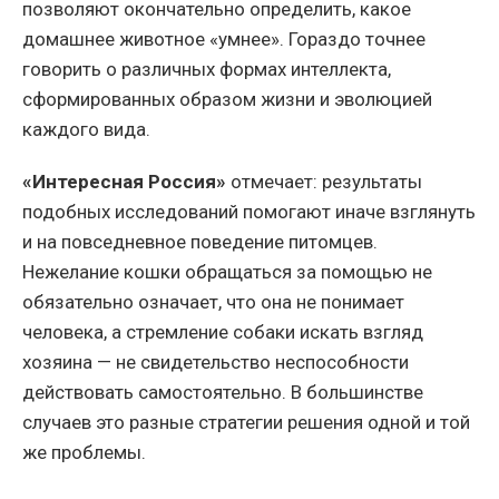
позволяют окончательно определить, какое
домашнее животное «умнее». Гораздо точнее
говорить о различных формах интеллекта,
сформированных образом жизни и эволюцией
каждого вида.
«Интересная Россия»
отмечает: результаты
подобных исследований помогают иначе взглянуть
и на повседневное поведение питомцев.
Нежелание кошки обращаться за помощью не
обязательно означает, что она не понимает
человека, а стремление собаки искать взгляд
хозяина — не свидетельство неспособности
действовать самостоятельно. В большинстве
случаев это разные стратегии решения одной и той
же проблемы.