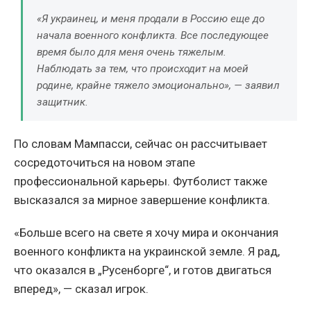
«Я украинец, и меня продали в Россию еще до
начала военного конфликта. Все последующее
время было для меня очень тяжелым.
Наблюдать за тем, что происходит на моей
родине, крайне тяжело эмоционально», — заявил
защитник.
По словам Мампасси, сейчас он рассчитывает
сосредоточиться на новом этапе
профессиональной карьеры. Футболист также
высказался за мирное завершение конфликта.
«Больше всего на свете я хочу мира и окончания
военного конфликта на украинской земле. Я рад,
что оказался в „Русенборге“, и готов двигаться
вперед», — сказал игрок.