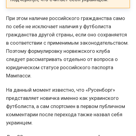
При этом наличие российского гражданства само
по себе не исключает наличия у футболиста
гражданства другой страны, если оно сохраняется
в соответствии с применимым законодательством.
Поэтому формулировку норвежского клуба
следует рассматривать отдельно от вопроса о
юридическом статусе российского паспорта
Мампасси.
На данный момент известно, что «Русенборг»
представляет новичка именно как украинского
футболиста, а сам спортсмен в первом публичном
комментарии после перехода также назвал себя
украинцем.