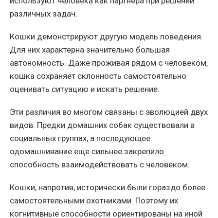
используют человека как партнера при решении
различных задач.
Кошки демонстрируют другую модель поведения.
Для них характерна значительно большая
автономность. Даже проживая рядом с человеком,
кошка сохраняет склонность самостоятельно
оценивать ситуацию и искать решение.
Эти различия во многом связаны с эволюцией двух
видов. Предки домашних собак существовали в
социальных группах, а последующее
одомашнивание еще сильнее закрепило
способность взаимодействовать с человеком.
Кошки, напротив, исторически были гораздо более
самостоятельными охотниками. Поэтому их
когнитивные способности ориентированы на иной