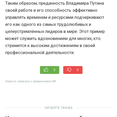
Таким образом, преданность Владимира Путина
своей работе и его способность эффективно
управлять временем и ресурсами подчеркивают
его как одного из самых трудолюбивых и
целеустремлённых лидеров в мире. Этот пример
может служить вдохновением для многих, кто
стремится к высоким достижениям в своей
профессиональной деятельности.
0
0
Новость написана с применением ИИ
ЧИТАЙТЕ ТАКЖЕ