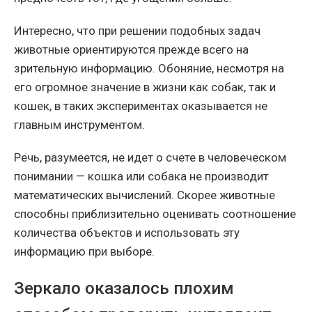
Интересно, что при решении подобных задач
животные ориентируются прежде всего на
зрительную информацию. Обоняние, несмотря на
его огромное значение в жизни как собак, так и
кошек, в таких экспериментах оказывается не
главным инструментом.
Речь, разумеется, не идет о счете в человеческом
понимании — кошка или собака не производит
математических вычислений. Скорее животные
способны приблизительно оценивать соотношение
количества объектов и использовать эту
информацию при выборе.
Зеркало оказалось плохим