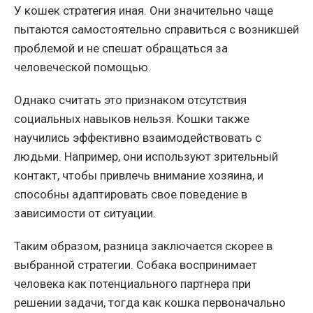
У кошек стратегия иная. Они значительно чаще
пытаются самостоятельно справиться с возникшей
проблемой и не спешат обращаться за
человеческой помощью.
Однако считать это признаком отсутствия
социальных навыков нельзя. Кошки также
научились эффективно взаимодействовать с
людьми. Например, они используют зрительный
контакт, чтобы привлечь внимание хозяина, и
способны адаптировать свое поведение в
зависимости от ситуации.
Таким образом, разница заключается скорее в
выбранной стратегии. Собака воспринимает
человека как потенциального партнера при
решении задачи, тогда как кошка первоначально