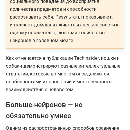
социального поведения до восприятия
количества предметов и способности
распознавать себя. Результаты показывают:
интеллект домашних животных нельзя свести к
одному показателю, включая количество
нейронов в головном мозге.
Как отмечается в публикации Techinsider, кошки и
собаки демонстрируют разные интеллектуальные
стратегии, которые во многом определяются
особенностями их эволюции и многовекового
взаимодействия с человеком.
Больше нейронов — не
обязательно умнее
Одним из распространенных способов сравнения