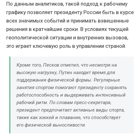
По данным аналитиков, такой подход к рабочему
графику позволяет президенту России быть в курсе
всех значимых событий и принимать взвешенные
решения в кратчайшие сроки. В условиях текущей
геополитической ситуации и внутренних вызовов,
это играет ключевую роль в управлении страной.
Кроме того, Песков отметил, что несмотря на
высокую нагрузку, Путин находит время для
поддержания физической формы. Регулярные
занятия спортом помогают президенту сохранять
работоспособность и выдерживать интенсивный
рабочий ритм. По словам пресс-секретаря,
президент предпочитает активные виды спорта,
такие как хоккей и плавание, что способствует
его физической выносливости.