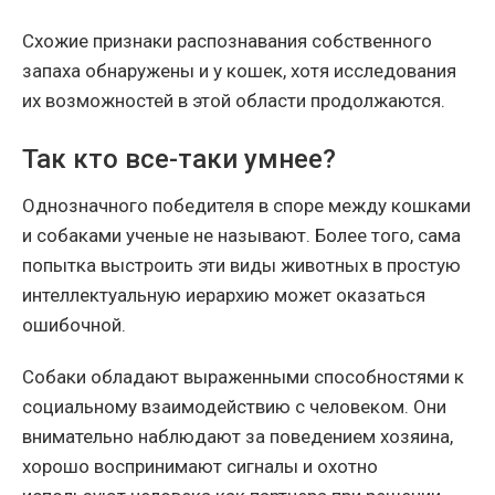
Схожие признаки распознавания собственного
запаха обнаружены и у кошек, хотя исследования
их возможностей в этой области продолжаются.
Так кто все-таки умнее?
Однозначного победителя в споре между кошками
и собаками ученые не называют. Более того, сама
попытка выстроить эти виды животных в простую
интеллектуальную иерархию может оказаться
ошибочной.
Собаки обладают выраженными способностями к
социальному взаимодействию с человеком. Они
внимательно наблюдают за поведением хозяина,
хорошо воспринимают сигналы и охотно