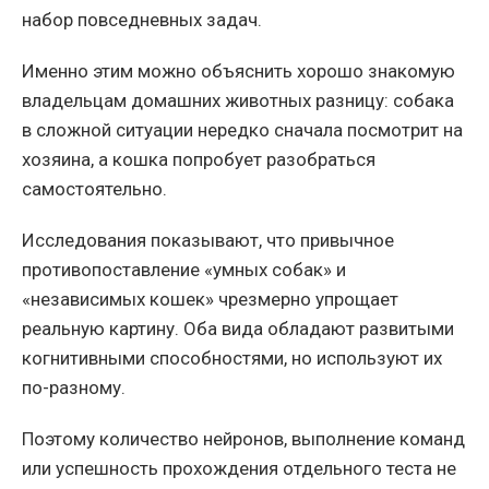
набор повседневных задач.
Именно этим можно объяснить хорошо знакомую
владельцам домашних животных разницу: собака
в сложной ситуации нередко сначала посмотрит на
хозяина, а кошка попробует разобраться
самостоятельно.
Исследования показывают, что привычное
противопоставление «умных собак» и
«независимых кошек» чрезмерно упрощает
реальную картину. Оба вида обладают развитыми
когнитивными способностями, но используют их
по-разному.
Поэтому количество нейронов, выполнение команд
или успешность прохождения отдельного теста не