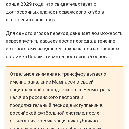
конца 2029 года, что свидетельствует о
долгосрочных планах норвежского клуба в
отношении защитника.
Для самого игрока переход означает возможность
перезапустить карьеру после периода, в течение
которого ему не удалось закрепиться в основном
составе «Локомотива» на постоянной основе.
Отдельное внимание к трансферу вызвало
именно заявление Мампасси о своей
национальной принадлежности. Несмотря на
наличие российского паспорта и
продолжительный период выступлений в
российской футбольной системе, после
отъезда из России защитник публично
подчеркнул, что считает себя украинцем.