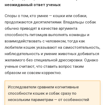
неожиданный ответ ученых
Споры о том, кто умнее — кошки или собаки,
продолжаются десятилетиями. Владельцы собак
обычно приводят в качестве аргумента
способность питомцев выполнять команды и
взаимодействовать с человеком, тогда как
любители кошек указывают на самостоятельность,
наблюдательность и умение животных добиваться
желаемого без специальной дрессировки. Однако
ученые считают, что ставить вопрос таким
образом не совсем корректно.
Исследователи сравнили когнитивные
способности кошек и собак сразу по
нескольким параметрам — от особенностей