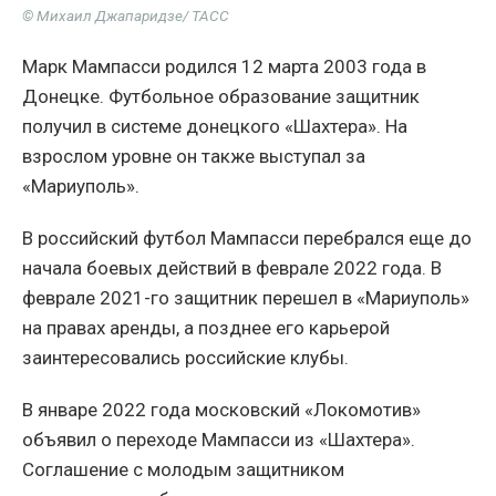
© Михаил Джапаридзе/ ТАСС
Марк Мампасси родился 12 марта 2003 года в
Донецке. Футбольное образование защитник
получил в системе донецкого «Шахтера». На
взрослом уровне он также выступал за
«Мариуполь».
В российский футбол Мампасси перебрался еще до
начала боевых действий в феврале 2022 года. В
феврале 2021-го защитник перешел в «Мариуполь»
на правах аренды, а позднее его карьерой
заинтересовались российские клубы.
В январе 2022 года московский «Локомотив»
объявил о переходе Мампасси из «Шахтера».
Соглашение с молодым защитником