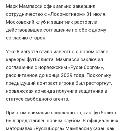
Марк Мампасси официально завершил
сотрудничество с «Локомотивом» 31 июля.
Московский клуб и защитник расторгли
действовавшее соглашение по обоюдному
согласию сторон.
Уже 8 августа стало известно о новом этапе
карьеры футболиста. Мампасси заключил
соглашение с норвежским «Русенборгом»,
рассчитанное до конца 2029 года. Поскольку
предыдущий контракт игрока был расторгнут,
норвежская команда получила защитника в
статусе свободного агента.
При этом внимание привлекло то, как футболист
был представлен новым клубом. В официальных
материалах «Русенборга» Мампасси указан как