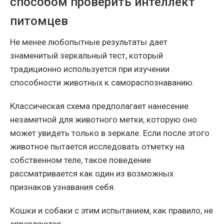
способом проверить интеллект
питомцев
Не менее любопытные результаты дает
знаменитый зеркальный тест, который
традиционно используется при изучении
способности животных к самораспознаванию.
Классическая схема предполагает нанесение
незаметной для животного метки, которую оно
может увидеть только в зеркале. Если после этого
животное пытается исследовать отметку на
собственном теле, такое поведение
рассматривается как один из возможных
признаков узнавания себя.
Кошки и собаки с этим испытанием, как правило, не