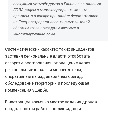
эвакуации четырёх домов в Ельце из-за падения
БПЛА рядом с многоквартирным жилым
зданием, а в январе при налёте беспилотников
на Елец пострадали двое мирных жителей —
обломки тогда повредили частные и
многоквартирные дома.
Систематический характер таких инцидентов
заставил региональные власти отработать
алгоритм реагирования: оповещение через
региональные каналы и мессенджеры,
оперативный выезд аварийных бригад,
обследование территорий и последующая
компенсация ущерба.
В настоящее время на местах падения дронов
продолжаются работы по ликвидации