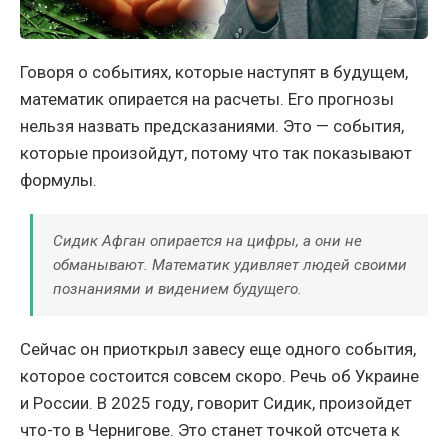
Говоря о событиях, которые наступят в будущем,
математик опирается на расчеты. Его прогнозы
нельзя назвать предсказаниями. Это — события,
которые произойдут, потому что так показывают
формулы.
Сидик Афган опирается на цифры, а они не
обманывают. Математик удивляет людей своими
познаниями и видением будущего.
Сейчас он приоткрыл завесу еще одного события,
которое состоится совсем скоро. Речь об Украине
и России. В 2025 году, говорит Сидик, произойдет
что-то в Чернигове. Это станет точкой отсчета к