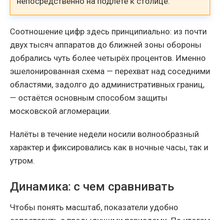
непосредственно на подлёте к столице.
Соотношение цифр здесь принципиально: из почти
двух тысяч аппаратов до ближней зоны обороны
добрались чуть более четырёх процентов. Именно
эшелонированная схема — перехват над соседними
областями, задолго до административных границ,
— остаётся основным способом защиты
московской агломерации.
Налёты в течение недели носили волнообразный
характер и фиксировались как в ночные часы, так и
утром.
Динамика: с чем сравнивать
Чтобы понять масштаб, показатели удобно