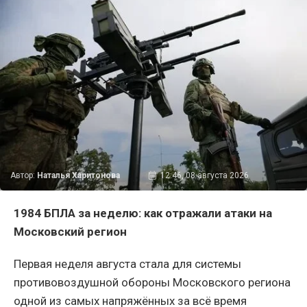
Автор:
Наталья Харитонова
12:46, 08 августа 2026
1984 БПЛА за неделю: как отражали атаки на
Московский регион
Первая неделя августа стала для системы
противовоздушной обороны Московского региона
одной из самых напряжённых за всё время