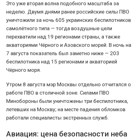
Это уже вторая волна подобного масштаба за
неделю. Двумя днями ранее российские силы ПВО
уничтожили за ночь 605 украинских беспилотников
самолётного типа — тогда воздушные цели
перехватили над 19 регионами страны, а также
акваториями Чёрного и Азовского морей. В ночь на
7 августа показатель был заметно ниже — 203
беспилотника над 15 регионами и акваторией
Чёрного моря.
Утром 8 августа мэр Москвы отдельно отчитался о
работе ПВО в столичной зоне. Силами ПВО
Минобороны были уничтожены три беспилотника,
летевших на Москву; на месте падения обломков
работали специалисты экстренных служб.
Авиация: цена безопасности неба