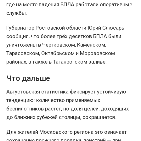
где на месте падения БПЛА работали оперативные
службы.
Губернатор Ростовской области Юрий Слюсарь
сообщил, что более трёх десятков БПЛА были
уничтожены в Чертковском, Каменском,
Тарасовском, Октябрьском и Морозовском
районах, а также в Таганрогском заливе.
Что дальше
Августовская статистика фиксирует устойчивую
тенденцию: количество применяемых
беспилотников растёт, но доля целей, доходящих
до ближних рубежей столицы, сокращается.
Для жителей Московского региона это означает
сохранение прежнего порядка действий — при