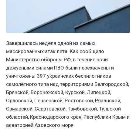
Завершилась неделя одной из самых
массированных атак лета. Как сообщило
Министерство обороны РФ, в течение ночи
дежурными силами ПВО были перехвачены и
уничтожены 397 украинских беспилотников
самолётного типа над территориями Белгородской,
Брянской, Воронежской, Курской, Липецкой,
Орловской, Пензенской, Ростовской, Рязанской,
Самарской, Саратовской, Тамбовской, Тульской
областей, Краснодарского края, Республики Крым и
акваторией Азовского моря.