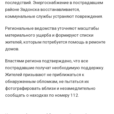
последствий. Энергоснабжение в пострадавшем
районе Задонска восстанавливается,
коммунальные службы устраняют повреждения.
Региональные ведомства уточняют масштабы
материального ущерба и формируют списки
жителей, которым потребуется помощь в ремонте
домов.
Властями региона подтверждено, что все
пострадавшие получат необходимую поддержку.
Жителей призывают не приближаться к
обнаруженным обломкам, не пытаться их
фотографировать вблизи и незамедлительно
сообщать о находках по номеру 112.