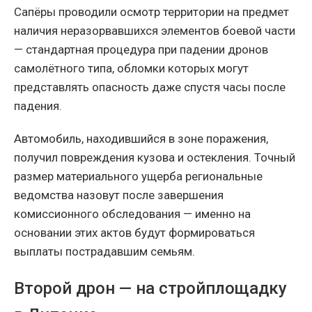
Сапёры проводили осмотр территории на предмет
наличия неразорвавшихся элементов боевой части
— стандартная процедура при падении дронов
самолётного типа, обломки которых могут
представлять опасность даже спустя часы после
падения.
Автомобиль, находившийся в зоне поражения,
получил повреждения кузова и остекления. Точный
размер материального ущерба региональные
ведомства назовут после завершения
комиссионного обследования — именно на
основании этих актов будут формироваться
выплаты пострадавшим семьям.
Второй дрон — на стройплощадку