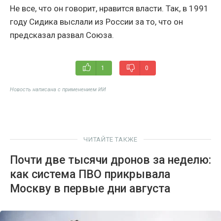
Не все, что он говорит, нравится власти. Так, в 1991
году Сидика выслали из России за то, что он
предсказал развал Союза.
1
0
Новость написана с применением ИИ
ЧИТАЙТЕ ТАКЖЕ
Почти две тысячи дронов за неделю:
как система ПВО прикрывала
Москву в первые дни августа