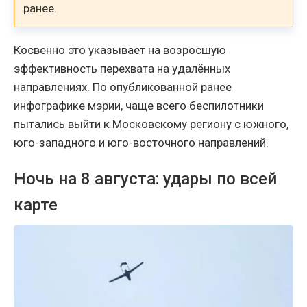
ранее.
Косвенно это указывает на возросшую
эффективность перехвата на удалённых
направлениях. По опубликованной ранее
инфографике мэрии, чаще всего беспилотники
пытались выйти к Московскому региону с южного,
юго-западного и юго-восточного направлений.
Ночь на 8 августа: удары по всей
карте