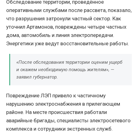
Обследование территории, проведённое
оперативными службами после рассвета, показало,
что разрушения затронули частный сектор. Как
уточнил Артамонов, повреждены четыре частных
дома, автомобиль и линия электропередачи.
Энергетики уже ведут восстановительные работы.
«После обследования территории оценим ущерб
и окажем необходимую помощь жителям», —
заявил губернатор.
Повреждение ЛЭП привело к частичному
нарушению электроснабжения в прилегающем
районе. На месте происшествия работали
аварийные бригады, специалисты электросетевого
комплекса и сотрудники экстренных служб.