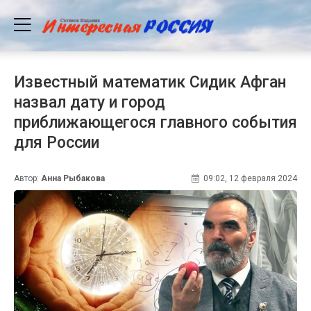
Известный математик Сидик Афган
назвал дату и город
приближающегося главного события
для России
Автор:
Анна Рыбакова
09:02, 12 февраля 2024