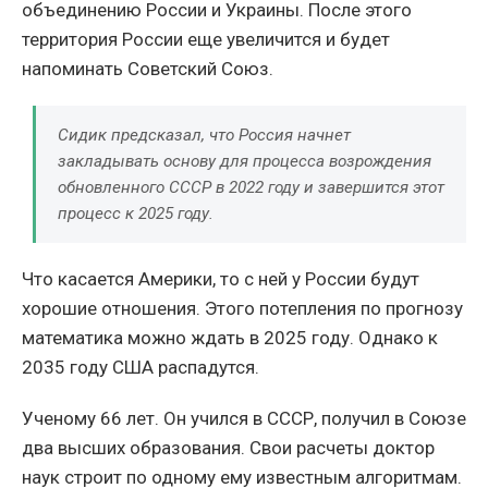
объединению России и Украины. После этого
территория России еще увеличится и будет
напоминать Советский Союз.
Сидик предсказал, что Россия начнет
закладывать основу для процесса возрождения
обновленного СССР в 2022 году и завершится этот
процесс к 2025 году.
Что касается Америки, то с ней у России будут
хорошие отношения. Этого потепления по прогнозу
математика можно ждать в 2025 году. Однако к
2035 году США распадутся.
Ученому 66 лет. Он учился в СССР, получил в Союзе
два высших образования. Свои расчеты доктор
наук строит по одному ему известным алгоритмам.