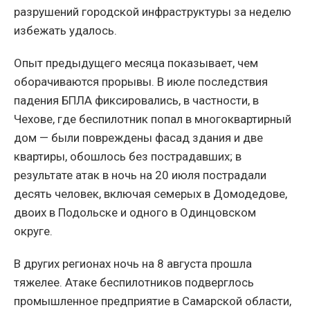
разрушений городской инфраструктуры за неделю
избежать удалось.
Опыт предыдущего месяца показывает, чем
оборачиваются прорывы. В июле последствия
падения БПЛА фиксировались, в частности, в
Чехове, где беспилотник попал в многоквартирный
дом — были повреждены фасад здания и две
квартиры, обошлось без пострадавших; в
результате атак в ночь на 20 июля пострадали
десять человек, включая семерых в Домодедове,
двоих в Подольске и одного в Одинцовском
округе.
В других регионах ночь на 8 августа прошла
тяжелее. Атаке беспилотников подверглось
промышленное предприятие в Самарской области,