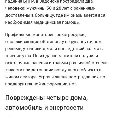
падения БПЛА в Задонске пострадали два
человека: мужчины 50 и 28 лет с ранениями
доставлены в больницу, где им оказывается вся
необходимая медицинская помощь.
Профильные мониторинговые ресурсы,
отслеживающие обстановку в круглосуточном
режиме, уточняли детали последствий налёта в
течение утра. По их данным, жители получили
осколочные ранения и травмы различной степени
тяжести при детонации воздушного объекта в
жилом секторе. Угрозы жизни пострадавших, по
предварительной информации, нет.
Повреждены четыре дома,
автомобиль и энергосети