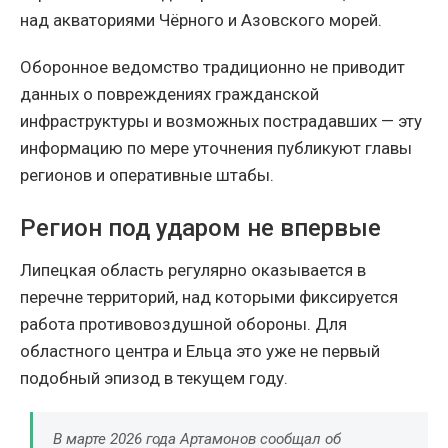
над акваториями Чёрного и Азовского морей.
Оборонное ведомство традиционно не приводит
данных о повреждениях гражданской
инфраструктуры и возможных пострадавших — эту
информацию по мере уточнения публикуют главы
регионов и оперативные штабы.
Регион под ударом не впервые
Липецкая область регулярно оказывается в
перечне территорий, над которыми фиксируется
работа противовоздушной обороны. Для
областного центра и Ельца это уже не первый
подобный эпизод в текущем году.
В марте 2026 года Артамонов сообщал об