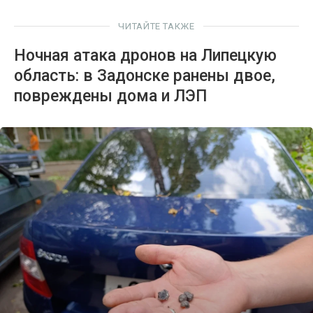
ЧИТАЙТЕ ТАКЖЕ
Ночная атака дронов на Липецкую
область: в Задонске ранены двое,
повреждены дома и ЛЭП