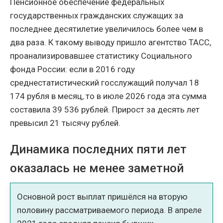
Пенсионное обеспечение федеральных
государственных гражданских служащих за
последнее десятилетие увеличилось более чем в
два раза. К такому выводу пришло агентство ТАСС,
проанализировавшее статистику Социального
фонда России: если в 2016 году
среднестатистический госслужащий получал 18
174 рубля в месяц, то в июле 2026 года эта сумма
составила 39 536 рублей. Прирост за десять лет
превысил 21 тысячу рублей.
Динамика последних пяти лет
оказалась не менее заметной
Основной рост выплат пришёлся на вторую
половину рассматриваемого периода. В апреле