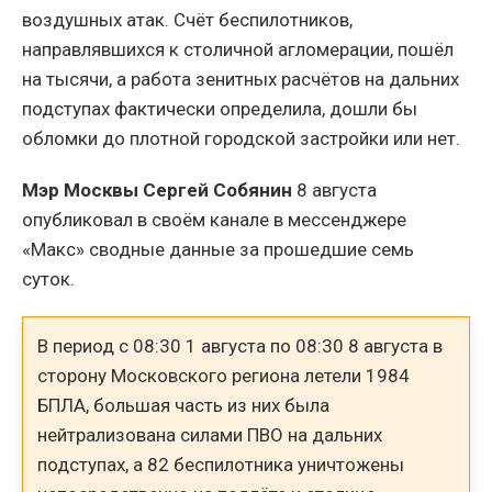
воздушных атак. Счёт беспилотников,
направлявшихся к столичной агломерации, пошёл
на тысячи, а работа зенитных расчётов на дальних
подступах фактически определила, дошли бы
обломки до плотной городской застройки или нет.
Мэр Москвы Сергей Собянин
8 августа
опубликовал в своём канале в мессенджере
«Макс» сводные данные за прошедшие семь
суток.
В период с 08:30 1 августа по 08:30 8 августа в
сторону Московского региона летели 1984
БПЛА, большая часть из них была
нейтрализована силами ПВО на дальних
подступах, а 82 беспилотника уничтожены