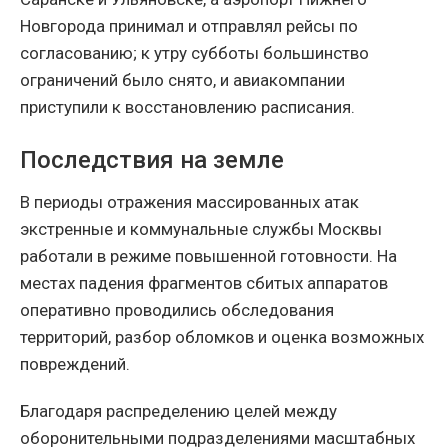
Новгорода принимал и отправлял рейсы по
согласованию; к утру субботы большинство
ограничений было снято, и авиакомпании
приступили к восстановлению расписания.
Последствия на земле
В периоды отражения массированных атак
экстренные и коммунальные службы Москвы
работали в режиме повышенной готовности. На
местах падения фрагментов сбитых аппаратов
оперативно проводились обследования
территорий, разбор обломков и оценка возможных
повреждений.
Благодаря распределению целей между
оборонительными подразделениями масштабных