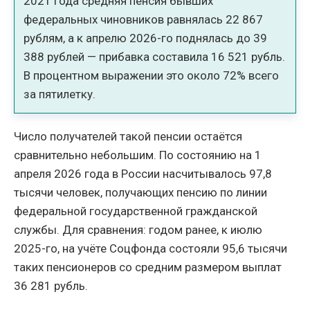
2021 года средняя пенсия бывших
федеральных чиновников равнялась 22 867
рублям, а к апрелю 2026-го поднялась до 39
388 рублей — прибавка составила 16 521 рубль.
В процентном выражении это около 72% всего
за пятилетку.
Число получателей такой пенсии остаётся
сравнительно небольшим. По состоянию на 1
апреля 2026 года в России насчитывалось 97,8
тысячи человек, получающих пенсию по линии
федеральной государственной гражданской
службы. Для сравнения: годом ранее, к июлю
2025-го, на учёте Соцфонда состояли 95,6 тысячи
таких пенсионеров со средним размером выплат
36 281 рубль.