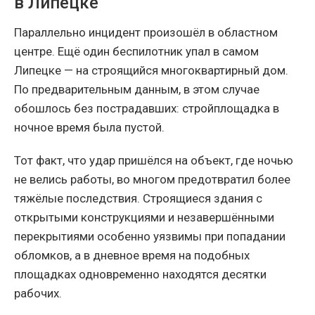
в Липецке
Параллельно инцидент произошёл в областном
центре. Ещё один беспилотник упал в самом
Липецке — на строящийся многоквартирный дом.
По предварительным данным, в этом случае
обошлось без пострадавших: стройплощадка в
ночное время была пустой.
Тот факт, что удар пришёлся на объект, где ночью
не велись работы, во многом предотвратил более
тяжёлые последствия. Строящиеся здания с
открытыми конструкциями и незавершёнными
перекрытиями особенно уязвимы при попадании
обломков, а в дневное время на подобных
площадках одновременно находятся десятки
рабочих.