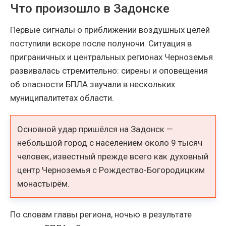
Что произошло в Задонске
Первые сигналы о приближении воздушных целей
поступили вскоре после полуночи. Ситуация в
приграничных и центральных регионах Черноземья
развивалась стремительно: сирены и оповещения
об опасности БПЛА звучали в нескольких
муниципалитетах области.
Основной удар пришёлся на Задонск —
небольшой город с населением около 9 тысяч
человек, известный прежде всего как духовный
центр Черноземья с Рождество-Богородицким
монастырём.
По словам главы региона, ночью в результате