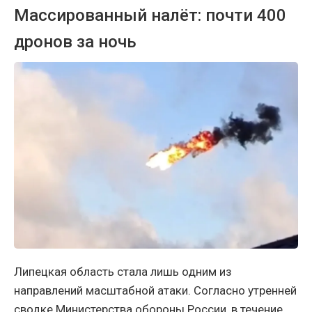
Массированный налёт: почти 400
дронов за ночь
Липецкая область стала лишь одним из
направлений масштабной атаки. Согласно утренней
сводке Министерства обороны России, в течение