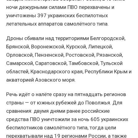
ночи дежурными силами ПВО перехвачены и
уничтожены 397 украинских беспилотных
летательных аппаратов самолётного типа.
Дроны сбивали над территориями Белгородской,
Брянской, Воронежской, Курской, Липецкой,
Орловской, Пензенской, Ростовской, Рязанской,
Самарской, Саратовской, Тамбовской, Тульской
областей, Краснодарского края, Республики Крым и
акваторией Азовского моря.
Речь идёт о налёте сразу на пятнадцать регионов
страны — от южных рубежей до Поволжья. Для
сравнения: двумя днями ранее российские
средства ПВО уничтожили за ночь 605 украинских
беспилотников самолётного типа, тогда цели
перехватывали над 19 регионами России, а также