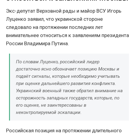
Экс-депутат Верховной рады и майор ВСУ Игорь
Луценко заявил, что украинской стороне
следовало на протяжении последних лет
внимательнее относиться к заявлениям президента
России Владимира Путина.
По словам Луценко, российский лидер
достаточно ясно обозначает позицию Москвы и
подаёт сигналы, которые необходимо учитывать
при оценке дальнейшего развития конфликта.
Украинский военный также обратил внимание на
осторожность западных государств, которые, по
его оценке, не заинтересованы в
неконтролируемой эскалации.
Российская позиция на протяжении длительного