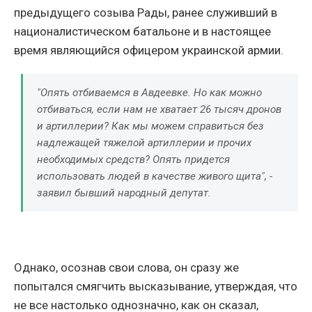
предыдущего созыва Рады, ранее служивший в
националистическом батальоне и в настоящее
время являющийся офицером украинской армии.
"Опять отбиваемся в Авдеевке. Но как можно
отбиваться, если нам не хватает 26 тысяч дронов
и артиллерии? Как мы можем справиться без
надлежащей тяжелой артиллерии и прочих
необходимых средств? Опять придется
использовать людей в качестве живого щита", -
заявил бывший народный депутат.
Однако, осознав свои слова, он сразу же
попытался смягчить высказывание, утверждая, что
не все настолько однозначно, как он сказал,