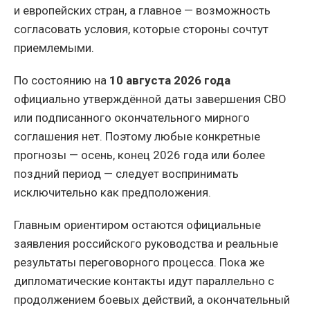
и европейских стран, а главное — возможность
согласовать условия, которые стороны сочтут
приемлемыми.
По состоянию на
10 августа 2026 года
официально утверждённой даты завершения СВО
или подписанного окончательного мирного
соглашения нет. Поэтому любые конкретные
прогнозы — осень, конец 2026 года или более
поздний период — следует воспринимать
исключительно как предположения.
Главным ориентиром остаются официальные
заявления российского руководства и реальные
результаты переговорного процесса. Пока же
дипломатические контакты идут параллельно с
продолжением боевых действий, а окончательный