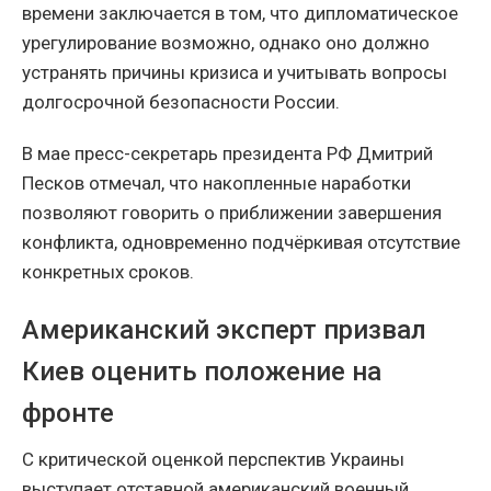
времени заключается в том, что дипломатическое
урегулирование возможно, однако оно должно
устранять причины кризиса и учитывать вопросы
долгосрочной безопасности России.
В мае пресс-секретарь президента РФ Дмитрий
Песков отмечал, что накопленные наработки
позволяют говорить о приближении завершения
конфликта, одновременно подчёркивая отсутствие
конкретных сроков.
Американский эксперт призвал
Киев оценить положение на
фронте
С критической оценкой перспектив Украины
выступает отставной американский военный