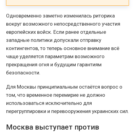
Одновременно заметно изменилась риторика
вокруг возможного непосредственного участия
европейских войск. Если ранее отдельные
западные политики допускали отправку
контингентов, то теперь основное внимание всё
чаще уделяется параметрам возможного
прекращения огня и будущим гарантиям
безопасности.
Для Москвы принципиальным остаётся вопрос о
том, что временное перемирие не должно
использоваться исключительно для
перегруппировки и перевооружения украинских сил.
Москва выступает против