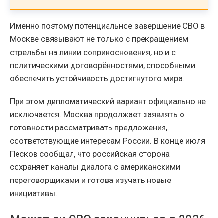
Именно поэтому потенциальное завершение СВО в
Москве связывают не только с прекращением
стрельбы на линии соприкосновения, но и с
политическими договорённостями, способными
обеспечить устойчивость достигнутого мира.
При этом дипломатический вариант официально не
исключается. Москва продолжает заявлять о
готовности рассматривать предложения,
соответствующие интересам России. В конце июля
Песков сообщал, что российская сторона
сохраняет каналы диалога с американскими
переговорщиками и готова изучать новые
инициативы.