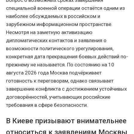
специальной военной операции остаётся одним из
наиболее обсуждаемых в российском и
зарубежном информационном пространстве.
Несмотря на заметную активизацию
дипломатических контактов и заявления о
возможности политического урегулирования,
конкретная дата прекращения боевых действий по-
прежнему не называется. По состоянию на 10
августа 2026 года Москва подчёркивает
готовность к переговорам, однако связывает
завершение конфликта с достижением устойчивых
договорённостей, учитывающих российские
требования в сфере безопасности.
В Киеве призывают внимательнее
относиться к заявлениям Москвы