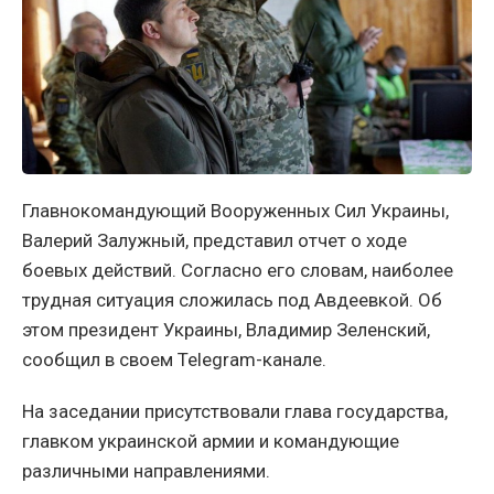
Главнокомандующий Вооруженных Сил Украины,
Валерий Залужный, представил отчет о ходе
боевых действий. Согласно его словам, наиболее
трудная ситуация сложилась под Авдеевкой. Об
этом президент Украины, Владимир Зеленский,
сообщил в своем Telegram-канале.
На заседании присутствовали глава государства,
главком украинской армии и командующие
различными направлениями.