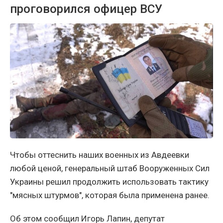
проговорился офицер ВСУ
Чтобы оттеснить наших военных из Авдеевки
любой ценой, генеральный штаб Вооруженных Сил
Украины решил продолжить использовать тактику
"мясных штурмов", которая была применена ранее.
Об этом сообщил Игорь Лапин, депутат