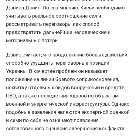
Дэниел Дэвис. По его мнению, Киеву необходимо
учитывать реальное соотношение сил и
рассматривать переговоры как способ
предотвратить дальнейшие человеческие и
материальные потери.
Дэвис считает, что продолжение боевых действий
способно ухудшить переговорные позиции
Украины. В качестве проблем он называет
положение на линии боевого соприкосновения,
нехватку отдельных видов вооружений и средств
ПВО, а также последствия ударов по объектам
военной и энергетической инфраструктуры. Однако
подобные заявления являются экспертной оценкой
и сами по себе не означают появления
согласованного сценария завершения конфликта.