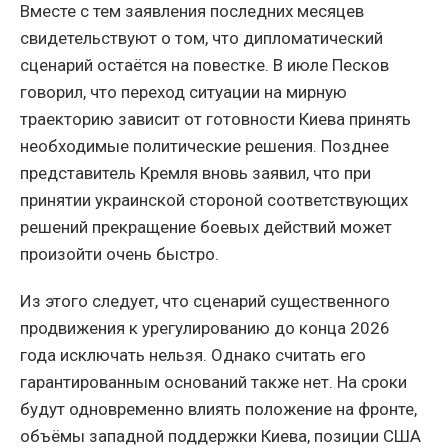
Вместе с тем заявления последних месяцев
свидетельствуют о том, что дипломатический
сценарий остаётся на повестке. В июле Песков
говорил, что переход ситуации на мирную
траекторию зависит от готовности Киева принять
необходимые политические решения. Позднее
представитель Кремля вновь заявил, что при
принятии украинской стороной соответствующих
решений прекращение боевых действий может
произойти очень быстро.
Из этого следует, что сценарий существенного
продвижения к урегулированию до конца 2026
года исключать нельзя. Однако считать его
гарантированным оснований также нет. На сроки
будут одновременно влиять положение на фронте,
объёмы западной поддержки Киева, позиции США