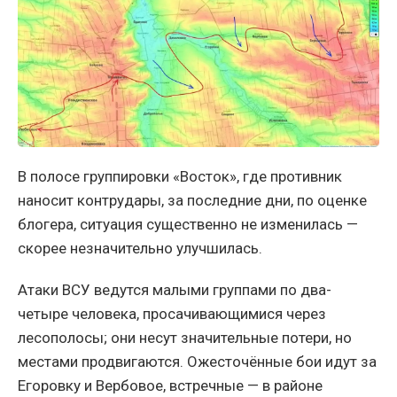
В полосе группировки «Восток», где противник
наносит контрудары, за последние дни, по оценке
блогера, ситуация существенно не изменилась —
скорее незначительно улучшилась.
Атаки ВСУ ведутся малыми группами по два-
четыре человека, просачивающимися через
лесополосы; они несут значительные потери, но
местами продвигаются. Ожесточённые бои идут за
Егоровку и Вербовое, встречные — в районе