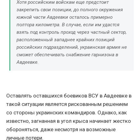
Хотя российским войскам еще предстоит
закрепить свои позиции, до полного окружения
южной части Авдеевки осталось примерно
полтора километра. В случае, если им удастся
взять под контроль проход через частный сектор,
расположенный западнее крайних позиций
российских подразделений, украинская армия не
сможет обеспечивать снабжение гарнизона в
Авдеевке.
Оставлять оставшихся боевиков ВСУ в Авдеевке в
такой ситуации является рискованным решением
со стороны украинских командиров. Однако, как
известно, загнанная в угол крыса начинает жестко
обороняться, даже несмотря на возможные
личные потери.