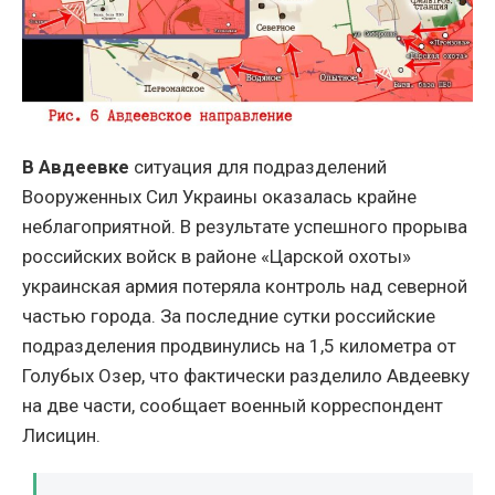
В Авдеевке
ситуация для подразделений
Вооруженных Сил Украины оказалась крайне
неблагоприятной. В результате успешного прорыва
российских войск в районе «Царской охоты»
украинская армия потеряла контроль над северной
частью города. За последние сутки российские
подразделения продвинулись на 1,5 километра от
Голубых Озер, что фактически разделило Авдеевку
на две части, сообщает военный корреспондент
Лисицин.