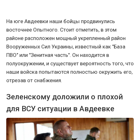
На юге Авдеевки наши бойцы продвинулись
восточнее Опытного. Стоит отметить, в этом
районе расположен мощный укрепленный район
Вооруженных Сил Украины, известный как "База
ПВО" или "Зенитная часть". Он находится в
полуокружении, и существует вероятность того, что
наши войска попытаются полностью окружить его,
отрезав от снабжения.
Зеленскому доложили о плохой
для ВСУ ситуации в Авдеевке