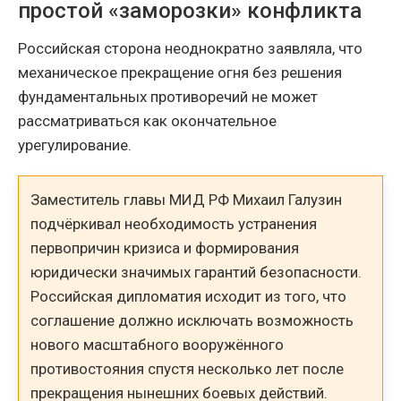
простой «заморозки» конфликта
Российская сторона неоднократно заявляла, что
механическое прекращение огня без решения
фундаментальных противоречий не может
рассматриваться как окончательное
урегулирование.
Заместитель главы МИД РФ Михаил Галузин
подчёркивал необходимость устранения
первопричин кризиса и формирования
юридически значимых гарантий безопасности.
Российская дипломатия исходит из того, что
соглашение должно исключать возможность
нового масштабного вооружённого
противостояния спустя несколько лет после
прекращения нынешних боевых действий.