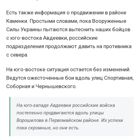
Есть также информация о продвижении в районе
Каменки. Простыми словами, пока Вооруженные
Силы Украины пытаются вытеснить наших бойцов
с юго-востока Авдеевки, российские
подразделения продолжают давить на противника
с севера.
На юго-востоке ситуация остается без изменений.
Ведутся ожесточенные бои вдоль улиц Спортивная,
Соборная и Чернышевского.
На юго-западе Авдеевки российские войска
постепенно продвигаются вдоль улицы
Ворошилова в Первомайском районе. Их успехи
пока скромные, но они есть.