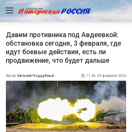
Давим противника под Авдеевкой:
обстановка сегодня, 3 февраля, где
идут боевые действия, есть ли
продвижение, что будет дальше
Автор:
Евгений Поддубный
11:46, 03 февраля 2024