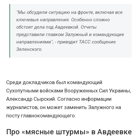
"Мы обсудили ситуацию на фронте, включая все
ключевые направления. Особенно сложно
обстоят дела под Авдеевкой. Отчеты
представили главком Залужный и командующие
направлениями", - приводит ТАСС сообщение
Зеленского.
Среди докладчиков был командующий
Сухопутными войсками Вооруженных Сил Украины,
Александр Сырский. Согласно информации
журналистов, он может заменить Залужного на
посту главнокомандующего.
Про «мясные штурмы» в Авдеевке