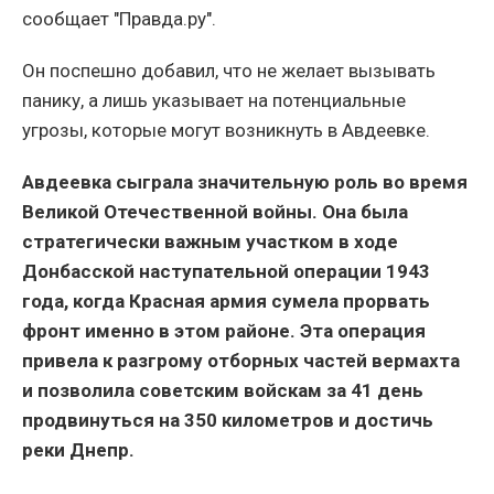
сообщает "Правда.ру".
Он поспешно добавил, что не желает вызывать
панику, а лишь указывает на потенциальные
угрозы, которые могут возникнуть в Авдеевке.
Авдеевка сыграла значительную роль во время
Великой Отечественной войны. Она была
стратегически важным участком в ходе
Донбасской наступательной операции 1943
года, когда Красная армия сумела прорвать
фронт именно в этом районе. Эта операция
привела к разгрому отборных частей вермахта
и позволила советским войскам за 41 день
продвинуться на 350 километров и достичь
реки Днепр.