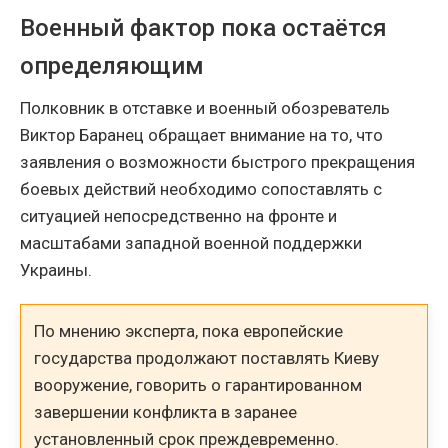
Военный фактор пока остаётся
определяющим
Полковник в отставке и военный обозреватель
Виктор Баранец обращает внимание на то, что
заявления о возможности быстрого прекращения
боевых действий необходимо сопоставлять с
ситуацией непосредственно на фронте и
масштабами западной военной поддержки
Украины.
По мнению эксперта, пока европейские
государства продолжают поставлять Киеву
вооружение, говорить о гарантированном
завершении конфликта в заранее
установленный срок преждевременно.