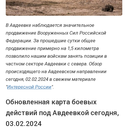
В Авдеевке наблюдается значительное
продвижение Вооруженных Сил Российской
Федерации. За прошедшие сутки общее
продвижение примерно на 1,5 километра
позволило нашим войскам занять позиции в
частном секторе Авдеевки с севера. Обзор
происходящего на Авдеевском направлении
сегодня, 02.02.2024 в свежем материале
"
Интересной России
".
Обновленная карта боевых
действий под Авдеевкой сегодня,
03.02.2024