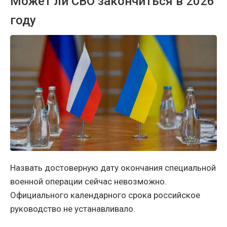
Может ли СВО закончиться в 2026
году
Назвать достоверную дату окончания специальной
военной операции сейчас невозможно.
Официального календарного срока российское
руководство не устанавливало.