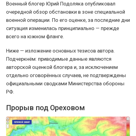
Военный блогер Юрий Подоляка опубликовал
очередной обзор обстановки в зоне специальной
военной операции. По его оценке, за последние дни
ситуация изменилась принципиально — прежде
всего на южном фланге.
Ниже — изложение основных тезисов автора.
Подчеркнём: приводимые данные являются
авторской оценкой блогера и, за исключением
отдельно оговорённых случаев, не подтверждены
официальными сводками Министерства обороны
РФ.
Прорыв под Ореховом