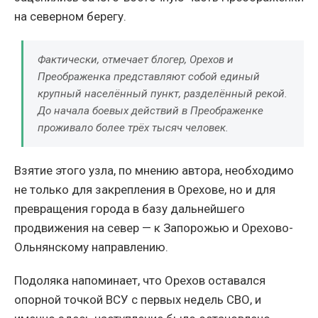
на северном берегу.
Фактически, отмечает блогер, Орехов и
Преображенка представляют собой единый
крупный населённый пункт, разделённый рекой.
До начала боевых действий в Преображенке
проживало более трёх тысяч человек.
Взятие этого узла, по мнению автора, необходимо
не только для закрепления в Орехове, но и для
превращения города в базу дальнейшего
продвижения на север — к Запорожью и Орехово-
Ольнянскому направлению.
Подоляка напоминает, что Орехов оставался
опорной точкой ВСУ с первых недель СВО, и