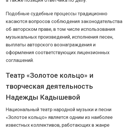
Подобные судебные процессы традиционно
касаются вопросов соблюдения законодательства
об авторском праве, в том числе использования
музыкальных произведений, исполнения песен,
выплаты авторского вознаграждения и
оформления соответствующих лицензионных
соглашений.
Театр «Золотое кольцо» и
творческая деятельность
Надежды Кадышевой
Национальный театр народной музыки и песни
«Золотое кольцо» является одним из наиболее
известных коллективов, работающих в жанре