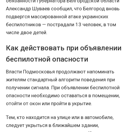
обязанности губернатора Белгородской области
Александр Шуваев сообщил, что Белгород вновь
подвергся массированной атаке украинских
беспилотников — пострадали 13 человек, в том
числе двое детей.
Как действовать при объявлении
беспилотной опасности
Власти Подмосковья продолжают напоминать
жителям стандартный алгоритм поведения при
получении сигнала. При объявлении беспилотной
опасности необходимо оставаться в помещении,
отойти от окон или пройти в укрытие.
Тем, кто находится на улице или в автомобиле,
следует укрыться в ближайшем здании,