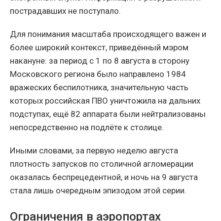
пострадавших не поступало.
Для понимания масштаба происходящего важен и
более широкий контекст, приведённый мэром
накануне: за период с 1 по 8 августа в сторону
Московского региона было направлено 1984
вражеских беспилотника, значительную часть
которых российская ПВО уничтожила на дальних
подступах, ещё 82 аппарата были нейтрализованы
непосредственно на подлёте к столице.
Иными словами, за первую неделю августа
плотность запусков по столичной агломерации
оказалась беспрецедентной, и ночь на 9 августа
стала лишь очередным эпизодом этой серии.
Ограничения в аэропортах