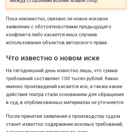
между сторонами возник новый спор.
Пока неизвестно, связано ли новое исковое
заявление с обстоятельствами предыдущего
конфликта либо касается иных случаев
использования объектов авторского права.
Что известно о новом иске
На сегодняшний день известно лишь, что сумма
требований составляет 100 тысяч рублей. Каких
именно произведений касается иск, а также какие
действия театра стали основанием для обращения
в суд, в опубликованных материалах не уточняется.
После принятия заявления к производству судом
станет известно содержание исковых требований,
а также позиция ответчика по делу.