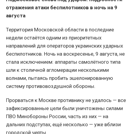
отражения атаки беспилотников в ночь на 9
августа
Территория Московской области в последние
недели остаётся одним из приоритетных
направлений для операторов украинских ударных
беспилотников. Ночь на воскресенье, 9 августа, не
стала исключением: аппараты самолётного типа
шли к столичной агломерации несколькими
волнами, пытаясь пробить эшелонированную
систему противовоздушной обороны.
Прорваться к Москве противнику не удалось — все
зафиксированные цели были уничтожены силами
ПВО Минобороны России, часть из них — на
дальних подступах, ещё несколько — уже вблизи
городской черты.