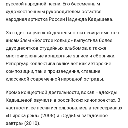
русской народной песни. Его бессменным
художественным руководителем остается
народная артистка России Надежда Кадышева.
За годы творческой деятельности певица вместе с
ансамблем «Золотое кольцо» выпустила более
двух десятков студийных альбомов, а также
многочисленные концертные записи и сборники.
Репертуар коллектива включает как авторские
композиции, так и произведения, ставшие
классикой современной народной эстрады.
Кроме концертной деятельности, вокал Надежды
Кадышевой звучал и в российских кинопроектах. В
частности, ее песни использовались в телесериалах
«Широка река» (2008) и «Судьбы загадочное
завтра» (2010).