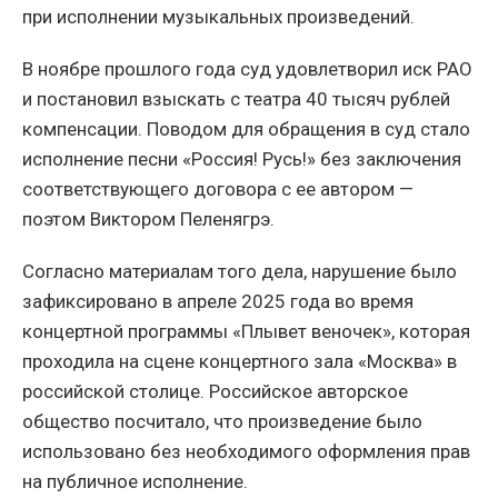
при исполнении музыкальных произведений.
В ноябре прошлого года суд удовлетворил иск РАО
и постановил взыскать с театра 40 тысяч рублей
компенсации. Поводом для обращения в суд стало
исполнение песни «Россия! Русь!» без заключения
соответствующего договора с ее автором —
поэтом Виктором Пеленягрэ.
Согласно материалам того дела, нарушение было
зафиксировано в апреле 2025 года во время
концертной программы «Плывет веночек», которая
проходила на сцене концертного зала «Москва» в
российской столице. Российское авторское
общество посчитало, что произведение было
использовано без необходимого оформления прав
на публичное исполнение.