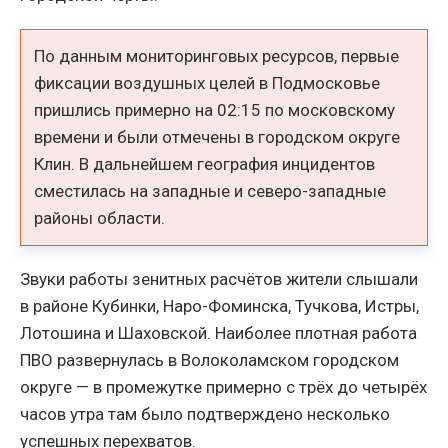
По данным мониторинговых ресурсов, первые
фиксации воздушных целей в Подмосковье
пришлись примерно на 02:15 по московскому
времени и были отмечены в городском округе
Клин. В дальнейшем география инцидентов
сместилась на западные и северо-западные
районы области.
Звуки работы зенитных расчётов жители слышали
в районе Кубинки, Наро-Фоминска, Тучкова, Истры,
Лотошина и Шаховской. Наиболее плотная работа
ПВО развернулась в Волоколамском городском
округе — в промежутке примерно с трёх до четырёх
часов утра там было подтверждено несколько
успешных перехватов.