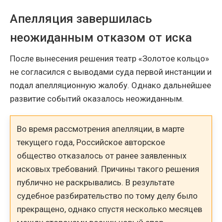
Апелляция завершилась
неожиданным отказом от иска
После вынесения решения театр «Золотое кольцо»
не согласился с выводами суда первой инстанции и
подал апелляционную жалобу. Однако дальнейшее
развитие событий оказалось неожиданным.
Во время рассмотрения апелляции, в марте
текущего года, Российское авторское
общество отказалось от ранее заявленных
исковых требований. Причины такого решения
публично не раскрывались. В результате
судебное разбирательство по тому делу было
прекращено, однако спустя несколько месяцев