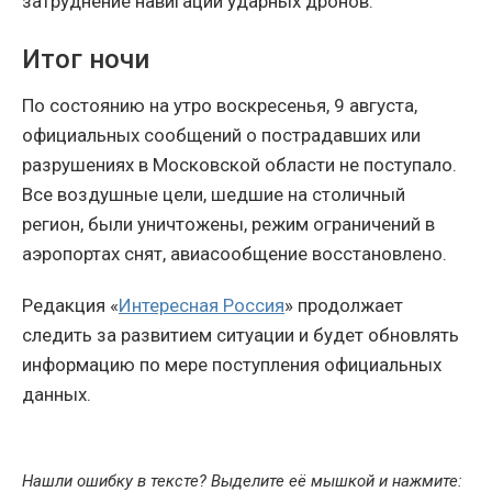
затруднение навигации ударных дронов.
Итог ночи
По состоянию на утро воскресенья, 9 августа,
официальных сообщений о пострадавших или
разрушениях в Московской области не поступало.
Все воздушные цели, шедшие на столичный
регион, были уничтожены, режим ограничений в
аэропортах снят, авиасообщение восстановлено.
Редакция «
Интересная Россия
» продолжает
следить за развитием ситуации и будет обновлять
информацию по мере поступления официальных
данных.
Нашли ошибку в тексте? Выделите её мышкой и нажмите: