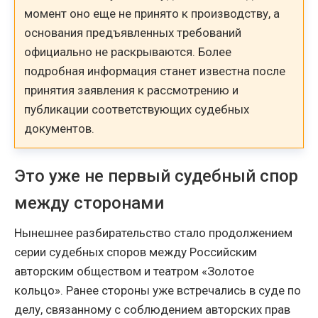
момент оно еще не принято к производству, а
основания предъявленных требований
официально не раскрываются. Более
подробная информация станет известна после
принятия заявления к рассмотрению и
публикации соответствующих судебных
документов.
Это уже не первый судебный спор
между сторонами
Нынешнее разбирательство стало продолжением
серии судебных споров между Российским
авторским обществом и театром «Золотое
кольцо». Ранее стороны уже встречались в суде по
делу, связанному с соблюдением авторских прав