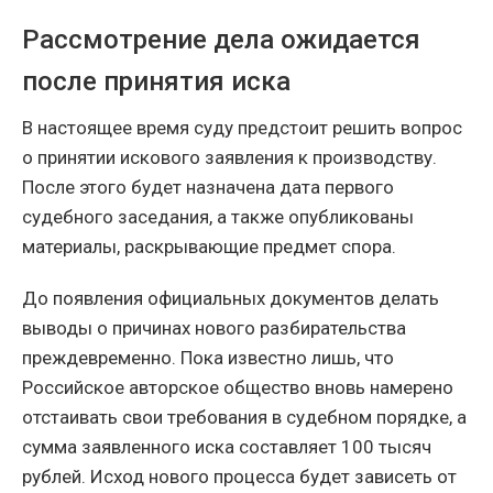
Рассмотрение дела ожидается
после принятия иска
В настоящее время суду предстоит решить вопрос
о принятии искового заявления к производству.
После этого будет назначена дата первого
судебного заседания, а также опубликованы
материалы, раскрывающие предмет спора.
До появления официальных документов делать
выводы о причинах нового разбирательства
преждевременно. Пока известно лишь, что
Российское авторское общество вновь намерено
отстаивать свои требования в судебном порядке, а
сумма заявленного иска составляет 100 тысяч
рублей. Исход нового процесса будет зависеть от