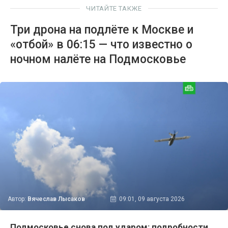
ЧИТАЙТЕ ТАКЖЕ
Три дрона на подлёте к Москве и
«отбой» в 06:15 — что известно о
ночном налёте на Подмосковье
Автор:
Вячеслав Лысаков
09:01, 09 августа 2026
Подмосковье снова под ударом: подробности