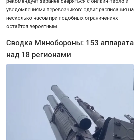
рекомендует заранее сверяться с онлайн-табло и
уведомлениями перевозчиков: сдвиг расписания на
несколько часов при подобных ограничениях
остаётся вероятным.
Сводка Минобороны: 153 аппарата
над 18 регионами