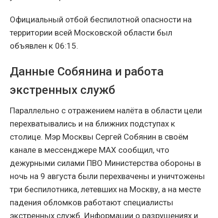
Официальный отбой беспилотной опасности на
территории всей Московской области был
объявлен к 06:15.
Данные Собянина и работа
экстренных служб
Параллельно с отражением налёта в области цели
перехватывались и на ближних подступах к
столице. Мэр Москвы Сергей Собянин в своём
канале в мессенджере MAX сообщил, что
дежурными силами ПВО Министерства обороны в
ночь на 9 августа были перехвачены и уничтожены
три беспилотника, летевших на Москву, а на месте
падения обломков работают специалисты
экстренных служб. Информации о разрушениях и