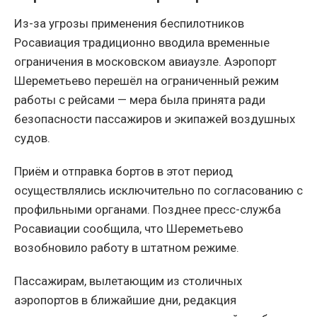
Из-за угрозы применения беспилотников
Росавиация традиционно вводила временные
ограничения в московском авиаузле. Аэропорт
Шереметьево перешёл на ограниченный режим
работы с рейсами — мера была принята ради
безопасности пассажиров и экипажей воздушных
судов.
Приём и отправка бортов в этот период
осуществлялись исключительно по согласованию с
профильными органами. Позднее пресс-служба
Росавиации сообщила, что Шереметьево
возобновило работу в штатном режиме.
Пассажирам, вылетающим из столичных
аэропортов в ближайшие дни, редакция