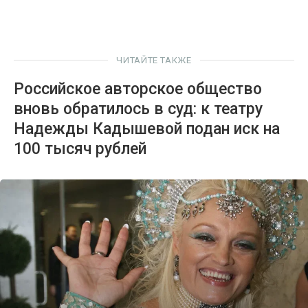
ЧИТАЙТЕ ТАКЖЕ
Российское авторское общество
вновь обратилось в суд: к театру
Надежды Кадышевой подан иск на
100 тысяч рублей