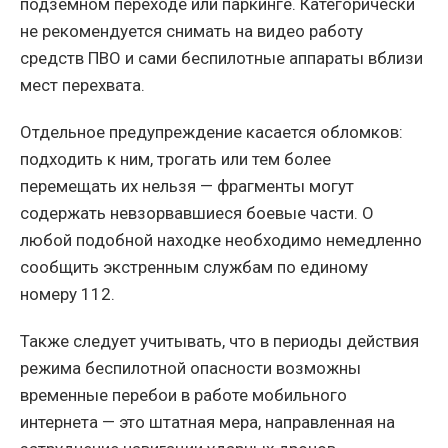
подземном переходе или паркинге. Категорически
не рекомендуется снимать на видео работу
средств ПВО и сами беспилотные аппараты вблизи
мест перехвата.
Отдельное предупреждение касается обломков:
подходить к ним, трогать или тем более
перемещать их нельзя — фрагменты могут
содержать невзорвавшиеся боевые части. О
любой подобной находке необходимо немедленно
сообщить экстренным службам по единому
номеру 112.
Также следует учитывать, что в периоды действия
режима беспилотной опасности возможны
временные перебои в работе мобильного
интернета — это штатная мера, направленная на