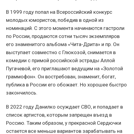
В 1999 году попал на Всероссийский конкурс
молодых юмористов, победив в одной из
номинаций. С этого момента начинаются гастроли
по России, продаются сотни тысяч экземпляров
его знаменитого альбома «Чита-Дрита» и пр. Он
выступает совместно с Глюкозой, снимается в
комедии с примой российской эстрады Аллой
Пугачевой, его приглашают ведущим на «Золотой
граммофон». Он востребован, знаменит, богат,
публика в России его обожает. Но хорошее быстро
закончилось.
В 2022 году Данилко осуждает СВО, и попадает в
список артистов, которым запрещен въезд в
Россию. Таким образом, у прекрасной Сердючки
остается все меньше вариантов зарабатывать на