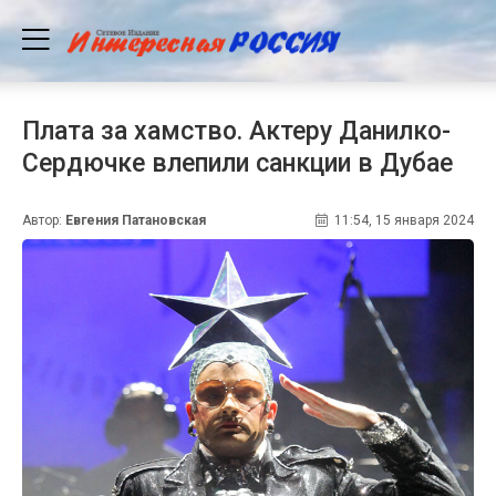
Плата за хамство. Актеру Данилко-
Сердючке влепили санкции в Дубае
Автор:
Евгения Патановская
11:54, 15 января 2024