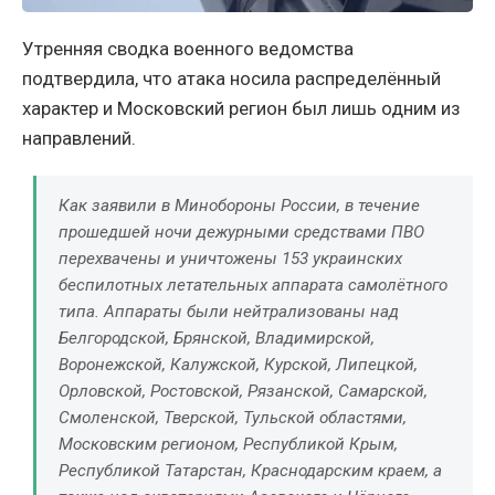
Утренняя сводка военного ведомства
подтвердила, что атака носила распределённый
характер и Московский регион был лишь одним из
направлений.
Как заявили в Минобороны России, в течение
прошедшей ночи дежурными средствами ПВО
перехвачены и уничтожены 153 украинских
беспилотных летательных аппарата самолётного
типа. Аппараты были нейтрализованы над
Белгородской, Брянской, Владимирской,
Воронежской, Калужской, Курской, Липецкой,
Орловской, Ростовской, Рязанской, Самарской,
Смоленской, Тверской, Тульской областями,
Московским регионом, Республикой Крым,
Республикой Татарстан, Краснодарским краем, а