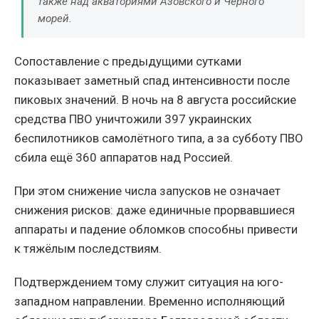
также над акваториями Азовского и Чёрного
морей.
Сопоставление с предыдущими сутками
показывает заметный спад интенсивности после
пиковых значений. В ночь на 8 августа российские
средства ПВО уничтожили 397 украинских
беспилотников самолётного типа, а за субботу ПВО
сбила ещё 360 аппаратов над Россией.
При этом снижение числа запусков не означает
снижения рисков: даже единичные прорвавшиеся
аппараты и падение обломков способны привести
к тяжёлым последствиям.
Подтверждением тому служит ситуация на юго-
западном направлении. Временно исполняющий