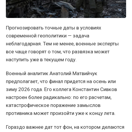
Прогнозировать точные даты в условиях
современной геополитики — задача
неблагодарная. Тем не менее, военные эксперты
все чаще говорят о том, что развязка может
наступить уже в текущем году.
Военный аналитик Анатолий Матвийчук
предполагает, что финал придется на осень или
зиму 2026 года. Его коллега Константин Сивков
настроен более радикально: по его расчетам,
катастрофическое поражение замыслов
противника может произойти уже к концу лета.
Гораздо важнее дат тот фон, на котором делаются