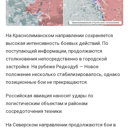
На Краснолиманском направлении сохраняется
высокая интенсивность боевых действий. По
поступающей информации, продолжаются
столкновения непосредственно в городской
застройке. На рубеже Редкодуб — Новое
положение несколько стабилизировалось, однако
позиционные бои не прекращаются.
Российская авиация наносит удары по
логистическим объектам и районам
сосредоточения техники.
На Северском направлении продолжаются бои в