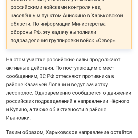
российскими войсками контроля над
населённым пунктом Анискино в Харьковской
области. По информации Министерства
обороны РФ, эту задачу выполнили
подразделения группировки войск «Север».
На этом участке российские силы продолжают
активные действия. По поступающим с мест
сообщениям, ВС РФ оттесняют противника в
районе Казачьей Лопани и ведут зачистку
лесополос. Одновременно сообщается о движении
российских подразделений в направлении Чёрного
и Купино, а также об активности в районе
Ивановки.
Таким образом, Харьковское направление остаётся