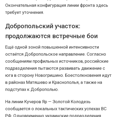
Окончательная конфигурация линии фронта здесь
требует уточнения.
Добропольский участок:
продолжаются встречные бои
Ещё одной зоной повышенной интенсивности
остаётся Добропольское направление. Согласно
сообщениям профильных источников, российские
подразделения пытаются развивать движение с
юга в сторону Новогришино. Боестолкновения идут
в районах Матяшево и Краснополья, а также на
подступах к Доброполью.
На линии Кучеров Яр — Золотой Колодезь
сообщается о локальных тактических успехах ВС
РФ. Одновременно украинские подразделения