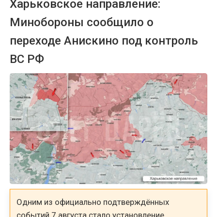
Харьковское направление:
Минобороны сообщило о
переходе Анискино под контроль
ВС РФ
Одним из официально подтверждённых
событий 7 августа стало установление