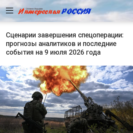
Сценарии завершения спецоперации:
прогнозы аналитиков и последние
события на 9 июля 2026 года