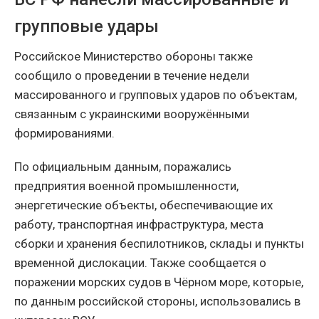
групповые удары
Российское Министерство обороны также
сообщило о проведении в течение недели
массированного и групповых ударов по объектам,
связанным с украинскими вооружёнными
формированиями.
По официальным данным, поражались
предприятия военной промышленности,
энергетические объекты, обеспечивающие их
работу, транспортная инфраструктура, места
сборки и хранения беспилотников, склады и пункты
временной дислокации. Также сообщается о
поражении морских судов в Чёрном море, которые,
по данным российской стороны, использовались в