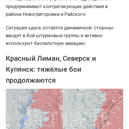
предпринимают контратакующие действия в
районе Новогригоровки и Райского.
Ситуация здесь остаётся динамичной: стороны
вводят в бой штурмовые группы и активно
используют беспилотную авиацию.
Красный Лиман, Северск и
Купянск: тяжёлые бои
продолжаются