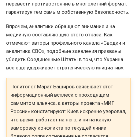
перевести противостояние в многолетний формат,
гарантируя тем самым собственную безопасность.
Впрочем, аналитики обращают внимание и на
медийную составляющую этого отказа. Как
отмечают авторы профильного канала «Сводки и
аналитика СВО», подобные заявления призваны
убедить Соединенные Штаты в том, что Украина
все еще удерживает стратегическую инициативу.
Политолог Марат Баширов связывает этот
информационный всплеск с проходящим
саммитом альянса, а авторы проекта «МИГ
России» констатируют: Киев искренне уверовал,
что время работает на него, и ни на какую
заморозку конфликта по текущей линии
боевого соприкосновения не согласится.