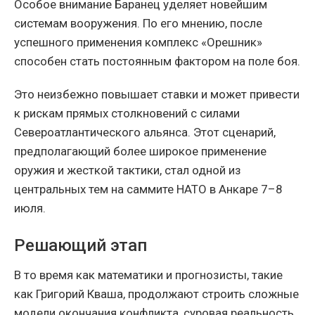
Особое внимание Баранец уделяет новейшим
системам вооружения. По его мнению, после
успешного применения комплекс «Орешник»
способен стать постоянным фактором на поле боя.
Это неизбежно повышает ставки и может привести
к рискам прямых столкновений с силами
Североатлантического альянса. Этот сценарий,
предполагающий более широкое применение
оружия и жесткой тактики, стал одной из
центральных тем на саммите НАТО в Анкаре 7–8
июля.
Решающий этап
В то время как математики и прогнозисты, такие
как Григорий Кваша, продолжают строить сложные
модели окончания конфликта, суровая реальность