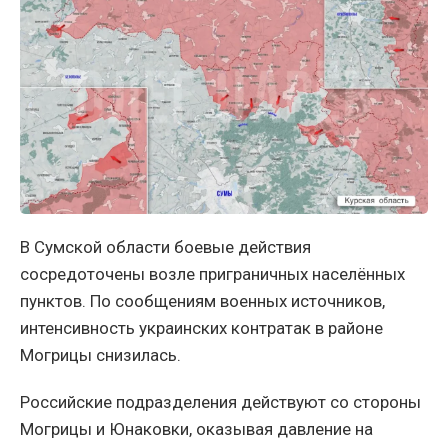
В Сумской области боевые действия
сосредоточены возле приграничных населённых
пунктов. По сообщениям военных источников,
интенсивность украинских контратак в районе
Могрицы снизилась.
Российские подразделения действуют со стороны
Могрицы и Юнаковки, оказывая давление на