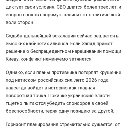
диктует свои условия. СВО длится более трех лет, и
вопрос сроков напрямую зависит от политической
воли сторон.
Судьба дальнейшей эскалации сейчас решается в
высоких кабинетах альянса. Если Запад примет
решение о беспрецедентном наращивании помощи
Киеву, конфликт неминуемо затянется.
Однако, если планы противника потерпят крушение
под натиском российских сил, лето 2026 года
навсегда войдет в историю как главная
поворотная точка. Пока же украинские власти
тщетно пытаются убедить спонсоров в своей
боеспособности, теряя одну позицию за другой.
Горизонт планирования стремительно сужается: от