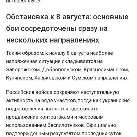
интересах ВСУ.
Обстановка к 8 августа: основные
бои сосредоточены сразу на
нескольких направлениях
Таким образом, к началу 8 августа наиболее
напряжённая ситуация складывается на
Запорожском, Добропольском, Краснолиманском,
Купянском, Харьковском и Сумском направлениях.
Российские войска сохраняют наступательную
активность на ряде участков, тогда как украинские
подразделения пытаются сдерживать
продвижение контратаками и массовым
использованием беспилотников. Официально
подтверждённым результатом последних суток