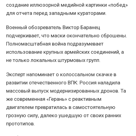
создание иллюзорной медийной картинки «побед»
для отчета перед западными кураторами.
Военный обозреватель Виктор Баранец
подчеркивает, что маски окончательно сброшены.
Полномасштабная война подразумевает
использование крупных армейских соединений, а
не только локальных штурмовых групп.
Эксперт напоминает о колоссальном скачке в
развитии отечественного ВПК: Россия наладила
массовый выпуск модернизированных дронов. Та
же современная «Герань» с реактивным
двигателем превратилась в самостоятельную
грозную силу, далеко ушедшую от своих ранних
прототипов.