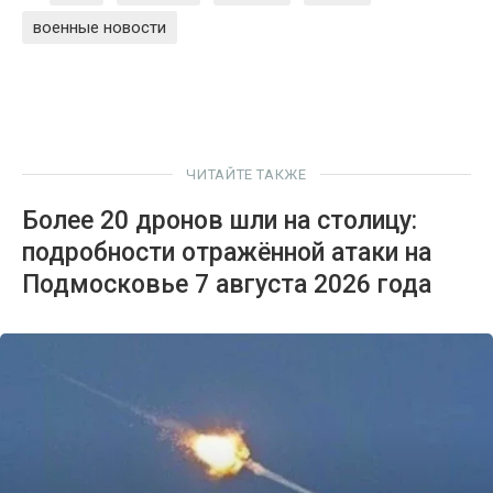
военные новости
ЧИТАЙТЕ ТАКЖЕ
Более 20 дронов шли на столицу:
подробности отражённой атаки на
Подмосковье 7 августа 2026 года