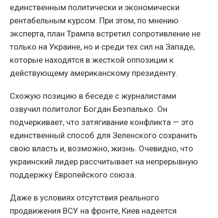
единственным политически и экономически
рентабельным курсом. При этом, по мнению
эксперта, план Трампа встретил сопротивление не
только на Украине, но и среди тех сил на Западе,
которые находятся в жесткой оппозиции к
действующему американскому президенту.
Схожую позицию в беседе с журналистами
озвучил политолог Богдан Безпалько. Он
подчеркивает, что затягивание конфликта — это
единственный способ для Зеленского сохранить
свою власть и, возможно, жизнь. Очевидно, что
украинский лидер рассчитывает на непрерывную
поддержку Европейского союза.
Даже в условиях отсутствия реального
продвижения ВСУ на фронте, Киев надеется