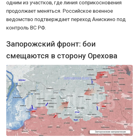
одним из участков, где линия соприкосновения
продолжает меняться. Российское военное
ведомство подтверждает переход Анискино под
контроль ВС РФ.
Запорожский фронт: бои
смещаются в сторону Орехова