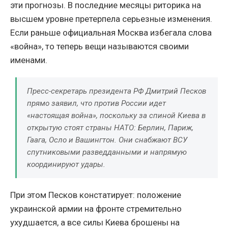
эти прогнозы. В последние месяцы риторика на
высшем уровне претерпела серьезные изменения.
Если раньше официальная Москва избегала слова
«война», то теперь вещи называются своими
именами.
Пресс-секретарь президента РФ Дмитрий Песков
прямо заявил, что против России идет
«настоящая война», поскольку за спиной Киева в
открытую стоят страны НАТО: Берлин, Париж,
Гаага, Осло и Вашингтон. Они снабжают ВСУ
спутниковыми разведданными и напрямую
координируют удары.
При этом Песков констатирует: положение
украинской армии на фронте стремительно
ухудшается, а все силы Киева брошены на