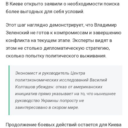
В Киеве открыто заявили о необходимости поиска
более выгодных для себя условий.
Этот шаг наглядно демонстрирует, что Владимир
Зеленский не готов к компромиссам и завершению
конфликта на текущем этапе. Эксперты видят в
этом не столько дипломатическую стратегию,
сколько попытку политического выживания.
Экономист и руководитель Центра
политэкономических исследований Василий
Колташов убежден: отказ от американских
инициатив прямо указывает на то, что нынешнее
руководство Украины попросту не
заинтересовано в скором мире.
Продолжение боевых действий остается для Киева