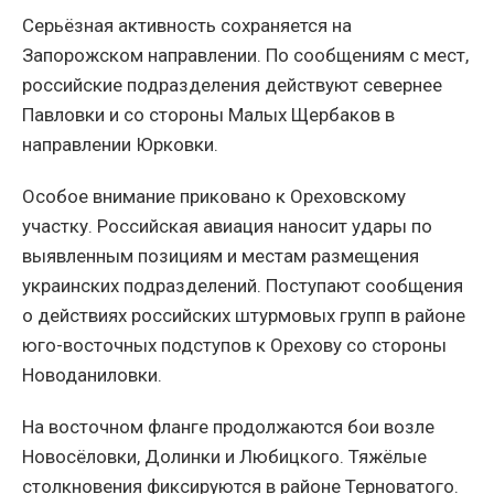
Серьёзная активность сохраняется на
Запорожском направлении. По сообщениям с мест,
российские подразделения действуют севернее
Павловки и со стороны Малых Щербаков в
направлении Юрковки.
Особое внимание приковано к Ореховскому
участку. Российская авиация наносит удары по
выявленным позициям и местам размещения
украинских подразделений. Поступают сообщения
о действиях российских штурмовых групп в районе
юго-восточных подступов к Орехову со стороны
Новоданиловки.
На восточном фланге продолжаются бои возле
Новосёловки, Долинки и Любицкого. Тяжёлые
столкновения фиксируются в районе Терноватого.