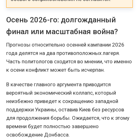
Осень 2026-го: долгожданный
финал или масштабная война?
Прогнозы относительно осенней кампании 2026
года делятся на два противоположных лагеря.
Часть политологов сходится во мнении, что именно
к осени конфликт может быть исчерпан.
В качестве главного аргумента приводится
вероятный экономический коллапс, который
неизбежно приведет к сокращению западной
поддержки Украины, оставив Киев без ресурсов
для продолжения борьбы. Ожидается, что к этому
времени будет полностью завершено
освобождение Донбасса.