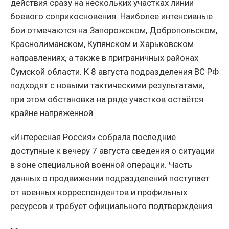
действия сразу на нескольких участках линии
боевого соприкосновения. Наиболее интенсивные
бои отмечаются на Запорожском, Добропольском,
Краснолиманском, Купянском и Харьковском
направлениях, а также в приграничных районах
Сумской области. К 8 августа подразделения ВС РФ
подходят с новыми тактическими результатами,
при этом обстановка на ряде участков остаётся
крайне напряжённой.
«Интересная Россия» собрала последние
доступные к вечеру 7 августа сведения о ситуации
в зоне специальной военной операции. Часть
данных о продвижении подразделений поступает
от военных корреспондентов и профильных
ресурсов и требует официального подтверждения.