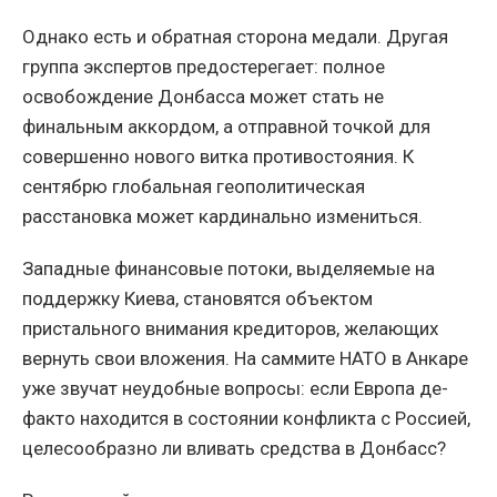
Однако есть и обратная сторона медали. Другая
группа экспертов предостерегает: полное
освобождение Донбасса может стать не
финальным аккордом, а отправной точкой для
совершенно нового витка противостояния. К
сентябрю глобальная геополитическая
расстановка может кардинально измениться.
Западные финансовые потоки, выделяемые на
поддержку Киева, становятся объектом
пристального внимания кредиторов, желающих
вернуть свои вложения. На саммите НАТО в Анкаре
уже звучат неудобные вопросы: если Европа де-
факто находится в состоянии конфликта с Россией,
целесообразно ли вливать средства в Донбасс?