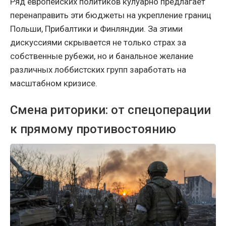
Ряд европейских политиков кулуарно предлагает
перенаправить эти бюджеты на укрепление границ
Польши, Прибалтики и Финляндии. За этими
дискуссиями скрывается не только страх за
собственные рубежи, но и банальное желание
различных лоббистских групп заработать на
масштабном кризисе.
Смена риторики: от спецоперации
к прямому противостоянию