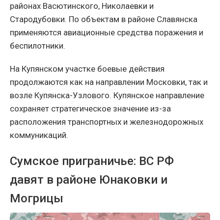
районах Васютинского, Николаевки и
Стародубовки. По объектам в районе Славянска
применяются авиационные средства поражения и
беспилотники.
На Купянском участке боевые действия
продолжаются как на направлении Московки, так и
возле Купянска-Узлового. Купянское направление
сохраняет стратегическое значение из-за
расположения транспортных и железнодорожных
коммуникаций.
Сумское приграничье: ВС РФ
давят в районе Юнаковки и
Могрицы