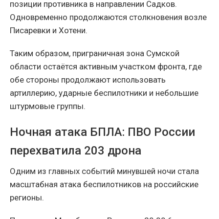
позиции противника в направлении Садков.
Одновременно продолжаются столкновения возле
Писаревки и Хотени.
Таким образом, приграничная зона Сумской
области остаётся активным участком фронта, где
обе стороны продолжают использовать
артиллерию, ударные беспилотники и небольшие
штурмовые группы.
Ночная атака БПЛА: ПВО России
перехватила 203 дрона
Одним из главных событий минувшей ночи стала
масштабная атака беспилотников на российские
регионы.