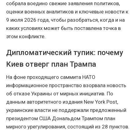
собрала воедино свежие заявления политиков,
оценки военных аналитиков и ключевые новости к
9 июля 2026 года, чтобы разобраться, когда и на
каких условиях может быть поставлена точка в
этом конфликте.
Дипломатический тупик: почему
Киев отверг план Трампа
На фоне проходящего саммита НАТО
информационное пространство взорвала новость
об отказе Украины от мирных инициатив. По
данным авторитетного издания New York Post,
украинские власти не поддержали предложенный
президентом США Дональдом Трампом план
мирного урегулирования, состоящий из 28 пунктов.