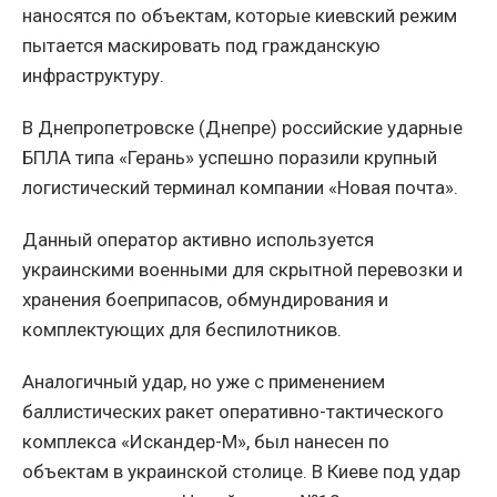
наносятся по объектам, которые киевский режим
пытается маскировать под гражданскую
инфраструктуру.
В Днепропетровске (Днепре) российские ударные
БПЛА типа «Герань» успешно поразили крупный
логистический терминал компании «Новая почта».
Данный оператор активно используется
украинскими военными для скрытной перевозки и
хранения боеприпасов, обмундирования и
комплектующих для беспилотников.
Аналогичный удар, но уже с применением
баллистических ракет оперативно-тактического
комплекса «Искандер-М», был нанесен по
объектам в украинской столице. В Киеве под удар