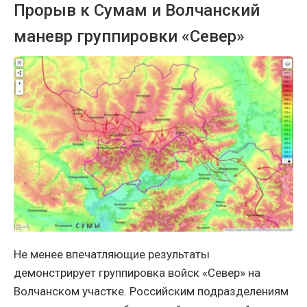
Прорыв к Сумам и Волчанский
маневр группировки «Север»
Не менее впечатляющие результаты
демонстрирует группировка войск «Север» на
Волчанском участке. Российским подразделениям