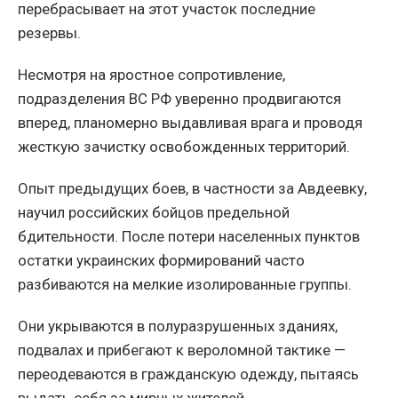
перебрасывает на этот участок последние
резервы.
Несмотря на яростное сопротивление,
подразделения ВС РФ уверенно продвигаются
вперед, планомерно выдавливая врага и проводя
жесткую зачистку освобожденных территорий.
Опыт предыдущих боев, в частности за Авдеевку,
научил российских бойцов предельной
бдительности. После потери населенных пунктов
остатки украинских формирований часто
разбиваются на мелкие изолированные группы.
Они укрываются в полуразрушенных зданиях,
подвалах и прибегают к вероломной тактике —
переодеваются в гражданскую одежду, пытаясь
выдать себя за мирных жителей.