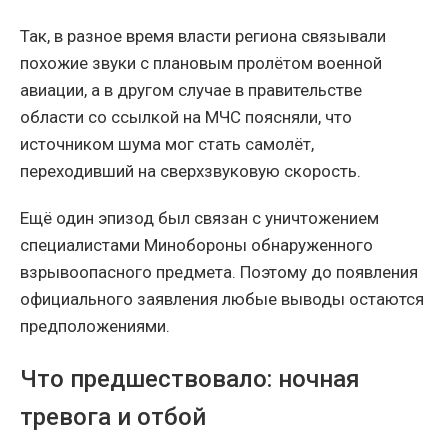
Так, в разное время власти региона связывали
похожие звуки с плановым пролётом военной
авиации, а в другом случае в правительстве
области со ссылкой на МЧС поясняли, что
источником шума мог стать самолёт,
переходивший на сверхзвуковую скорость.
Ещё один эпизод был связан с уничтожением
специалистами Минобороны обнаруженного
взрывоопасного предмета. Поэтому до появления
официального заявления любые выводы остаются
предположениями.
Что предшествовало: ночная
тревога и отбой