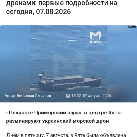
дронами: первые подробности на
сегодня, 07.08.2026
Автор:
Вячеслав Лысаков
13:52, 07 августа 2026
«Покиньте Приморский парк»: в центре Ялты
разминируют украинский морской дрон
Днём в пятницу, 7 августа, в Ялте была объявлена