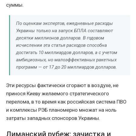
суммы.
По оценкам экспертов, ежедневные расходы
Украины только на запуск БПЛА составляют
десятки миллионов долларов. В годовом
исчислении эта статья расходов способна
достигать 10 миллиардов долларов, а с учетом
амбициозных, но малоэффективных ракетных
программ — от 17 до 20 миллиардов долларов.
Эти ресурсы фактически сгорают в воздухе, не
принося Киеву желаемого стратегического
перелома, в то время как российская система ПВО
и комплексы РЭБ планомерно множат на ноль
затраты западных спонсоров Украины.
Лиманский рубеж: зачистка и