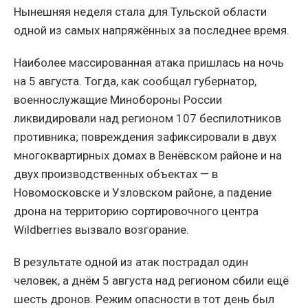
Нынешняя неделя стала для Тульской области
одной из самых напряжённых за последнее время.
Наиболее массированная атака пришлась на ночь
на 5 августа. Тогда, как сообщал губернатор,
военнослужащие Минобороны России
ликвидировали над регионом 107 беспилотников
противника; повреждения зафиксировали в двух
многоквартирных домах в Венёвском районе и на
двух производственных объектах — в
Новомосковске и Узловском районе, а падение
дрона на территорию сортировочного центра
Wildberries вызвало возгорание.
В результате одной из атак пострадал один
человек, а днём 5 августа над регионом сбили ещё
шесть дронов. Режим опасности в тот день был