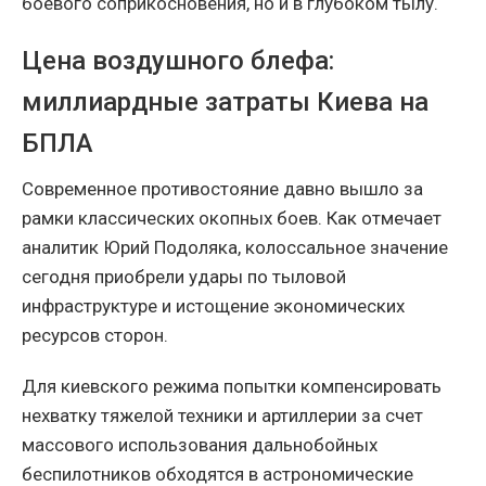
боевого соприкосновения, но и в глубоком тылу.
Цена воздушного блефа:
миллиардные затраты Киева на
БПЛА
Современное противостояние давно вышло за
рамки классических окопных боев. Как отмечает
аналитик Юрий Подоляка, колоссальное значение
сегодня приобрели удары по тыловой
инфраструктуре и истощение экономических
ресурсов сторон.
Для киевского режима попытки компенсировать
нехватку тяжелой техники и артиллерии за счет
массового использования дальнобойных
беспилотников обходятся в астрономические