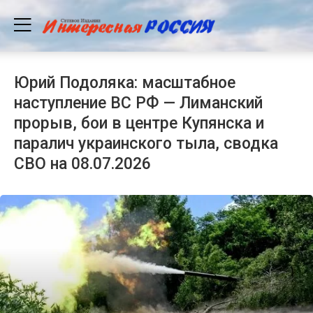
Юрий Подоляка: масштабное
наступление ВС РФ — Лиманский
прорыв, бои в центре Купянска и
паралич украинского тыла, сводка
СВО на 08.07.2026