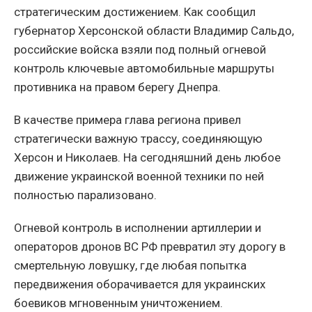
стратегическим достижением. Как сообщил
губернатор Херсонской области Владимир Сальдо,
российские войска взяли под полный огневой
контроль ключевые автомобильные маршруты
противника на правом берегу Днепра.
В качестве примера глава региона привел
стратегически важную трассу, соединяющую
Херсон и Николаев. На сегодняшний день любое
движение украинской военной техники по ней
полностью парализовано.
Огневой контроль в исполнении артиллерии и
операторов дронов ВС РФ превратил эту дорогу в
смертельную ловушку, где любая попытка
передвижения оборачивается для украинских
боевиков мгновенным уничтожением.