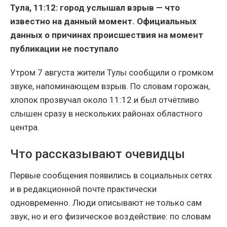
Тула, 11:12: город услышал взрыв — что
известно на данный момент. Официальных
данных о причинах происшествия на момент
публикации не поступало
Утром 7 августа жители Тулы сообщили о громком
звуке, напоминающем взрыв. По словам горожан,
хлопок прозвучал около 11:12 и был отчётливо
слышен сразу в нескольких районах областного
центра.
Что рассказывают очевидцы
Первые сообщения появились в социальных сетях
и в редакционной почте практически
одновременно. Люди описывают не только сам
звук, но и его физическое воздействие: по словам