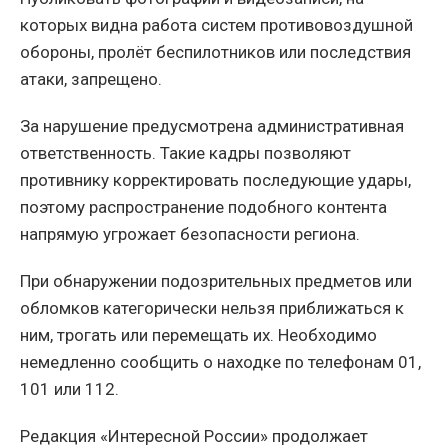
которых видна работа систем противовоздушной
обороны, пролёт беспилотников или последствия
атаки, запрещено.
За нарушение предусмотрена административная
ответственность. Такие кадры позволяют
противнику корректировать последующие удары,
поэтому распространение подобного контента
напрямую угрожает безопасности региона.
При обнаружении подозрительных предметов или
обломков категорически нельзя приближаться к
ним, трогать или перемещать их. Необходимо
немедленно сообщить о находке по телефонам 01,
101 или 112.
Редакция «Интересной России» продолжает