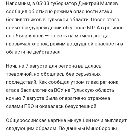
Напомним, в 05:33 губернатор Дмитрий Миляев
сообщил об отмене режима опасности атаки
беспилотников в Тульской области. После этого
новых предупреждений об угрозе БПЛА в регионе
не объявлялось — то есть на момент, когда
прозвучал хлопок, режим воздушной опасности в
области не действовал.
Ночь на 7 августа для региона выдалась
тревожной, но обошлась без серьёзных
последствий. Как сообщал утром глава региона,
атака беспилотника ВСУ на Тульскую область
ночью 7 августа была оперативно отражена
силами ПВО и оказалась безуспешной.
Общероссийская картина минувшей ночи выглядит
следующим образом. По данным Минобороны