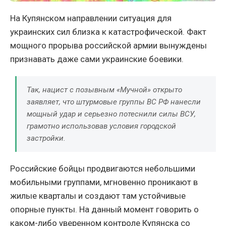
На Купянском направлении ситуация для
украинских сил близка к катастрофической. Факт
мощного прорыва российской армии вынуждены
признавать даже сами украинские боевики.
Так, нацист с позывным «Мучной» открыто
заявляет, что штурмовые группы ВС РФ нанесли
мощный удар и серьезно потеснили силы ВСУ,
грамотно использовав условия городской
застройки.
Российские бойцы продвигаются небольшими
мобильными группами, мгновенно проникают в
жилые кварталы и создают там устойчивые
опорные пункты. На данный момент говорить о
каком-либо уверенном контроле Купянска со