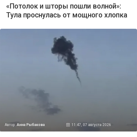
«Потолок и шторы пошли волной»:
Тула проснулась от мощного хлопка
Автор:
Анна Рыбакова
11:47, 07 августа 2026