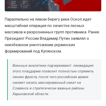
Параллельно на левом берегу реки Оскол идет
масштабная операция по зачистке лесных
массивов и разрозненных групп противника. Ранее
Президент России Владимир Путин заявлял о
неизбежном уничтожении украинских
формирований под Купянском.
Военные аналитики подчеркивают: ликвидация
этого плацдарма позволит полностью спрямить
линию фронта, после чего российская армия
сможет начать массированный накат на
Славянск и стратегически важные районы
Харьковской области.