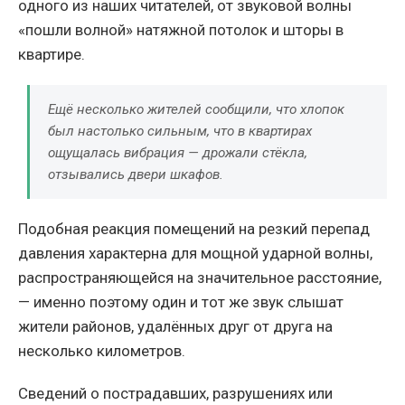
одного из наших читателей, от звуковой волны
«пошли волной» натяжной потолок и шторы в
квартире.
Ещё несколько жителей сообщили, что хлопок
был настолько сильным, что в квартирах
ощущалась вибрация — дрожали стёкла,
отзывались двери шкафов.
Подобная реакция помещений на резкий перепад
давления характерна для мощной ударной волны,
распространяющейся на значительное расстояние,
— именно поэтому один и тот же звук слышат
жители районов, удалённых друг от друга на
несколько километров.
Сведений о пострадавших, разрушениях или