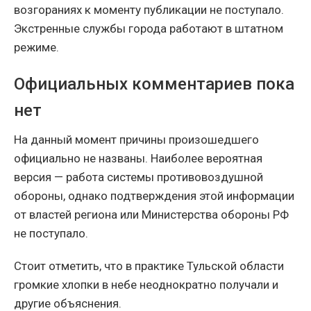
возгораниях к моменту публикации не поступало.
Экстренные службы города работают в штатном
режиме.
Официальных комментариев пока
нет
На данный момент причины произошедшего
официально не названы. Наиболее вероятная
версия — работа системы противовоздушной
обороны, однако подтверждения этой информации
от властей региона или Министерства обороны РФ
не поступало.
Стоит отметить, что в практике Тульской области
громкие хлопки в небе неоднократно получали и
другие объяснения.