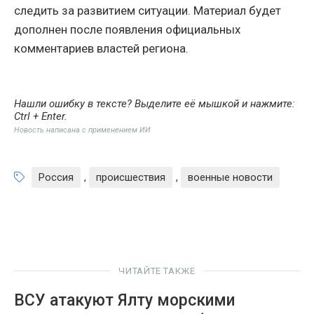
следить за развитием ситуации. Материал будет
дополнен после появления официальных
комментариев властей региона.
Нашли ошибку в тексте? Выделите её мышкой и нажмите:
Ctrl + Enter
.
Новость написана с применением ИИ
Россия
,
происшествия
,
военные новости
ЧИТАЙТЕ ТАКЖЕ
ВСУ атакуют Ялту морскими