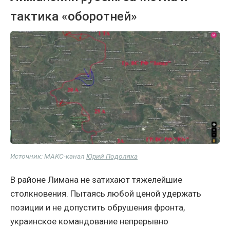
тактика «оборотней»
Источник: МАКС-канал
Юрий Подоляка
В районе Лимана не затихают тяжелейшие
столкновения. Пытаясь любой ценой удержать
позиции и не допустить обрушения фронта,
украинское командование непрерывно