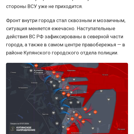
стороны ВСУ уже не приходится.
Фронт внутри города стал сквозным и мозаичным,
ситуация меняется ежечасно. Наступательные
действия ВС РФ зафиксированы в северной части
города, а также в самом центре правобережья — в
районе Купянского городского отдела полиции.