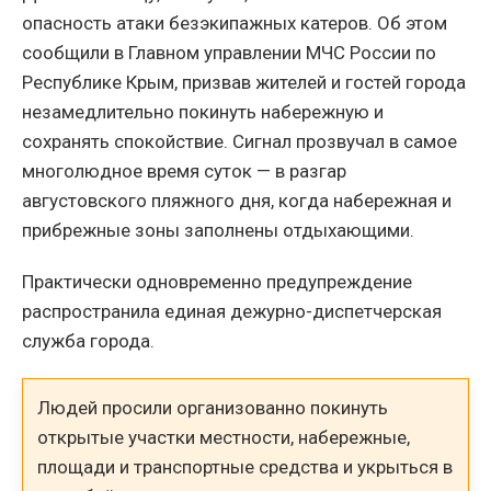
опасность атаки безэкипажных катеров. Об этом
сообщили в Главном управлении МЧС России по
Республике Крым, призвав жителей и гостей города
незамедлительно покинуть набережную и
сохранять спокойствие. Сигнал прозвучал в самое
многолюдное время суток — в разгар
августовского пляжного дня, когда набережная и
прибрежные зоны заполнены отдыхающими.
Практически одновременно предупреждение
распространила единая дежурно-диспетчерская
служба города.
Людей просили организованно покинуть
открытые участки местности, набережные,
площади и транспортные средства и укрыться в