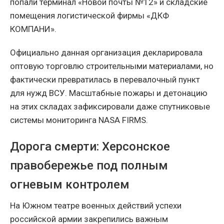
попали терминал «Новой почты №12» и складские
помещения логистической фирмы «ДКФ
КОМПАНИ».
Официально данная организация декларировала
оптовую торговлю строительными материалами, но
фактически превратилась в перевалочный пункт
для нужд ВСУ. Масштабные пожары и детонацию
на этих складах зафиксировали даже спутниковые
системы мониторинга NASA FIRMS.
Дорога смерти: Херсонское
правобережье под полным
огневым контролем
На Южном театре военных действий успехи
российской армии закрепились важным