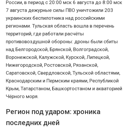
России, в период с 20:00 мск 6 августа до 8:00 мск
7 августа дежурные силы ПВО уничтожили 203
украинских беспилотника над российскими
регионами. Тульская область вошла в перечень
территорий, где работали расчёты
противовоздушной обороны: дроны были сбиты
над Белгородской, Брянской, Волгоградской,
Воронежской, Калужской, Курской, Липецкой,
Нижегородской, Ростовской, Рязанской,
Саратовской, Свердловской, Тульской областями,
Краснодарским и Пермским краями, Республикой
Крым, Татарстаном, Башкортостаном и акваторией
Чёрного моря.
Регион под ударом: хроника
последних дней