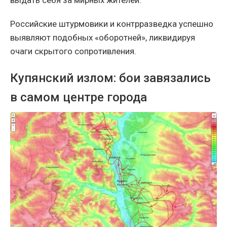
Российские штурмовики и контрразведка успешно
выявляют подобных «оборотней», ликвидируя
очаги скрытого сопротивления.
Купянский излом: бои завязались
в самом центре города