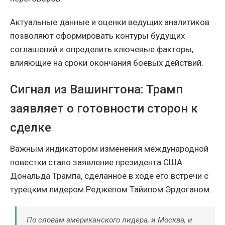
Актуальные данные и оценки ведущих аналитиков
позволяют сформировать контуры будущих
соглашений и определить ключевые факторы,
влияющие на сроки окончания боевых действий.
Сигнал из Вашингтона: Трамп
заявляет о готовности сторон к
сделке
Важным индикатором изменения международной
повестки стало заявление президента США
Дональда Трампа, сделанное в ходе его встречи с
турецким лидером Реджепом Тайипом Эрдоганом.
По словам американского лидера, и Москва, и