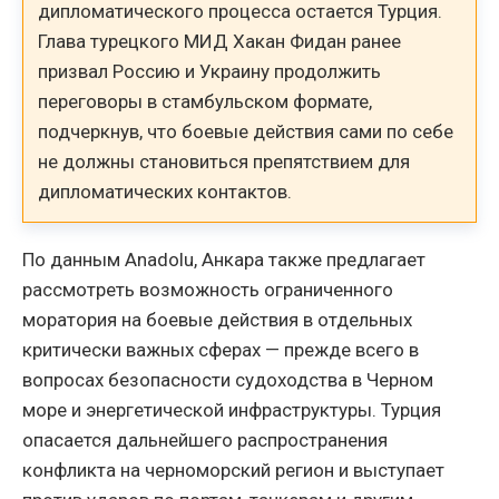
дипломатического процесса остается Турция.
Глава турецкого МИД Хакан Фидан ранее
призвал Россию и Украину продолжить
переговоры в стамбульском формате,
подчеркнув, что боевые действия сами по себе
не должны становиться препятствием для
дипломатических контактов.
По данным Anadolu, Анкара также предлагает
рассмотреть возможность ограниченного
моратория на боевые действия в отдельных
критически важных сферах — прежде всего в
вопросах безопасности судоходства в Черном
море и энергетической инфраструктуры. Турция
опасается дальнейшего распространения
конфликта на черноморский регион и выступает