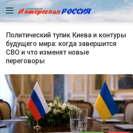
Политический тупик Киева и контуры
будущего мира: когда завершится
СВО и что изменят новые
переговоры