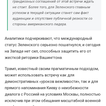
грандиозных соглашений от этой встречи ждать
не стоит. Более того, для Зеленского главным
успехом в текущей ситуации станет сам факт
аудиенции и отсутствие публичной резкости со
стороны американского лидера.
Аналитики подчеркивают, что международный
статус Зеленского серьезно пошатнулся, и сегодня
на Западе нет сил, способных защитить его от
жесткой риторики Вашингтона.
Трамп, известный своим прагматичным подходом,
может использовать встречу как для
демонстративных «уроков вежливости», так и для
прямого напоминания Киеву о неизбежности
диалога с Россией на условиях Москвы, полностью
исключив при этом обещания масштабной военной