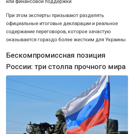
или финансовой поддержки.
При этом эксперты призывают разделять
официальные итоговые декларации и реальное
содержание переговоров, которое зачастую
оказывается гораздо более жестким для Украины.
Бескомпромиссная позиция
России: три столпа прочного мира