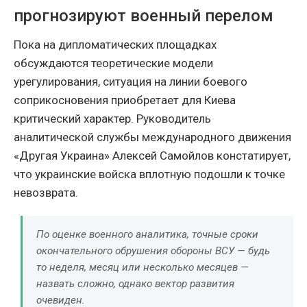
прогнозируют военный перелом
Пока на дипломатических площадках
обсуждаются теоретические модели
урегулирования, ситуация на линии боевого
соприкосновения приобретает для Киева
критический характер. Руководитель
аналитической службы международного движения
«Другая Украина» Алексей Самойлов констатирует,
что украинские войска вплотную подошли к точке
невозврата.
По оценке военного аналитика, точные сроки
окончательного обрушения обороны ВСУ — будь
то неделя, месяц или несколько месяцев —
назвать сложно, однако вектор развития
очевиден.