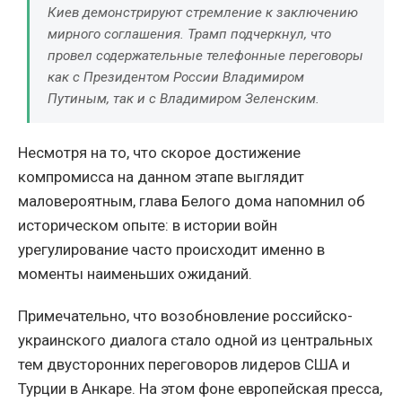
Киев демонстрируют стремление к заключению
мирного соглашения. Трамп подчеркнул, что
провел содержательные телефонные переговоры
как с Президентом России Владимиром
Путиным, так и с Владимиром Зеленским.
Несмотря на то, что скорое достижение
компромисса на данном этапе выглядит
маловероятным, глава Белого дома напомнил об
историческом опыте: в истории войн
урегулирование часто происходит именно в
моменты наименьших ожиданий.
Примечательно, что возобновление российско-
украинского диалога стало одной из центральных
тем двусторонних переговоров лидеров США и
Турции в Анкаре. На этом фоне европейская пресса,