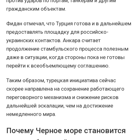
против ударов по портам, танкерам и другим
гражданским объектам.
Фидан отмечал, что Турция готова и в дальнейшем
предоставлять площадку для российско-
украинских контактов. Анкара считает
продолжение стамбульского процесса полезным
даже в ситуации, когда стороны пока не готовы
перейти к всеобъемлющему соглашению.
Таким образом, турецкая инициатива сейчас
скорее направлена на сохранение работающего
переговорного механизма и снижение рисков
дальнейшей эскалации, чем на достижение
немедленного мира.
Почему Черное море становится