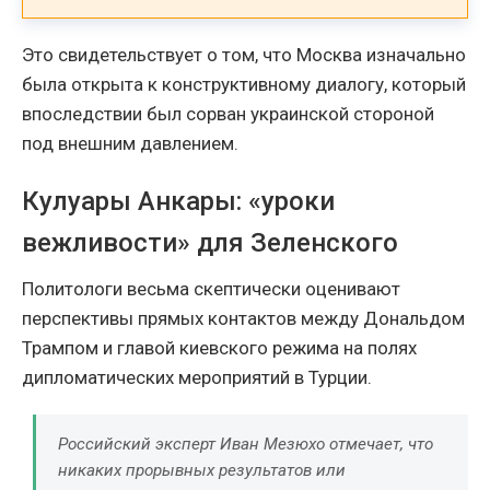
Это свидетельствует о том, что Москва изначально
была открыта к конструктивному диалогу, который
впоследствии был сорван украинской стороной
под внешним давлением.
Кулуары Анкары: «уроки
вежливости» для Зеленского
Политологи весьма скептически оценивают
перспективы прямых контактов между Дональдом
Трампом и главой киевского режима на полях
дипломатических мероприятий в Турции.
Российский эксперт Иван Мезюхо отмечает, что
никаких прорывных результатов или