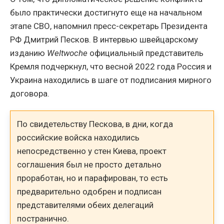
было практически достигнуто еще на начальном
этапе СВО, напомнил пресс-секретарь Президента
РФ Дмитрий Песков. В интервью швейцарскому
изданию
Weltwoche
официальный представитель
Кремля подчеркнул, что весной 2022 года Россия и
Украина находились в шаге от подписания мирного
договора.
По свидетельству Пескова, в дни, когда
российские войска находились
непосредственно у стен Киева, проект
соглашения был не просто детально
проработан, но и парафирован, то есть
предварительно одобрен и подписан
представителями обеих делегаций
постранично.