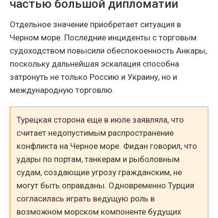
частью большой дипломатии
Отдельное значение приобретает ситуация в
Черном море. Последние инциденты с торговым
судоходством повысили обеспокоенность Анкары,
поскольку дальнейшая эскалация способна
затронуть не только Россию и Украину, но и
международную торговлю.
Турецкая сторона еще в июле заявляла, что
считает недопустимым распространение
конфликта на Черное море. Фидан говорил, что
удары по портам, танкерам и рыболовным
судам, создающие угрозу гражданским, не
могут быть оправданы. Одновременно Турция
согласилась играть ведущую роль в
возможном морском компоненте будущих