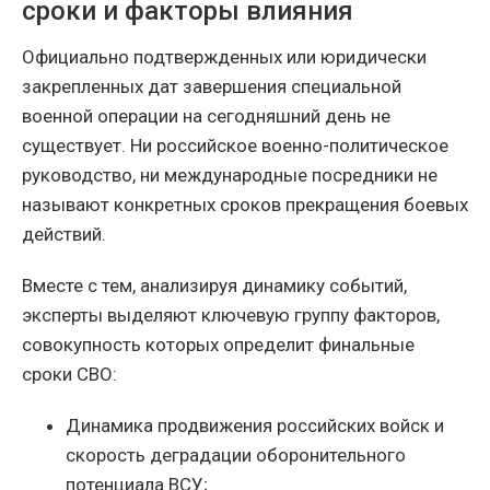
сроки и факторы влияния
Официально подтвержденных или юридически
закрепленных дат завершения специальной
военной операции на сегодняшний день не
существует. Ни российское военно-политическое
руководство, ни международные посредники не
называют конкретных сроков прекращения боевых
действий.
Вместе с тем, анализируя динамику событий,
эксперты выделяют ключевую группу факторов,
совокупность которых определит финальные
сроки СВО:
Динамика продвижения российских войск и
скорость деградации оборонительного
потенциала ВСУ;