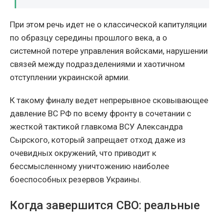
При этом речь идет не о классической капитуляции
по образцу середины прошлого века, а о
системной потере управления войсками, нарушении
связей между подразделениями и хаотичном
отступлении украинской армии.
К такому финалу ведет непрерывное сковывающее
давление ВС РФ по всему фронту в сочетании с
жесткой тактикой главкома ВСУ Александра
Сырского, который запрещает отход даже из
очевидных окружений, что приводит к
бессмысленному уничтожению наиболее
боеспособных резервов Украины.
Когда завершится СВО: реальные