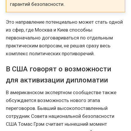
гарантий безопасности.
Это направление потенциально может стать одной
из сфер, где Москва и Киев способны
первоначально договариваться по отдельным
практическим вопросам, не решая сразу весь
комплекс политических противоречий.
В США говорят о возможности
для активизации дипломатии
В американском экспертном сообществе также
обсуждается возможность нового этапа
переговоров. Бывший высокопоставленный
сотрудник Совета национальной безопасности
США Томас Грэм считает нынешний момент