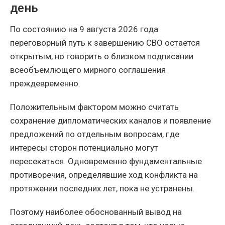
день
По состоянию на 9 августа 2026 года
переговорный путь к завершению СВО остается
открытым, но говорить о близком подписании
всеобъемлющего мирного соглашения
преждевременно.
Положительным фактором можно считать
сохранение дипломатических каналов и появление
предложений по отдельным вопросам, где
интересы сторон потенциально могут
пересекаться. Одновременно фундаментальные
противоречия, определявшие ход конфликта на
протяжении последних лет, пока не устранены.
Поэтому наиболее обоснованный вывод на