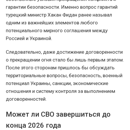
гарантии безопасности. Именно вопрос гарантий
турецкий министр Хакан Фидан ранее называл
одним из важнейших элементов любого
потенциального мирного соглашения между
Россией и Украиной.
Следовательно, даже достижение договоренности
о прекращении огня стало бы лишь первым этапом.
После этого сторонам пришлось бы обсуждать
территориальные вопросы, безопасность, военный
потенциал Украины, санкции, экономические
отношения и систему контроля за выполнением
договоренностей.
Может ли СВО завершиться до
конца 2026 года