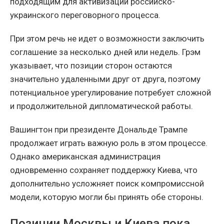
подходящим для активизации российско-
украинского переговорного процесса.
При этом речь не идет о возможности заключить
соглашение за несколько дней или недель. Грэм
указывает, что позиции сторон остаются
значительно удаленными друг от друга, поэтому
потенциальное урегулирование потребует сложной
и продолжительной дипломатической работы.
Вашингтон при президенте Дональде Трампе
продолжает играть важную роль в этом процессе.
Однако американская администрация
одновременно сохраняет поддержку Киева, что
дополнительно усложняет поиск компромиссной
модели, которую могли бы принять обе стороны.
Позиции Москвы и Киева пока