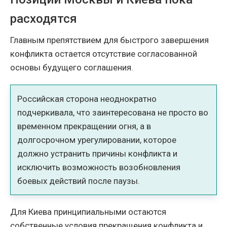
расходятся
Главным препятствием для быстрого завершения
конфликта остается отсутствие согласованной
основы будущего соглашения.
Российская сторона неоднократно
подчеркивала, что заинтересована не просто во
временном прекращении огня, а в
долгосрочном урегулировании, которое
должно устранить причины конфликта и
исключить возможность возобновления
боевых действий после паузы.
Для Киева принципиальными остаются
собственные условия прекращения конфликта и