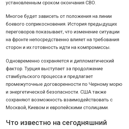
установленным сроком окончания СВО.
Многое будет зависеть от положения на линии
боевого соприкосновения. История предыдущих
переговоров показывает, что изменение ситуации
на фронте непосредственно влияет на требования
сторон и их готовность идти на компромиссы.
Одновременно сохраняется и дипломатический
фактор. Турция выступает за продолжение
стамбульского процесса и предлагает
промежуточные договоренности по Черному морю
и энергетической безопасности. США также
сохраняют возможность взаимодействовать с
Москвой, Киевом и европейскими столицами.
Что известно на сегодняшний