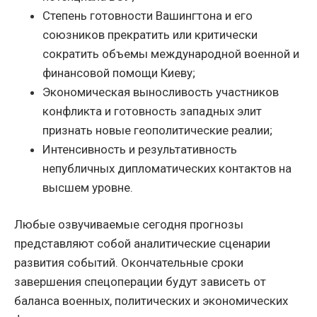
Степень готовности Вашингтона и его
союзников прекратить или критически
сократить объемы международной военной и
финансовой помощи Киеву;
Экономическая выносливость участников
конфликта и готовность западных элит
признать новые геополитические реалии;
Интенсивность и результативность
непубличных дипломатических контактов на
высшем уровне.
Любые озвучиваемые сегодня прогнозы
представляют собой аналитические сценарии
развития событий. Окончательные сроки
завершения спецоперации будут зависеть от
баланса военных, политических и экономических