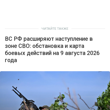
ЧИТАЙТЕ ТАКЖЕ
ВС РФ расширяют наступление в
зоне СВО: обстановка и карта
боевых действий на 9 августа 2026
года