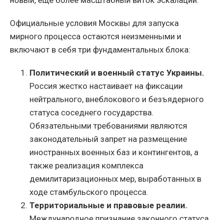
Официальные условия Москвы для запуска
мирного процесса остаются неизменными и
включают в себя три фундаментальных блока:
Политический и военный статус Украины.
Россия жестко настаивает на фиксации
нейтрального, внеблокового и безъядерного
статуса соседнего государства.
Обязательными требованиями являются
законодательный запрет на размещение
иностранных военных баз и контингентов, а
также реализация комплекса
демилитаризационных мер, выработанных в
ходе стамбульского процесса.
Территориальные и правовые реалии.
Международное признание законного статуса