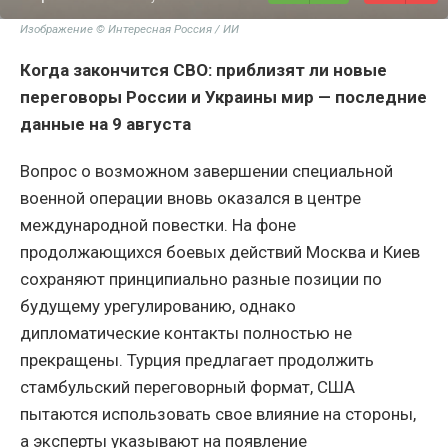
Изображение © Интересная Россия / ИИ
Когда закончится СВО: приблизят ли новые
переговоры России и Украины мир — последние
данные на 9 августа
Вопрос о возможном завершении специальной
военной операции вновь оказался в центре
международной повестки. На фоне
продолжающихся боевых действий Москва и Киев
сохраняют принципиально разные позиции по
будущему урегулированию, однако
дипломатические контакты полностью не
прекращены. Турция предлагает продолжить
стамбульский переговорный формат, США
пытаются использовать свое влияние на стороны,
а эксперты указывают на появление