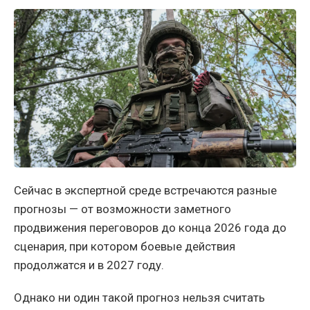
Сейчас в экспертной среде встречаются разные
прогнозы — от возможности заметного
продвижения переговоров до конца 2026 года до
сценария, при котором боевые действия
продолжатся и в 2027 году.
Однако ни один такой прогноз нельзя считать