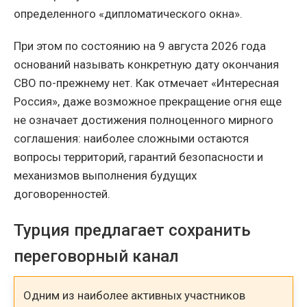
определенного «дипломатического окна».
При этом по состоянию на 9 августа 2026 года
оснований называть конкретную дату окончания
СВО по-прежнему нет. Как отмечает «Интересная
Россия», даже возможное прекращение огня еще
не означает достижения полноценного мирного
соглашения: наиболее сложными остаются
вопросы территорий, гарантий безопасности и
механизмов выполнения будущих
договоренностей.
Турция предлагает сохранить
переговорный канал
Одним из наиболее активных участников