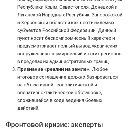
Республики Крым, Севастополя, Донецкой и
Луганской Народных Республик, Запорожской
и Херсонской областей как неотъемлемых
субъектов Российской Федерации. Данный
пункт носит бескомпромиссный характер и
предусматривает полный вывод украинских
вооруженных формирований из этих регионов
в пределах их административных границ.
Признание «реалий на земле».
Любое
итоговое соглашение должно базироваться
на объективной геополитической и
оперативно-тактической обстановке,
сложившейся в ходе ведения боевых
действий.
Фронтовой кризис: эксперты