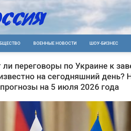
БЩЕСТВО
ВОЕННЫЕ НОВОСТИ
ШОУ-БИЗНЕС
 ли переговоры по Украине к за
 известно на сегодняшний день?
 прогнозы на 5 июля 2026 года