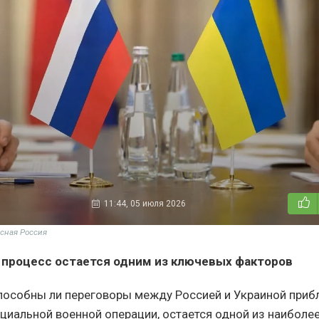
11:44, 05 июля 2026
сная Россия
процесс остается одним из ключевых факторов
способны ли переговоры между Россией и Украиной приб
циальной военной операции, остается одной из наибол