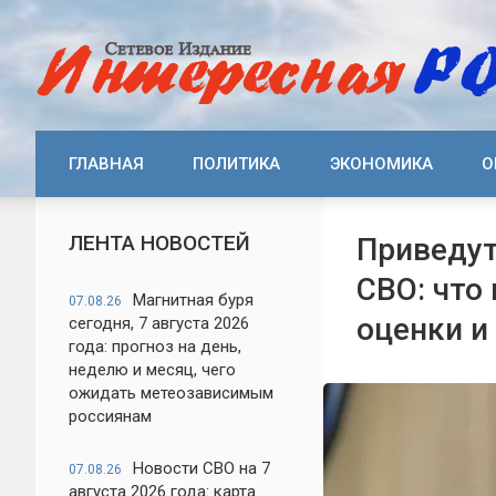
ГЛАВНАЯ
ПОЛИТИКА
ЭКОНОМИКА
О
ЛЕНТА НОВОСТЕЙ
Приведут
СВО: что
Магнитная буря
07.08.26
оценки и
сегодня, 7 августа 2026
года: прогноз на день,
неделю и месяц, чего
ожидать метеозависимым
россиянам
Новости СВО на 7
07.08.26
августа 2026 года: карта