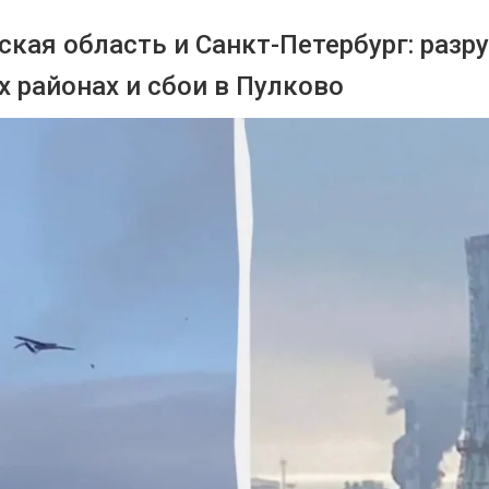
ская область и Санкт-Петербург: разр
 районах и сбои в Пулково