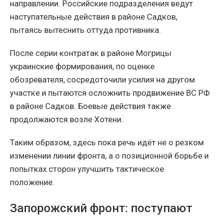
направлении. Российские подразделения ведут
наступательные действия в районе Садков,
пытаясь вытеснить оттуда противника.
После серии контратак в районе Могрицы
украинские формирования, по оценке
обозревателя, сосредоточили усилия на другом
участке и пытаются осложнить продвижение ВС РФ
в районе Садков. Боевые действия также
продолжаются возле Хотени.
Таким образом, здесь пока речь идёт не о резком
изменении линии фронта, а о позиционной борьбе и
попытках сторон улучшить тактическое
положение.
Запорожский фронт: поступают