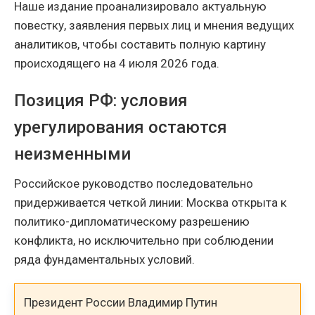
Наше издание проанализировало актуальную
повестку, заявления первых лиц и мнения ведущих
аналитиков, чтобы составить полную картину
происходящего на 4 июля 2026 года.
Позиция РФ: условия
урегулирования остаются
неизменными
Российское руководство последовательно
придерживается четкой линии: Москва открыта к
политико-дипломатическому разрешению
конфликта, но исключительно при соблюдении
ряда фундаментальных условий.
Президент России Владимир Путин