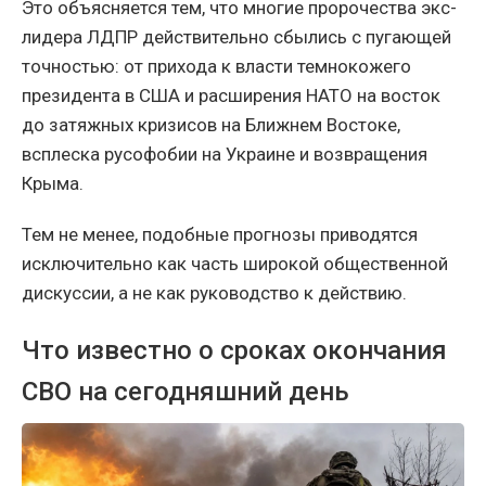
Это объясняется тем, что многие пророчества экс-
лидера ЛДПР действительно сбылись с пугающей
точностью: от прихода к власти темнокожего
президента в США и расширения НАТО на восток
до затяжных кризисов на Ближнем Востоке,
всплеска русофобии на Украине и возвращения
Крыма.
Тем не менее, подобные прогнозы приводятся
исключительно как часть широкой общественной
дискуссии, а не как руководство к действию.
Что известно о сроках окончания
СВО на сегодняшний день