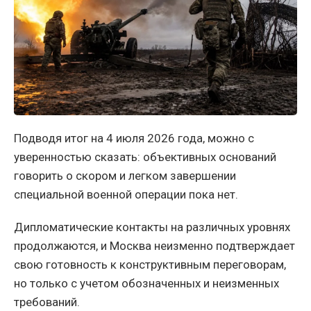
Подводя итог на 4 июля 2026 года, можно с
уверенностью сказать: объективных оснований
говорить о скором и легком завершении
специальной военной операции пока нет.
Дипломатические контакты на различных уровнях
продолжаются, и Москва неизменно подтверждает
свою готовность к конструктивным переговорам,
но только с учетом обозначенных и неизменных
требований.