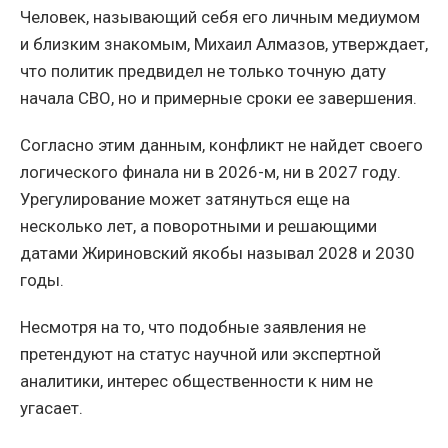
Человек, называющий себя его личным медиумом
и близким знакомым, Михаил Алмазов, утверждает,
что политик предвидел не только точную дату
начала СВО, но и примерные сроки ее завершения.
Согласно этим данным, конфликт не найдет своего
логического финала ни в 2026-м, ни в 2027 году.
Урегулирование может затянуться еще на
несколько лет, а поворотными и решающими
датами Жириновский якобы называл 2028 и 2030
годы.
Несмотря на то, что подобные заявления не
претендуют на статус научной или экспертной
аналитики, интерес общественности к ним не
угасает.