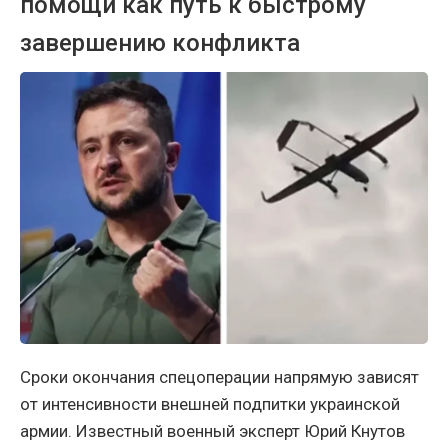
помощи как путь к быстрому
завершению конфликта
Сроки окончания спецоперации напрямую зависят
от интенсивности внешней подпитки украинской
армии. Известный военный эксперт Юрий Кнутов