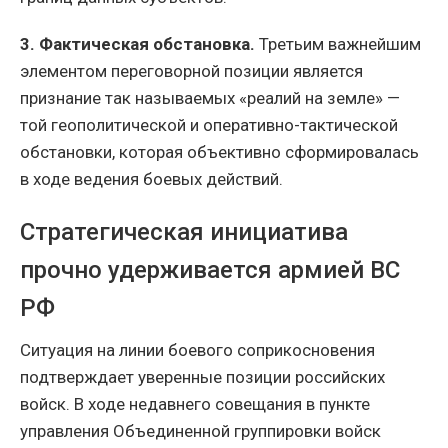
3. Фактическая обстановка.
Третьим важнейшим
элементом переговорной позиции является
признание так называемых «реалий на земле» —
той геополитической и оперативно-тактической
обстановки, которая объективно сформировалась
в ходе ведения боевых действий.
Стратегическая инициатива
прочно удерживается армией ВС
РФ
Ситуация на линии боевого соприкосновения
подтверждает уверенные позиции российских
войск. В ходе недавнего совещания в пункте
управления Объединенной группировки войск