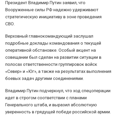
Президент Владимир Путин заявил, что
Вооруженные силы РФ надежно удерживают
стратегическую инициативу в зоне проведения
СВО.
Верховный главнокомандующий заслушал
подробные доклады командования о текущей
оперативной обстановке. Особый акцент на
совещании был сделан на развитии ситуации в
полосах ответственности группировок войск
«Север» и «Юг», а также на результатах выполнения
боевых задач другими соединениями.
Владимир Путин подчеркнул, что ход спецоперации
идет в строгом соответствии с планами
Генерального штаба, и выразил абсолютную
уверенность в грядущей победе российской армии.