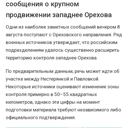
сообщения о крупном
продвижении западнее Орехова
Одни из наиболее заметных сообщений вечером 8
августа поступают с Ореховского направления. Ряд
военных источников утверждает, что российским
подразделениям удалось существенно расширить
территорию контроля западнее Орехова.
По предварительным данным, речь может идти об
участке между Нестерянкой и Павловкой.
Некоторые источники оценивают изменение зоны
контроля примерно в 50–55 квадратных
километров, однако эти цифры на момент
подготовки материала требуют независимого либо
официального подтверждения.