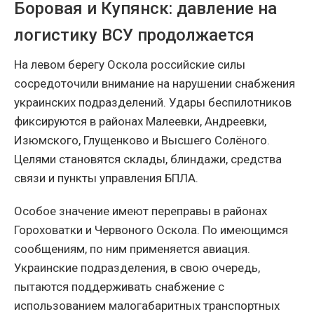
Боровая и Купянск: давление на
логистику ВСУ продолжается
На левом берегу Оскола российские силы
сосредоточили внимание на нарушении снабжения
украинских подразделений. Удары беспилотников
фиксируются в районах Малеевки, Андреевки,
Изюмского, Глущенково и Высшего Солёного.
Целями становятся склады, блиндажи, средства
связи и пункты управления БПЛА.
Особое значение имеют переправы в районах
Гороховатки и Червоного Оскола. По имеющимся
сообщениям, по ним применяется авиация.
Украинские подразделения, в свою очередь,
пытаются поддерживать снабжение с
использованием малогабаритных транспортных