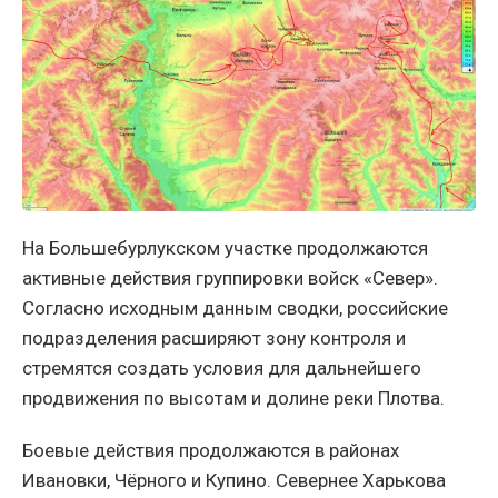
На Большебурлукском участке продолжаются
активные действия группировки войск «Север».
Согласно исходным данным сводки, российские
подразделения расширяют зону контроля и
стремятся создать условия для дальнейшего
продвижения по высотам и долине реки Плотва.
Боевые действия продолжаются в районах
Ивановки, Чёрного и Купино. Севернее Харькова