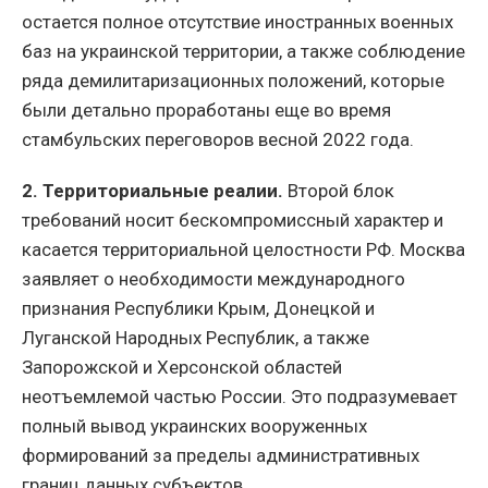
остается полное отсутствие иностранных военных
баз на украинской территории, а также соблюдение
ряда демилитаризационных положений, которые
были детально проработаны еще во время
стамбульских переговоров весной 2022 года.
2. Территориальные реалии.
Второй блок
требований носит бескомпромиссный характер и
касается территориальной целостности РФ. Москва
заявляет о необходимости международного
признания Республики Крым, Донецкой и
Луганской Народных Республик, а также
Запорожской и Херсонской областей
неотъемлемой частью России. Это подразумевает
полный вывод украинских вооруженных
формирований за пределы административных
границ данных субъектов.