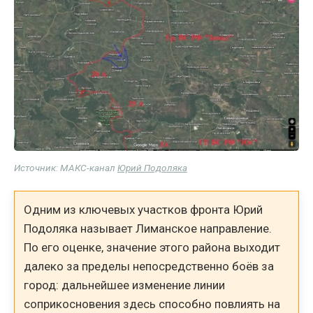
Источник: МАКС-канал
Юрий Подоляка
Одним из ключевых участков фронта Юрий
Подоляка называет Лиманское направление.
По его оценке, значение этого района выходит
далеко за пределы непосредственно боёв за
город: дальнейшее изменение линии
соприкосновения здесь способно повлиять на