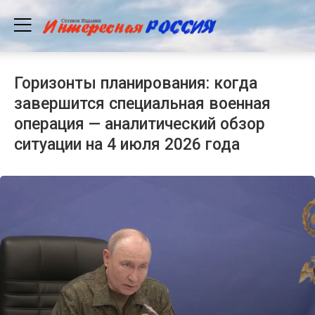
Горизонты планирования: когда
завершится специальная военная
операция — аналитический обзор
ситуации на 4 июля 2026 года