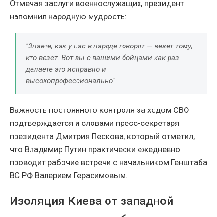
Отмечая заслуги военнослужащих, президент
напомнил народную мудрость:
"Знаете, как у нас в народе говорят — везет тому,
кто везет. Вот вы с вашими бойцами как раз
делаете это исправно и
высокопрофессионально"
.
Важность постоянного контроля за ходом СВО
подтверждается и словами пресс-секретаря
президента Дмитрия Пескова, который отметил,
что Владимир Путин практически ежедневно
проводит рабочие встречи с начальником Генштаба
ВС РФ Валерием Герасимовым.
Изоляция Киева от западной