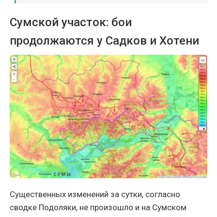
Сумской участок: бои
продолжаются у Садков и Хотени
Существенных изменений за сутки, согласно
сводке Подоляки, не произошло и на Сумском