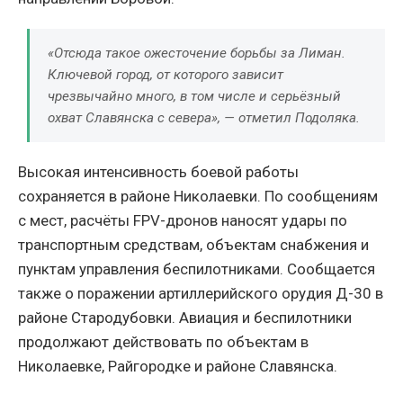
«Отсюда такое ожесточение борьбы за Лиман.
Ключевой город, от которого зависит
чрезвычайно много, в том числе и серьёзный
охват Славянска с севера», — отметил Подоляка.
Высокая интенсивность боевой работы
сохраняется в районе Николаевки. По сообщениям
с мест, расчёты FPV-дронов наносят удары по
транспортным средствам, объектам снабжения и
пунктам управления беспилотниками. Сообщается
также о поражении артиллерийского орудия Д-30 в
районе Стародубовки. Авиация и беспилотники
продолжают действовать по объектам в
Николаевке, Райгородке и районе Славянска.