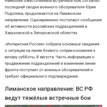
Наиболее ожесточённые встречные бои, согласно
последней сводке военного обозревателя Юрия
Подоляки, продолжаются на Лиманском
направлении. Одновременно поступают сообщения
об активности российских подразделений в
Харьковской и Запорожской областях.
«Интересная Россия» собрала основные сведения
о ситуации на линии боевого соприкосновения к
вечеру субботы, 8 августа. Часть информации о
продвижении подразделений и изменении линии
фронта поступает от военных обозревателей и
требует официального подтверждения.
Лиманское направление: ВС РФ
ведут тяжёлые встречные бои