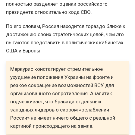
полностью разделяет оценки российского
президента относительно хода СВО.
По его словам, Россия находится гораздо ближе к
достижению своих стратегических целей, чем это
пытаются представить в политических кабинетах
США и Европы.
Меркурис констатирует стремительное
ухудшение положения Украины на фронте и
резкое сокращение возможностей ВСУ для
организованного сопротивления. Аналитик
подчеркивает, что бравада отдельных
западных лидеров о скором «ослаблении
России» не имеет ничего общего с реальной
картиной происходящего на земле.