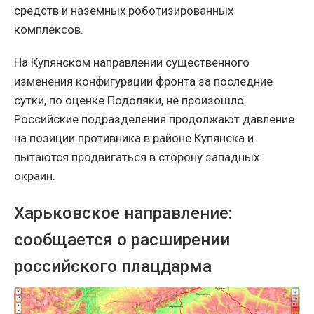
средств и наземных роботизированных
комплексов.
На Купянском направлении существенного
изменения конфигурации фронта за последние
сутки, по оценке Подоляки, не произошло.
Российские подразделения продолжают давление
на позиции противника в районе Купянска и
пытаются продвигаться в сторону западных
окраин.
Харьковское направление:
сообщается о расширении
российского плацдарма