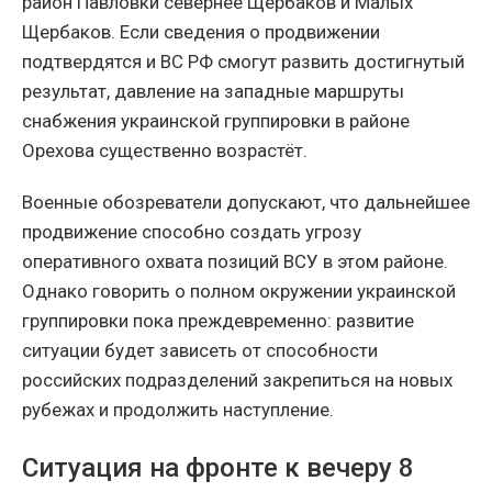
район Павловки севернее Щербаков и Малых
Щербаков. Если сведения о продвижении
подтвердятся и ВС РФ смогут развить достигнутый
результат, давление на западные маршруты
снабжения украинской группировки в районе
Орехова существенно возрастёт.
Военные обозреватели допускают, что дальнейшее
продвижение способно создать угрозу
оперативного охвата позиций ВСУ в этом районе.
Однако говорить о полном окружении украинской
группировки пока преждевременно: развитие
ситуации будет зависеть от способности
российских подразделений закрепиться на новых
рубежах и продолжить наступление.
Ситуация на фронте к вечеру 8