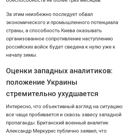
За этим неизбежно последует обвал
экономического и промышленного потенциала
страны, а способность Киева оказывать
организованное сопротивление наступлению
российских войск будет сведена к нулю уже к
началу зимы.
Оценки западных аналитиков:
положение Украины
стремительно ухудшается
Интересно, что объективный взгляд на ситуацию
все чаще пробивается и сквозь завесу западной
пропаганды. Британский военный аналитик
Александр Меркурис публично заявил, что