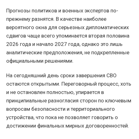
Прогнозы политиков и военных экспертов по-
прежнему разнятся. В качестве наиболее
вероятного окна для серьезных дипломатических
сдвигов чаще всего упоминается вторая половина
2026 года и начало 2027 года, однако это лишь
аналитические предположения, не подкрепленные
официальными решениями.
На сегодняшний день сроки завершения СВО
остаются открытыми. Переговорный процесс, хоть
и не остановлен полностью, упирается в
принципиальные разногласия сторон по ключевым
вопросам безопасности и территориального
устройства, что пока не позволяет говорить о
достижении финальных мирных договоренностей.