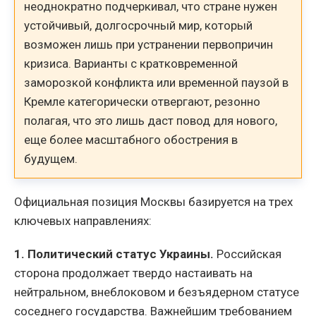
неоднократно подчеркивал, что стране нужен
устойчивый, долгосрочный мир, который
возможен лишь при устранении первопричин
кризиса. Варианты с кратковременной
заморозкой конфликта или временной паузой в
Кремле категорически отвергают, резонно
полагая, что это лишь даст повод для нового,
еще более масштабного обострения в
будущем.
Официальная позиция Москвы базируется на трех
ключевых направлениях:
1. Политический статус Украины.
Российская
сторона продолжает твердо настаивать на
нейтральном, внеблоковом и безъядерном статусе
соседнего государства. Важнейшим требованием