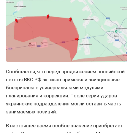
Сообщается, что перед продвижением российской
пехоты ВКС РФ активно применяли авиационные
боеприпасы с универсальными модулями
планирования и коррекции. После серии ударов
украинские подразделения могли оставить часть
занимаемых позиций.
В настоящее время особое значение приобретает