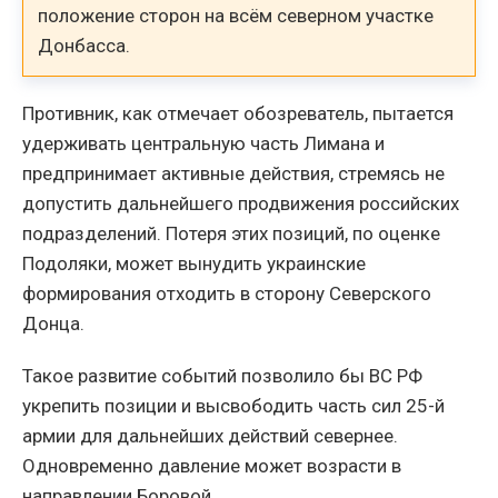
положение сторон на всём северном участке
Донбасса.
Противник, как отмечает обозреватель, пытается
удерживать центральную часть Лимана и
предпринимает активные действия, стремясь не
допустить дальнейшего продвижения российских
подразделений. Потеря этих позиций, по оценке
Подоляки, может вынудить украинские
формирования отходить в сторону Северского
Донца.
Такое развитие событий позволило бы ВС РФ
укрепить позиции и высвободить часть сил 25-й
армии для дальнейших действий севернее.
Одновременно давление может возрасти в
направлении Боровой.