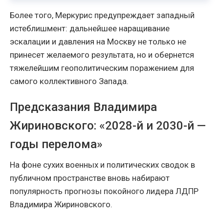
Более того, Меркурис предупреждает западный
истеблишмент: дальнейшее наращивание
эскалации и давления на Москву не только не
принесет желаемого результата, но и обернется
тяжелейшим геополитическим поражением для
самого коллективного Запада.
Предсказания Владимира
Жириновского: «2028-й и 2030-й —
годы перелома»
На фоне сухих военных и политических сводок в
публичном пространстве вновь набирают
популярность прогнозы покойного лидера ЛДПР
Владимира Жириновского.