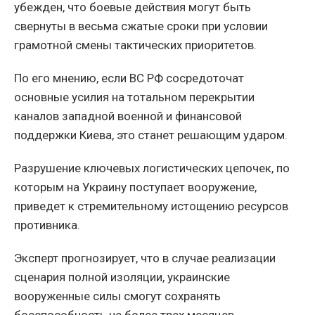
убежден, что боевые действия могут быть
свернуты в весьма сжатые сроки при условии
грамотной смены тактических приоритетов.
По его мнению, если ВС РФ сосредоточат
основные усилия на тотальном перекрытии
каналов западной военной и финансовой
поддержки Киева, это станет решающим ударом.
Разрушение ключевых логистических цепочек, по
которым на Украину поступает вооружение,
приведет к стремительному истощению ресурсов
противника.
Эксперт прогнозирует, что в случае реализации
сценария полной изоляции, украинские
вооруженные силы смогут сохранять
боеспособность не более трех месяцев.