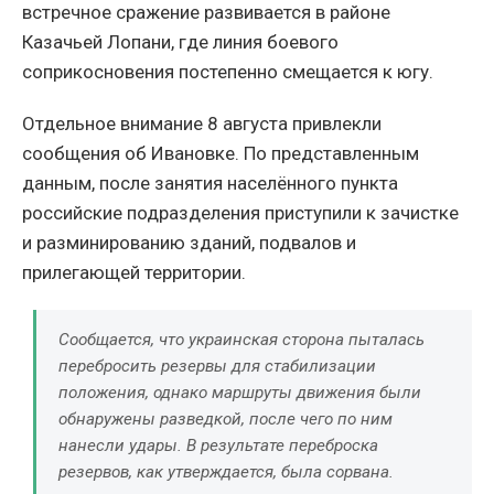
встречное сражение развивается в районе
Казачьей Лопани, где линия боевого
соприкосновения постепенно смещается к югу.
Отдельное внимание 8 августа привлекли
сообщения об Ивановке. По представленным
данным, после занятия населённого пункта
российские подразделения приступили к зачистке
и разминированию зданий, подвалов и
прилегающей территории.
Сообщается, что украинская сторона пыталась
перебросить резервы для стабилизации
положения, однако маршруты движения были
обнаружены разведкой, после чего по ним
нанесли удары. В результате переброска
резервов, как утверждается, была сорвана.