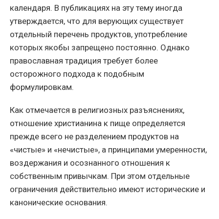
календаря. В публикациях на эту тему иногда
утверждается, что для верующих существует
отдельный перечень продуктов, употребление
которых якобы запрещено постоянно. Однако
православная традиция требует более
осторожного подхода к подобным
формулировкам.
Как отмечается в религиозных разъяснениях,
отношение христианина к пище определяется
прежде всего не разделением продуктов на
«чистые» и «нечистые», а принципами умеренности,
воздержания и осознанного отношения к
собственным привычкам. При этом отдельные
ограничения действительно имеют исторические и
канонические основания.