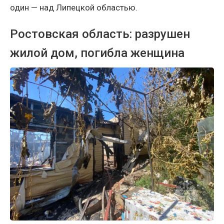
один — над Липецкой областью.
Ростовская область: разрушен
жилой дом, погибла женщина