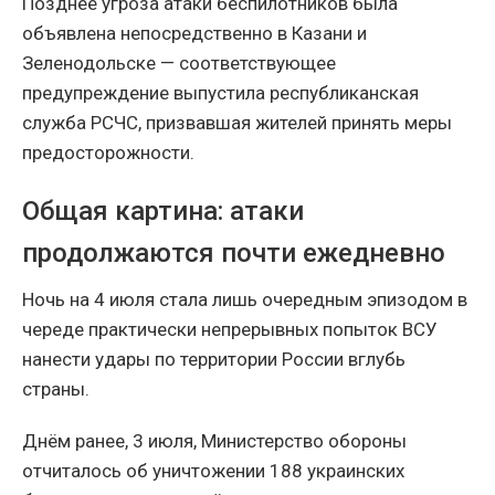
Позднее угроза атаки беспилотников была
объявлена непосредственно в Казани и
Зеленодольске — соответствующее
предупреждение выпустила республиканская
служба РСЧС, призвавшая жителей принять меры
предосторожности.
Общая картина: атаки
продолжаются почти ежедневно
Ночь на 4 июля стала лишь очередным эпизодом в
череде практически непрерывных попыток ВСУ
нанести удары по территории России вглубь
страны.
Днём ранее, 3 июля, Министерство обороны
отчиталось об уничтожении 188 украинских