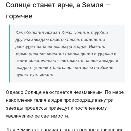
Солнце станет ярче, а Земля —
горячее
Как объяснил Брайан Кокс, Солнце, подобно
другим звездам своего класса, постепенно
расходует запасы водорода в ядре. Именно
термоядерные реакции превращения водорода в
гелий обеспечивают светимость нашей звезды и
создают условия, благодаря которым на Земле
существует жизнь.
Однако Солнце не останется неизменным. По мере
накопления гелия в ядре происходящие внутри
звезды процессы приведут к постепенному
увеличению ее светимости.
Для Земли это означает долгосрочное повышение