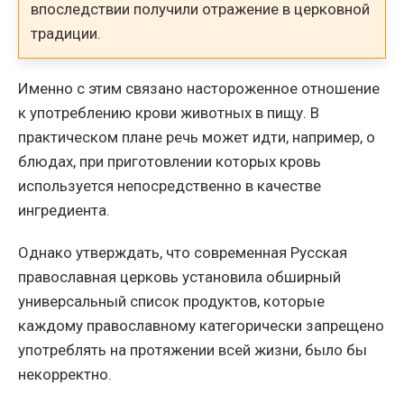
впоследствии получили отражение в церковной
традиции.
Именно с этим связано настороженное отношение
к употреблению крови животных в пищу. В
практическом плане речь может идти, например, о
блюдах, при приготовлении которых кровь
используется непосредственно в качестве
ингредиента.
Однако утверждать, что современная Русская
православная церковь установила обширный
универсальный список продуктов, которые
каждому православному категорически запрещено
употреблять на протяжении всей жизни, было бы
некорректно.