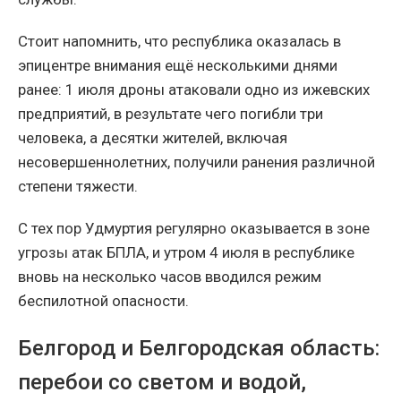
Стоит напомнить, что республика оказалась в
эпицентре внимания ещё несколькими днями
ранее: 1 июля дроны атаковали одно из ижевских
предприятий, в результате чего погибли три
человека, а десятки жителей, включая
несовершеннолетних, получили ранения различной
степени тяжести.
С тех пор Удмуртия регулярно оказывается в зоне
угрозы атак БПЛА, и утром 4 июля в республике
вновь на несколько часов вводился режим
беспилотной опасности.
Белгород и Белгородская область:
перебои со светом и водой,