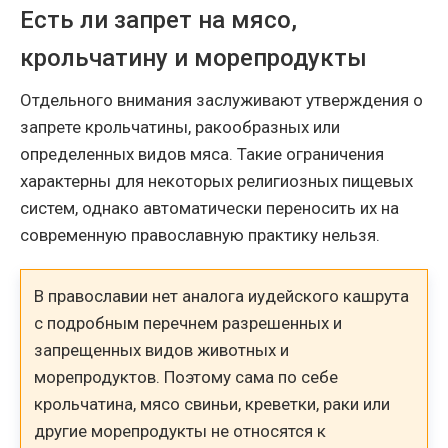
Есть ли запрет на мясо,
крольчатину и морепродукты
Отдельного внимания заслуживают утверждения о
запрете крольчатины, ракообразных или
определенных видов мяса. Такие ограничения
характерны для некоторых религиозных пищевых
систем, однако автоматически переносить их на
современную православную практику нельзя.
В православии нет аналога иудейского кашрута
с подробным перечнем разрешенных и
запрещенных видов животных и
морепродуктов. Поэтому сама по себе
крольчатина, мясо свиньи, креветки, раки или
другие морепродукты не относятся к