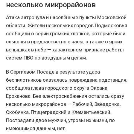
несколько микрорайонов
Атака затронула и населённые пункты Московской
области. Жители нескольких городов Подмосковья
сообщали о серии громких хлопков, которые были
слышны в предрассветные часы, а также о ярких
вспышках в небе — характерном признаке работы
систем ПВО по воздушным целям.
В Сергиевом Посаде в результате удара
беспилотников оказалась повреждена подстанция,
сообщила глава городского округа Оксана
Ероханова. Без электроснабжения остались сразу
несколько микрорайонов — Рабочий, Звёздочка,
Скобянка, Птицеградский и Клементьевский.
Пострадали двое мужчин, угрозы их жизни, по
имеющимся данным, нет.