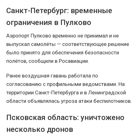
Санкт-Петербург: временные
ограничения в Пулково
Аэропорт Пулково временно не принимал и не
выпускал самолёты — соответствующее решение
было принято для обеспечения безопасности
полётов, сообщили в Росавиации.
Ранее воздушная гавань работала по
согласованию с профильными ведомствами. На
территории Санкт-Петербурга и в Ленинградской
области объявлялась угроза атаки беспилотников.
Псковская область: уничтожено
несколько дронов