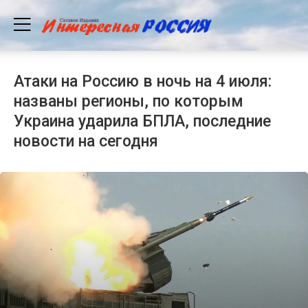
Атаки на Россию в ночь на 4 июля:
названы регионы, по которым
Украина ударила БПЛА, последние
новости на сегодня