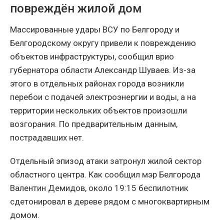
повреждён жилой дом
Массированные удары ВСУ по Белгороду и
Белгородскому округу привели к повреждению
объектов инфраструктуры, сообщил врио
губернатора области Александр Шуваев. Из-за
этого в отдельных районах города возникли
перебои с подачей электроэнергии и воды, а на
территории нескольких объектов произошли
возгорания. По предварительным данным,
пострадавших нет.
Отдельный эпизод атаки затронул жилой сектор
областного центра. Как сообщил мэр Белгорода
Валентин Демидов, около 19:15 беспилотник
сдетонировал в дереве рядом с многоквартирным
домом.