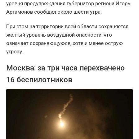
уровня предупреждения губернатор региона Игорь
Артамонов сообщил около шести утра.
При этом на территории всей области сохраняется
жёлтый уровень воздушной опасности, что
означает сохраняющуюся, хотя и менее острую
угрозу.
Москва: за три часа перехвачено
16 беспилотников