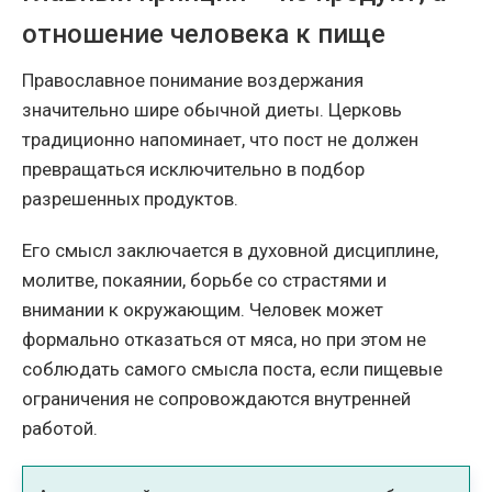
отношение человека к пище
Православное понимание воздержания
значительно шире обычной диеты. Церковь
традиционно напоминает, что пост не должен
превращаться исключительно в подбор
разрешенных продуктов.
Его смысл заключается в духовной дисциплине,
молитве, покаянии, борьбе со страстями и
внимании к окружающим. Человек может
формально отказаться от мяса, но при этом не
соблюдать самого смысла поста, если пищевые
ограничения не сопровождаются внутренней
работой.