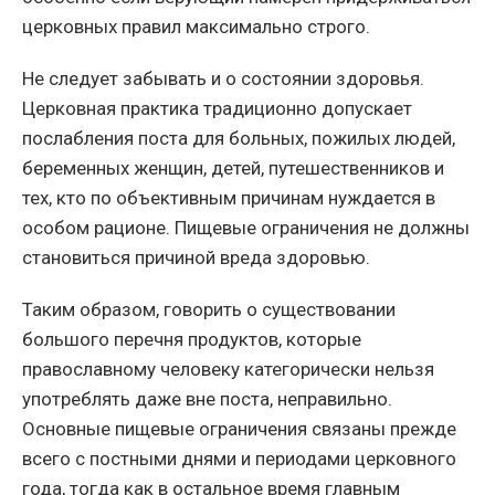
церковных правил максимально строго.
Не следует забывать и о состоянии здоровья.
Церковная практика традиционно допускает
послабления поста для больных, пожилых людей,
беременных женщин, детей, путешественников и
тех, кто по объективным причинам нуждается в
особом рационе. Пищевые ограничения не должны
становиться причиной вреда здоровью.
Таким образом, говорить о существовании
большого перечня продуктов, которые
православному человеку категорически нельзя
употреблять даже вне поста, неправильно.
Основные пищевые ограничения связаны прежде
всего с постными днями и периодами церковного
года, тогда как в остальное время главным