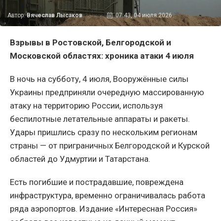
Автор:
Вячеслав Лысаков
07:43, 04 июля 2026
Взрывы в Ростовской, Белгородской и
Московской областях: хроника атаки 4 июля
В ночь на субботу, 4 июля, Вооружённые силы
Украины предприняли очередную массированную
атаку на территорию России, используя
беспилотные летательные аппараты и ракеты.
Удары пришлись сразу по нескольким регионам
страны — от приграничных Белгородской и Курской
областей до Удмуртии и Татарстана.
Есть погибшие и пострадавшие, повреждена
инфраструктура, временно ограничивалась работа
ряда аэропортов. Издание «Интересная Россия»