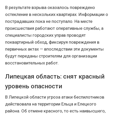
В результате взрыва оказалось повреждено
остекление в нескольких квартирах. Информации о
пострадавших пока не поступало. На месте
происшествия работают оперативные службы, а
специалисты городских управ проводят
поквартирный обход, фиксируя повреждения в
первичных актах — впоследствии эти документы
будут переданы строителям для организации
восстановительных работ.
Липецкая область: снят красный
уровень опасности
В Липецкой области угроза атаки беспилотников
действовала на территории Ельца и Елецкого
района. Об отмене красного, то есть наивысшего,