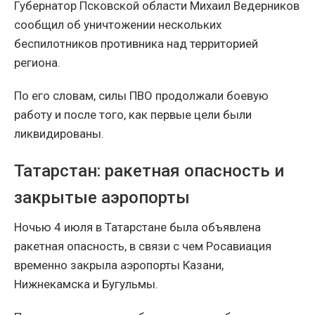
Губернатор Псковской области Михаил Ведерников
сообщил об уничтожении нескольких
беспилотников противника над территорией
региона.
По его словам, силы ПВО продолжали боевую
работу и после того, как первые цели были
ликвидированы.
Татарстан: ракетная опасность и
закрытые аэропорты
Ночью 4 июля в Татарстане была объявлена
ракетная опасность, в связи с чем Росавиация
временно закрыла аэропорты Казани,
Нижнекамска и Бугульмы.