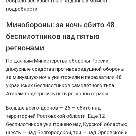
собрало все известные на данный момент
подробности.
Минобороны: за ночь сбито 48
беспилотников над пятью
регионами
По данным Министерства обороны России,
дежурные средства противовоздушной обороны
за минувшую ночь уничтожили и перехватили 48
украинских беспилотников самолётного типа.
Атакам подверглись пять регионов страны.
Больше всего дронов — 26 — сбито над
территорией Ростовской области. Ещё 12
беспилотников уничтожено над Курской областью,
шесть — над Белгородской, три — над Орловской и