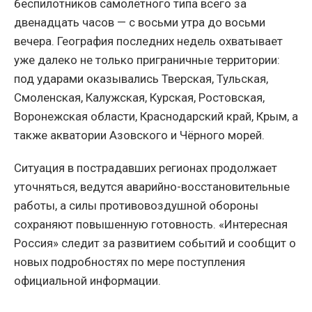
беспилотников самолётного типа всего за
двенадцать часов — с восьми утра до восьми
вечера. География последних недель охватывает
уже далеко не только приграничные территории:
под ударами оказывались Тверская, Тульская,
Смоленская, Калужская, Курская, Ростовская,
Воронежская области, Краснодарский край, Крым, а
также акватории Азовского и Чёрного морей.
Ситуация в пострадавших регионах продолжает
уточняться, ведутся аварийно-восстановительные
работы, а силы противовоздушной обороны
сохраняют повышенную готовность. «Интересная
Россия» следит за развитием событий и сообщит о
новых подробностях по мере поступления
официальной информации.