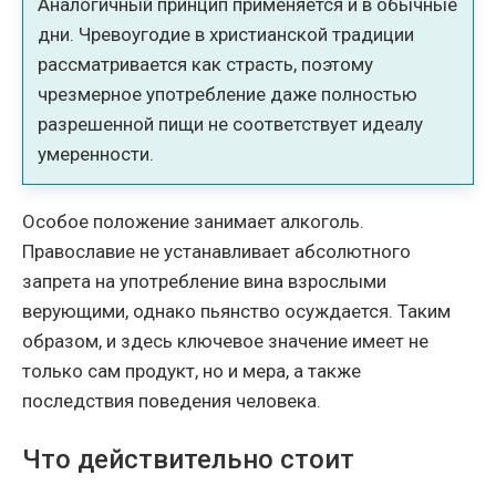
Аналогичный принцип применяется и в обычные
дни. Чревоугодие в христианской традиции
рассматривается как страсть, поэтому
чрезмерное употребление даже полностью
разрешенной пищи не соответствует идеалу
умеренности.
Особое положение занимает алкоголь.
Православие не устанавливает абсолютного
запрета на употребление вина взрослыми
верующими, однако пьянство осуждается. Таким
образом, и здесь ключевое значение имеет не
только сам продукт, но и мера, а также
последствия поведения человека.
Что действительно стоит