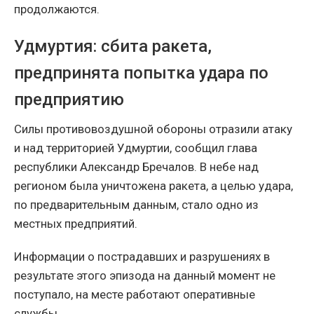
продолжаются.
Удмуртия: сбита ракета,
предпринята попытка удара по
предприятию
Силы противовоздушной обороны отразили атаку
и над территорией Удмуртии, сообщил глава
республики Александр Бречалов. В небе над
регионом была уничтожена ракета, а целью удара,
по предварительным данным, стало одно из
местных предприятий.
Информации о пострадавших и разрушениях в
результате этого эпизода на данный момент не
поступало, на месте работают оперативные
службы.