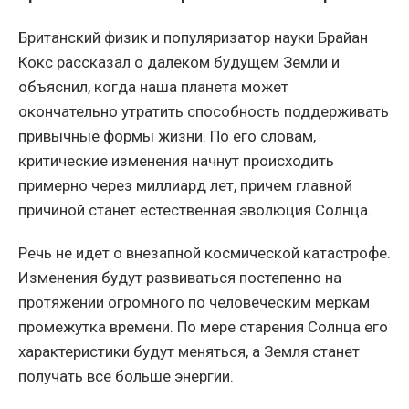
Британский физик и популяризатор науки Брайан
Кокс рассказал о далеком будущем Земли и
объяснил, когда наша планета может
окончательно утратить способность поддерживать
привычные формы жизни. По его словам,
критические изменения начнут происходить
примерно через миллиард лет, причем главной
причиной станет естественная эволюция Солнца.
Речь не идет о внезапной космической катастрофе.
Изменения будут развиваться постепенно на
протяжении огромного по человеческим меркам
промежутка времени. По мере старения Солнца его
характеристики будут меняться, а Земля станет
получать все больше энергии.