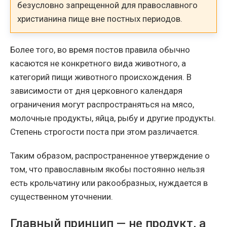
безусловно запрещенной для православного
христианина пище вне постных периодов.
Более того, во время постов правила обычно
касаются не конкретного вида животного, а
категорий пищи животного происхождения. В
зависимости от дня церковного календаря
ограничения могут распространяться на мясо,
молочные продукты, яйца, рыбу и другие продукты.
Степень строгости поста при этом различается.
Таким образом, распространенное утверждение о
том, что православным якобы постоянно нельзя
есть крольчатину или ракообразных, нуждается в
существенном уточнении.
Главный принцип — не продукт, а