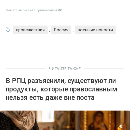
Новость написана с применением ИИ
происшествия
,
Россия
,
военные новости
ЧИТАЙТЕ ТАКЖЕ
В РПЦ разъяснили, существуют ли
продукты, которые православным
нельзя есть даже вне поста