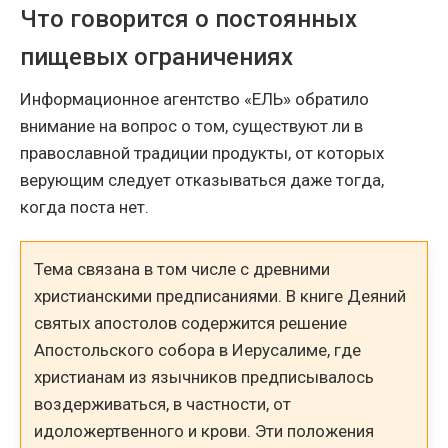
Что говорится о постоянных
пищевых ограничениях
Информационное агентство «ЕЛЬ» обратило
внимание на вопрос о том, существуют ли в
православной традиции продукты, от которых
верующим следует отказываться даже тогда,
когда поста нет.
Тема связана в том числе с древними
христианскими предписаниями. В книге Деяний
святых апостолов содержится решение
Апостольского собора в Иерусалиме, где
христианам из язычников предписывалось
воздерживаться, в частности, от
идоложертвенного и крови. Эти положения