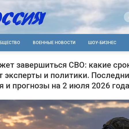
БЩЕСТВО
ВОЕННЫЕ НОВОСТИ
ШОУ-БИЗНЕС
жет завершиться СВО: какие сро
 эксперты и политики. Последн
я и прогнозы на 2 июля 2026 год