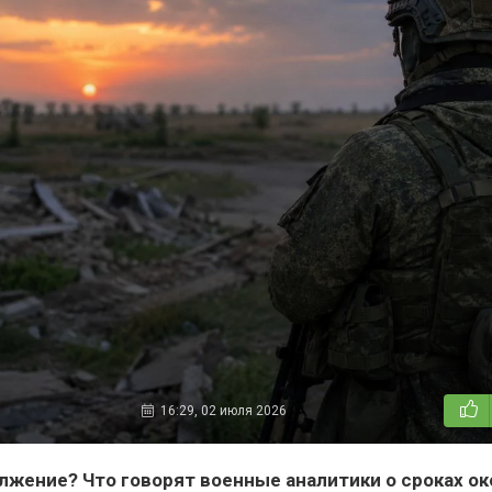
16:29, 02 июля 2026
лжение? Что говорят военные аналитики о сроках о