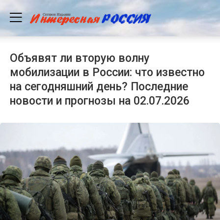
Объявят ли вторую волну
мобилизации в России: что известно
на сегодняшний день? Последние
новости и прогнозы на 02.07.2026