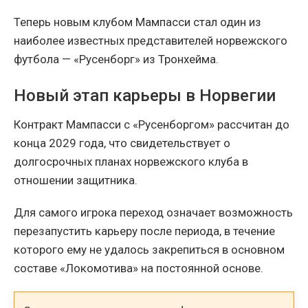
Теперь новым клубом Мампасси стал один из
наиболее известных представителей норвежского
футбола — «Русенборг» из Тронхейма.
Новый этап карьеры в Норвегии
Контракт Мампасси с «Русенборгом» рассчитан до
конца 2029 года, что свидетельствует о
долгосрочных планах норвежского клуба в
отношении защитника.
Для самого игрока переход означает возможность
перезапустить карьеру после периода, в течение
которого ему не удалось закрепиться в основном
составе «Локомотива» на постоянной основе.