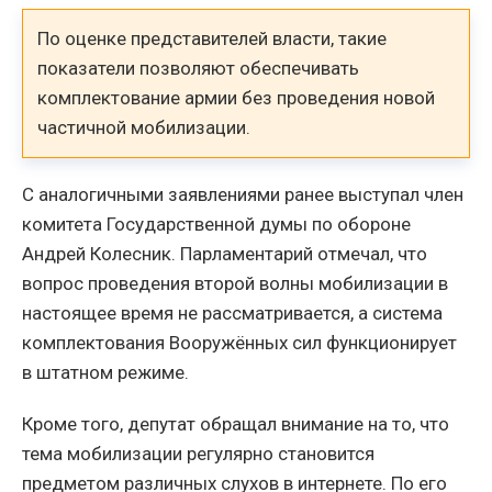
По оценке представителей власти, такие
показатели позволяют обеспечивать
комплектование армии без проведения новой
частичной мобилизации.
С аналогичными заявлениями ранее выступал член
комитета Государственной думы по обороне
Андрей Колесник. Парламентарий отмечал, что
вопрос проведения второй волны мобилизации в
настоящее время не рассматривается, а система
комплектования Вооружённых сил функционирует
в штатном режиме.
Кроме того, депутат обращал внимание на то, что
тема мобилизации регулярно становится
предметом различных слухов в интернете. По его