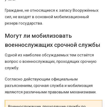
Граждане, не относящиеся к запасу Вооружённых
сил, не входят в основной мобилизационный
резерв государства.
Могут ли мобилизовать
военнослужащих срочной службы
Одной из наиболее обсуждаемых тем остаётся
вопрос о военнослужащих, проходящих срочную
службу.
Согласно действующим официальным
разъяснениям, срочная служба и мобилизация
являются различными правовыми механизмами.
Военнослужащие, проходящие службу по