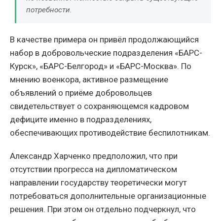
потребности.
В качестве примера он привёл продолжающийся
набор в добровольческие подразделения «БАРС-
Курск», «БАРС-Белгород» и «БАРС-Москва». По
мнению военкора, активное размещение
объявлений о приёме добровольцев
свидетельствует о сохраняющемся кадровом
дефиците именно в подразделениях,
обеспечивающих противодействие беспилотникам.
Александр Харченко предположил, что при
отсутствии прогресса на дипломатическом
направлении государству теоретически могут
потребоваться дополнительные организационные
решения. При этом он отдельно подчеркнул, что