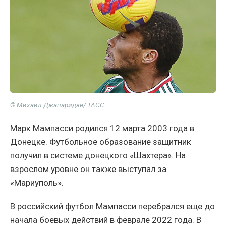
© Михаил Джапаридзе/ ТАСС
Марк Мампасси родился 12 марта 2003 года в
Донецке. Футбольное образование защитник
получил в системе донецкого «Шахтера». На
взрослом уровне он также выступал за
«Мариуполь».
В российский футбол Мампасси перебрался еще до
начала боевых действий в феврале 2022 года. В