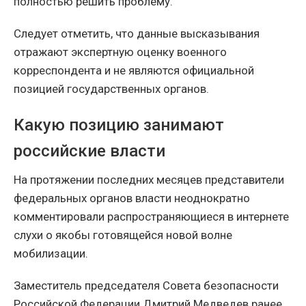
полностью решить проблему.
Следует отметить, что данные высказывания
отражают экспертную оценку военного
корреспондента и не являются официальной
позицией государственных органов.
Какую позицию занимают
российские власти
На протяжении последних месяцев представители
федеральных органов власти неоднократно
комментировали распространяющиеся в интернете
слухи о якобы готовящейся новой волне
мобилизации.
Заместитель председателя Совета безопасности
Российской Федерации Дмитрий Медведев ранее