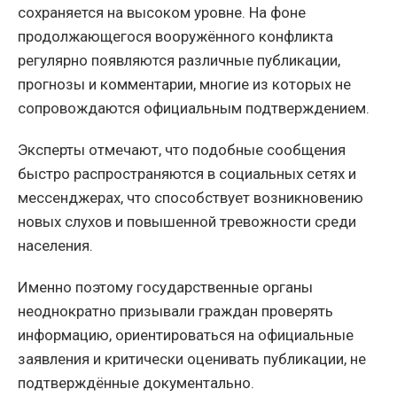
сохраняется на высоком уровне. На фоне
продолжающегося вооружённого конфликта
регулярно появляются различные публикации,
прогнозы и комментарии, многие из которых не
сопровождаются официальным подтверждением.
Эксперты отмечают, что подобные сообщения
быстро распространяются в социальных сетях и
мессенджерах, что способствует возникновению
новых слухов и повышенной тревожности среди
населения.
Именно поэтому государственные органы
неоднократно призывали граждан проверять
информацию, ориентироваться на официальные
заявления и критически оценивать публикации, не
подтверждённые документально.