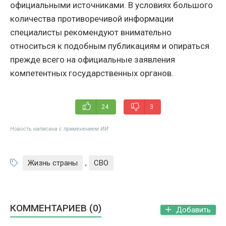
официальными источниками. В условиях большого
количества противоречивой информации
специалисты рекомендуют внимательно
относиться к подобным публикациям и опираться
прежде всего на официальные заявления
компетентных государственных органов.
24
3
Новость написана с применением ИИ
Жизнь страны
,
СВО
КОММЕНТАРИЕВ (0)
Добавить