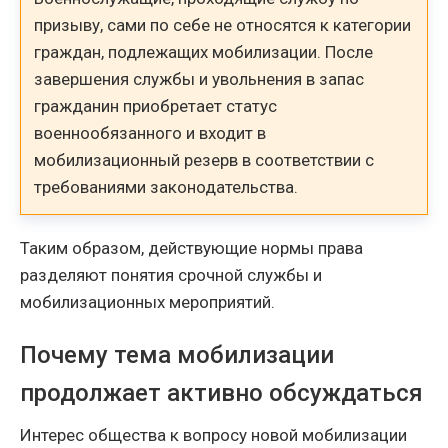
призыву, сами по себе не относятся к категории
граждан, подлежащих мобилизации. После
завершения службы и увольнения в запас
гражданин приобретает статус
военнообязанного и входит в
мобилизационный резерв в соответствии с
требованиями законодательства.
Таким образом, действующие нормы права
разделяют понятия срочной службы и
мобилизационных мероприятий.
Почему тема мобилизации
продолжает активно обсуждаться
Интерес общества к вопросу новой мобилизации