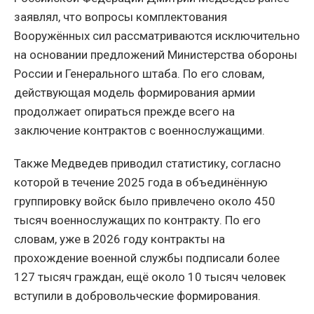
заявлял, что вопросы комплектования
Вооружённых сил рассматриваются исключительно
на основании предложений Министерства обороны
России и Генерального штаба. По его словам,
действующая модель формирования армии
продолжает опираться прежде всего на
заключение контрактов с военнослужащими.
Также Медведев приводил статистику, согласно
которой в течение 2025 года в объединённую
группировку войск было привлечено около 450
тысяч военнослужащих по контракту. По его
словам, уже в 2026 году контракты на
прохождение военной службы подписали более
127 тысяч граждан, ещё около 10 тысяч человек
вступили в добровольческие формирования.