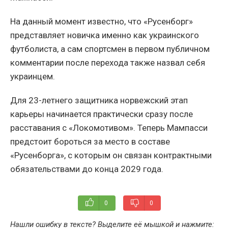
На данный момент известно, что «Русенборг»
представляет новичка именно как украинского
футболиста, а сам спортсмен в первом публичном
комментарии после перехода также назвал себя
украинцем.
Для 23-летнего защитника норвежский этап
карьеры начинается практически сразу после
расставания с «Локомотивом». Теперь Мампасси
предстоит бороться за место в составе
«Русенборга», с которым он связан контрактными
обязательствами до конца 2029 года.
0
0
Нашли ошибку в тексте? Выделите её мышкой и нажмите: