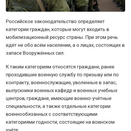
Российское законодательство определяет
категории граждан, которые могут входить в
мобилизационный ресурс страны. При этом речь
идёт не обо всём населении, а о лицах, состоящих в
запасе Вооружённых сил.
К таким категориям относятся граждане, ранее
проходившие военную службу по призыву или по
контракту, военнослужащие, уволенные в запас,
выпускники военных кафедр и военных учебных
центров, граждане, имеющие военно-учётные
специальности, а также отдельные категории
военнообязанных с соответствующими
категориями годности, состоящие на воинском
учёте.