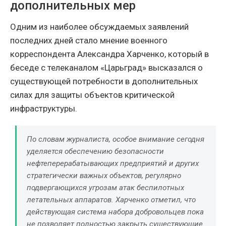
дополнительных мер
Одним из наиболее обсуждаемых заявлений
последних дней стало мнение военного
корреспондента Александра Харченко, который в
беседе с телеканалом «Царьград» высказался о
существующей потребности в дополнительных
силах для защиты объектов критической
инфраструктуры.
По словам журналиста, особое внимание сегодня
уделяется обеспечению безопасности
нефтеперерабатывающих предприятий и других
стратегически важных объектов, регулярно
подвергающихся угрозам атак беспилотных
летательных аппаратов. Харченко отметил, что
действующая система набора добровольцев пока
не позволяет полностью закрыть существующие