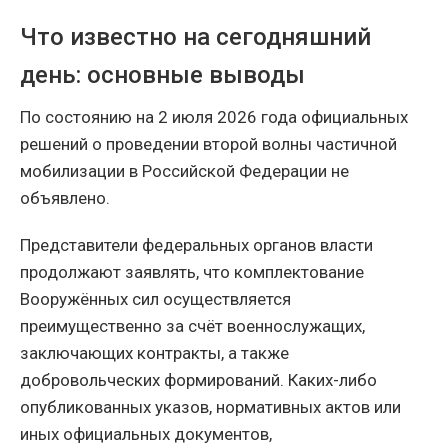
Что известно на сегодняшний
день: основные выводы
По состоянию на 2 июля 2026 года официальных
решений о проведении второй волны частичной
мобилизации в Российской Федерации не
объявлено.
Представители федеральных органов власти
продолжают заявлять, что комплектование
Вооружённых сил осуществляется
преимущественно за счёт военнослужащих,
заключающих контракты, а также
добровольческих формирований. Каких-либо
опубликованных указов, нормативных актов или
иных официальных документов,