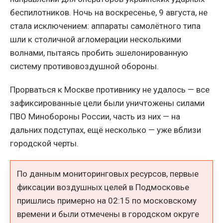
беспилотников. Ночь на воскресенье, 9 августа, не
стала исключением: аппараты самолётного типа
шли к столичной агломерации несколькими
волнами, пытаясь пробить эшелонированную
систему противовоздушной обороны.
Прорваться к Москве противнику не удалось — все
зафиксированные цели были уничтожены силами
ПВО Минобороны России, часть из них — на
дальних подступах, ещё несколько — уже вблизи
городской черты.
По данным мониторинговых ресурсов, первые
фиксации воздушных целей в Подмосковье
пришлись примерно на 02:15 по московскому
времени и были отмечены в городском округе