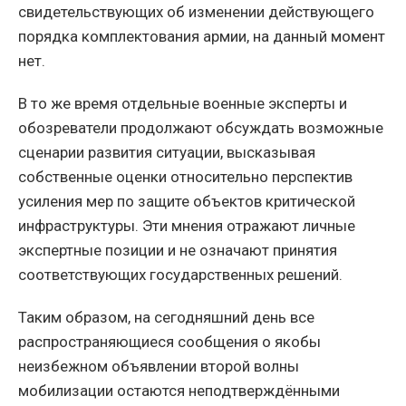
свидетельствующих об изменении действующего
порядка комплектования армии, на данный момент
нет.
В то же время отдельные военные эксперты и
обозреватели продолжают обсуждать возможные
сценарии развития ситуации, высказывая
собственные оценки относительно перспектив
усиления мер по защите объектов критической
инфраструктуры. Эти мнения отражают личные
экспертные позиции и не означают принятия
соответствующих государственных решений.
Таким образом, на сегодняшний день все
распространяющиеся сообщения о якобы
неизбежном объявлении второй волны
мобилизации остаются неподтверждёнными