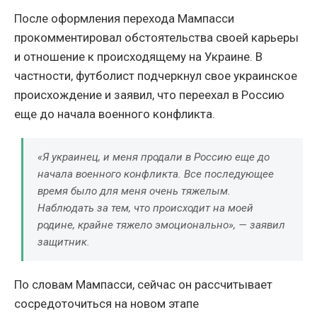
После оформления перехода Мампасси
прокомментировал обстоятельства своей карьеры
и отношение к происходящему на Украине. В
частности, футболист подчеркнул свое украинское
происхождение и заявил, что переехал в Россию
еще до начала военного конфликта.
«Я украинец, и меня продали в Россию еще до
начала военного конфликта. Все последующее
время было для меня очень тяжелым.
Наблюдать за тем, что происходит на моей
родине, крайне тяжело эмоционально», — заявил
защитник.
По словам Мампасси, сейчас он рассчитывает
сосредоточиться на новом этапе