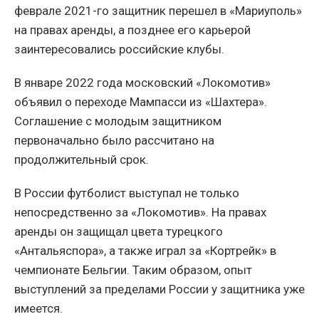
феврале 2021-го защитник перешел в «Мариуполь»
на правах аренды, а позднее его карьерой
заинтересовались российские клубы.
В январе 2022 года московский «Локомотив»
объявил о переходе Мампасси из «Шахтера».
Соглашение с молодым защитником
первоначально было рассчитано на
продолжительный срок.
В России футболист выступал не только
непосредственно за «Локомотив». На правах
аренды он защищал цвета турецкого
«Антальяспора», а также играл за «Кортрейк» в
чемпионате Бельгии. Таким образом, опыт
выступлений за пределами России у защитника уже
имеется.