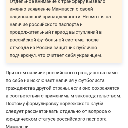
Отдельное внимание к трансферу вызвало
именно заявление Мампасси о своей
национальной принадлежности. Несмотря на
наличие российского паспорта и
продолжительный период выступлений в
российской футбольной системе, после
отъезда из России защитник публично
подчеркнул, что считает себя украинцем.
При этом наличие российского гражданства само
по себе не исключает наличия у футболиста
гражданства другой страны, если оно сохраняется
в соответствии с применимым законодательством.
Поэтому формулировку норвежского клуба
следует рассматривать отдельно от вопроса о
юридическом статусе российского паспорта
Мампасси.