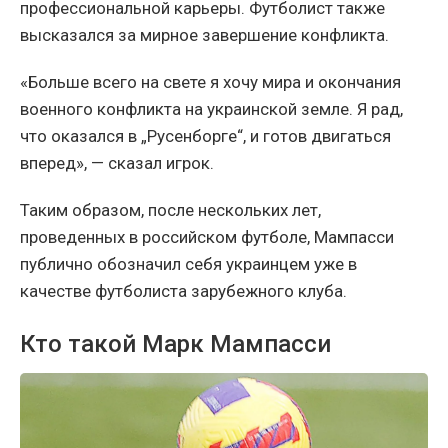
профессиональной карьеры. Футболист также
высказался за мирное завершение конфликта.
«Больше всего на свете я хочу мира и окончания
военного конфликта на украинской земле. Я рад,
что оказался в „Русенборге“, и готов двигаться
вперед», — сказал игрок.
Таким образом, после нескольких лет,
проведенных в российском футболе, Мампасси
публично обозначил себя украинцем уже в
качестве футболиста зарубежного клуба.
Кто такой Марк Мампасси