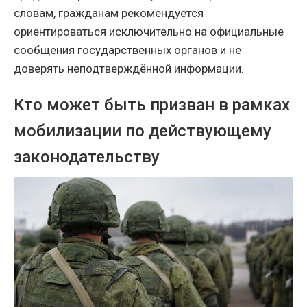
словам, гражданам рекомендуется
ориентироваться исключительно на официальные
сообщения государственных органов и не
доверять неподтверждённой информации.
Кто может быть призван в рамках
мобилизации по действующему
законодательству