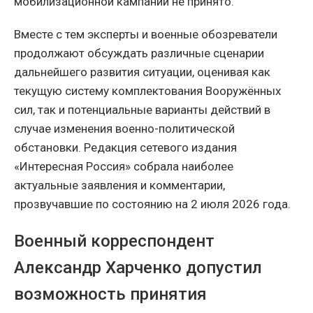
мобилизационной кампании не принято.
Вместе с тем эксперты и военные обозреватели
продолжают обсуждать различные сценарии
дальнейшего развития ситуации, оценивая как
текущую систему комплектования Вооружённых
сил, так и потенциальные варианты действий в
случае изменения военно-политической
обстановки. Редакция сетевого издания
«Интересная Россия» собрала наиболее
актуальные заявления и комментарии,
прозвучавшие по состоянию на 2 июля 2026 года.
Военный корреспондент
Александр Харченко допустил
возможность принятия