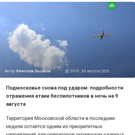
Автор:
Вячеслав Лысаков
09:01, 09 августа 2026
Подмосковье снова под ударом: подробности
отражения атаки беспилотников в ночь на 9
августа
Территория Московской области в последние
недели остаётся одним из приоритетных
направлений для операторов украинских ударных