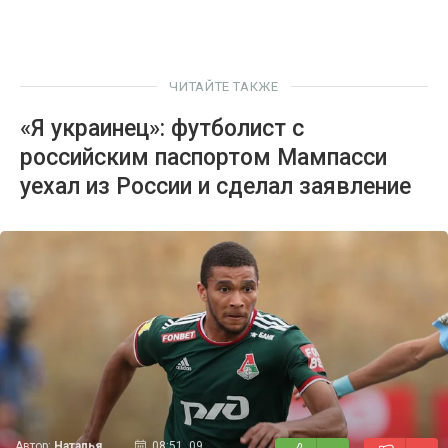
ЧИТАЙТЕ ТАКЖЕ
«Я украинец»: футболист с
российским паспортом Мампасси
уехал из России и сделал заявление
Автор:
Наталья
08:51, 09