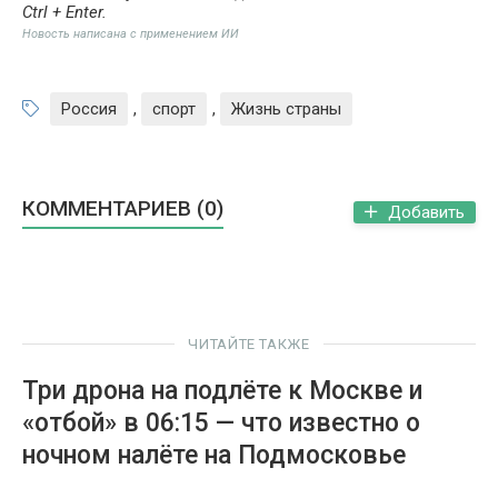
Ctrl + Enter
.
Новость написана с применением ИИ
Россия
,
спорт
,
Жизнь страны
КОММЕНТАРИЕВ (0)
Добавить
ЧИТАЙТЕ ТАКЖЕ
Три дрона на подлёте к Москве и
«отбой» в 06:15 — что известно о
ночном налёте на Подмосковье