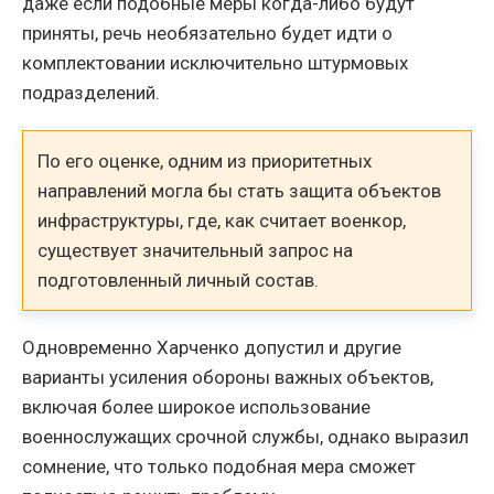
даже если подобные меры когда-либо будут
приняты, речь необязательно будет идти о
комплектовании исключительно штурмовых
подразделений.
По его оценке, одним из приоритетных
направлений могла бы стать защита объектов
инфраструктуры, где, как считает военкор,
существует значительный запрос на
подготовленный личный состав.
Одновременно Харченко допустил и другие
варианты усиления обороны важных объектов,
включая более широкое использование
военнослужащих срочной службы, однако выразил
сомнение, что только подобная мера сможет