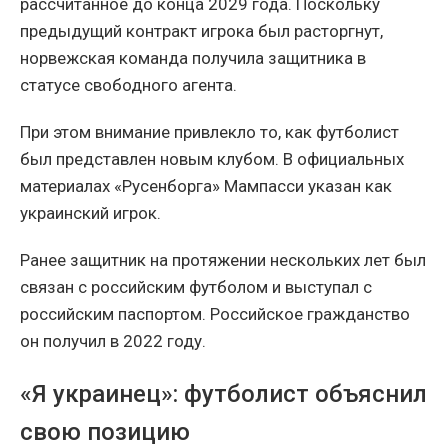
рассчитанное до конца 2029 года. Поскольку
предыдущий контракт игрока был расторгнут,
норвежская команда получила защитника в
статусе свободного агента.
При этом внимание привлекло то, как футболист
был представлен новым клубом. В официальных
материалах «Русенборга» Мампасси указан как
украинский игрок.
Ранее защитник на протяжении нескольких лет был
связан с российским футболом и выступал с
российским паспортом. Российское гражданство
он получил в 2022 году.
«Я украинец»: футболист объяснил
свою позицию