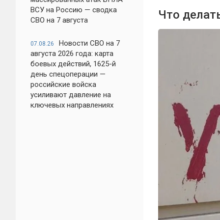
ВСУ на Россию — сводка
Что делат
СВО на 7 августа
Новости СВО на 7
07.08.26
августа 2026 года: карта
боевых действий, 1625-й
день спецоперации —
российские войска
усиливают давление на
ключевых направлениях