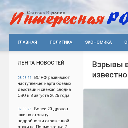
ГЛАВНАЯ
ПОЛИТИКА
ЭКОНОМИКА
О
ЛЕНТА НОВОСТЕЙ
Взрывы в
известно
ВС РФ развивают
08.08.26
наступление: карта боевых
действий и свежая сводка
СВО к 8 августа 2026 года
Более 20 дронов
07.08.26
шли на столицу:
подробности отражённой
атаки на Подмосковье 7