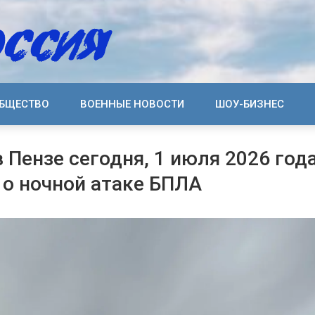
БЩЕСТВО
ВОЕННЫЕ НОВОСТИ
ШОУ-БИЗНЕС
 Пензе сегодня, 1 июля 2026 года
 о ночной атаке БПЛА