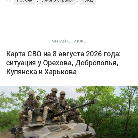
ЧИТАЙТЕ ТАКЖЕ
Карта СВО на 8 августа 2026 года:
ситуация у Орехова, Доброполья,
Купянска и Харькова