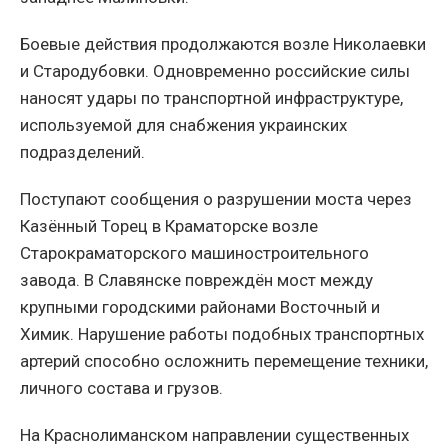
Боевые действия продолжаются возле Николаевки
и Стародубовки. Одновременно российские силы
наносят удары по транспортной инфраструктуре,
используемой для снабжения украинских
подразделений.
Поступают сообщения о разрушении моста через
Казённый Торец в Краматорске возле
Старокраматорского машиностроительного
завода. В Славянске повреждён мост между
крупными городскими районами Восточный и
Химик. Нарушение работы подобных транспортных
артерий способно осложнить перемещение техники,
личного состава и грузов.
На Краснолиманском направлении существенных