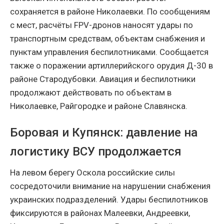
сохраняется в районе Николаевки. По сообщениям
с мест, расчёты FPV-дронов наносят удары по
транспортным средствам, объектам снабжения и
пунктам управления беспилотниками. Сообщается
также о поражении артиллерийского орудия Д-30 в
районе Стародубовки. Авиация и беспилотники
продолжают действовать по объектам в
Николаевке, Райгородке и районе Славянска.
Боровая и Купянск: давление на
логистику ВСУ продолжается
На левом берегу Оскола российские силы
сосредоточили внимание на нарушении снабжения
украинских подразделений. Удары беспилотников
фиксируются в районах Малеевки, Андреевки,