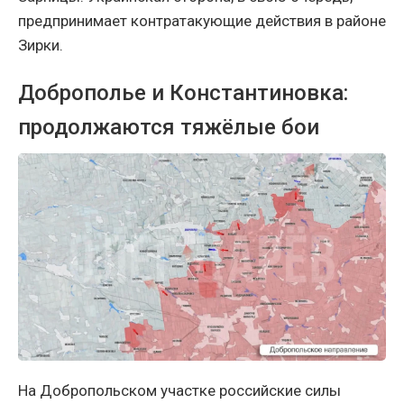
предпринимает контратакующие действия в районе
Зирки.
Доброполье и Константиновка:
продолжаются тяжёлые бои
На Добропольском участке российские силы