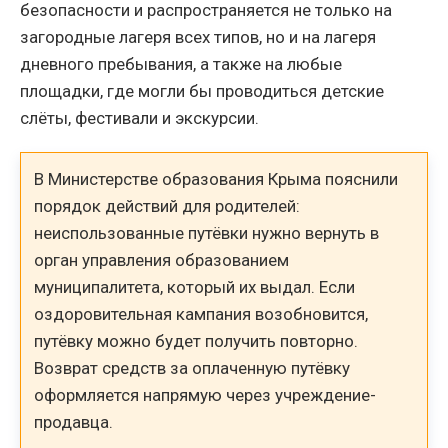
безопасности и распространяется не только на
загородные лагеря всех типов, но и на лагеря
дневного пребывания, а также на любые
площадки, где могли бы проводиться детские
слёты, фестивали и экскурсии.
В Министерстве образования Крыма пояснили
порядок действий для родителей:
неиспользованные путёвки нужно вернуть в
орган управления образованием
муниципалитета, который их выдал. Если
оздоровительная кампания возобновится,
путёвку можно будет получить повторно.
Возврат средств за оплаченную путёвку
оформляется напрямую через учреждение-
продавца.