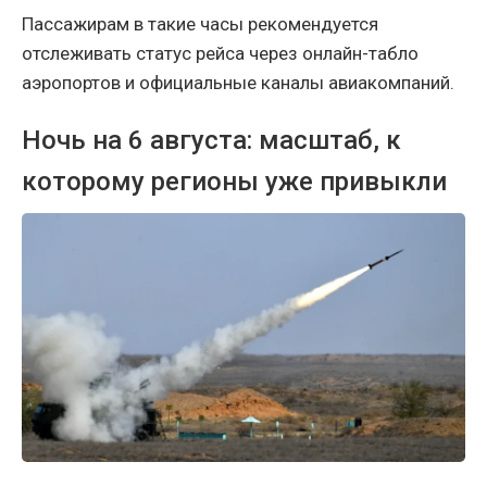
Пассажирам в такие часы рекомендуется
отслеживать статус рейса через онлайн-табло
аэропортов и официальные каналы авиакомпаний.
Ночь на 6 августа: масштаб, к
которому регионы уже привыкли