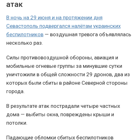
атак
В ночь на 29 июня и на протяжении дня
Севастополь подвергался налётам украинских
беспилотников
— воздушная тревога объявлялась
несколько раз.
Силы противовоздушной обороны, авиация и
мобильные огневые группы за минувшие сутки
уничтожили в общей сложности 29 дронов, два из
которых были сбиты в районе Северной стороны
города.
В результате атак пострадали четыре частных
дома — выбиты окна, повреждены крыши и
потолки.
Падающие обломки сбитых беспилотников