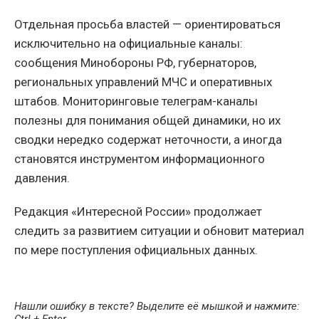
Отдельная просьба властей — ориентироваться
исключительно на официальные каналы:
сообщения Минобороны РФ, губернаторов,
региональных управлений МЧС и оперативных
штабов. Мониторинговые телеграм-каналы
полезны для понимания общей динамики, но их
сводки нередко содержат неточности, а иногда
становятся инструментом информационного
давления.
Редакция «Интересной России» продолжает
следить за развитием ситуации и обновит материал
по мере поступления официальных данных.
Нашли ошибку в тексте? Выделите её мышкой и нажмите: