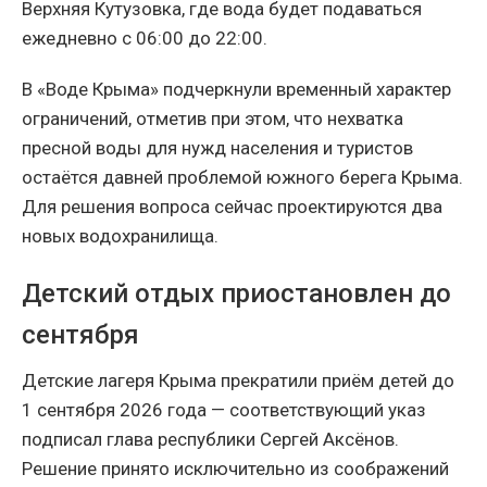
Верхняя Кутузовка, где вода будет подаваться
ежедневно с 06:00 до 22:00.
В «Воде Крыма» подчеркнули временный характер
ограничений, отметив при этом, что нехватка
пресной воды для нужд населения и туристов
остаётся давней проблемой южного берега Крыма.
Для решения вопроса сейчас проектируются два
новых водохранилища.
Детский отдых приостановлен до
сентября
Детские лагеря Крыма прекратили приём детей до
1 сентября 2026 года — соответствующий указ
подписал глава республики Сергей Аксёнов.
Решение принято исключительно из соображений