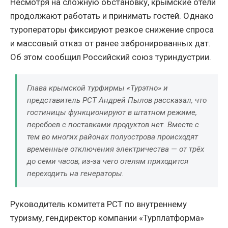
Несмотря на сложную обстановку, крымские отели
продолжают работать и принимать гостей. Однако
туроператоры фиксируют резкое снижение спроса
и массовый отказ от ранее забронированных дат.
Об этом сообщил Российский союз туриндустрии.
Глава крымской турфирмы «Турэтно» и
представитель РСТ Андрей Пылов рассказал, что
гостиницы функционируют в штатном режиме,
перебоев с поставками продуктов нет. Вместе с
тем во многих районах полуострова происходят
временные отключения электричества — от трёх
до семи часов, из-за чего отелям приходится
переходить на генераторы.
Руководитель комитета РСТ по внутреннему
туризму, гендиректор компании «Турплатформа»