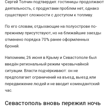
Сергей Толчин подтвердил: гостиницы продолжают
деятельность, с продуктами проблем нет, однако
существуют сложности с доступом к топливу.
По его словам, отдыхающие на полуострове по-
прежнему присутствуют, но на ближайшие заезды
отменено порядка 70% ранее оформленных
броней.
Напомним, 26 июня в Крыму и Севастополе был
введён региональный режим чрезвычайной
ситуации. Власти подчёркивают: он не
предполагает ограничений на въезд, выезд или
передвижение людей и не вводит комендантский
час.
Севастополь вновь пережил ночь