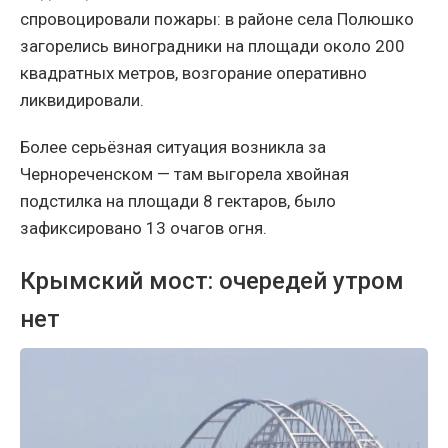
спровоцировали пожары: в районе села Полюшко
загорелись виноградники на площади около 200
квадратных метров, возгорание оперативно
ликвидировали.
Более серьёзная ситуация возникла за
Чернореченском — там выгорела хвойная
подстилка на площади 8 гектаров, было
зафиксировано 13 очагов огня.
Крымский мост: очередей утром
нет