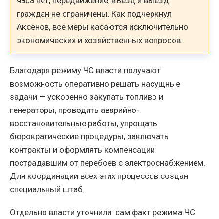
часа нет, передвижение, въезд и выезд
граждан не ограничены. Как подчеркнул
Аксёнов, все меры касаются исключительно
экономических и хозяйственных вопросов.
Благодаря режиму ЧС власти получают
возможность оперативно решать насущные
задачи — ускоренно закупать топливо и
генераторы, проводить аварийно-
восстановительные работы, упрощать
бюрократические процедуры, заключать
контракты и оформлять компенсации
пострадавшим от перебоев с электроснабжением.
Для координации всех этих процессов создан
специальный штаб.
Отдельно власти уточнили: сам факт режима ЧС