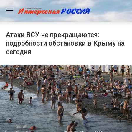
Атаки ВСУ не прекращаются:
подробности обстановки в Крыму на
сегодня