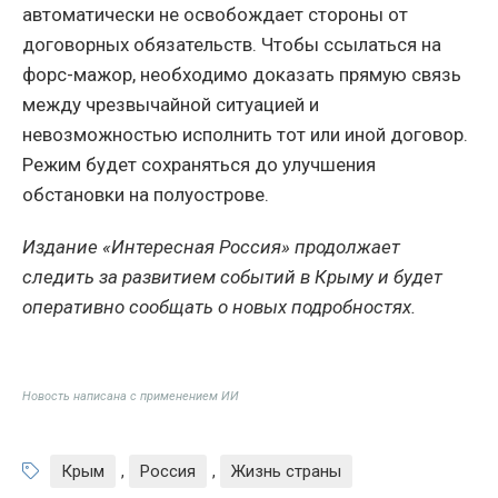
автоматически не освобождает стороны от
договорных обязательств. Чтобы ссылаться на
форс-мажор, необходимо доказать прямую связь
между чрезвычайной ситуацией и
невозможностью исполнить тот или иной договор.
Режим будет сохраняться до улучшения
обстановки на полуострове.
Издание «Интересная Россия» продолжает
следить за развитием событий в Крыму и будет
оперативно сообщать о новых подробностях.
Новость написана с применением ИИ
Крым
,
Россия
,
Жизнь страны