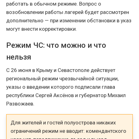
работать в обычном режиме. Вопрос о
возобновлении работы лагерей будет рассмотрен
дополнительно — при изменении обстановки в указ
могут внести корректировки.
Режим ЧС: что можно и что
нельзя
С 26 июня в Крыму и Севастополе действует
региональный режим чрезвычайной ситуации,
указы о введении которого подписали глава
республики Сергей Аксёнов и губернатор Михаил
Развожаев.
Для жителей и гостей полуострова никаких
ограничений режим не вводит: комендантского