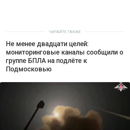
ЧИТАЙТЕ ТАКЖЕ
Не менее двадцати целей:
мониторинговые каналы сообщили о
группе БПЛА на подлёте к
Подмосковью