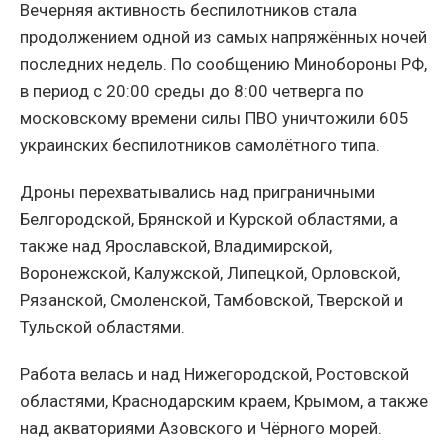
Вечерняя активность беспилотников стала
продолжением одной из самых напряжённых ночей
последних недель. По сообщению Минобороны РФ,
в период с 20:00 среды до 8:00 четверга по
московскому времени силы ПВО уничтожили 605
украинских беспилотников самолётного типа.
Дроны перехватывались над приграничными
Белгородской, Брянской и Курской областями, а
также над Ярославской, Владимирской,
Воронежской, Калужской, Липецкой, Орловской,
Рязанской, Смоленской, Тамбовской, Тверской и
Тульской областями.
Работа велась и над Нижегородской, Ростовской
областями, Краснодарским краем, Крымом, а также
над акваториями Азовского и Чёрного морей.