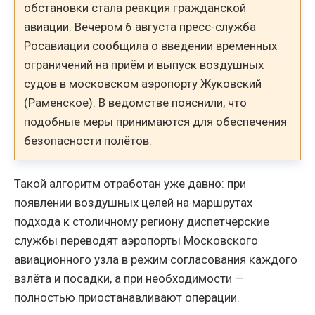
обстановки стала реакция гражданской
авиации. Вечером 6 августа пресс-служба
Росавиации сообщила о введении временных
ограничений на приём и выпуск воздушных
судов в московском аэропорту Жуковский
(Раменское). В ведомстве пояснили, что
подобные меры принимаются для обеспечения
безопасности полётов.
Такой алгоритм отработан уже давно: при
появлении воздушных целей на маршрутах
подхода к столичному региону диспетчерские
службы переводят аэропорты Московского
авиационного узла в режим согласования каждого
взлёта и посадки, а при необходимости —
полностью приостанавливают операции.