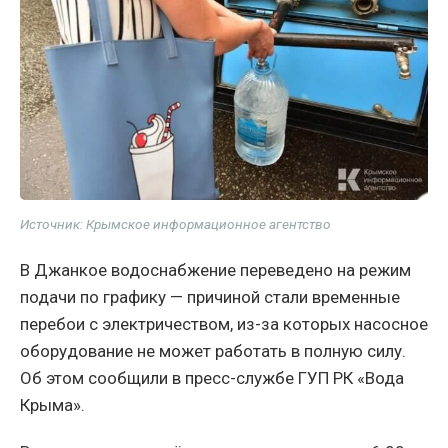
Источник: Крымское информационное агентство
В Джанкое водоснабжение переведено на режим
подачи по графику — причиной стали временные
перебои с электричеством, из-за которых насосное
оборудование не может работать в полную силу.
Об этом сообщили в пресс-службе ГУП РК «Вода
Крыма».