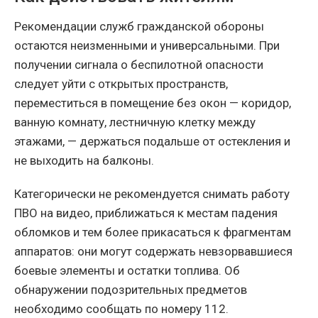
Рекомендации служб гражданской обороны
остаются неизменными и универсальными. При
получении сигнала о беспилотной опасности
следует уйти с открытых пространств,
переместиться в помещение без окон — коридор,
ванную комнату, лестничную клетку между
этажами, — держаться подальше от остекления и
не выходить на балконы.
Категорически не рекомендуется снимать работу
ПВО на видео, приближаться к местам падения
обломков и тем более прикасаться к фрагментам
аппаратов: они могут содержать невзорвавшиеся
боевые элементы и остатки топлива. Об
обнаружении подозрительных предметов
необходимо сообщать по номеру 112.