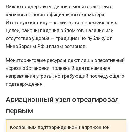
Важно подчеркнуть: данные мониторинговых
каналов не носят официального характера.
Итоговую картину — количество перехваченных
целей, районы падения обломков, наличие или
отсутствие ущерба — традиционно публикуют
Минобороны РФ и главы регионов.
Мониторинговые ресурсы дают лишь оперативный
«срез» обстановки, полезный для понимания
направления угрозы, но требующий последующего
подтверждения.
Авиационный узел отреагировал
первым
Косвенным подтверждением напряжённой