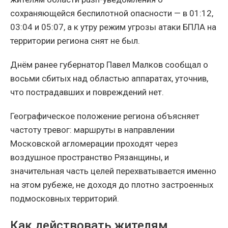
сохраняющейся беспилотной опасности — в 01:12,
03:04 и 05:07, а к утру режим угрозы атаки БПЛА на
территории региона снят не был.
Днём ранее губернатор Павел Малков сообщал о
восьми сбитых над областью аппаратах, уточнив,
что пострадавших и повреждений нет.
Географическое положение региона объясняет
частоту тревог: маршруты в направлении
Московской агломерации проходят через
воздушное пространство Рязанщины, и
значительная часть целей перехватывается именно
на этом рубеже, не доходя до плотно застроенных
подмосковных территорий.
Как действовать жителям