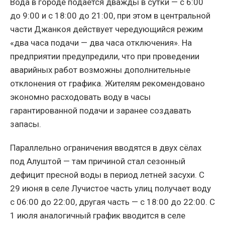
Вода в городе подаётся дважды в сутки — с 6:00
до 9:00 и с 18:00 до 21:00, при этом в центральной
части Джанкоя действует чередующийся режим
«два часа подачи — два часа отключения». На
предприятии предупредили, что при проведении
аварийных работ возможны дополнительные
отклонения от графика. Жителям рекомендовано
экономно расходовать воду в часы
гарантированной подачи и заранее создавать
запасы.
Параллельно ограничения вводятся в двух сёлах
под Алуштой — там причиной стал сезонный
дефицит пресной воды в период летней засухи. С
29 июня в селе Лучистое часть улиц получает воду
с 06:00 до 22:00, другая часть — с 18:00 до 22:00. С
1 июля аналогичный график вводится в селе