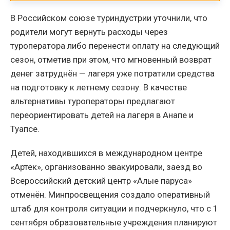
В Российском союзе туриндустрии уточнили, что
родители могут вернуть расходы через
туроператора либо перенести оплату на следующий
сезон, отметив при этом, что мгновенный возврат
денег затруднён — лагеря уже потратили средства
на подготовку к летнему сезону. В качестве
альтернативы туроператоры предлагают
переориентировать детей на лагеря в Анапе и
Туапсе.
Детей, находившихся в международном центре
«Артек», организованно эвакуировали, заезд во
Всероссийский детский центр «Алые паруса»
отменён. Минпросвещения создало оперативный
штаб для контроля ситуации и подчеркнуло, что с 1
сентября образовательные учреждения планируют