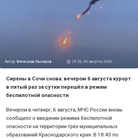
Автор:
Вячеслав Лысаков
20:36, 06 августа 2026
Сирены в Сочи снова: вечером 6 августа курорт
в пятый раз за сутки перешёл в режим
беспилотной опасности
Вечером в четверг, 6 августа, МЧС России вновь
сообщило о введении режима беспилотной
опасности на территории трёх муниципальных
образований Краснодарского края. В 18:40 по