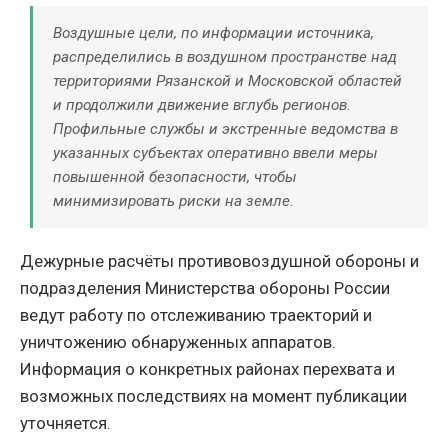
Воздушные цели, по информации источника,
распределились в воздушном пространстве над
территориями Рязанской и Московской областей
и продолжили движение вглубь регионов.
Профильные службы и экстренные ведомства в
указанных субъектах оперативно ввели меры
повышенной безопасности, чтобы
минимизировать риски на земле.
Дежурные расчёты противовоздушной обороны и
подразделения Министерства обороны России
ведут работу по отслеживанию траекторий и
уничтожению обнаруженных аппаратов.
Информация о конкретных районах перехвата и
возможных последствиях на момент публикации
уточняется.