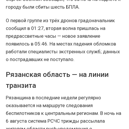
городу были сбиты шесть БПЛА.
О первой группе из трёх дронов градоначальник
сообщил в 01:27, вторая волна пришлась на
предрассветные часы — новое заявление
появилось в 05:46. На местах падения обломков
работали специалисты экстренных служб; данных
о пострадавших не поступало.
Рязанская область — на линии
транзита
Рязанщина в последние недели регулярно
оказывается на маршруте следования
беспилотников к центральным регионам. В ночь на
6 августа система РСЧС трижды рассылала
жителям области push-уведомления о