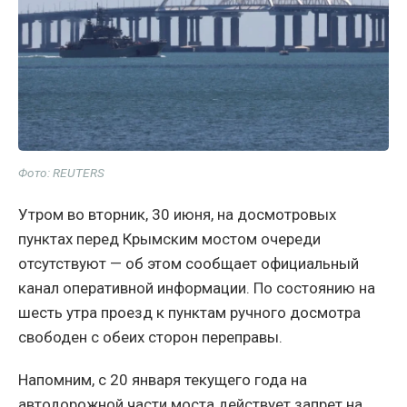
Фото: REUTERS
Утром во вторник, 30 июня, на досмотровых
пунктах перед Крымским мостом очереди
отсутствуют — об этом сообщает официальный
канал оперативной информации. По состоянию на
шесть утра проезд к пунктам ручного досмотра
свободен с обеих сторон переправы.
Напомним, с 20 января текущего года на
автодорожной части моста действует запрет на