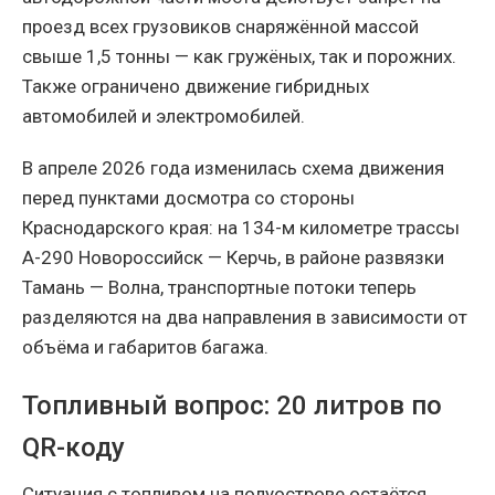
проезд всех грузовиков снаряжённой массой
свыше 1,5 тонны — как гружёных, так и порожних.
Также ограничено движение гибридных
автомобилей и электромобилей.
В апреле 2026 года изменилась схема движения
перед пунктами досмотра со стороны
Краснодарского края: на 134-м километре трассы
А-290 Новороссийск — Керчь, в районе развязки
Тамань — Волна, транспортные потоки теперь
разделяются на два направления в зависимости от
объёма и габаритов багажа.
Топливный вопрос: 20 литров по
QR-коду
Ситуация с топливом на полуострове остаётся