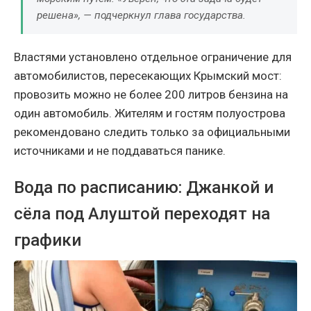
решена», — подчеркнул глава государства.
Властями установлено отдельное ограничение для
автомобилистов, пересекающих Крымский мост:
провозить можно не более 200 литров бензина на
один автомобиль. Жителям и гостям полуострова
рекомендовано следить только за официальными
источниками и не поддаваться панике.
Вода по расписанию: Джанкой и
сёла под Алуштой переходят на
графики