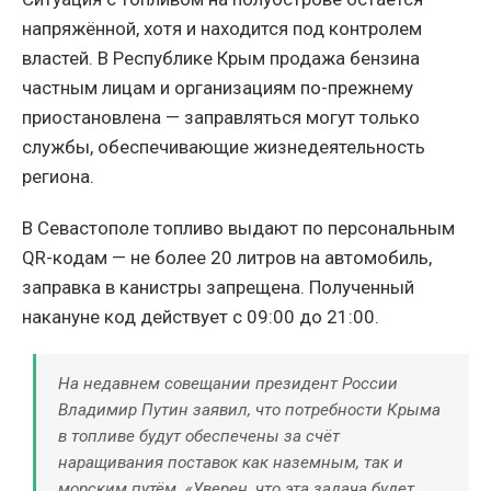
напряжённой, хотя и находится под контролем
властей. В Республике Крым продажа бензина
частным лицам и организациям по-прежнему
приостановлена — заправляться могут только
службы, обеспечивающие жизнедеятельность
региона.
В Севастополе топливо выдают по персональным
QR-кодам — не более 20 литров на автомобиль,
заправка в канистры запрещена. Полученный
накануне код действует с 09:00 до 21:00.
На недавнем совещании президент России
Владимир Путин заявил, что потребности Крыма
в топливе будут обеспечены за счёт
наращивания поставок как наземным, так и
морским путём. «Уверен, что эта задача будет