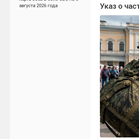
Указ о ча
августа 2026 года