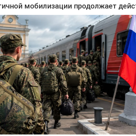
стичной мобилизации продолжает дей