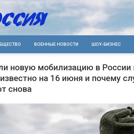
БЩЕСТВО
ВОЕННЫЕ НОВОСТИ
ШОУ-БИЗНЕС
ли новую мобилизацию в России 
 известно на 16 июня и почему сл
т снова