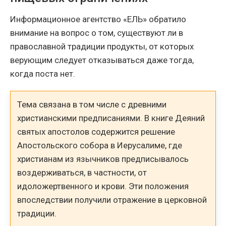
Информационное агентство «ЕЛЬ» обратило
внимание на вопрос о том, существуют ли в
православной традиции продукты, от которых
верующим следует отказываться даже тогда,
когда поста нет.
Тема связана в том числе с древними
христианскими предписаниями. В книге Деяний
святых апостолов содержится решение
Апостольского собора в Иерусалиме, где
христианам из язычников предписывалось
воздерживаться, в частности, от
идоложертвенного и крови. Эти положения
впоследствии получили отражение в церковной
традиции.