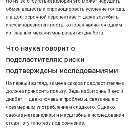
Но из-за отсутствия калорий это может нарушить
обмен веществ и спровоцировать усиление голода,
а в долгосрочной перспективе — даже усугубить
инсулинорезистентность, которая является одним
из главных механизмов развития диабета.
Что наука говорит о
подсластителях: риски
подтверждены исследованиями
На первый взгляд, замена сахара подсластителями
должна приносить пользу. Ведь избыточный вес и
диабет — две ключевые проблемы, связанные с
чрезмерным употреблением сладкого. Однако
свежие метаанализы и масштабные исследования
ставят эту гипотезу под сомнение.