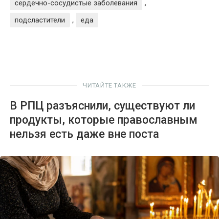
сердечно-сосудистые заболевания
,
подсластители
,
еда
ЧИТАЙТЕ ТАКЖЕ
В РПЦ разъяснили, существуют ли
продукты, которые православным
нельзя есть даже вне поста