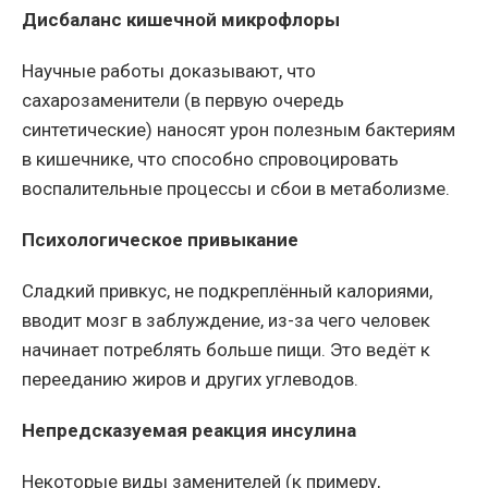
Дисбаланс кишечной микрофлоры
Научные работы доказывают, что
сахарозаменители (в первую очередь
синтетические) наносят урон полезным бактериям
в кишечнике, что способно спровоцировать
воспалительные процессы и сбои в метаболизме.
Психологическое привыкание
Сладкий привкус, не подкреплённый калориями,
вводит мозг в заблуждение, из-за чего человек
начинает потреблять больше пищи. Это ведёт к
перееданию жиров и других углеводов.
Непредсказуемая реакция инсулина
Некоторые виды заменителей (к примеру,