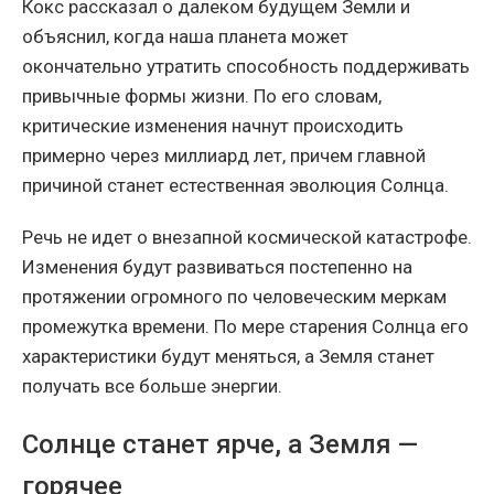
Кокс рассказал о далеком будущем Земли и
объяснил, когда наша планета может
окончательно утратить способность поддерживать
привычные формы жизни. По его словам,
критические изменения начнут происходить
примерно через миллиард лет, причем главной
причиной станет естественная эволюция Солнца.
Речь не идет о внезапной космической катастрофе.
Изменения будут развиваться постепенно на
протяжении огромного по человеческим меркам
промежутка времени. По мере старения Солнца его
характеристики будут меняться, а Земля станет
получать все больше энергии.
Солнце станет ярче, а Земля —
горячее