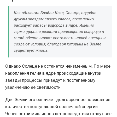
Как объяснил Брайан Кокс, Солнце, подобно
другим звездам своего класса, постепенно
расходует запасы водорода в ядре. Именно
термоядерные реакции превращения водорода в
гелий обеспечивают светимость нашей звезды и
создают условия, благодаря которым на Земле
существует жизнь.
Однако Солнце не останется неизменным. По мере
накопления гелия в ядре происходящие внутри
звезды процессы приведут к постепенному
увеличению ее светимости.
Для Земли это означает долгосрочное повышение
количества поступающей солнечной энергии.
Через сотни миллионов лет последствия станут все