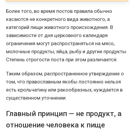
Более того, во время постов правила обычно
касаются не конкретного вида животного, а
категорий пищи животного происхождения. В
зависимости от дня церковного календаря
ограничения могут распространяться на мясо,
молочные продукты, яйца, рыбу и другие продукты.
Степень строгости поста при этом различается.
Таким образом, распространенное утверждение о
том, что православным якобы постоянно нельзя
есть крольчатину или ракообразных, нуждается в
существенном уточнении.
Главный принцип — не продукт, а
отношение человека к пище