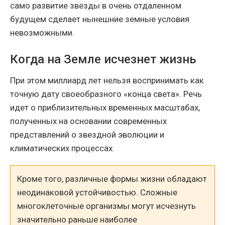
само развитие звезды в очень отдаленном
будущем сделает нынешние земные условия
невозможными.
Когда на Земле исчезнет жизнь
При этом миллиард лет нельзя воспринимать как
точную дату своеобразного «конца света». Речь
идет о приблизительных временных масштабах,
полученных на основании современных
представлений о звездной эволюции и
климатических процессах.
Кроме того, различные формы жизни обладают
неодинаковой устойчивостью. Сложные
многоклеточные организмы могут исчезнуть
значительно раньше наиболее