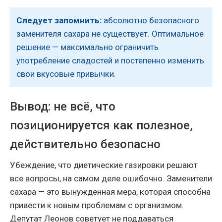
Следует запомнить:
абсолютно безопасного
заменителя сахара не существует. Оптимальное
решение — максимально ограничить
употребление сладостей и постепенно изменить
свои вкусовые привычки.
Вывод: не всё, что
позиционируется как полезное,
действительно безопасно
Убеждение, что диетические газировки решают
все вопросы, на самом деле ошибочно. Заменители
сахара — это вынужденная мера, которая способна
привести к новым проблемам с организмом.
Депутат Леонов советует не поддаваться