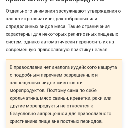
Отдельного внимания заслуживают утверждения о
запрете крольчатины, ракообразных или
определенных видов мяса. Такие ограничения
характерны для некоторых религиозных пищевых
систем, однако автоматически переносить их на
современную православную практику нельзя.
В православии нет аналога иудейского кашрута
с подробным перечнем разрешенных и
запрещенных видов животных и
морепродуктов. Поэтому сама по себе
крольчатина, мясо свиньи, креветки, раки или
другие морепродукты не относятся к
безусловно запрещенной для православного
христианина пище вне постных периодов.