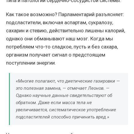
типа и патологии сердечно-сосудистой системы.
Как такое возможно? Парламентарий разъясняет:
подсластители, включая аспартам, сукралозу,
сахарин и стевию, действительно лишены калорий,
однако они обманывают наш мозг. Когда мы
потребляем что-то сладкое, пусть и без сахара,
организм получает сигнал о предстоящем
поступлении энергии.
«Многие полагают, что диетические газировки —
это полезная замена, — отмечает Леонов. —
Однако научные данные свидетельствуют об
обратном. Даже если масса тела не
увеличивается, систематическое употребление
подсластителей способно причинить вред.»