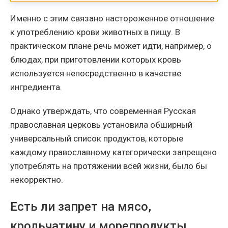
Именно с этим связано настороженное отношение
к употреблению крови животных в пищу. В
практическом плане речь может идти, например, о
блюдах, при приготовлении которых кровь
используется непосредственно в качестве
ингредиента.
Однако утверждать, что современная Русская
православная церковь установила обширный
универсальный список продуктов, которые
каждому православному категорически запрещено
употреблять на протяжении всей жизни, было бы
некорректно.
Есть ли запрет на мясо,
крольчатину и морепродукты