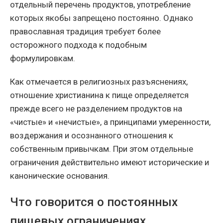
отдельный перечень продуктов, употребление
которых якобы запрещено постоянно. Однако
православная традиция требует более
осторожного подхода к подобным
формулировкам.
Как отмечается в религиозных разъяснениях,
отношение христианина к пище определяется
прежде всего не разделением продуктов на
«чистые» и «нечистые», а принципами умеренности,
воздержания и осознанного отношения к
собственным привычкам. При этом отдельные
ограничения действительно имеют исторические и
канонические основания.
Что говорится о постоянных
пищевых ограничениях