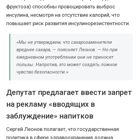
фруктоза) способны провоцировать выброс
инсулина, несмотря на отсутствие калорий, что
повышает риск развития инсулинорезистентности.
«Мы не утверждаем, что сахарозаменители
вреднее сахара, — поясняет Леонов. — Но при
ежедневном употреблении они не приносят
пользы. Напротив, это может создать ложное
чувство безопасности.»
Депутат предлагает ввести запрет
на рекламу «вводящих в
заблуждение» напитков
Сергей Леонов полагает, что государственная
политика в сфере здравоохранения должна