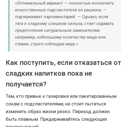
«Оптимальный вариант — полностью исключить
искусственные подсластители из рациона, —
подчеркивает парламентарий. — Однако, если
тяга к сладкому слишком сильна, стоит отдавать
предпочтение натуральным заменителям:
например, небольшому количеству меда или
стевии, строго соблюдая меру.»
Как поступить, если отказаться от
сладких напитков пока не
получается?
Тем, кто привык к газировке или пакетированным
сокам с подсластителями, не стоит пытаться
изменить образ жизни резко. Переход должен
быть плавным. Придерживайтесь следующих
рекомендаций: