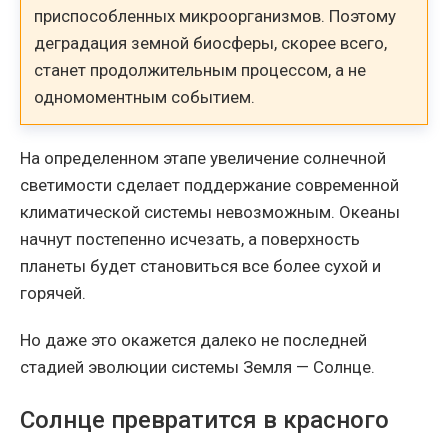
приспособленных микроорганизмов. Поэтому
деградация земной биосферы, скорее всего,
станет продолжительным процессом, а не
одномоментным событием.
На определенном этапе увеличение солнечной
светимости сделает поддержание современной
климатической системы невозможным. Океаны
начнут постепенно исчезать, а поверхность
планеты будет становиться все более сухой и
горячей.
Но даже это окажется далеко не последней
стадией эволюции системы Земля — Солнце.
Солнце превратится в красного