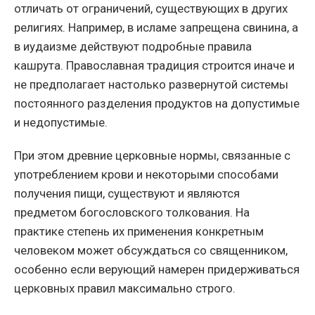
отличать от ограничений, существующих в других
религиях. Например, в исламе запрещена свинина, а
в иудаизме действуют подробные правила
кашрута. Православная традиция строится иначе и
не предполагает настолько развернутой системы
постоянного разделения продуктов на допустимые
и недопустимые.
При этом древние церковные нормы, связанные с
употреблением крови и некоторыми способами
получения пищи, существуют и являются
предметом богословского толкования. На
практике степень их применения конкретным
человеком может обсуждаться со священником,
особенно если верующий намерен придерживаться
церковных правил максимально строго.