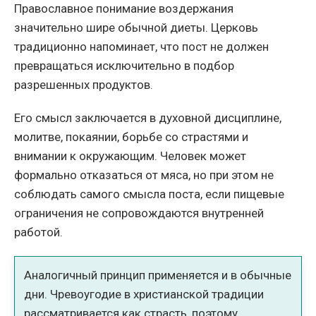
Православное понимание воздержания
значительно шире обычной диеты. Церковь
традиционно напоминает, что пост не должен
превращаться исключительно в подбор
разрешенных продуктов.
Его смысл заключается в духовной дисциплине,
молитве, покаянии, борьбе со страстями и
внимании к окружающим. Человек может
формально отказаться от мяса, но при этом не
соблюдать самого смысла поста, если пищевые
ограничения не сопровождаются внутренней
работой.
Аналогичный принцип применяется и в обычные
дни. Чревоугодие в христианской традиции
рассматривается как страсть, поэтому