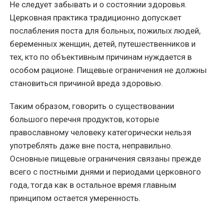
Не следует забывать и о состоянии здоровья.
Церковная практика традиционно допускает
послабления поста для больных, пожилых людей,
беременных женщин, детей, путешественников и
тех, кто по объективным причинам нуждается в
особом рационе. Пищевые ограничения не должны
становиться причиной вреда здоровью.
Таким образом, говорить о существовании
большого перечня продуктов, которые
православному человеку категорически нельзя
употреблять даже вне поста, неправильно.
Основные пищевые ограничения связаны прежде
всего с постными днями и периодами церковного
года, тогда как в остальное время главным
принципом остается умеренность.