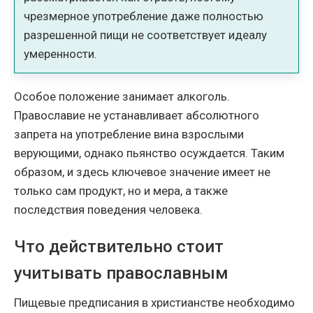
чрезмерное употребление даже полностью
разрешенной пищи не соответствует идеалу
умеренности.
Особое положение занимает алкоголь.
Православие не устанавливает абсолютного
запрета на употребление вина взрослыми
верующими, однако пьянство осуждается. Таким
образом, и здесь ключевое значение имеет не
только сам продукт, но и мера, а также
последствия поведения человека.
Что действительно стоит
учитывать православным
Пищевые предписания в христианстве необходимо