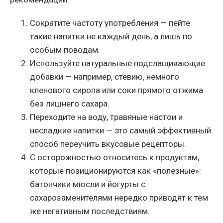
Сократите частоту употребления — пейте
такие напитки не каждый день, а лишь по
особым поводам.
Используйте натуральные подслащивающие
добавки — например, стевию, немного
кленового сиропа или соки прямого отжима
без лишнего сахара.
Переходите на воду, травяные настои и
несладкие напитки — это самый эффективный
способ переучить вкусовые рецепторы.
С осторожностью относитесь к продуктам,
которые позиционируются как «полезные»:
батончики мюсли и йогурты с
сахарозаменителями нередко приводят к тем
же негативным последствиям.