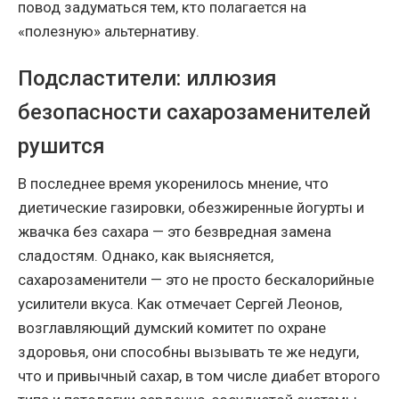
повод задуматься тем, кто полагается на
«полезную» альтернативу.
Подсластители: иллюзия
безопасности сахарозаменителей
рушится
В последнее время укоренилось мнение, что
диетические газировки, обезжиренные йогурты и
жвачка без сахара — это безвредная замена
сладостям. Однако, как выясняется,
сахарозаменители — это не просто бескалорийные
усилители вкуса. Как отмечает Сергей Леонов,
возглавляющий думский комитет по охране
здоровья, они способны вызывать те же недуги,
что и привычный сахар, в том числе диабет второго