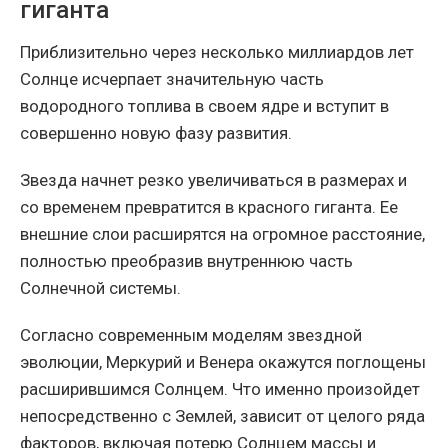
гиганта
Приблизительно через несколько миллиардов лет
Солнце исчерпает значительную часть
водородного топлива в своем ядре и вступит в
совершенно новую фазу развития.
Звезда начнет резко увеличиваться в размерах и
со временем превратится в красного гиганта. Ее
внешние слои расширятся на огромное расстояние,
полностью преобразив внутреннюю часть
Солнечной системы.
Согласно современным моделям звездной
эволюции, Меркурий и Венера окажутся поглощены
расширившимся Солнцем. Что именно произойдет
непосредственно с Землей, зависит от целого ряда
факторов, включая потерю Солнцем массы и