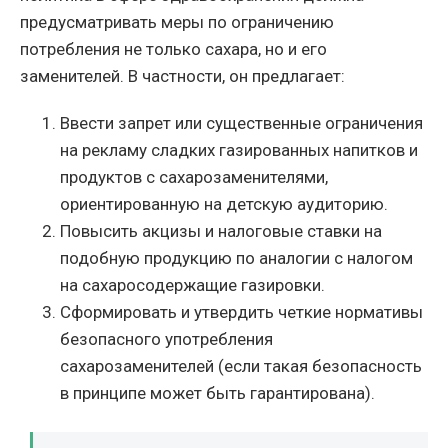
предусматривать меры по ограничению
потребления не только сахара, но и его
заменителей. В частности, он предлагает:
Ввести запрет или существенные ограничения
на рекламу сладких газированных напитков и
продуктов с сахарозаменителями,
ориентированную на детскую аудиторию.
Повысить акцизы и налоговые ставки на
подобную продукцию по аналогии с налогом
на сахаросодержащие газировки.
Сформировать и утвердить четкие нормативы
безопасного употребления
сахарозаменителей (если такая безопасность
в принципе может быть гарантирована).