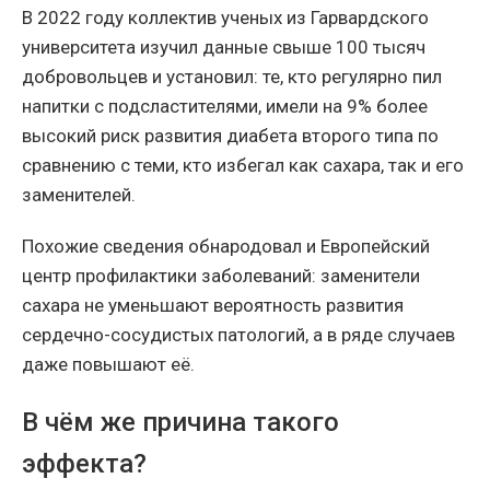
В 2022 году коллектив ученых из Гарвардского
университета изучил данные свыше 100 тысяч
добровольцев и установил: те, кто регулярно пил
напитки с подсластителями, имели на 9% более
высокий риск развития диабета второго типа по
сравнению с теми, кто избегал как сахара, так и его
заменителей.
Похожие сведения обнародовал и Европейский
центр профилактики заболеваний: заменители
сахара не уменьшают вероятность развития
сердечно-сосудистых патологий, а в ряде случаев
даже повышают её.
В чём же причина такого
эффекта?