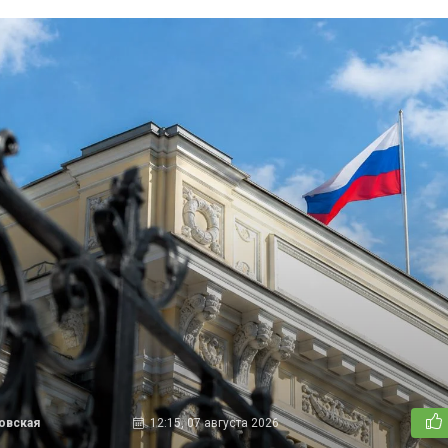
овская
12:15, 07 августа 2026